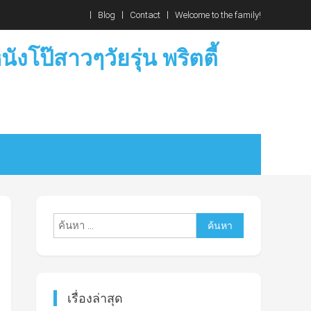
Blog
Contact
Welcome to the family!
งโป๊สาวๆวัยรุ่น พริตตี้
ค้นหา
สำหรับ:
เรื่องล่าสุด