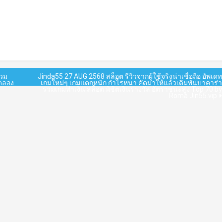
รวม
Jinda55 27 AUG 2568 สล็อต รีวิวจากผู้ใช้จริงน่าเชื่อถือ อัพเดท
ทดลอง
เกมใหม่ๆ เกมแตกหนัก กำไรหนา คัดมาให้แล้วเดิมพันบาคาร่า
รวมเกมทำเงิน สล็อต พิชิตเงินรางวัล อัตราชนะสูง Top 70 by
Roma Jin55.vip