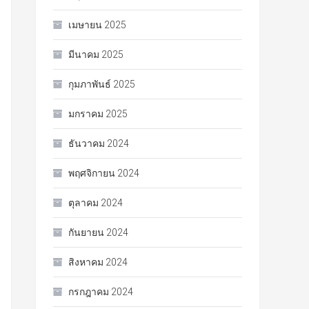
เมษายน 2025
มีนาคม 2025
กุมภาพันธ์ 2025
มกราคม 2025
ธันวาคม 2024
พฤศจิกายน 2024
ตุลาคม 2024
กันยายน 2024
สิงหาคม 2024
กรกฎาคม 2024