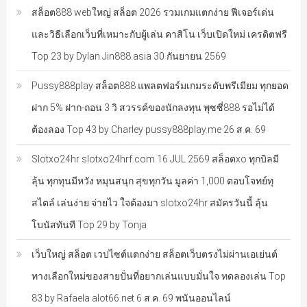
สล็อต888 webใหญ่ สล็อต 2026 รวมเกมแตกง่าย ฟีเจอร์เด่น
และวิธีเลือกเว็บที่เหมาะกับผู้เล่น คาสิโน เว็บเปิดใหม่ เครดิตฟรี
Top 23 by Dylan Jin888.asia 30 กันยายน 2569
Pussy888play สล็อต888 แพลตฟอร์มเกมระดับพรีเมียม ทุกยอด
ฝาก 5% ฝาก-ถอน 3 วิ สวรรค์ของนักลงทุน พุซซี่888 รอไม่ได้
ต้องลอง Top 43 by Charley pussy888play.me 26 ส.ค. 69
Slotxo24hr slotxo24hrf.com 16 JUL 2569 สล็อตxo ทุกบิลมี
ลุ้น ทุกทุนมีหวัง หมุนสนุก สุขทุกวัน มูลค่า 1,000 ตอบโจทย์ทุ
สไตล์ เล่นง่าย จ่ายไว ใจต้องมา slotxo24hr สมัครวันนี้ ลุ้น
โบนัสทันที Top 29 by Tonja
เว็บใหญ่ สล็อต เวปไซต์แตกง่าย สล็อตเว็บตรงไม่ผ่านเอเย่นต์
ทางเลือกใหม่ของสายปั่นที่อยากเล่นแบบมั่นใจ ทดลองเล่น Top
83 by Rafaela alot66.net 6 ส.ค. 69 พนันออนไลน์