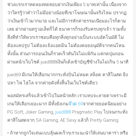
ช่วงแรกเราทดลองทดสอบฝากเงินเพียง 5 บาทเท่านั้น เนื่องจาก
ว่าใคร่รู้ว่าคำว่าไม่มีอย่างน้อยที่เขาโฆษณานั้นจริงไหม ปรากฏ
ว่าเงินเข้าไวมากมาย และไม่มีการหักค่าธรรมเนียมอะไรก็ตาม
เลย ฝากผ่านทรูวอเล็ทก็ได้ ธนาคารก็รองรับครบทุกเจ้า รวมทั้ง
สิ่งที่ทำให้พวกเราชอบคือทุกสิ่งทุกอย่างเป็นระบบอัตโนมัติ ไม่
ต้องแคปรูป ไม่ต้องแจ้งแอดมิน ไม่ต้องคอยอนุมัติจากคนไหน
ทั้งนั้น ส่วนการถอนเงินก็รวดเร็วทันใจไม่แพ้กัน แค่กดปุ่มถอน
ผ่านหน้าเว็บไซต์ juad888เงินก็เด้งเข้าบัญชีข้างในไม่เกิน 5 นาที
juad69 มีเกมให้เลือกมากกระทั่งปั่นไม่หมด สล็อต คาสิโนสด ยิง
ปลา ไพ่ ไฮโล จากค่ายดังทั้งสิ้นในเว็บไซต์เดียว
พอสมัครเสร็จแล้วเข้าไปในหน้าหลัก เราแทบจะลายตาเพราะมี
เกมให้เลือกเยอะมาก มีทั้งยังเกม
จ๊วด 69
จากค่ายยอดนิยมอย่าง
PG Soft, Joker Gaming,
juad888
Pragmatic Play ไปจนกระทั่ง
คาสิโนสดจาก SA Gaming, AE Sexy แล้วก็ Pretty Gaming
• ถ้าหากถูกใจเล่นแบบลุ้นผลเร็วๆเราแนะนำให้เล่นบาคาร่า หรือ