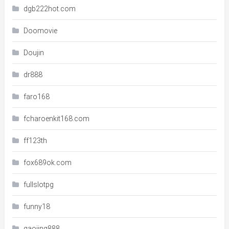
dgb222hot.com
Doomovie
Doujin
dr888
faro168
fcharoenkit168.com
ff123th
fox689ok.com
fullslotpg
funny18
gaojing888