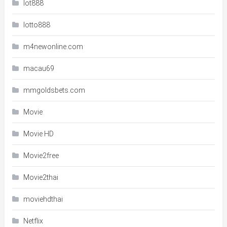
lot888
lotto888
m4newonline.com
macau69
mmgoldsbets.com
Movie
Movie HD
Movie2free
Movie2thai
moviehdthai
Netflix