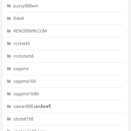
pussy888win
RateX
RENO88WIN.COM
rocket45
rockstar66
sagame
sagame168
sagame168th
sawan888 เครดิตฟรี
sbobet168