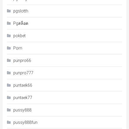
pgslotth
Pgสล็อต
pokbet
Porn
punpro66
punpro777
puntaek66
puntaek77
pussy888
pussy888fun