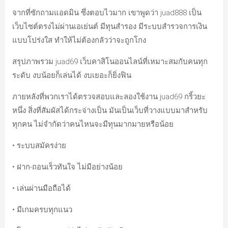
จากที่ซักถามแอดมิน ซึ่งตอบไวมาก เขาพูดว่า juad888 เป็น
เว็บไซต์ตรงไม่ผ่านเอเย่นต์ มีทุนสำรอง มีระบบสำรวจการเงิน
แบบโปร่งใส ทำให้ไม่ต้องกลัวว่าจะถูกโกง
สรุปภาพรวม juad69 เว็บคาสิโนออนไลน์ที่เหมาะสมกับคนทุก
ระดับ งบน้อยก็เล่นได้ งบเยอะก็ยิ่งฟิน
ภายหลังที่พวกเราได้ตรวจสอบและลองใช้งาน juad69 กริ้วยะ
หนึ่ง สิ่งที่สัมผัสได้กระจ่างเป็น มันเป็นเว็บที่วางแบบมาสำหรับ
ทุกคน ไม่จำกัดว่าคนไหนจะมีทุนมากมายหรือน้อย
• ระบบสมัครง่าย
• ฝาก-ถอนเร็วทันใจ ไม่มีอย่างน้อย
• เล่นผ่านมือถือได้
• มีเกมครบทุกแนว