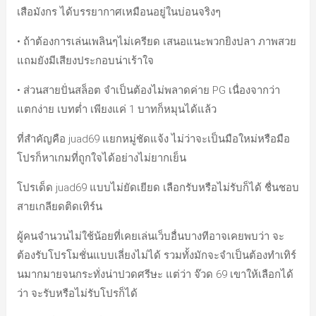
เสือมังกร ได้บรรยากาศเหมือนอยู่ในบ่อนจริงๆ
• ถ้าต้องการเล่นเพลินๆไม่เครียด เสนอแนะพวกยิงปลา ภาพสวย
แถมยังมีเสียงประกอบน่าเร้าใจ
• ส่วนสายปั่นสล็อต จำเป็นต้องไม่พลาดค่าย PG เนื่องจากว่า
แตกง่าย เบทต่ำ เพียงแค่ 1 บาทก็หมุนได้แล้ว
ที่สำคัญคือ juad69 แยกหมู่ชัดแจ้ง ไม่ว่าจะเป็นมือใหม่หรือมือ
โปรก็หาเกมที่ถูกใจได้อย่างไม่ยากเย็น
โปรเด็ด juad69 แบบไม่ยัดเยียด เลือกรับหรือไม่รับก็ได้ ชื่นชอบ
สายเกลียดติดเทิร์น
ผู้คนจำนวนไม่ใช้น้อยที่เคยเล่นเว็บอื่นบางทีอาจเคยพบว่า จะ
ต้องรับโปรโมชั่นแบบเลี่ยงไม่ได้ รวมทั้งมักจะจำเป็นต้องทำเทิร์
นมากมายจนกระทั่งน่าปวดศรีษะ แต่ว่า จ๊วด 69 เขาให้เลือกได้
ว่า จะรับหรือไม่รับโปรก็ได้