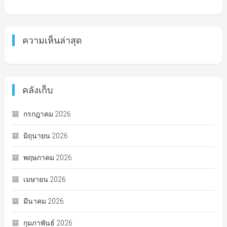
ความเห็นล่าสุด
คลังเก็บ
กรกฎาคม 2026
มิถุนายน 2026
พฤษภาคม 2026
เมษายน 2026
มีนาคม 2026
กุมภาพันธ์ 2026