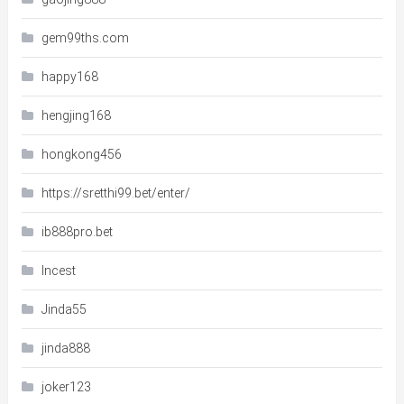
gem99ths.com
happy168
hengjing168
hongkong456
https://sretthi99.bet/enter/
ib888pro.bet
Incest
Jinda55
jinda888
joker123