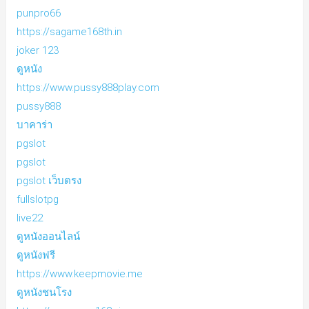
punpro66
https://sagame168th.in
joker 123
ดูหนัง
https://www.pussy888play.com
pussy888
บาคาร่า
pgslot
pgslot
pgslot เว็บตรง
fullslotpg
live22
ดูหนังออนไลน์
ดูหนังฟรี
https://www.keepmovie.me
ดูหนังชนโรง