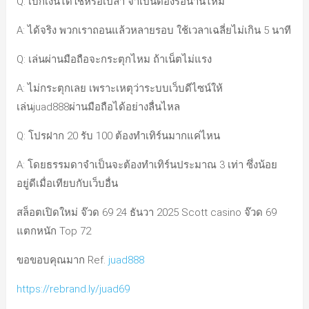
Q: เบิกเงินได้ใช่หรือเปล่า จำเป็นต้องรอนานไหม
A: ได้จริง พวกเราถอนแล้วหลายรอบ ใช้เวลาเฉลี่ยไม่เกิน 5 นาที
Q: เล่นผ่านมือถือจะกระตุกไหม ถ้าเน็ตไม่แรง
A: ไม่กระตุกเลย เพราะเหตุว่าระบบเว็บดีไซน์ให้
เล่นjuad888ผ่านมือถือได้อย่างลื่นไหล
Q: โปรฝาก 20 รับ 100 ต้องทำเทิร์นมากแค่ไหน
A: โดยธรรมดาจำเป็นจะต้องทำเทิร์นประมาณ 3 เท่า ซึ่งน้อย
อยู่ดีเมื่อเทียบกับเว็บอื่น
สล็อตเปิดใหม่ จ๊วด 69 24 ธันวา 2025 Scott casino จ๊วด 69
แตกหนัก Top 72
ขอขอบคุณมาก Ref.
juad888
https://rebrand.ly/juad69