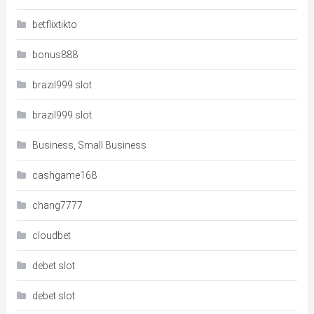
betflixtikto
bonus888
brazil999 slot
brazil999 slot
Business, Small Business
cashgame168
chang7777
cloudbet
debet slot
debet slot