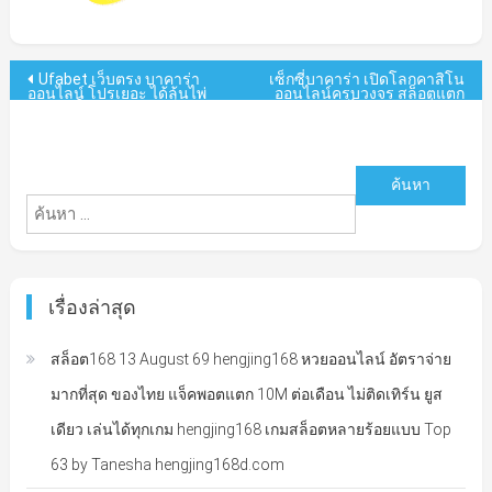
แนะแนว
Ufabet เว็บตรง บาคาร่า
เซ็กซี่บาคาร่า เปิดโลกคาสิโน
ออนไลน์ โปรเยอะ ได้ลุ้นไพ่
ออนไลน์ครบวงจร สล็อตแตก
ค
สมาชิกใหม่รับ 50,000 ฝาก-
ง่าย บาคาร่าได้เงินจริง เริ่มต้น
เรื่อง
ถอน Auto คอมโบเซ็ทกล่องสุ่ม
แค่ 1 บาท 20 ธ.ค. 25 เว็บ แตก
ส
สุดคุ้ม ufa77 บาคาร่า สล็อต
ง่าย พนัน เว็บเปิดใหม่ ทดลอง
แทงบอล ครบทุกเกม Top 76
เล่น Top 8 by Samantha
by Abigail 77ufa 27 มกราคม
25
เรื่องล่าสุด
สล็อต168 13 August 69 hengjing168 หวยออนไลน์ อัตราจ่าย
มากที่สุด ของไทย แจ็คพอตแตก 10M ต่อเดือน ไม่ติดเทิร์น ยูส
เดียว เล่นได้ทุกเกม hengjing168 เกมสล็อตหลายร้อยแบบ Top
63 by Tanesha hengjing168d.com