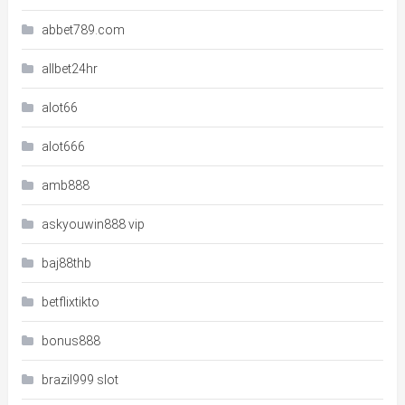
abbet789.com
allbet24hr
alot66
alot666
amb888
askyouwin888 vip
baj88thb
betflixtikto
bonus888
brazil999 slot