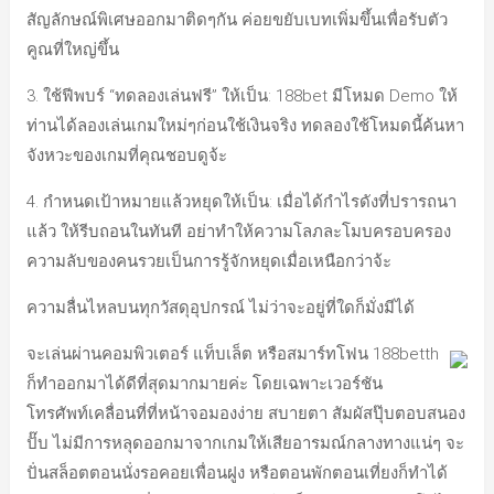
สัญลักษณ์พิเศษออกมาติดๆกัน ค่อยขยับเบทเพิ่มขึ้นเพื่อรับตัว
คูณที่ใหญ่ขึ้น
3. ใช้ฟีพบร์ “ทดลองเล่นฟรี” ให้เป็น: 188bet มีโหมด Demo ให้
ท่านได้ลองเล่นเกมใหม่ๆก่อนใช้เงินจริง ทดลองใช้โหมดนี้ค้นหา
จังหวะของเกมที่คุณชอบดูจ้ะ
4. กำหนดเป้าหมายแล้วหยุดให้เป็น: เมื่อได้กำไรดังที่ปรารถนา
แล้ว ให้รีบถอนในทันที อย่าทำให้ความโลภละโมบครอบครอง
ความลับของคนรวยเป็นการรู้จักหยุดเมื่อเหนือกว่าจ้ะ
ความลื่นไหลบนทุกวัสดุอุปกรณ์ ไม่ว่าจะอยู่ที่ใดก็มั่งมีได้
จะเล่นผ่านคอมพิวเตอร์ แท็บเล็ต หรือสมาร์ทโฟน 188betth
ก็ทำออกมาได้ดีที่สุดมากมายค่ะ โดยเฉพาะเวอร์ชัน
โทรศัพท์เคลื่อนที่ที่หน้าจอมองง่าย สบายตา สัมผัสปุ๊บตอบสนอง
ปั๊บ ไม่มีการหลุดออกมาจากเกมให้เสียอารมณ์กลางทางแน่ๆ จะ
ปั่นสล็อตตอนนั่งรอคอยเพื่อนฝูง หรือตอนพักตอนเที่ยงก็ทำได้