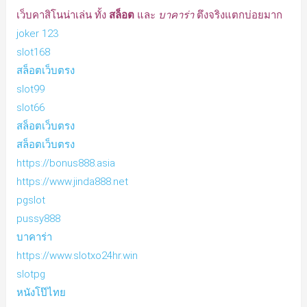
เว็บคาสิโนน่าเล่น ทั้ง
สล็อต
และ
บาคาร่า
ตึงจริงแตกบ่อยมาก
joker 123
slot168
สล็อตเว็บตรง
slot99
slot66
สล็อตเว็บตรง
สล็อตเว็บตรง
https://bonus888.asia
https://www.jinda888.net
pgslot
pussy888
บาคาร่า
https://www.slotxo24hr.win
slotpg
หนังโป๊ไทย