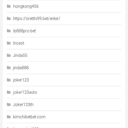
hongkong456
https://sretthi99.bet/enter/
ib888pro.bet
Incest
Jinda55
jinda888
joker123
joker123auto
Joker123th
kimchibetbet.com