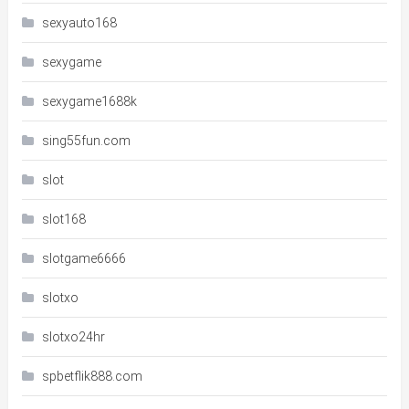
sexyauto168
sexygame
sexygame1688k
sing55fun.com
slot
slot168
slotgame6666
slotxo
slotxo24hr
spbetflik888.com