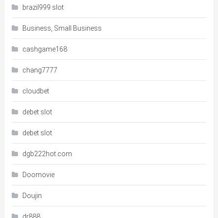
brazil999 slot
Business, Small Business
cashgame168
chang7777
cloudbet
debet slot
debet slot
dgb222hot.com
Doomovie
Doujin
dr888