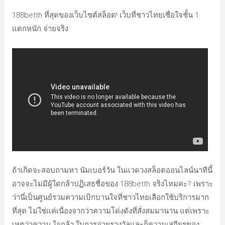
188betth ที่สุดของเว็บไซต์สล็อต! เว็บที่ชาวไทยเชื่อใจชั้น 1
แตกหนัก จ่ายจริง
ถ้าเกิดจะสอบถามหา นัมเบอร์วัน ในแวดวงสล็อตออนไลน์นาทีนี้
อาจจะไม่มีผู้ใดกล้าปฏิเสธชื่อของ 188betth จริงไหมคะ? เพราะ
ว่านี่เป็นศูนย์รวมความเบิกบานใจที่ชาวไทยเลือกใช้บริการมาก
ที่สุด ไม่ใช่แค่เนื่องจากว่าความโด่งดังที่สั่งสมมานาน แต่เพราะ
เหตุว่าความ ใจกล้า ในการจ่ายรางวัลและก็ความเสถียรของ