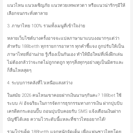
แนวไหน แนวเผชิญภัย แนวทวยเทพเทวดา หรือแนวน่ารักๆมีให้
เลือกจนกระทั่งตาลาย
3. ภาษาไทย 100% รวมทั้งเมนูที่เข้าใจง่าย
หลายเว็บไซต์บางครั้งอาจจะแปลภาษามาแบบงงมากๆแต่ว่า
สำหรับ 188betth ทุกรายการอาหาร ทุกคำชี้แจง ถูกปรับให้เป็น
ภาษาไทยที่อ่านง่าย รู้เรื่องเป็นกันเอง ทำให้มือใหม่ที่เพิ่งฝึกเล่น
ไม่ต้องกลัวว่าจะกดไม่ถูกกดถูก ทุกๆสิ่งทุกๆอย่างดูเป็นมิตรและ
ก็ลื่นไหลสุดๆ
4. ระบบการคลังที่ไวเหนือแสงสว่าง
ในสมัย 2026 คนไหนเขาคอยฝากเงินนานๆกันคะ? 188bet ใช้
ระบบ AI อัจฉริยะในการจัดการธุรกรรมทางการเงิน ฝากปุบปับ
เครดิตกระดอนปั๊บ ถอนปุบปับคอยรับ SMS แจ้งเตือนเงินฝาก
บัญชีได้เลย ความไวระดับนี้แหละที่ชาวไทยอยากได้!
รวมโปรเด็ด 188betth แจกหนักจัดเต็ม เพื่อแฟนชาวไทยโดย