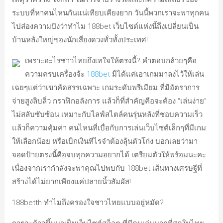
ระบบที่หาคนไหนกันแน่เทียบเคียงยาก วันนี้พวกเราจะพาทุกคน
ไปส่องความปังว่าทำไม 188bet เว็บไซต์แห่งนี้ถึงเปลี่ยนเป็น
บ้านหลังใหญ่ของนักเสี่ยงดวงทั่วทั้งประเทศ!
เพราะอะไรชาวไทยถึงเทใจให้ตรงนี้? คำตอบกล้วยๆคือ
ความครบเครื่องจ้ะ
188bet
มิได้แค่เอาเกมมาลงไว้ให้เล่น
เฉยๆแต่ว่าเขาคัดสรรเฉพาะ เกมระดับพรีเมียม ที่มีอัตราการ
จ่ายสูงลิบลิ่ว กราฟิกอลังการ แล้วก็ที่สำคัญคือจะต้อง “เล่นง่าย”
ไม่สลับซับซ้อน เหมาะกับไลฟ์สไตล์คนรุ่นหลังที่ชอบความเร็ว
แล้วก็ความคุ้มค่า คนไหนที่เบื่อกับการเล่นเว็บไซต์เล็กๆที่มีเกม
ให้เลือกน้อย หรือเบิกเงินทีไรจำต้องลุ้นตัวโก่ง บอกเลยว่ามา
จอดป้ายตรงนี้คือจบทุกความอยากได้ เตรียมตัวให้พร้อมนะคะ
เนื่องจากเรากำลังจะพาคุณไปพบกับ 188bet เส้นทางเศรษฐีที่
สร้างได้ไม่ยากเพียงแค่ปลายนิ้วสัมผัส!
188betth ทำไมถึงครองใจชาวไทยแบบอยู่หมัด?