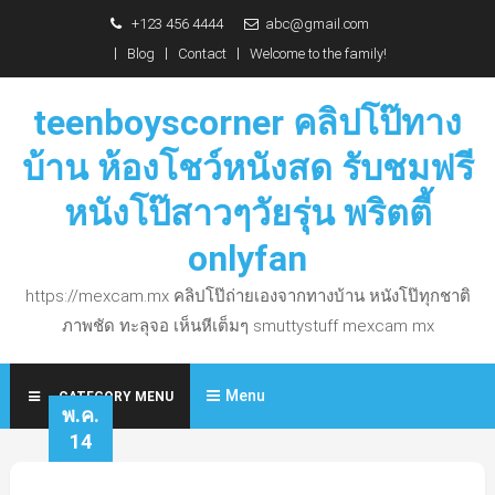
Skip
+123 456 4444
abc@gmail.com
to
Blog
Contact
Welcome to the family!
content
teenboyscorner คลิปโป๊ทาง
บ้าน ห้องโชว์หนังสด รับชมฟรี
หนังโป๊สาวๆวัยรุ่น พริตตี้
onlyfan
https://mexcam.mx คลิปโป๊ถ่ายเองจากทางบ้าน หนังโป๊ทุกชาติ
ภาพชัด ทะลุจอ เห็นหีเต็มๆ smuttystuff mexcam mx
Menu
CATEGORY MENU
พ.ค.
14