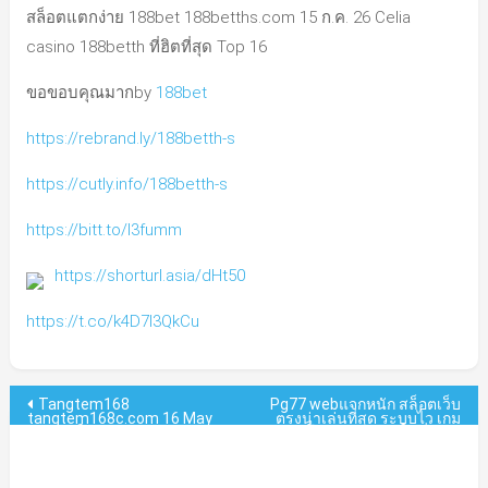
สล็อตแตกง่าย 188bet 188betths.com 15 ก.ค. 26 Celia
casino 188betth ที่ฮิตที่สุด Top 16
ขอขอบคุณมากby
188bet
https://rebrand.ly/188betth-s
https://cutly.info/188betth-s
https://bitt.to/l3fumm
https://shorturl.asia/dHt50
https://t.co/k4D7l3QkCu
แนะแนว
Tangtem168
Pg77 webแจกหนัก สล็อตเว็บ
tangtem168c.com 16 May
ตรงน่าเล่นที่สุด ระบบไว เกม
ค
2026 สล็อต168 เกมส่งตรงจาก
เยอะ โปรคุ้มครบจบในที่เดียว
เรื่อง
เมืองนอก ครบทุกการเดิมพัน
casino online เว็บเปิดใหม่
ส
ทุกยอดฝาก 10% ระบบดี ไม่มี
ทดลองเล่น Top 44 by Danny
สะดุด การันตีสมาชิกทั้งไทย
pgslot77.art 13 ก.ค. 2569