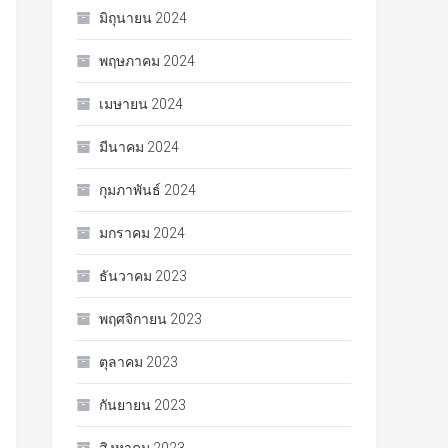
มิถุนายน 2024
พฤษภาคม 2024
เมษายน 2024
มีนาคม 2024
กุมภาพันธ์ 2024
มกราคม 2024
ธันวาคม 2023
พฤศจิกายน 2023
ตุลาคม 2023
กันยายน 2023