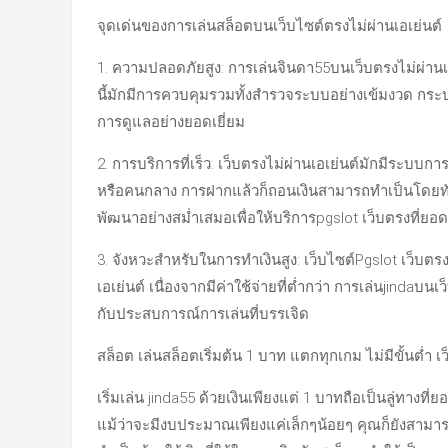
จุดเด่นของการเล่นสล็อตบนเว็บไซต์ตรงไม่ผ่านเอเย่นต์
1. ความปลอดภัยสูง: การเล่นจินดา55บนเว็บตรงไม่ผ่านเ
นี้มักมีการควบคุมรวมทั้งสำรวจระบบอย่างเข้มงวด กระ
การดูแลอย่างยอดเยี่ยม
2. การบริการที่เร็ว: เว็บตรงไม่ผ่านเอเย่นต์มักมีระบบก
หรือคนกลาง การฝากแล้วก็ถอนเงินสามารถทำเป็นโดยทั
พัฒนาอย่างสม่ำเสมอเพื่อให้บริการpgslot เว็บตรงที่ยอดเ
3. จังหวะสำหรับในการทำเงินสูง: เว็บไซต์Pgslot เว็บตร
เอเย่นต์ เนื่องจากมีค่าใช้จ่ายที่ต่ำกว่า การเล่นjindaบ
กับประสบการณ์การเล่นที่บรรเจิด
สล็อต เล่นสล็อตเริ่มต้น 1 บาท แตกทุกเกม ไม่มีขั้นต่
เริ่มเล่น jinda55 ด้วยเงินเพียงแต่ 1 บาทถือเป็นลู่ทา
แม้ว่าจะมีงบประมาณเพียงแค่เล็กๆน้อยๆ คุณก็ยังสามาร