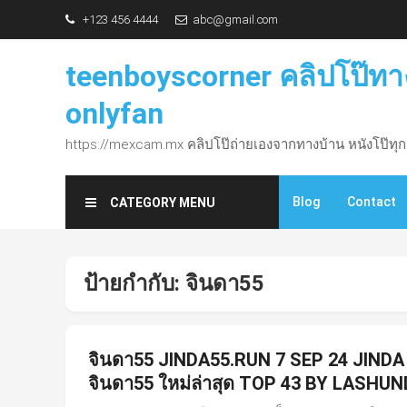
Skip
+123 456 4444
abc@gmail.com
to
content
teenboyscorner คลิปโป๊ทางบ
onlyfan
https://mexcam.mx คลิปโป๊ถ่ายเองจากทางบ้าน หนังโป๊ทุก
Blog
Contact
CATEGORY MENU
ป้ายกำกับ:
จินดา55
จินดา55 JINDA55.RUN 7 SEP 24 JINDA เว
จินดา55 ใหม่ล่าสุด TOP 43 BY LASHU