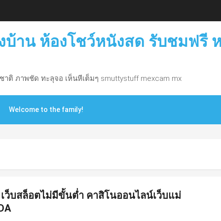
้าน ห้องโชว์หนังสด รับชมฟรี หนั
ชาติ ภาพชัด ทะลุจอ เห็นหีเต็มๆ smuttystuff mexcam mx
Welcome to the family!
็บสล็อตไม่มีขั้นต่ำ คาสิโนออนไลน์เว็บแม่
NDA