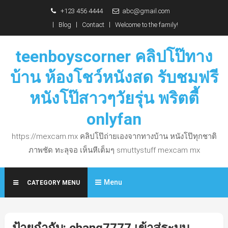
Skip
+123 456 4444
abc@gmail.com
to
Blog
Contact
Welcome to the family!
content
teenboyscorner คลิปโป๊ทาง
บ้าน ห้องโชว์หนังสด รับชมฟรี
หนังโป๊สาวๆวัยรุ่น พริตตี้
onlyfan
https://mexcam.mx คลิปโป๊ถ่ายเองจากทางบ้าน หนังโป๊ทุกชาติ
ภาพชัด ทะลุจอ เห็นหีเต็มๆ smuttystuff mexcam mx
Menu
CATEGORY MENU