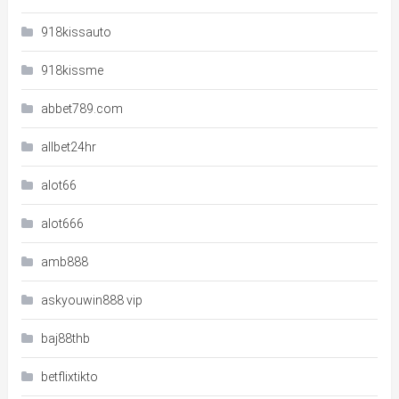
918kissauto
918kissme
abbet789.com
allbet24hr
alot66
alot666
amb888
askyouwin888 vip
baj88thb
betflixtikto