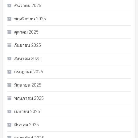
ธันวาคม 2025
พฤศจิกายน 2025
ตุลาคม 2025
กันยายน 2025
สิงหาคม 2025
กรกฎาคม 2025
มิถุนายน 2025
พฤษภาคม 2025
เมษายน 2025
มีนาคม 2025