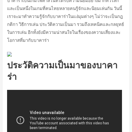
บาคาร่าเป็นเกมไพ่คาสิโนที่ได้รับความนิยมอย่างมากทั่วโลก
และเป็นหนึ่งในเกมที่คนไทยหลายคนรู้จักและนิยมเล่นกัน วันนี้
เราจะมาทำความรู้จักกับบาคาร่าในแง่มุมต่างๆ ไม่ว่าจะเป็นกฎ
กติกา วิธีการเล่น ประวัติความเป็นมา รวมถึงเทคนิคและกลยุทธ์
ในการเล่น อีกทั้งยังมีความน่าสนใจในเรื่องของความเสี่ยงและ
โอกาสที่มากับบาคาร่า
ประวัติความเป็นมาของบาคา
ร่า