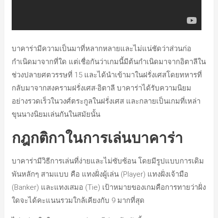
บาคาร่ามีความเป็นมาที่หลากหลายและไม่แน่ชัดว่าส่วนก่อ
กำเนิดมาจากที่ใด แต่เชื่อกันว่าเกมนี้มีต้นกำเนิดมาจากอิตาลีใน
ช่วงปลายศตวรรษที่ 15 และได้นำเข้ามาในฝรั่งเศสโดยทหารที่
กลับมาจากสงครามฝรั่งเศส-อิตาลี บาคาร่าได้รับความนิยม
อย่างรวดเร็วในวงศ์ตระกูลในฝรั่งเศส และกลายเป็นเกมที่เหล่า
ขุนนางนิยมเล่นกันในสมัยนั้น
กฎกติกาในการเล่นบาคาร่า
บาคาร่ามีวิธีการเล่นที่ง่ายและไม่ซับซ้อน โดยมีรูปแบบการเดิม
พันหลักๆ สามแบบ คือ แทงฝั่งผู้เล่น (Player) แทงฝั่งเจ้ามือ
(Banker) และแทงเสมอ (Tie) เป้าหมายของเกมคือการทายว่าฝั่ง
ใดจะได้คะแนนรวมใกล้เคียงกับ 9 มากที่สุด