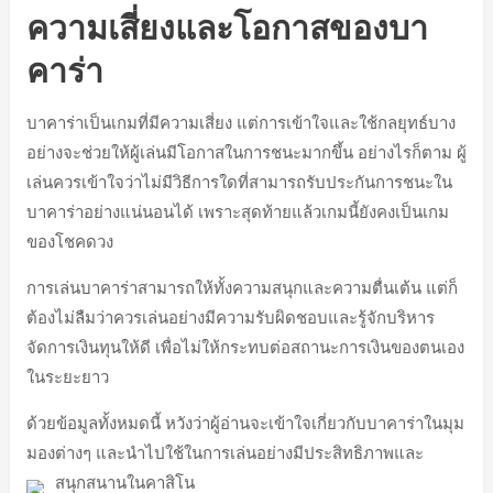
ความเสี่ยงและโอกาสของบา
คาร่า
บาคาร่าเป็นเกมที่มีความเสี่ยง แต่การเข้าใจและใช้กลยุทธ์บาง
อย่างจะช่วยให้ผู้เล่นมีโอกาสในการชนะมากขึ้น อย่างไรก็ตาม ผู้
เล่นควรเข้าใจว่าไม่มีวิธีการใดที่สามารถรับประกันการชนะใน
บาคาร่าอย่างแน่นอนได้ เพราะสุดท้ายแล้วเกมนี้ยังคงเป็นเกม
ของโชคดวง
การเล่นบาคาร่าสามารถให้ทั้งความสนุกและความตื่นเต้น แต่ก็
ต้องไม่ลืมว่าควรเล่นอย่างมีความรับผิดชอบและรู้จักบริหาร
จัดการเงินทุนให้ดี เพื่อไม่ให้กระทบต่อสถานะการเงินของตนเอง
ในระยะยาว
ด้วยข้อมูลทั้งหมดนี้ หวังว่าผู้อ่านจะเข้าใจเกี่ยวกับบาคาร่าในมุม
มองต่างๆ และนำไปใช้ในการเล่นอย่างมีประสิทธิภาพและ
สนุกสนานในคาสิโน