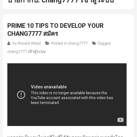
ป้ายกำกับ:
chang7777 เข้าสู่ระบบ
PRIME 10 TIPS TO DEVELOP YOUR
CHANG7777 สมัคร
by
Ronald Wood
Posted in
chang7777
Tagged
chang7777 เข้าสู่ระบบ