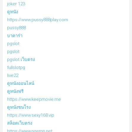
joker 123
ดูหนัง
https://www.pussy888play.com
pussy888
บาคาร่า
pgslot
pgslot
pgslot เว็บตรง
fullslotpg
live22
ดูหนังออนไลน์
ดูหนังฟรี
https://www.keepmovie.me
ดูหนังชนโรง
https://www.sexy168.vip
สล็อตเว็บตรง
https://www.ngernn.net