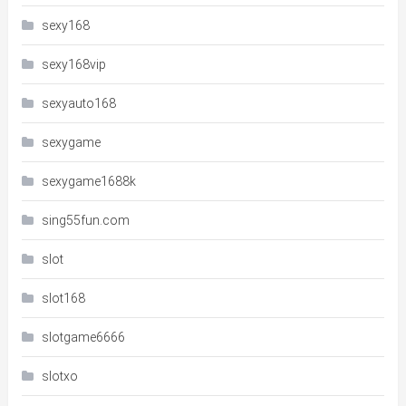
sexy168
sexy168vip
sexyauto168
sexygame
sexygame1688k
sing55fun.com
slot
slot168
slotgame6666
slotxo