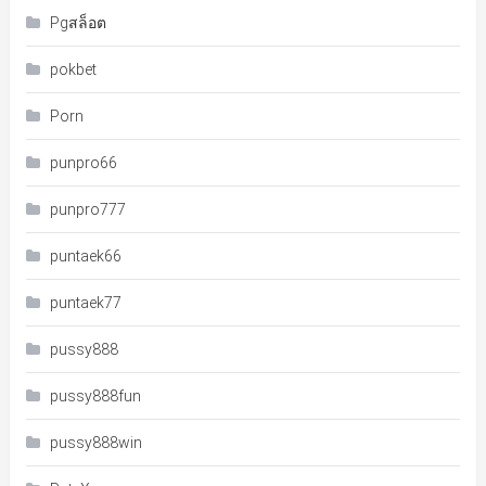
Pgสล็อต
pokbet
Porn
punpro66
punpro777
puntaek66
puntaek77
pussy888
pussy888fun
pussy888win