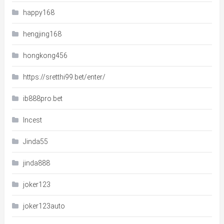
happy168
hengjing168
hongkong456
https://sretthi99.bet/enter/
ib888pro.bet
Incest
Jinda55
jinda888
joker123
joker123auto