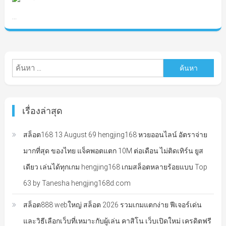
…
ค้นหา
สำหรับ:
เรื่องล่าสุด
สล็อต168 13 August 69 hengjing168 หวยออนไลน์ อัตราจ่าย
มากที่สุด ของไทย แจ็คพอตแตก 10M ต่อเดือน ไม่ติดเทิร์น ยูส
เดียว เล่นได้ทุกเกม hengjing168 เกมสล็อตหลายร้อยแบบ Top
63 by Tanesha hengjing168d.com
สล็อต888 webใหญ่ สล็อต 2026 รวมเกมแตกง่าย ฟีเจอร์เด่น
และวิธีเลือกเว็บที่เหมาะกับผู้เล่น คาสิโน เว็บเปิดใหม่ เครดิตฟรี