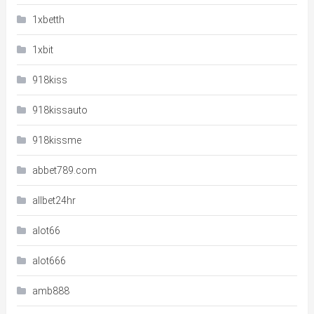
1xbetth
1xbit
918kiss
918kissauto
918kissme
abbet789.com
allbet24hr
alot66
alot666
amb888