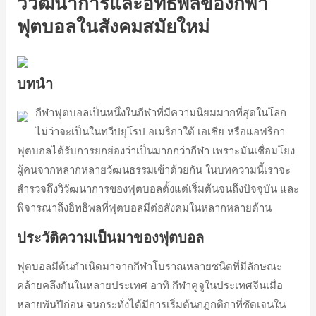
วิวัฒนาการและอิทธิพลของกีฬา
ฟุตบอลในสังคมสมัยใหม่
บทนำ
กีฬาฟุตบอลเป็นหนึ่งในกีฬาที่มีความนิยมมากที่สุดในโลก
ไม่ว่าจะเป็นในทวีปยุโรป อเมริกาใต้ เอเชีย หรือแอฟริกา
ฟุตบอลได้รับการยกย่องว่าเป็นมากกว่ากีฬา เพราะมันเชื่อมโยง
ผู้คนจากหลากหลายวัฒนธรรมเข้าด้วยกัน ในบทความนี้เราจะ
สำรวจถึงวิวัฒนาการของฟุตบอลตั้งแต่เริ่มต้นจนถึงปัจจุบัน และ
พิจารณาถึงอิทธิพลที่ฟุตบอลมีต่อสังคมในหลากหลายด้าน
ประวัติความเป็นมาของฟุตบอล
ฟุตบอลมีต้นกำเนิดมาจากกีฬาโบราณหลายชนิดที่มีลักษณะ
คล้ายคลึงกันในหลายประเทศ อาทิ กีฬาคูจูในประเทศจีนเมื่อ
หลายพันปีก่อน จนกระทั่งได้มีการเริ่มต้นกฎกติกาที่ชัดเจนใน