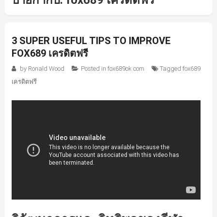
ป้ายกำกับ:
fox689 เครดิตฟรี
3 SUPER USEFUL TIPS TO IMPROVE
FOX689 เครดิตฟรี
by
Ronald Wood
Posted in
fox689ok.com
Tagged
fox689
เครดิตฟรี