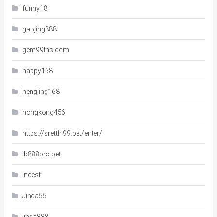
funny18
gaojing888
gem99ths.com
happy168
hengjing168
hongkong456
https://sretthi99.bet/enter/
ib888pro.bet
Incest
Jinda55
jinda888