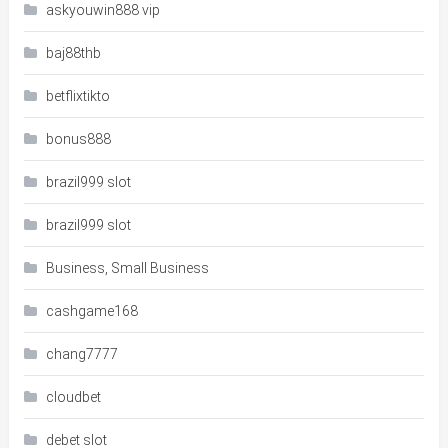
askyouwin888 vip
baj88thb
betflixtikto
bonus888
brazil999 slot
brazil999 slot
Business, Small Business
cashgame168
chang7777
cloudbet
debet slot