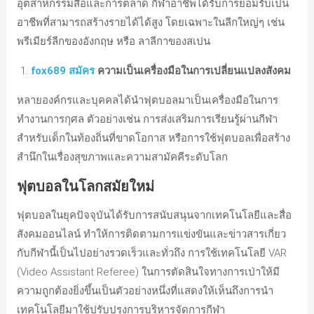
อุตสาหกรรมสื่อและการตลาด กีฬาอาชีพได้รับการยอมรับเป็น
อาชีพที่สามารถสร้างรายได้ได้สูง โดยเฉพาะในลีกใหญ่ๆ เช่น
พรีเมียร์ลีกของอังกฤษ หรือ ลาลีกาของสเปน
fox689 สมัคร
ความเป็นเครื่องมือในการเปลี่ยนแปลงสังคม
หลายองค์กรและบุคคลได้นำฟุตบอลมาเป็นเครื่องมือในการ
ทำงานการกุศล ตัวอย่างเช่น การส่งเสริมการเรียนรู้ผ่านกีฬา
สำหรับเด็กในท้องถิ่นที่ขาดโอกาส หรือการใช้ฟุตบอลเพื่อสร้าง
สำนึกในเรื่องสุขภาพและความสามัคคีระดับโลก
ฟุตบอลในโลกสมัยใหม่
ฟุตบอลในยุคปัจจุบันได้รับการสนับสนุนจากเทคโนโลยีและสื่อ
สังคมออนไลน์ ทำให้การติดตามการแข่งขันและข่าวสารเกี่ยว
กับกีฬานี้เป็นไปอย่างรวดเร็วและทั่วถึง การใช้เทคโนโลยี VAR
(Video Assistant Referee) ในการตัดสินใจทางการเป่าให้มี
ความถูกต้องยิ่งขึ้นเป็นตัวอย่างหนึ่งที่แสดงให้เห็นถึงการนำ
เทคโนโลยีมาใช้ปรับปรุงการบริหารจัดการกีฬา