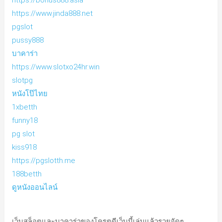
https://bonus888.asia
https://www.jinda888.net
pgslot
pussy888
บาคาร่า
https://www.slotxo24hr.win
slotpg
หนังโป๊ไทย
1xbetth
funny18
pg slot
kiss918
https://pgslotth.me
188betth
ดูหนังออนไลน์
เว็บสล็อตและบาคาร่าของโครตดีเว็บนี้เล่นแล้วรวยจัดๆ