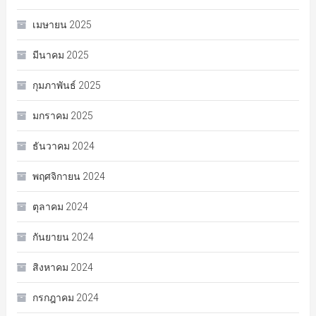
เมษายน 2025
มีนาคม 2025
กุมภาพันธ์ 2025
มกราคม 2025
ธันวาคม 2024
พฤศจิกายน 2024
ตุลาคม 2024
กันยายน 2024
สิงหาคม 2024
กรกฎาคม 2024