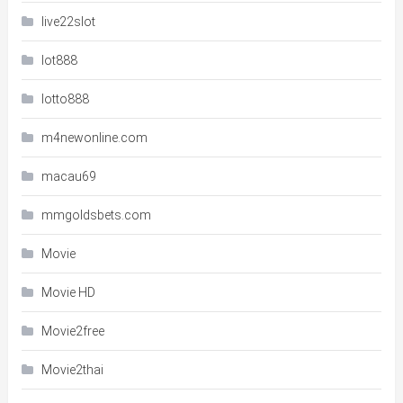
live22slot
lot888
lotto888
m4newonline.com
macau69
mmgoldsbets.com
Movie
Movie HD
Movie2free
Movie2thai