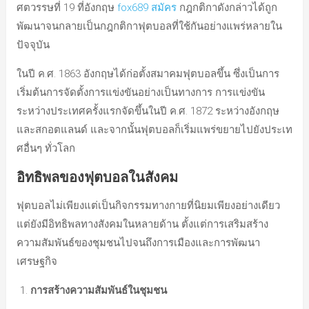
ศตวรรษที่ 19 ที่อังกฤษ
fox689 สมัคร
กฎกติกาดังกล่าวได้ถูก
พัฒนาจนกลายเป็นกฎกติกาฟุตบอลที่ใช้กันอย่างแพร่หลายใน
ปัจจุบัน
ในปี ค.ศ. 1863 อังกฤษได้ก่อตั้งสมาคมฟุตบอลขึ้น ซึ่งเป็นการ
เริ่มต้นการจัดตั้งการแข่งขันอย่างเป็นทางการ การแข่งขัน
ระหว่างประเทศครั้งแรกจัดขึ้นในปี ค.ศ. 1872 ระหว่างอังกฤษ
และสกอตแลนด์ และจากนั้นฟุตบอลก็เริ่มแพร่ขยายไปยังประเท
ศอื่นๆ ทั่วโลก
อิทธิพลของฟุตบอลในสังคม
ฟุตบอลไม่เพียงแต่เป็นกิจกรรมทางกายที่นิยมเพียงอย่างเดียว
แต่ยังมีอิทธิพลทางสังคมในหลายด้าน ตั้งแต่การเสริมสร้าง
ความสัมพันธ์ของชุมชนไปจนถึงการเมืองและการพัฒนา
เศรษฐกิจ
การสร้างความสัมพันธ์ในชุมชน