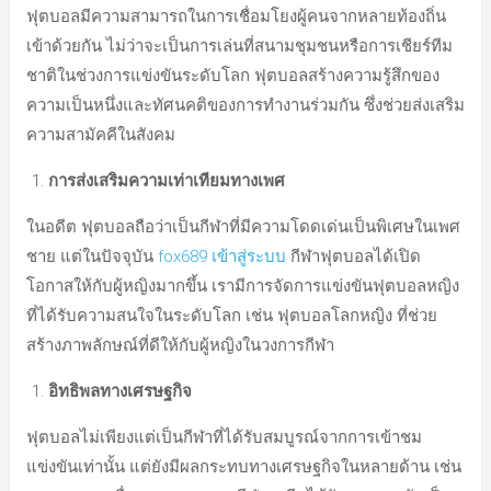
ฟุตบอลมีความสามารถในการเชื่อมโยงผู้คนจากหลายท้องถิ่น
เข้าด้วยกัน ไม่ว่าจะเป็นการเล่นที่สนามชุมชนหรือการเชียร์ทีม
ชาติในช่วงการแข่งขันระดับโลก ฟุตบอลสร้างความรู้สึกของ
ความเป็นหนึ่งและทัศนคติของการทำงานร่วมกัน ซึ่งช่วยส่งเสริม
ความสามัคคีในสังคม
การส่งเสริมความเท่าเทียมทางเพศ
ในอดีต ฟุตบอลถือว่าเป็นกีฬาที่มีความโดดเด่นเป็นพิเศษในเพศ
ชาย แต่ในปัจจุบัน
fox689 เข้าสู่ระบบ
กีฬาฟุตบอลได้เปิด
โอกาสให้กับผู้หญิงมากขึ้น เรามีการจัดการแข่งขันฟุตบอลหญิง
ที่ได้รับความสนใจในระดับโลก เช่น ฟุตบอลโลกหญิง ที่ช่วย
สร้างภาพลักษณ์ที่ดีให้กับผู้หญิงในวงการกีฬา
อิทธิพลทางเศรษฐกิจ
ฟุตบอลไม่เพียงแต่เป็นกีฬาที่ได้รับสมบูรณ์จากการเข้าชม
แข่งขันเท่านั้น แต่ยังมีผลกระทบทางเศรษฐกิจในหลายด้าน เช่น