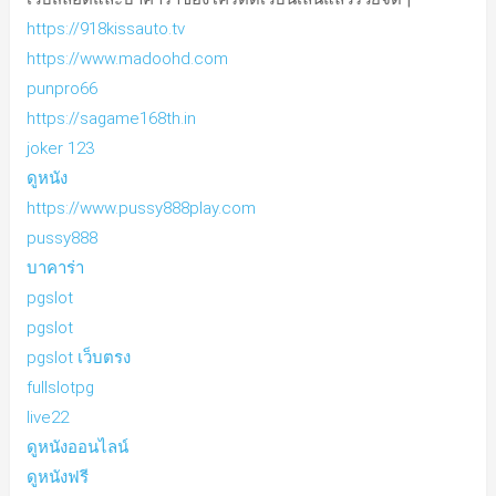
https://918kissauto.tv
https://www.madoohd.com
punpro66
https://sagame168th.in
joker 123
ดูหนัง
https://www.pussy888play.com
pussy888
บาคาร่า
pgslot
pgslot
pgslot เว็บตรง
fullslotpg
live22
ดูหนังออนไลน์
ดูหนังฟรี