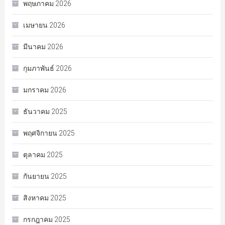
พฤษภาคม 2026
เมษายน 2026
มีนาคม 2026
กุมภาพันธ์ 2026
มกราคม 2026
ธันวาคม 2025
พฤศจิกายน 2025
ตุลาคม 2025
กันยายน 2025
สิงหาคม 2025
กรกฎาคม 2025