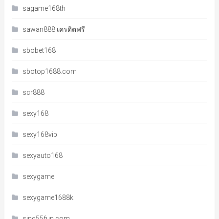
sagame168th
sawan888 เครดิตฟรี
sbobet168
sbotop1688.com
scr888
sexy168
sexy168vip
sexyauto168
sexygame
sexygame1688k
sing55fun.com