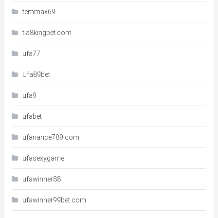
temmax69
tia8kingbet.com
ufa77
Ufa89bet
ufa9
ufabet
ufanance789.com
ufasexygame
ufawinner88
ufawinner99bet.com