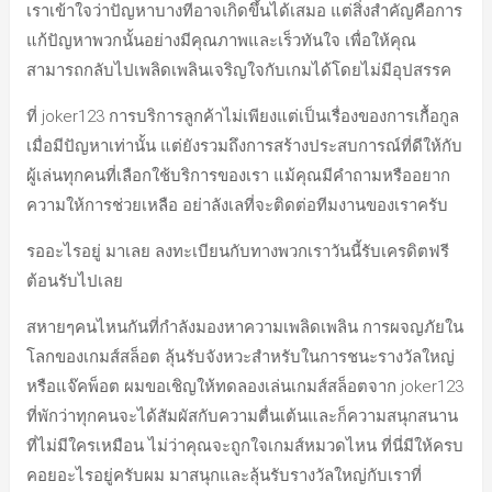
เราเข้าใจว่าปัญหาบางทีอาจเกิดขึ้นได้เสมอ แต่สิ่งสำคัญคือการ
แก้ปัญหาพวกนั้นอย่างมีคุณภาพและเร็วทันใจ เพื่อให้คุณ
สามารถกลับไปเพลิดเพลินเจริญใจกับเกมได้โดยไม่มีอุปสรรค
ที่ joker123 การบริการลูกค้าไม่เพียงแต่เป็นเรื่องของการเกื้อกูล
เมื่อมีปัญหาเท่านั้น แต่ยังรวมถึงการสร้างประสบการณ์ที่ดีให้กับ
ผู้เล่นทุกคนที่เลือกใช้บริการของเรา แม้คุณมีคำถามหรืออยาก
ความให้การช่วยเหลือ อย่าลังเลที่จะติดต่อทีมงานของเราครับ
รออะไรอยู่ มาเลย ลงทะเบียนกับทางพวกเราวันนี้รับเครดิตฟรี
ต้อนรับไปเลย
สหายๆคนไหนกันที่กำลังมองหาความเพลิดเพลิน การผจญภัยใน
โลกของเกมส์สล็อต ลุ้นรับจังหวะสำหรับในการชนะรางวัลใหญ่
หรือแจ๊คพ็อต ผมขอเชิญให้ทดลองเล่นเกมส์สล็อตจาก joker123
ที่พักว่าทุกคนจะได้สัมผัสกับความตื่นเต้นและก็ความสนุกสนาน
ที่ไม่มีใครเหมือน ไม่ว่าคุณจะถูกใจเกมส์หมวดไหน ที่นี่มีให้ครบ
คอยอะไรอยู่ครับผม มาสนุกและลุ้นรับรางวัลใหญ่กับเราที่