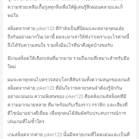
ความช่วยเหลือเกื้อกูลทุกสิ่งเพื่อให้ผู้เล่นรู้สึกผ่อนคลายและก็
พอใจ
สล็อตจากค่าย joker123 ที่กำลังเป็นที่นิยมและหลายๆคนเอ๋ย
ถึงกันอย่างมากในเวลานี้ ผมจะมาเล่าให้ฟังว่าเพราะอะไรค่ายนี้
ถึงได้รับความสนใจ รวมทั้งมีอะไรที่น่าดึงดูดบ้างขอรับ
มีเกมสล็อตให้เลือกเล่นที่มากมาย รวมถึงเกมที่เหมาะสำหรับมือ
ใหม่
ผมจะพาทุกคนไปตรวจสอบโลกสีสันรวมทั้งความสนุกของเกมส์
สล็อตจากค่าย joker123 ที่มั่นใจว่าหลายๆคนจำต้องรู้จักกัน
อย่างแน่นอน ความพิเศษของ joker123 คือคลังเกมส์สล็อตที่มี
ความมากมายหลาย ที่มาพร้อมกับเรื่องราว กราฟิก และเสียงที่
ดีไซน์มาอย่างดีเยี่ยม เพื่อทุกคนได้สัมผัสกับประสบการณ์การ
เล่นเกมที่ไม่ซ้ำใคร
เกมสล็อตจากค่าย joker123 นั้นมีหลายเกมที่โดดเด่นและเป็นที่