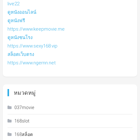
live22
ดูหนังออนไลน์
ดูหนังฟรี
https://www.keepmovie.me
ดูหนังชนโรง
https://www.sexy168.vip
สล็อตเว็บตรง
https://www.ngernn.net
หมวดหมู่
037movie
168slot
168สล็อต