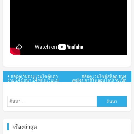
แนะแนว
สล็อตเว็บตรง เวปไซต์แตก
สล็อต เวปไซต์สล็อต true
ง่าย 24 มิถุนา 24 พนันเว็บแม่
wallet คาสิโนออนไลน์เว็บเปิด
ค
สล็อตเว็บตรง ทดลองเล่น Top
ใหม่ live22 ทดลองเล่น Top 24
เรื่อง
90 by Luisa slot st99.fun
by Helene live22
ส
Live22slot.fun 4 มิ.ย. 2024
เรื่องล่าสุด