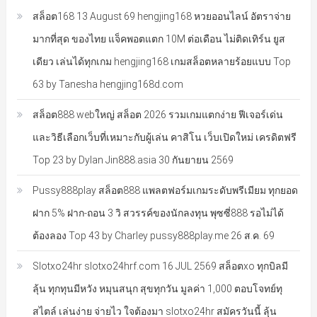
สล็อต168 13 August 69 hengjing168 หวยออนไลน์ อัตราจ่าย
มากที่สุด ของไทย แจ็คพอตแตก 10M ต่อเดือน ไม่ติดเทิร์น ยูส
เดียว เล่นได้ทุกเกม hengjing168 เกมสล็อตหลายร้อยแบบ Top
63 by Tanesha hengjing168d.com
สล็อต888 webใหญ่ สล็อต 2026 รวมเกมแตกง่าย ฟีเจอร์เด่น
และวิธีเลือกเว็บที่เหมาะกับผู้เล่น คาสิโน เว็บเปิดใหม่ เครดิตฟรี
Top 23 by Dylan Jin888.asia 30 กันยายน 2569
Pussy888play สล็อต888 แพลตฟอร์มเกมระดับพรีเมียม ทุกยอด
ฝาก 5% ฝาก-ถอน 3 วิ สวรรค์ของนักลงทุน พุซซี่888 รอไม่ได้
ต้องลอง Top 43 by Charley pussy888play.me 26 ส.ค. 69
Slotxo24hr slotxo24hrf.com 16 JUL 2569 สล็อตxo ทุกบิลมี
ลุ้น ทุกทุนมีหวัง หมุนสนุก สุขทุกวัน มูลค่า 1,000 ตอบโจทย์ทุ
สไตล์ เล่นง่าย จ่ายไว ใจต้องมา slotxo24hr สมัครวันนี้ ลุ้น