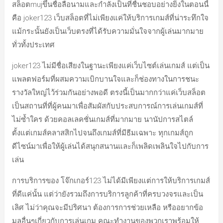
สล็อตmujขึ้นชื่อลือนามและกำลังเป็นที่ชื่นชอบอย่างยิ่งในตอนนี้
คือ joker123 เว็บสล็อตที่ไม่เพียงแค่ให้บริการเกมส์ที่น่าระทึกใจ
แม้กระนั้นยังเป็นเว็บตรงที่ได้รับความมั่นใจจากผู้เล่นมากมาย
ทั่วทั้งประเทศ
joker123 ไม่มีชื่อเสียงในฐานะเพียงแค่เว็บไซต์เล่นเกมส์ แต่เป็น
แพลตฟอร์มที่ผสมความเบิกบานใจและก็ช่องทางในการชนะ
รางวัลใหญ่ไว้ร่วมกันอย่างพอดี ตรงนี้เป็นมากกว่าแค่เว็บสล็อต
เป็นสถานที่ที่ผู้คนมาเพื่อสัมผัสกับประสบการณ์การเล่นเกมส์ที่
ไม่ซ้ำใคร ด้วยคอลเลคชั่นเกมส์ที่มากมาย นานัปการสไตล์
ตั้งแต่เกมส์คลาสสิกไปจนถึงเกมส์ที่มีธีมเฉพาะ ทุกเกมส์ถูก
ดีไซน์มาเพื่อให้ผู้เล่นได้สนุกสนานและก็เพลิดเพลินใจไปกับการ
เล่น
การบริการของ โจ๊กเกอร์123 ไม่ได้มีเพียงแต่การให้บริการเกมส์
ที่ดีแค่นั้น แต่ว่ายังรวมถึงการบริการลูกค้าที่ครบวงจรและเป็น
เลิศ ไม่ว่าคุณจะมีปริศนา ต้องการการช่วยเหลือ หรืออยากข้อ
มูลอื่นๆเกี่ยวกับการเล่นเกม คณะทำงานของพวกเราพร้อมให้