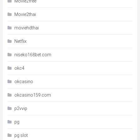
Movie2free
Movie2thai
moviehdthai
Netflix
niseko168bet.com
okc4
okcasino
okcasino159.com
p2vvip
pg
pg slot