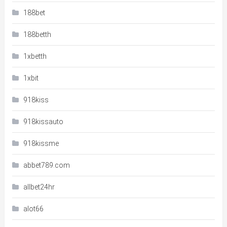
188bet
188betth
1xbetth
1xbit
918kiss
918kissauto
918kissme
abbet789.com
allbet24hr
alot66