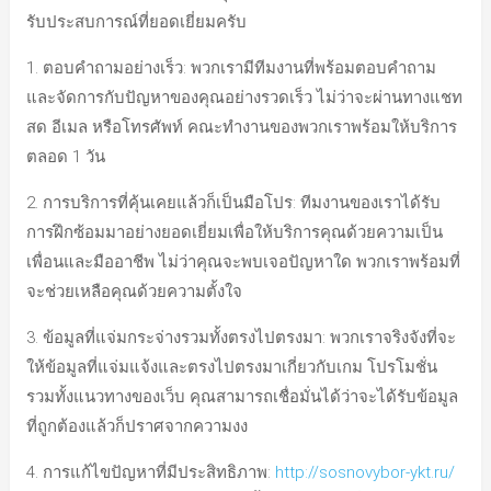
รับประสบการณ์ที่ยอดเยี่ยมครับ
1. ตอบคำถามอย่างเร็ว: พวกเรามีทีมงานที่พร้อมตอบคำถาม
และจัดการกับปัญหาของคุณอย่างรวดเร็ว ไม่ว่าจะผ่านทางแชท
สด อีเมล หรือโทรศัพท์ คณะทำงานของพวกเราพร้อมให้บริการ
ตลอด 1 วัน
2. การบริการที่คุ้นเคยแล้วก็เป็นมือโปร: ทีมงานของเราได้รับ
การฝึกซ้อมมาอย่างยอดเยี่ยมเพื่อให้บริการคุณด้วยความเป็น
เพื่อนและมืออาชีพ ไม่ว่าคุณจะพบเจอปัญหาใด พวกเราพร้อมที่
จะช่วยเหลือคุณด้วยความตั้งใจ
3. ข้อมูลที่แจ่มกระจ่างรวมทั้งตรงไปตรงมา: พวกเราจริงจังที่จะ
ให้ข้อมูลที่แจ่มแจ้งและตรงไปตรงมาเกี่ยวกับเกม โปรโมชั่น
รวมทั้งแนวทางของเว็บ คุณสามารถเชื่อมั่นได้ว่าจะได้รับข้อมูล
ที่ถูกต้องแล้วก็ปราศจากความงง
4. การแก้ไขปัญหาที่มีประสิทธิภาพ:
http://sosnovybor-ykt.ru/