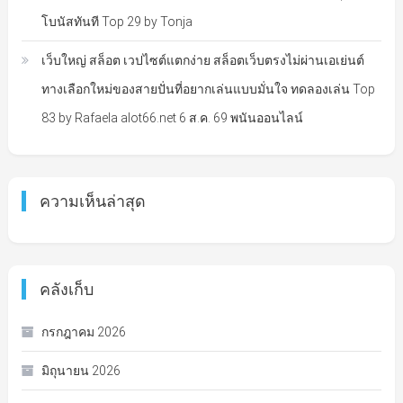
โบนัสทันที Top 29 by Tonja
เว็บใหญ่ สล็อต เวปไซต์แตกง่าย สล็อตเว็บตรงไม่ผ่านเอเย่นต์
ทางเลือกใหม่ของสายปั่นที่อยากเล่นแบบมั่นใจ ทดลองเล่น Top
83 by Rafaela alot66.net 6 ส.ค. 69 พนันออนไลน์
ความเห็นล่าสุด
คลังเก็บ
กรกฎาคม 2026
มิถุนายน 2026