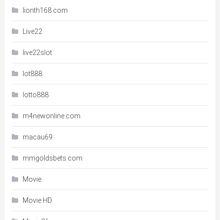
lionth168.com
Live22
live22slot
lot888
lotto888
m4newonline.com
macau69
mmgoldsbets.com
Movie
Movie HD