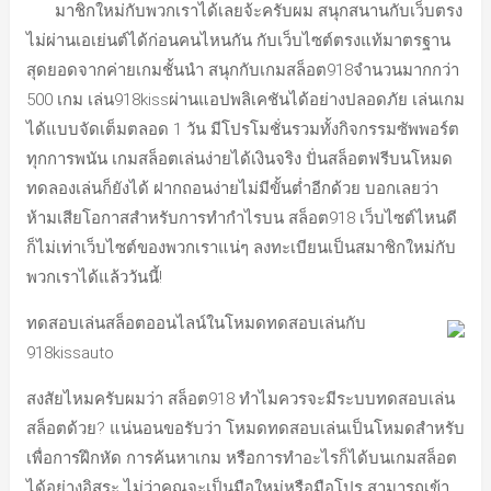
มาชิกใหม่กับพวกเราได้เลยจ้ะครับผม สนุกสนานกับเว็บตรง
ไม่ผ่านเอเย่นต์ได้ก่อนคนไหนกัน กับเว็บไซต์ตรงแท้มาตรฐาน
สุดยอดจากค่ายเกมชั้นนำ สนุกกับเกมสล็อต918จำนวนมากกว่า
500 เกม เล่น918kissผ่านแอปพลิเคชันได้อย่างปลอดภัย เล่นเกม
ได้แบบจัดเต็มตลอด 1 วัน มีโปรโมชั่นรวมทั้งกิจกรรมซัพพอร์ต
ทุกการพนัน เกมสล็อตเล่นง่ายได้เงินจริง ปั่นสล็อตฟรีบนโหมด
ทดลองเล่นก็ยังได้ ฝากถอนง่ายไม่มีขั้นต่ำอีกด้วย บอกเลยว่า
ห้ามเสียโอกาสสำหรับการทำกำไรบน สล็อต918 เว็บไซต์ไหนดี
ก็ไม่เท่าเว็บไซต์ของพวกเราแน่ๆ ลงทะเบียนเป็นสมาชิกใหม่กับ
พวกเราได้แล้ววันนี้!
ทดสอบเล่นสล็อตออนไลน์ในโหมดทดสอบเล่นกับ
918kissauto
สงสัยไหมครับผมว่า สล็อต918 ทำไมควรจะมีระบบทดสอบเล่น
สล็อตด้วย? แน่นอนขอรับว่า โหมดทดสอบเล่นเป็นโหมดสำหรับ
เพื่อการฝึกหัด การค้นหาเกม หรือการทำอะไรก็ได้บนเกมสล็อต
ได้อย่างอิสระ ไม่ว่าคุณจะเป็นมือใหม่หรือมือโปร สามารถเข้า