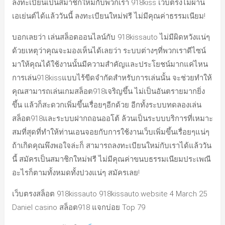
ลงทะเบียนเป็นสมาชิกใหม่กับพวกเรา 918kiss เว็บตรงไม่ผ่าน
เอเย่นต์ได้แล้ววันนี้ ลงทะเบียนใหม่ฟรี ไม่มีคุณค่าธรรมเนียม!
บอกเลยว่า เล่นสล็อตออนไลน์กับ 918kissauto ไม่มีผิดหวังแน่ๆ
ด้วยเหตุว่าคุณจะมองเห็นได้เลยว่า ระบบต่างๆที่พวกเราดีไซน์
มาให้คุณได้ใช้งานนั้นมีความสำคัญและประโยชน์มากแค่ไหน
การเล่น918kissแบบไร้ขีดจำกัดสำหรับการเล่นนั้น จะช่วยทำให้
คุณสามารถเล่นเกมสล็อต918เจริญขึ้น ไม่เป็นอันตรายมากยิ่ง
ขึ้น แล้วก็สะดวกเพิ่มขึ้นเรื่อยๆอีกด้วย อีกทั้งระบบทดลองเล่น
สล็อต918และระบบฝากถอนออโต้ ล้วนเป็นระบบบริการที่เหมาะ
สมที่สุดที่ทำให้ท่านเอนจอยกับการใช้งานเว็บเพิ่มขึ้นเรื่อยๆแน่ๆ
ถ้าเกิดคุณพึงพอใจล่ะก็ สามารถลงทะเบียนใหม่กับเราได้แล้ววัน
นี้ สมัครเป็นสมาชิกใหม่ฟรี ไม่มีคุณค่าขนบธรรมเนียมประเพณี
อะไรก็ตามทั้งหมดทั้งปวงแน่ๆ สมัครเลย!
เว็บตรงสล็อต 918kissauto 918kissauto.website 4 March 25
Daniel casino สล็อต918 แจกบ่อย Top 79