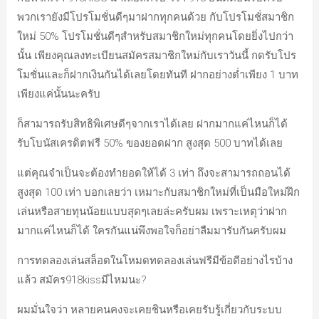
พวกเรายังมีโปรโมชั่นดีๆมาฝากทุกคนด้วย กับโปรโมชั่สมาชิก
ใหม่ 50% โปรโมชั่นดีๆสำหรับสมาชิกใหม่ทุกคนโดยยิ่งไปกว่า
นั้น เพียงคุณลงทะเบียนสมัครสมาชิกใหม่กับเราวันนี้ กดรับโปร
โมชั่นและก็ฝากเงินกันได้เลยโดยทันที ฝากอย่างต่ำเพียง 1 บาท
เพียงแค่นั้นนะครับ
ก็สามารถรับสิทธิพิเศษดีๆจากเราได้เลย ฝากมากแค่ไหนก็ได้
รับโบนัสเครดิตฟรี 50% ของยอดฝาก สูงสุด 500 บาทได้เลย
แต่คุณจำเป็นจะต้องทำยอดให้ได้ 3 เท่า ถึงจะสามารถถอนได้
สูงสุด 100 เท่า บอกเลยว่า เหมาะกับสมาชิกใหม่ที่เป็นมือใหม่ฝึก
เล่นหรือสายทุนน้อยแบบสุดๆเลยล่ะครับผม เพราะเหตุว่าฝาก
มากแค่ไหนก็ได้ ใครกันแน่พึงพอใจก็อย่าลืมมารับกันครับผม
การทดลองเล่นสล็อตในโหมดทดลองเล่นฟรีมีข้อดีอย่างไรบ้าง
แล้ว สมัคร918kissมีไหมนะ?
ผมมั่นใจว่า หลายคนคงจะเคยชินหรือเคยรับรู้เกี่ยวกับระบบ