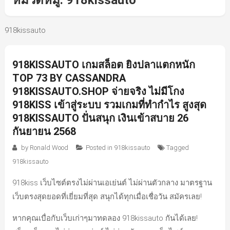
หมวดหมู่:
918kissauto
918kissauto
918KISSAUTO เกมสล็อต ยิงปลาแตกหนัก
TOP 73 BY CASSANDRA
918KISSAUTO.SHOP จ่ายจริง ไม่มีโกง
918KISS เข้าสู่ระบบ รวมเกมที่ทำกำไร สูงสุด
918KISSAUTO ปั่นสนุก เงินเข้าสบาย 26
กันยายน 2568
by
Ronald Wood
Posted in
918kissauto
Tagged
918kissauto
918kiss เว็บไซต์ตรงไม่ผ่านเอเย่นต์ ไม่ผ่านตัวกลาง มาตรฐาน
เว็บตรงสุดยอดที่เยี่ยมที่สุด สนุกได้ทุกเมื่อเชื่อวัน สมัครเลย!
หากคุณเบื่อกับเว็บเก่าๆมาทดลอง 918kissauto กันได้เลย!