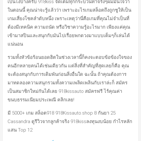
เป็นไงบ้างครับ 918kiss จัดเต็มทุกกระบวนท่าจริงๆผมมั่นใจว่า
ในตอนนี้ คุณน่าจะรู้แล้วว่า เพราะอะไรเกมสล็อตถึงถูกชูให้เป็น
เกมเสี่ยงโชคลำดับหนึ่ง เพราะเหตุว่านี่คือเกมที่คุณไม่จำเป็นที่
ต้องมีเทคนิค ความถนัด หรือวิชาความรู้อะไรมาก เพียงแค่คุณ
เข้ามาสปินและสนุกกับมันไปเรื่อยพกดวงมาแบบเต็มๆก็เล่นได้
แน่นอน
รวมทั้งหัวข้อร้อนยอดฮิตในช่วงเวลานี้ก็คงจะตอบข้อข้องใจของ
คนอีกหลายคนได้เช่นเดียวกัน แต่สิ่งที่สำคัญที่สุดเลยก็คือ คุณ
จะต้องสนุกกับการเดิมพันก่อนสิ่งอื่นใด ฉะนั้น ถ้าคุณต้องการ
มาทดลองความสนุกรวมทั้งความเพลิดเพลินกับเราล่ะก็ สมัคร
เป็นสมาชิกใหม่กันได้เลย 918kissauto สมัครฟรี ไร้คุณค่า
ขนบธรรมเนียมประเพณี คลิกเลย!
มี 5000+ เกม สล็อต918 918Kissauto.shop 8 กันยา 25
Cassandra ดูรีวิวจากลูกค้าจริง 918kissลงทุนงบน้อย กำไรหลัก
แสน Top 12