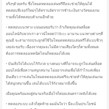
จริงๆด้วยครับ ซึ่งโหมดทดลองเล่นฟรีถือจะช่วยให้คุณได้
ทดสอบฟีเจอร์ใหม่ๆได้ทราบอัตราการชำระเงินรางวัลของเกม
รวมทั้งได้ทดสอบตัวเกมอีกด้วย
• ทดสอบแนวทาง แน่นอนขอรับว่า ถ้าเกิดคุณเล่นสล็อต
ออนไลน์กับพวกเรา ดาวน์โหลด918kiss มานาน แนวทางต่างๆที่
คุณมี จะสามารถประยุกต์ใช้ในโหมดทดสอบเล่นฟรีได้แบบชิวๆ
เลยล่ะขอรับ เนื่องจากคุณจะไม่มีความเสี่ยงใดๆก็ตามทั้งหมด
ต้องการทดลองเทคนิคไหนก็ทดลองได้เลย
• บันเทิงใจได้แบบไร้กังวล บางคนบางทีก็อาจจะถูกใจเล่นสล็อต
ออนไลน์เพื่อความสนุกสนาน ไม่อยากเล่นเพื่อได้กำไรแค่เพียง
อันเดียว การเล่นในโหมดทดลองเล่นฟรีจะช่วยทำให้คุณเล่นเกม
ได้สนุกสนานขึ้น เล่นได้แบบไร้กังวลมากยิ่งขึ้น
เมื่อคุณพร้อมลงสู่สนามจริงเมื่อไรก็ค่อยเล่นคราวหลังได้เลย
• ทดลองระบบ แล้วก็สุดท้าย ผมมั่นใจว่า นี่จะเป็นประโยชน์