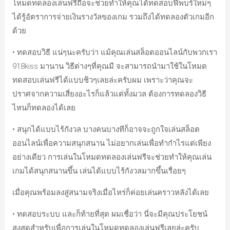
โหมดทดลองเล่นฟรีถือจะช่วยทำให้คุณได้ทดสอบฟีพบร์ใหม่ๆ
ได้รู้อัตราการจ่ายเงินรางวัลของเกม รวมถึงได้ทดลองตัวเกมอีก
ด้วย
• ทดสอบวิธี แน่ๆนะครับว่า แม้คุณเล่นสล็อตออนไลน์กับพวกเรา
918kiss มานาน วิธีต่างๆที่คุณมี จะสามารถนำมาใช้ในโหมด
ทดสอบเล่นฟรีได้แบบชิวๆเลยล่ะครับผม เพราะว่าคุณจะ
ปราศจากความเสี่ยงอะไรก็แล้วแต่ทั้งมวล ต้องการทดลองวิธี
ไหนก็ทดลองได้เลย
• สนุกได้แบบไร้กังวล บางคนบางทีก็อาจจะถูกใจเล่นสล็อต
ออนไลน์เพื่อความสนุกสนาน ไม่อยากเล่นเพื่อทำกำไรแต่เพียง
อย่างเดียว การเล่นในโหมดทดลองเล่นฟรีจะช่วยทำให้คุณเล่น
เกมได้สนุกสนานขึ้น เล่นได้แบบไร้กังวลมากขึ้นเรื่อยๆ
เมื่อคุณพร้อมลงสู่สนามจริงเมื่อไหร่ก็ค่อยเล่นคราวหลังได้เลย
• ทดสอบระบบ และก็ท้ายที่สุด ผมเชื่อว่า นี่จะมีคุณประโยชน์
สูงสุดสำหรับเพื่อการเล่นในโหมดทดลองเล่นฟรีเลยล่ะครับ