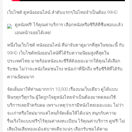
เว็บไซต์ ดูหนังออนไลน์ ลำดับแรกๆในไทยจำเป็นต้อง 99HD
ดูหนังฟรี! ไร้คุณค่าบริการ เลือกหนังหรือซีรีส์ที่ชื่นชอบแล้ว
เอนหน้าจอยได้เลย!
หนึ่งในเว็บไซต์ หนังออนไลน์ ที่น่าจับตาดูมากที่สุดในขณะนี้ กับ
99HD เว็บไซต์หนังออนไลน์ที่ได้รับความนิยมสูงที่สุดใน
ประเทศไทย มาพร้อมหนังและซีรีส์ดังเยอะมากให้คุณได้เลือก
รับชม ไม่ว่าจะหนังใหม่ชนโรง หนังเก่าที่นึกถึง หรือซีรีส์ที่ได้รับ
ความนิยมมาก
จัดเต็มมาให้ท่านมากกว่า 10,000 เรื่องบนเว็บเดียว ดูได้แบบ
ฟินๆทุกวี่ทุกวัน ผู้ใดถูกใจดูหนังไทยจำเป็นต้องมาทดลองใช้
บริการเลยจ๊าครับผม เพราะเหตุว่าเรามีหนังไทยเยอะแยะ ไม่ว่า
จะเก่าหรือใหม่มากแค่ไหนก็จัดเต็มให้ได้แน่ๆ สนุกกับความ
รื่นเริงใจแบบฟรีๆไร้คุณค่าลงทะเบียน ไร้คุณค่าบริการ ดูฟรี! ไม่
เสียเงินเสียทองแม้แต่บาทเดียวแน่ๆ เลือกรับชมได้ตาม