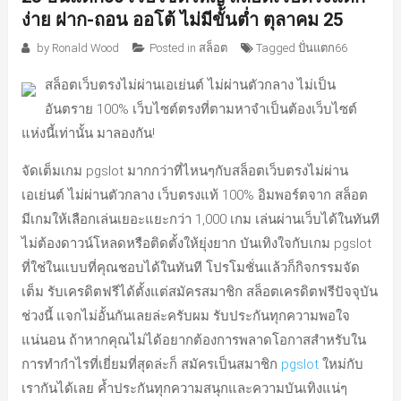
ง่าย ฝาก-ถอน ออโต้ ไม่มีขั้นต่ำ ตุลาคม 25
by
Ronald Wood
Posted in
สล็อต
Tagged
ปั่นแตก66
สล็อตเว็บตรงไม่ผ่านเอเย่นต์ ไม่ผ่านตัวกลาง ไม่เป็น
อันตราย 100% เว็บไซต์ตรงที่ตามหาจำเป็นต้องเว็บไซต์
แห่งนี้เท่านั้น มาลองกัน!
จัดเต็มเกม pgslot มากกว่าที่ไหนๆกับสล็อตเว็บตรงไม่ผ่าน
เอเย่นต์ ไม่ผ่านตัวกลาง เว็บตรงแท้ 100% อิมพอร์ตจาก สล็อต
มีเกมให้เลือกเล่นเยอะแยะกว่า 1,000 เกม เล่นผ่านเว็บได้ในทันที
ไม่ต้องดาวน์โหลดหรือติดตั้งให้ยุ่งยาก บันเทิงใจกับเกม pgslot
ที่ใช่ในแบบที่คุณชอบได้ในทันที โปรโมชั่นแล้วก็กิจกรรมจัด
เต็ม รับเครดิตฟรีได้ตั้งแต่สมัครสมาชิก สล็อตเครดิตฟรีปัจจุบัน
ช่วงนี้ แจกไม่อั้นกันเลยล่ะครับผม รับประกันทุกความพอใจ
แน่นอน ถ้าหากคุณไม่ได้อยากต้องการพลาดโอกาสสำหรับใน
การทำกำไรที่เยี่ยมที่สุดล่ะก็ สมัครเป็นสมาชิก
pgslot
ใหม่กับ
เรากันได้เลย ค้ำประกันทุกความสนุกและความบันเทิงแน่ๆ