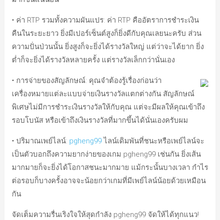
• ค่า RTP รวมทั้งความผันแปร: ค่า RTP คืออัตราการชำระเงิน
คืนในระยะยาว ยิ่งมีเปอร์เซ็นต์สูงก็ยิ่งดีกับคุณเลยนะครับ ส่วน
ความปั่นป่วนนั้น ยิ่งสูงก็จะยิ่งได้รางวัลใหญ่ แต่ว่าจะได้ยาก ยิ่ง
ต่ำก็จะยิ่งได้รางวัลหลายครั้ง แต่รางวัลเล็กกว่านั่นเอง
• การจ่ายของสัญลักษณ์: คุณจำต้องรู้เรื่องก่อนว่า
เครื่องหมายแต่ละแบบจ่ายเงินรางวัลแตกต่างกัน สัญลักษณ์
พิเศษไม่มีการชำระเงินรางวัลให้กับคุณ แต่จะมีผลให้คุณเข้าถึง
รอบโบนัส หรือเข้าถึงเงินรางวัลที่มากขึ้นได้นั่นเองครับผม
• ปริมาณเพย์ไลน์:
pgheng99
ไลน์เดิมพันที่ชนะหรือเพย์ไลน์จะ
เป็นตัวบอกถึงความยากง่ายของเกม pgheng99 เช่นกัน ยิ่งเส้น
มากมายก็จะยิ่งได้โอกาสชนะมากมาย แม้กระนั้นบางเวลา กำไร
ต่อรอบก็บางครั้งอาจจะน้อยกว่าเกมที่มีเพย์ไลน์น้อยด้วยเหมือน
กัน
จัดเต็มความรื่นเริงใจให้สุดกำลัง pgheng99 จัดให้ได้ทุกแนว!