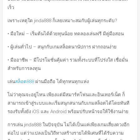
เร็ว
เพราะเหตุใด jinda888 ก็เลยเหมาะสมกับผู้เล่นทุกระดับ?
• มือใหม่ – เริ่มต้นได้ด้วยทุนน้อย ทดลองเล่นฟรี มีคู่มือสอน
• ผู้เล่นทั่วไป – สนุกกับเกมสล็อตนานัปการ ฝากถอนง่าย
• มืออาชีพ – มีโปรโมชั่นคุ้มค่า รวมทั้งระบบที่โปร่งใส เชื่อมั่น
สำหรับการลงทุน
เล่น
สล็อต888
ผ่านมือถือ ได้ทุกหนทุกแห่ง
ไม่ว่าคุณจะอยู่ไหน เพียงแต่มีสมาร์ทโฟนและอินเทอร์เน็ต ก็
สามารถเข้าสู่ระบบและเริ่มสนุกสนานกับเกมสล็อตได้โดยทันที
รองรับทั้งยัง iOS และ Android พร้อมปรับหน้าจอให้ใช้งานง่าย
การเล่น jinda888 ในปัจจุบัน ไม่ได้เป็นแค่เพียงเกมเสี่ยงดวงอีก
ต่อไป แต่ว่าแปลงเป็นวิถีทางสร้างรายได้พิเศษที่ได้รับความ