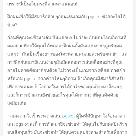
เพราะนี่เป็นเว็บตรงที่ตามหาแน่นอน!
ฝึกฝนเพื่อให้มีสมาธิกล้วยๆก่อนเล่นเกมกับ pgslot ช่วยอะไรได้
บ้าง?
ก่อนที่คุณจะเข้ามาเล่น ปั่นแตก66 ไม่ว่าจะเป็นเกมไหนก็ตามที
ผมอยากที่จะให้คุณได้ทดลองฝึกฝนตั้งมั่นแบบง่ายๆดูครับผม
แน่ๆว่า มันเป็นเรื่องยากของใครหลายคนเลยล่ะครับผม ฮ่า… แต่
การฝึกฝนสมาธิแบบง่ายๆมันมีผลต่อการเล่นสล็อตอย่างที่คุณ
อาจไม่คาดคิดมาก่อนด้วย ไม่ว่าจะเป็นเกมจาก สล็อต ทางเข้า
หรือเกม pgslot จากค่ายไหนๆก็ตาม ถ้าเกิดคุณมีสมาธิสำหรับ
เพื่อการเล่นล่ะก็ โอกาสในการได้กำไรของคุณก็จะมาถึงแน่ๆ
และก็การเข้าฌานยังช่วยอะไรคุณได้มากกว่าที่คุณคิดด้วย
เหมือนกัน
• ลดความใจเร็วระหว่างเล่น:
pgslot
ผู้ใดที่มีปัญหาใจร้อนเวลา
เล่น pgslot ล่ะก็ การทำสมาธิจะช่วยทำให้คุณไม่รีบกดสปินรัวๆ
จนเสียทุนเร็ว มันจะช่วยทำให้คุณควบคุมจังหวะสำหรับเพื่อการ