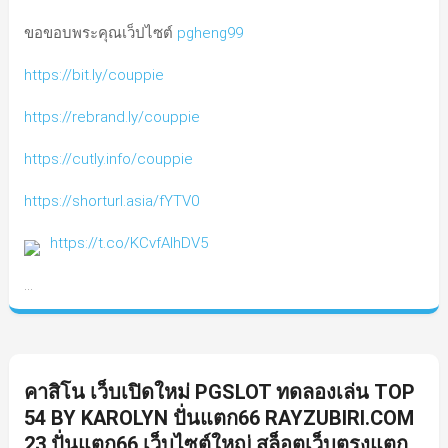
ขอขอบพระคุณเว็ปไซต์
pgheng99
https://bit.ly/couppie
https://rebrand.ly/couppie
https://cutly.info/couppie
https://shorturl.asia/fYTV0
https://t.co/KCvfAlhDV5
…
คาสิโน เว็บเปิดใหม่ PGSLOT ทดลองเล่น TOP
54 BY KAROLYN ปั่นแตก66 RAYZUBIRI.COM
23 ปั่นแตก66 เว็บไซต์ใหญ่ สล็อตเว็บตรงแตก