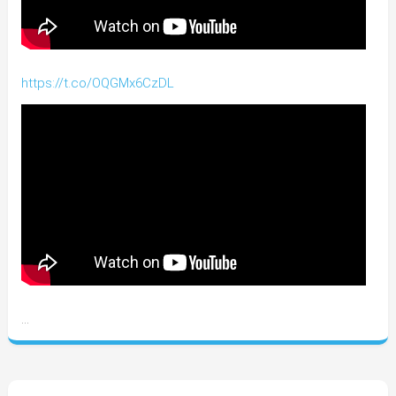
https://t.co/OQGMx6CzDL
…