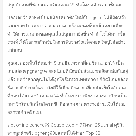
สนุกกับเกมที่ชอบแต่ละวันตลอด 24 ชั่วโมง สมัครสมาชิกเลย!
บอกเลยว่า ลงทะเบียนสมัครสมาชิกใหม่กับ pgslot ไม่มีผิดหวัง
แน่นอนครับ เพราะว่าพวกเรามาพร้อมเกมสล็อตล้นหลามที่จะ
ทำให้การเล่นเกมของคุณนั้นสนุกมากยิ่งขึ้น ทำกำไรได้มากขึ้น
รวมทั้งได้โอกาสสำหรับในการจับรางวัลแจ็คพอตใหญ่ได้อย่าง
แน่นอน
คุณจะมองเห็นได้เลยว่า 5 เกมธีมเทวดาที่ผมชี้แนะเอาไว้ เป็น
เกมสล็อต pgheng99 ยอดนิยมที่นักพนันส่วนมากเลือกเล่นกันอยู่
แล้ว แต่ว่าหากคุณไม่ได้ถูกใจธีมทวยเทพเทวดา ก็ยังมีเกมสล็อต
ธีมฯลฯที่ชำระเงินรางวัลดีให้เลือกอีกมาก เลือกบันเทิงใจกับเกม
ที่ชอบได้แต่ละวันตลอด 24 ชั่วโมงแน่ๆ เพียงแค่ลงทะเบียนเป็น
สมาชิกใหม่วันนี้ สมัครฟรี! เลือกเกมตามตารางชำระเงินได้เลย
อย่ารอช้า คลิกเลย!
slot online pgheng99 Couppie.com 7 สิงหา 25 Jamal ดูรีวิว
จากลูกค้าจริง pgheng99ปลดหนี้ได้ง่ายๆ Top 52