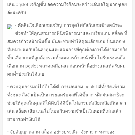
เล่น pgslot เจริญขึ้น ลดความใจร้อนระหว่างเล่นเจริญมากๆเลย
ล่ะนะครับ
• ตัดสินใจเลือกเกมเจริญ: การจุดโฟกัสกับเกมข้างหน้าจะ
ช่วยทำให้คุณสามารถพินิจพิจารณาและเปรียบเกม สล็อต ที่
สมควรก้าวหน้าเพิ่มขึ้น มันจะช่วยทำให้คุณเลือกเกม ปั่นแตก66
ที่เหมาะสมกับเงินลงทุนและแผนการที่คุณต้องการได้ง่ายมากยิ่ง
ขึ้น เลือกเกมที่ถูกต้องรวมทั้งสมควรก้าวหน้าขึ้น ไม่รีบเร่งจนถึง
เลือกเกม pgslot พลาดเหมือนแต่ก่อนหน้านี้อย่างแน่แท้ครับผม
ผมค้ำประกันได้เลย
• ควบคุมอารมณ์ได้ดิบได้ดี: การเล่นเกม pgslot มีทั้งยังแพ้รวม
ทั้งชนะ สิ่งจำเป็นเป็นการยอมรับผลที่ได้ขึ้น การฝึกฝนสมาธิจะ
ช่วยให้คุณนั้นคุมสติได้ดิบได้ดีขึ้น ไม่อารมณ์เสียเหลือเกินเวลา
เล่น สล็อต เสีย และไม่โลภเกินความจำเป็นในตอนที่เล่นแล้ว
สามารถทำเงินได้
• จับสัญญาณเกม สล็อต อย่างประณีต: จังหวะการมาของ