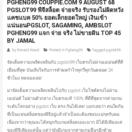
PGHENG99 COUPPIE.COM 9 AUGUST 68
PGSLOT99 พีจีสล็อต จ่ายจริง รับรองไม่ผิดหวัง
แคชแบค 50% ยอดเล็กยอดใหญ่ เงินเข้า
แน่นอนPGSLOT, SAGAMING, AMBSLOT
PGHENG99 แจก จ่าย จริง ไม่ขายฝัน TOP 45
BY JAMAL
by
Ronald Wood
Posted in
Pgheng99
Tagged
pgslot99
จัดเต็มความเพลิดเพลินกับ pgslot99 เว็บตรงไม่ผ่านเอเย่นต์ที่ดี
เยี่ยมที่สุด บันเทิงใจกับการทำผลกำไรทุกวี่ทุกวันตลอด 24
ชั่วโมง ทดลองเลย!
มาจัดเต็มความเพลิดเพลินไปกับ pgslot เว็บไซต์ตรงไม่ผ่าน
เอเย่นต์ ไม่ผ่านตัวกลาง เว็บตรงแท้ 100% ที่ดีที่สุดจากค่ายเกม
ระดับโลกอย่าง pgslot เว็บ ตรง กันได้เลย! บอกเลยว่า คนใดกัน
ที่เป็นแฟนสล็อตของพีจีอยู่แล้วจำเป็นจะต้องชอบแน่ๆครับผม
เนื่องจากว่าคุณจะได้สนุกกับเกมสล็อตเยอะมาก มิได้มีเพียงแค่
ของพีจีเพียงแค่นั้น แต่ว่ายังมีเกมจากค่ายเกมอื่นๆอีกด้วย