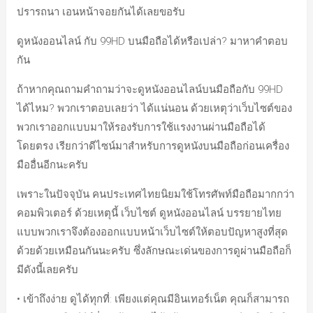
ปรารถนา เอนหน้าจอยกันได้เลยขอรับ
ดูหนังออนไลน์ กับ 99HD บนมือถือได้หรือเปล่า? มาหาคำตอบ
กัน
ถ้าหากคุณถามคำถามว่าจะดูหนังออนไลน์บนมือถือกับ 99HD
ได้ไหม? พวกเราตอบเลยว่า ได้แน่นอน ด้วยเหตุว่าเว็บไซต์ของ
พวกเราออกแบบมาให้รองรับการใช้แรงงานผ่านมือถือได้
โดยตรง เรียกว่าดีไซน์มาสำหรับการดูหนังบนมือถือก่อนเครื่อง
มืออื่นอีกนะครับ
เพราะในปัจจุบัน คนประเทศไทยนิยมใช้โทรศัพท์มือถือมากกว่า
คอมพิวเตอร์ ด้วยเหตุนี้ เว็บไซต์ ดูหนังออนไลน์ บรรยายไทย
แบบพวกเราจึงต้องออกแบบหน้าเว็บไซต์ให้ตอบปัญหาสูงที่สุด
ด้วยด้วยเหมือนกันนะครับ ซึ่งลักษณะเด่นของการดูผ่านมือถือก็
มีดังนี้เลยครับ
• เข้าถึงง่าย ดูได้ทุกที่: เพียงแต่คุณมีอินเทอร์เน็ต คุณก็สามารถ