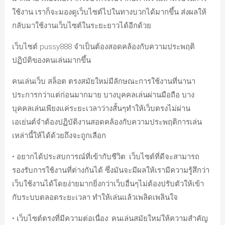
ใช้งาน เราก็จะมองดูเว็บไซต์ไปในทางบวกได้มากขึ้น ส่งผลให้
กลับมาใช้งานเว็บไซต์ในระยะยาวได้อีกด้วย
เว็บไซต์ pussy888 จำเป็นต้องสอดคล้องกับความประพฤติ
ปฏิบัติของคนเล่นมากขึ้น
คนเล่นเว็บ สล็อต ตรงสมัยใหม่มีลักษณะการใช้งานที่นานา
ประการกว่าแต่ก่อนมากมาย บางบุคคลเล่นผ่านมือถือ บาง
บุคคลเล่นเพียงแค่ระยะเวลาว่างสั้นๆทำให้เว็บตรงไม่ผ่าน
เอเย่นต์จำต้องปฏิบัติงานสอดคล้องกับความประพฤติการเล่น
เหล่านี้ให้ได้ด้วยถึงจะถูกเลือก
• อยากได้ประสบการณ์ที่เข้ากับชีวิต: เว็บไซต์ที่ดีจะสามารถ
รองรับการใช้งานที่ต่างกันได้ ซึ่งมันจะมีผลให้เรามีความรู้สึกว่า
เว็บใช้งานได้โดยง่ายมากยิ่งกว่าเว็บอื่นๆไม่ต้องปรับตัวให้เข้า
กับระบบตลอดระยะเวลา ทำให้เล่นแล้วเพลิดเพลินใจ
• เว็บไซต์ตรงที่มีความต่อเนื่อง: คนเล่นสมัยใหม่ให้ความสำคัญ