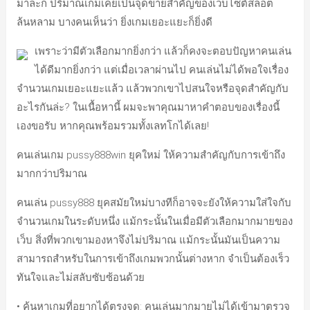
มาล่ะก็ ปริมาณเกมเคยเป็นจุดขายสำคัญของเว็บไซต์สล็อต
ล้นหลาม บางคนเห็นว่า ยิ่งเกมเยอะแยะก็ยิ่งดี
เพราะว่ามีตัวเลือกมากยิ่งกว่า แล้วก็คงจะตอบปัญหาคนเล่น
ได้ดีมากยิ่งกว่า แต่เมื่อเวลาผ่านไป คนเล่นไม่ได้พอใจเรื่อง
จำนวนเกมเยอะแยะแล้ว แล้วพวกเขาไปสนใจหรือจุดสำคัญกับ
อะไรกันล่ะ? ในเนื้อหานี้ ผมจะพาคุณมาหาคำตอบของเรื่องนี้
เองขอรับ หากคุณพร้อมรวมทั้งเลทโกได้เลย!
คนเล่นเกม pussy888win ยุคใหม่ ให้ความสำคัญกับการเข้าถึง
มากกว่าปริมาณ
คนเล่น pussy888 ยุคสมัยใหม่บางทีก็อาจจะยังให้ความใส่ใจกับ
จำนวนเกมในระดับหนึ่ง แม้กระนั้นในเมื่อมีตัวเลือกมากมายของ
เว็บ สิ่งที่พวกเขามองหาจึงไม่ปริมาณ แม้กระนั้นมันเป็นความ
สามารถสำหรับในการเข้าถึงเกมพวกนั้นต่างหาก จำเป็นต้องเร็ว
ทันใจและไม่สลับซับซ้อนด้วย
• ค้นหาเกมที่อยากได้ตรงจุด: คนเล่นมากมายไม่ได้เข้ามาตรวจ