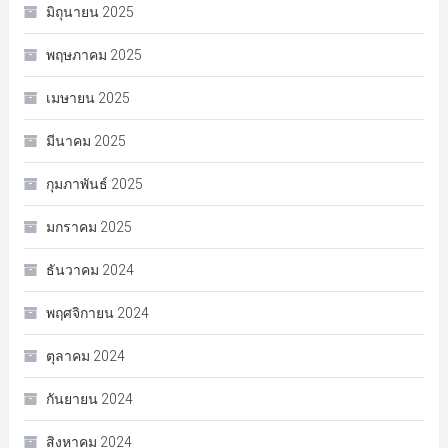
มิถุนายน 2025
พฤษภาคม 2025
เมษายน 2025
มีนาคม 2025
กุมภาพันธ์ 2025
มกราคม 2025
ธันวาคม 2024
พฤศจิกายน 2024
ตุลาคม 2024
กันยายน 2024
สิงหาคม 2024