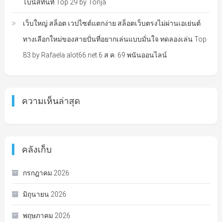
โบนัสทันที Top 29 by Tonja
เว็บใหญ่ สล็อต เวปไซต์แตกง่าย สล็อตเว็บตรงไม่ผ่านเอเย่นต์
ทางเลือกใหม่ของสายปั่นที่อยากเล่นแบบมั่นใจ ทดลองเล่น Top
83 by Rafaela alot66.net 6 ส.ค. 69 พนันออนไลน์
ความเห็นล่าสุด
คลังเก็บ
กรกฎาคม 2026
มิถุนายน 2026
พฤษภาคม 2026