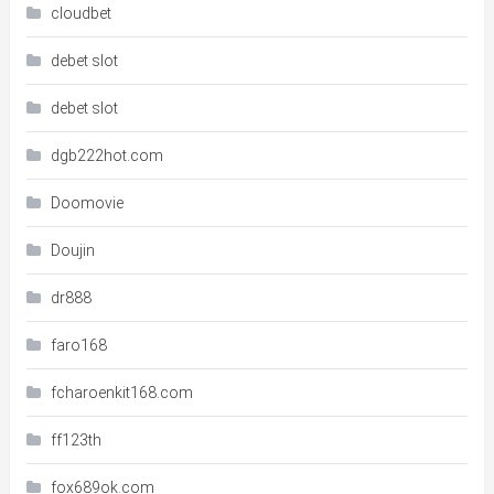
cloudbet
debet slot
debet slot
dgb222hot.com
Doomovie
Doujin
dr888
faro168
fcharoenkit168.com
ff123th
fox689ok.com