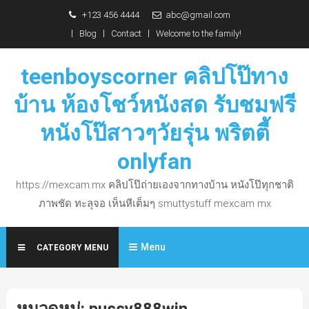
Skip
+123 456 4444
abc@gmail.com
to
Blog
Contact
Welcome to the family!
content
teenboyscorner คลิปโป๊ทาง
บ้าน ห้องโชว์หนังสด รับชมฟรี
หนังโป๊สาวๆวัยรุ่น พริตตี้
onlyfan
https://mexcam.mx คลิปโป๊ถ่ายเองจากทางบ้าน หนังโป๊ทุกชาติ
ภาพชัด ทะลุจอ เห็นหีเต็มๆ smuttystuff mexcam mx
Menu
CATEGORY MENU