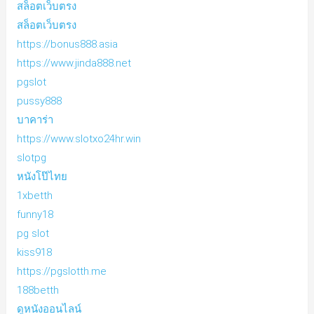
สล็อตเว็บตรง
สล็อตเว็บตรง
https://bonus888.asia
https://www.jinda888.net
pgslot
pussy888
บาคาร่า
https://www.slotxo24hr.win
slotpg
หนังโป๊ไทย
1xbetth
funny18
pg slot
kiss918
https://pgslotth.me
188betth
ดูหนังออนไลน์