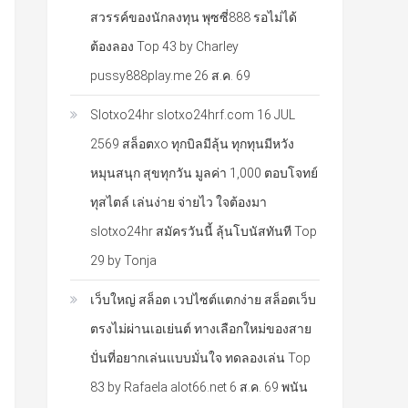
สวรรค์ของนักลงทุน พุซซี่888 รอไม่ได้
ต้องลอง Top 43 by Charley
pussy888play.me 26 ส.ค. 69
Slotxo24hr slotxo24hrf.com 16 JUL
2569 สล็อตxo ทุกบิลมีลุ้น ทุกทุนมีหวัง
หมุนสนุก สุขทุกวัน มูลค่า 1,000 ตอบโจทย์
ทุสไตล์ เล่นง่าย จ่ายไว ใจต้องมา
slotxo24hr สมัครวันนี้ ลุ้นโบนัสทันที Top
29 by Tonja
เว็บใหญ่ สล็อต เวปไซต์แตกง่าย สล็อตเว็บ
ตรงไม่ผ่านเอเย่นต์ ทางเลือกใหม่ของสาย
ปั่นที่อยากเล่นแบบมั่นใจ ทดลองเล่น Top
83 by Rafaela alot66.net 6 ส.ค. 69 พนัน