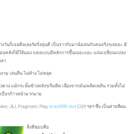
วันก็เจอดีลเลอร์ฝรั่งหุ่นดี เป็นราวกับมานั่งเล่นกับคนจริงๆเลยอะ มี
ย้อนหลังก็มีให้มอง แทงแบบมีหลักการขึ้นเยอะแยะ แถมเปลี่ยนแปลง
วลา
งาม เล่นลื่น ไม่ค้าง ไม่หลุด
วง แม้กระนั้นข้างหลังๆเริ่มติด เนื่องจากมันเพลิดเพลิน รวมทั้งไม่
นเบื่อๆก้าวหน้ามากมาย
oker, JILI, Pragmatic Play,
brazil999 slot
CQ9 ฯลฯ ซึ่ง เป็นค่ายที่ผม
สิ่งที่ชอบคือ: