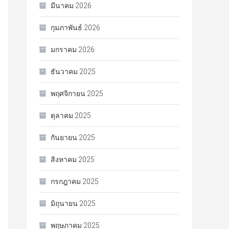
มีนาคม 2026
กุมภาพันธ์ 2026
มกราคม 2026
ธันวาคม 2025
พฤศจิกายน 2025
ตุลาคม 2025
กันยายน 2025
สิงหาคม 2025
กรกฎาคม 2025
มิถุนายน 2025
พฤษภาคม 2025