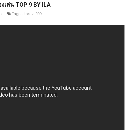
องเล่น TOP 9 BY ILA
ot
Tagged
brazil999