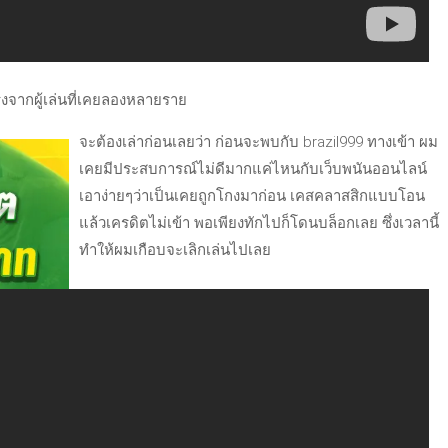
์ตรงจากผู้เล่นที่เคยลองหลายราย
จะต้องเล่าก่อนเลยว่า ก่อนจะพบกับ brazil999 ทางเข้า ผม
เคยมีประสบการณ์ไม่ดีมากแค่ไหนกับเว็บพนันออนไลน์
เอาง่ายๆว่าเป็นเคยถูกโกงมาก่อน เคสคลาสสิกแบบโอน
แล้วเครดิตไม่เข้า พอเพียงทักไปก็โดนบล็อกเลย ซึ่งเวลานี้
ทำให้ผมเกือบจะเลิกเล่นไปเลย