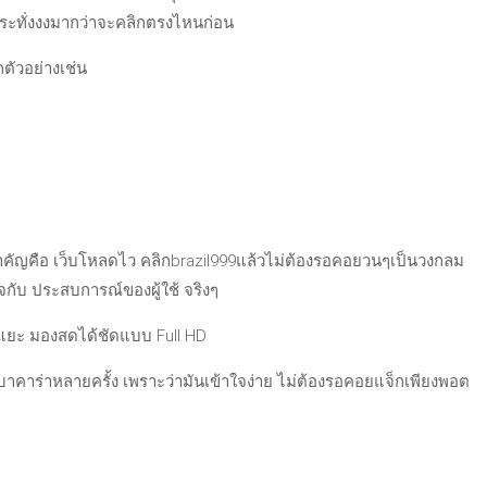
กระทั่งงงมากว่าจะคลิกตรงไหนก่อน
กตัวอย่างเช่น
สำคัญคือ เว็บโหลดไว คลิกbrazil999แล้วไม่ต้องรอคอยวนๆเป็นวงกลม
่ใจกับ ประสบการณ์ของผู้ใช้ จริงๆ
ยอะแยะ มองสดได้ชัดแบบ Full HD
าคาร่าหลายครั้ง เพราะว่ามันเข้าใจง่าย ไม่ต้องรอคอยแจ็กเพียงพอต