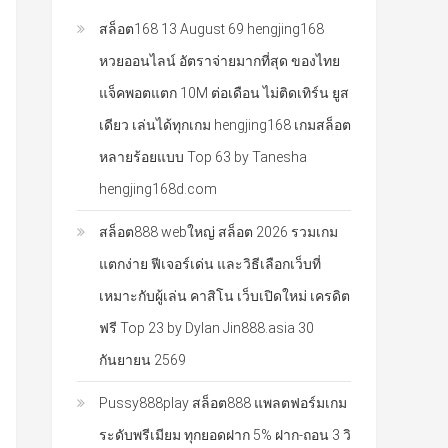
สล็อต168 13 August 69 hengjing168
หวยออนไลน์ อัตราจ่ายมากที่สุด ของไทย
แจ็คพอตแตก 10M ต่อเดือน ไม่ติดเทิร์น ยูส
เดียว เล่นได้ทุกเกม hengjing168 เกมสล็อต
หลายร้อยแบบ Top 63 by Tanesha
hengjing168d.com
สล็อต888 webใหญ่ สล็อต 2026 รวมเกม
แตกง่าย ฟีเจอร์เด่น และวิธีเลือกเว็บที่
เหมาะกับผู้เล่น คาสิโน เว็บเปิดใหม่ เครดิต
ฟรี Top 23 by Dylan Jin888.asia 30
กันยายน 2569
Pussy888play สล็อต888 แพลตฟอร์มเกม
ระดับพรีเมียม ทุกยอดฝาก 5% ฝาก-ถอน 3 วิ