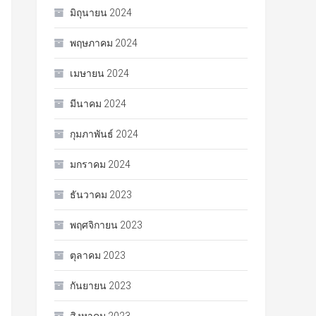
มิถุนายน 2024
พฤษภาคม 2024
เมษายน 2024
มีนาคม 2024
กุมภาพันธ์ 2024
มกราคม 2024
ธันวาคม 2023
พฤศจิกายน 2023
ตุลาคม 2023
กันยายน 2023