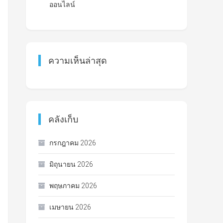
ออนไลน์
ความเห็นล่าสุด
คลังเก็บ
กรกฎาคม 2026
มิถุนายน 2026
พฤษภาคม 2026
เมษายน 2026