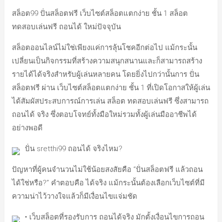
สล็อต99 ปั่นสล็อตฟรี เว็บไซต์สล็อตแตกง่าย ชั้น 1 สล็อต
ทดสอบเล่นฟรี ถอนได้ ใหม่ปัจจุบัน
สล็อตออนไลน์ไม่ใช่เพียงแค่การลุ้นโชคอีกต่อไป แม้กระนั้น
เปลี่ยนเป็นกิจกรรมที่สร้างความสนุกสนานและก็สามารถสร้าง
รายได้ได้จริงสำหรับผู้เล่นหลายคน โดยยิ่งไปกว่านั้นการ ปั่น
สล็อตฟรี ผ่าน เว็บไซต์สล็อตแตกง่าย ชั้น 1 ที่เปิดโอกาสให้ผู้เล่น
ได้สัมผัสประสบการณ์การเล่น สล็อต ทดสอบเล่นฟรี ซึ่งสามารถ
ถอนได้ จริง ซึ่งตอบโจทย์ทั้งมือใหม่รวมทั้งผู้เล่นมืออาชีพได้
อย่างพอดี
ปั่น sretthi99 ถอนได้ จริงไหม?
ปัญหาที่ผู้คนจำนวนไม่ใช้น้อยสงสัยคือ “ปั่นสล็อตฟรี แล้วถอน
ได้ใช่หรือ?” คำตอบคือ ได้จริง แม้กระนั้นต้องเลือกเว็บไซต์ที่มี
ความน่าไว้วางใจแล้วก็มีเงื่อนไขแจ่มชัด
• เว็บสล็อตที่รองรับการ ถอนได้จริง มักตั้งเงื่อนไขการถอน