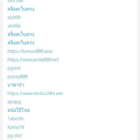
slot168
สล็อตเว็บตรง
slot99
slot66
สล็อตเว็บตรง
สล็อตเว็บตรง
https://bonus888.asia
https://www.jinda888.net
pgslot
pussy888
บาคาร่า
https://www.slotxo24hr.win
slotpg
หนังโป๊ไทย
1xbetth
funny18
pg slot