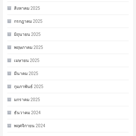
สิงหาคม 2025
กรกฎาคม 2025
มิถุนายน 2025
พฤษภาคม 2025
เมษายน 2025
มีนาคม 2025
กุมภาพันธ์ 2025
มกราคม 2025
ธันวาคม 2024
พฤศจิกายน 2024