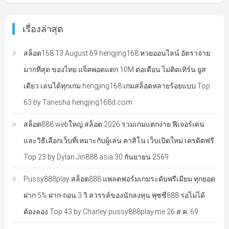
เรื่องล่าสุด
สล็อต168 13 August 69 hengjing168 หวยออนไลน์ อัตราจ่าย
มากที่สุด ของไทย แจ็คพอตแตก 10M ต่อเดือน ไม่ติดเทิร์น ยูส
เดียว เล่นได้ทุกเกม hengjing168 เกมสล็อตหลายร้อยแบบ Top
63 by Tanesha hengjing168d.com
สล็อต888 webใหญ่ สล็อต 2026 รวมเกมแตกง่าย ฟีเจอร์เด่น
และวิธีเลือกเว็บที่เหมาะกับผู้เล่น คาสิโน เว็บเปิดใหม่ เครดิตฟรี
Top 23 by Dylan Jin888.asia 30 กันยายน 2569
Pussy888play สล็อต888 แพลตฟอร์มเกมระดับพรีเมียม ทุกยอด
ฝาก 5% ฝาก-ถอน 3 วิ สวรรค์ของนักลงทุน พุซซี่888 รอไม่ได้
ต้องลอง Top 43 by Charley pussy888play.me 26 ส.ค. 69