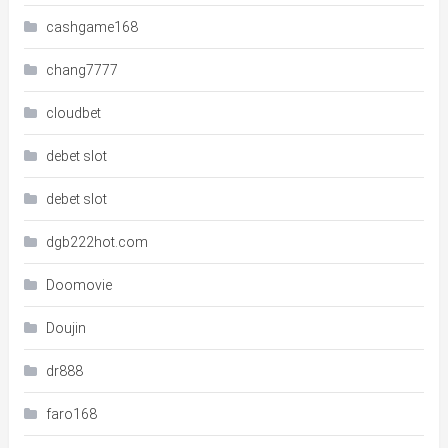
cashgame168
chang7777
cloudbet
debet slot
debet slot
dgb222hot.com
Doomovie
Doujin
dr888
faro168