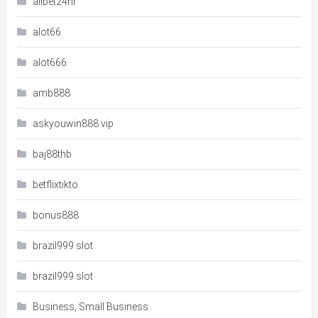
allbet24hr
alot66
alot666
amb888
askyouwin888 vip
baj88thb
betflixtikto
bonus888
brazil999 slot
brazil999 slot
Business, Small Business