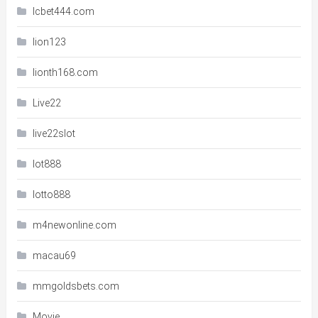
lcbet444.com
lion123
lionth168.com
Live22
live22slot
lot888
lotto888
m4newonline.com
macau69
mmgoldsbets.com
Movie