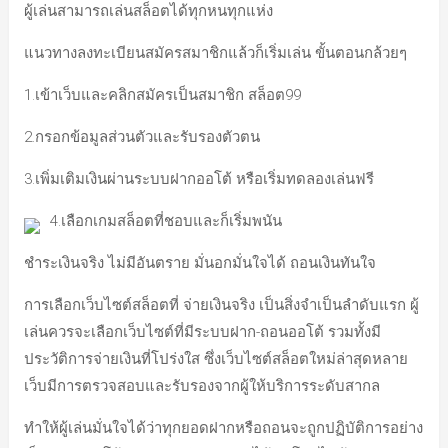
ผู้เล่นสามารถเล่นสล็อตได้ทุกหนทุกแห่ง
แนวทางลงทะเบียนสมัครสมาชิกแล้วก็เริ่มเล่น ขั้นตอนกล้วยๆ
1.เข้าเว็บและคลิกสมัครเป็นสมาชิก สล็อต99
2.กรอกข้อมูลส่วนตัวและรับรองตัวตน
3.เพิ่มเติมเงินผ่านระบบฝากออโต้ หรือเริ่มทดลองเล่นฟรี
4.เลือกเกมสล็อตที่ชอบและก็เริ่มพนัน
ชำระเงินจริง ไม่มีอันตราย มั่นอกมั่นใจได้ ถอนเงินทันใจ
การเลือกเว็บไซต์สล็อตที่ จ่ายเงินจริง เป็นสิ่งจำเป็นลำดับแรก ผู้
เล่นควรจะเลือกเว็บไซต์ที่มีระบบฝาก-ถอนออโต้ รวมทั้งมี
ประวัติการจ่ายเงินที่โปร่งใส ซึ่งเว็บไซต์สล็อตใหม่ล่าสุดหลาย
เว็บมีการตรวจสอบและรับรองจากผู้ให้บริการระดับสากล
ทำให้ผู้เล่นมั่นใจได้ว่าทุกยอดฝากหรือถอนจะถูกปฏิบัติการอย่าง