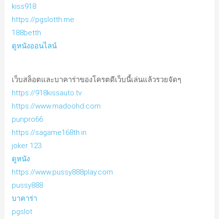
kiss918
https://pgslotth.me
188betth
ดูหนังออนไลน์
เว็บสล็อตและบาคาร่าของโครตดีเว็บนี้เล่นแล้วรวยจัดๆ
https://918kissauto.tv
https://www.madoohd.com
punpro66
https://sagame168th.in
joker 123
ดูหนัง
https://www.pussy888play.com
pussy888
บาคาร่า
pgslot