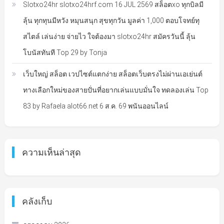
Slotxo24hr slotxo24hrf.com 16 JUL 2569 สล็อตxo ทุกบิลมี
ลุ้น ทุกทุนมีหวัง หมุนสนุก สุขทุกวัน มูลค่า 1,000 ตอบโจทย์ทุ
สไตล์ เล่นง่าย จ่ายไว ใจต้องมา slotxo24hr สมัครวันนี้ ลุ้น
โบนัสทันที Top 29 by Tonja
เว็บใหญ่ สล็อต เวปไซต์แตกง่าย สล็อตเว็บตรงไม่ผ่านเอเย่นต์
ทางเลือกใหม่ของสายปั่นที่อยากเล่นแบบมั่นใจ ทดลองเล่น Top
83 by Rafaela alot66.net 6 ส.ค. 69 พนันออนไลน์
ความเห็นล่าสุด
คลังเก็บ