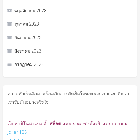
พฤศจิกายน 2023
ตุลาคม 2023
กันยายน 2023
สิงหาคม 2023
กรกฎาคม 2023
ความสำเร็จมักมาพร้อมกับการตัดสินใจของพวกเราเวลาที่พวก
เรารับมันอย่างจริงใจ
เว็บคาสิโนน่าเล่น ทั้ง
สล็อต
และ
บาคาร่า
ตึงจริงแตกบ่อยมาก
joker 123