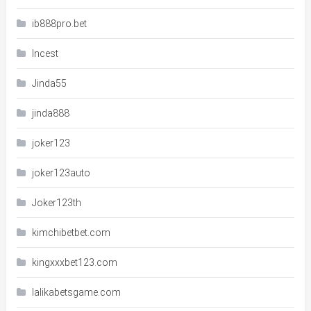
ib888pro.bet
Incest
Jinda55
jinda888
joker123
joker123auto
Joker123th
kimchibetbet.com
kingxxxbet123.com
lalikabetsgame.com