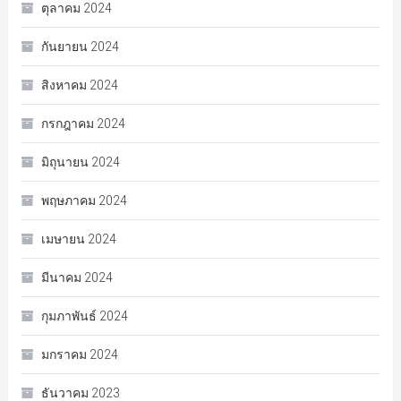
ตุลาคม 2024
กันยายน 2024
สิงหาคม 2024
กรกฎาคม 2024
มิถุนายน 2024
พฤษภาคม 2024
เมษายน 2024
มีนาคม 2024
กุมภาพันธ์ 2024
มกราคม 2024
ธันวาคม 2023