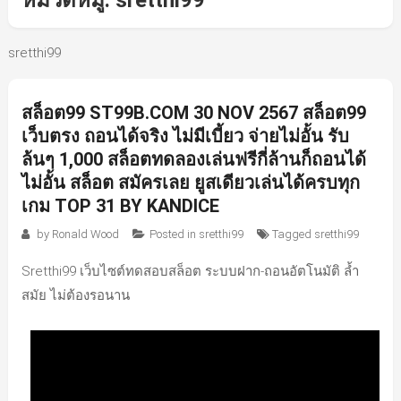
หมวดหมู่:
sretthi99
sretthi99
สล็อต99 ST99B.COM 30 NOV 2567 สล็อต99
เว็บตรง ถอนได้จริง ไม่มีเบี้ยว จ่ายไม่อั้น รับ
ล้นๆ 1,000 สล็อตทดลองเล่นฟรีกี่ล้านก็ถอนได้
ไม่อั้น สล็อต สมัครเลย ยูสเดียวเล่นได้ครบทุก
เกม TOP 31 BY KANDICE
by
Ronald Wood
Posted in
sretthi99
Tagged
sretthi99
Sretthi99 เว็บไซต์ทดสอบสล็อต ระบบฝาก-ถอนอัตโนมัติ ล้ำ
สมัย ไม่ต้องรอนาน