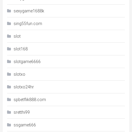
sexygame1688k
sing55fun.com
slot
slot168
slotgame6666
slotxo
slotxo24hr
spbetflik888.com
sretthi99
ssgame666