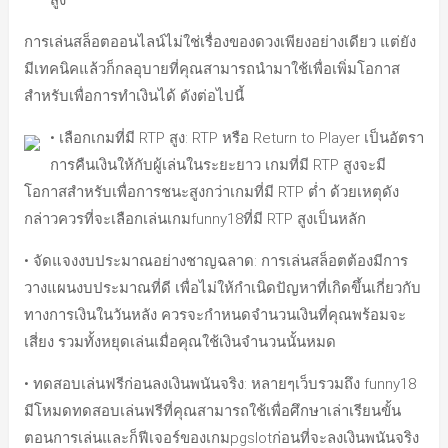
สูง
การเล่นสล็อตออนไลน์ไม่ใช่เรื่องของดวงเพียงอย่างเดียว แต่ยัง
มีเทคนิคแล้วก็กลอุบายที่คุณสามารถนำมาใช้เพื่อเพิ่มโอกาส
สำหรับเพื่อการทำเงินได้ ดังต่อไปนี้
• เลือกเกมที่มี RTP สูง: RTP หรือ Return to Player เป็นอัตรา
การคืนเงินให้กับผู้เล่นในระยะยาว เกมที่มี RTP สูงจะมี
โอกาสสำหรับเพื่อการชนะสูงกว่าเกมที่มี RTP ต่ำ ด้วยเหตุดัง
กล่าวควรที่จะเลือกเล่นเกมfunny18ที่มี RTP สูงเป็นหลัก
• จัดแจงงบประมาณอย่างชาญฉลาด: การเล่นสล็อตต้องมีการ
วางแผนงบประมาณที่ดี เพื่อไม่ให้กำเนิดปัญหาที่เกิดขึ้นเกี่ยวกับ
ทางการเงินในวันหลัง ควรจะกำหนดจำนวนเงินที่คุณพร้อมจะ
เสี่ยง รวมทั้งหยุดเล่นเมื่อคุณใช้เงินจำนวนนั้นหมด
• ทดสอบเล่นฟรีก่อนลงเงินพนันจริง: หลายๆเว็บรวมถึง funny18
มีโหมดทดสอบเล่นฟรีที่คุณสามารถใช้เพื่อศึกษาเล่าเรียนขั้น
ตอนการเล่นและก็ฟีเจอร์ของเกมpgslotก่อนที่จะลงเงินพนันจริง