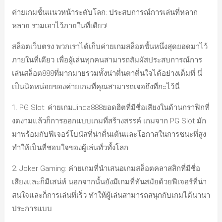
ค่ายเกมชั้นแนวหน้าระดับโลก: ประสบการณ์การเล่นที่หลาก
หลาย รวมเอาไว้ภายในที่เดียว!
สล็อตเว็บตรง พวกเราได้เก็บค่ายเกมสล็อตชั้นหนึ่งสุดยอดมาไว้
ภายในที่เดียว เพื่อผู้เล่นทุกคนสามารถสัมผัสประสบการณ์การ
เล่นสล็อต888ที่มากมายรวมทั้งน่าตื่นตาตื่นใจได้อย่างเต็มที่ นี่
เป็นนิดหน่อยของค่ายเกมที่คุณสามารถเจอถึงที่กะไว้นี่
1. PG Slot: ค่ายเกมJinda888ยอดฮิตที่มีชื่อเสียงในด้านกราฟิกที่
งดงามแล้วก็การออกแบบเกมที่สร้างสรรค์ เกมจาก PG Slot มัก
มาพร้อมกับฟีเจอร์โบนัสที่น่าตื่นเต้นและโอกาสในการชนะที่สูง
ทำให้เป็นที่ชอบใจของผู้เล่นทั่วทั้งโลก
2. Joker Gaming: ค่ายเกมที่นำเสนอเกมสล็อตคลาสสิกที่มีชื่อ
เสียงและก็มีเสน่ห์ นอกจากนั้นยังมีเกมที่ทันสมัยด้วยฟีเจอร์ที่น่า
สนใจและก็การเล่นที่เร็ว ทำให้ผู้เล่นสามารถสนุกกับเกมได้นานา
ประการแบบ