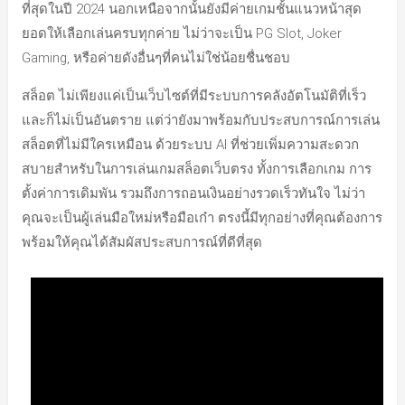
ที่สุดในปี 2024 นอกเหนือจากนั้นยังมีค่ายเกมชั้นแนวหน้าสุด
ยอดให้เลือกเล่นครบทุกค่าย ไม่ว่าจะเป็น PG Slot, Joker
Gaming, หรือค่ายดังอื่นๆที่คนไม่ใช่น้อยชื่นชอบ
สล็อต ไม่เพียงแค่เป็นเว็บไซต์ที่มีระบบการคลังอัตโนมัติที่เร็ว
และก็ไม่เป็นอันตราย แต่ว่ายังมาพร้อมกับประสบการณ์การเล่น
สล็อตที่ไม่มีใครเหมือน ด้วยระบบ AI ที่ช่วยเพิ่มความสะดวก
สบายสำหรับในการเล่นเกมสล็อตเว็บตรง ทั้งการเลือกเกม การ
ตั้งค่าการเดิมพัน รวมถึงการถอนเงินอย่างรวดเร็วทันใจ ไม่ว่า
คุณจะเป็นผู้เล่นมือใหม่หรือมือเก๋า ตรงนี้มีทุกอย่างที่คุณต้องการ
พร้อมให้คุณได้สัมผัสประสบการณ์ที่ดีที่สุด