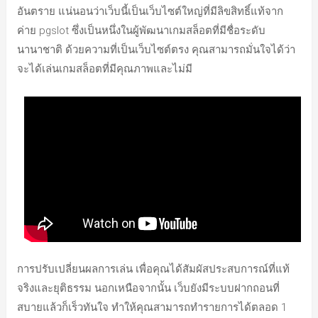
อันตราย แน่นอนว่าเว็บนี้เป็นเว็บไซต์ใหญ่ที่มีลิขสิทธิ์แท้จาก
ค่าย pgslot ซึ่งเป็นหนึ่งในผู้พัฒนาเกมสล็อตที่มีชื่อระดับ
นานาชาติ ด้วยความที่เป็นเว็บไซต์ตรง คุณสามารถมั่นใจได้ว่า
จะได้เล่นเกมสล็อตที่มีคุณภาพและไม่มี
การปรับเปลี่ยนผลการเล่น เพื่อคุณได้สัมผัสประสบการณ์ที่แท้
จริงและยุติธรรม นอกเหนือจากนั้น เว็บยังมีระบบฝากถอนที่
สบายแล้วก็เร็วทันใจ ทำให้คุณสามารถทำรายการได้ตลอด 1