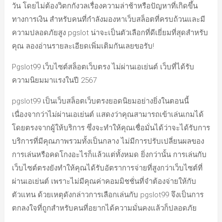
วัน โดยไม่ต้องวิตกกังวลเรื่องความล่าช้าหรือปัญหาที่เกิดขึ้น
ทางการเงิน สำหรับคนที่กำลังมองหาเว็บสล็อตที่ครบถ้วนและมี
ความปลอดภัยสูง pgslot น่าจะเป็นตัวเลือกที่ดีเยี่ยมที่สุดสำหรับ
คุณ ลองอ่านรายละเอียดเพิ่มเติมกันเลยขอรับ!
Pgslot99 เว็บไซต์สล็อตเว็บตรง ไม่ผ่านเอเย่นต์ เว็บที่ได้รับ
ความนิยมมาแรงในปี 2567
pgslot99 เป็นเว็บสล็อตเว็บตรงยอดนิยมอย่างยิ่งในตอนนี้
เนื่องจากว่าไม่ผ่านเอเย่นต์ แสดงว่าคุณสามารถเข้าเล่นเกมได้
โดยตรงจากผู้ให้บริการ ซึ่งจะทำให้คุณเชื่อมั่นได้ว่าจะได้รับการ
บริการที่มีคุณภาพรวมทั้งเป็นกลาง ไม่มีการปรับเปลี่ยนผลของ
การเล่นหรือคดโกงอะไรก็แล้วแต่ทั้งหมด ยิ่งกว่านั้น การเล่นกับ
เว็บไซต์ตรงยังทำให้คุณได้รับอัตราการจ่ายที่สูงกว่าเว็บไซต์ที่
ผ่านเอเย่นต์ เพราะไม่มีคุณค่าคอมมิชชั่นที่จำต้องจ่ายให้กับ
ตัวแทน ด้วยเหตุดังกล่าวการเลือกเล่นกับ pgslot99 จึงเป็นการ
ตกลงใจที่ถูกสำหรับคนที่อยากได้ความมั่นคงแล้วก็ปลอดภัย