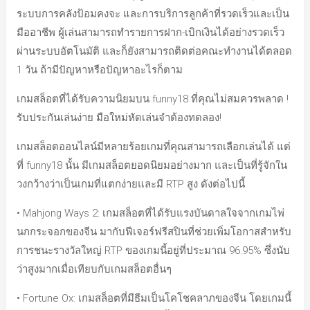
ระบบการคลังป้อมคงจะ และการบริการลูกค้าที่รวดเร็วและเป็น
มืออาชีพ ผู้เล่นสามารถทำรายการฝาก-เบิกเงินได้อย่างรวดเร็ว
ผ่านระบบอัตโนมัติ และก็ยังสามารถติดต่อคณะทำงานได้ตลอด
1 วัน ถ้ามีปัญหาหรือปัญหาอะไรก็ตาม
เกมสล็อตที่ได้รับความนิยมบน funny18 ที่คุณไม่สมควรพลาด !
รับประกันเล่นง่าย มือใหม่หัดเล่นจำต้องทดลอง!
เกมสล็อตออนไลน์มีหลายร้อยเกมที่คุณสามารถเลือกเล่นได้ แต่
ที่ funny18 นั้น มีเกมสล็อตยอดนิยมอย่างมาก และเป็นที่รู้จักใน
วงกว้างว่าเป็นเกมที่แตกง่ายและมี RTP สูง ดังต่อไปนี้
• Mahjong Ways 2: เกมสล็อตที่ได้รับแรงบันดาลใจจากเกมไพ่
นกกระจอกของจีน มากับฟีเจอร์ฟรีสปินที่ช่วยเพิ่มโอกาสสำหรับ
การชนะรางวัลใหญ่ RTP ของเกมนี้อยู่ที่ประมาณ 96.95% ซึ่งนับ
ว่าสูงมากเมื่อเทียบกับเกมสล็อตอื่นๆ
• Fortune Ox: เกมสล็อตที่มีธีมเป็นโคโชคลาภของจีน โดยเกมนี้