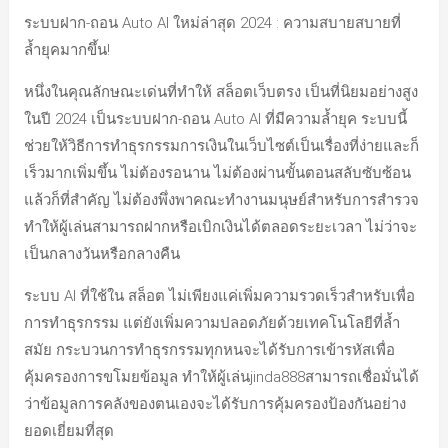
ระบบฝาก-ถอน Auto AI ใหม่ล่าสุด 2024 : ความสบายสบายที่
ล้ำยุคมากขึ้น!
หนึ่งในคุณลักษณะเด่นที่ทำให้ สล็อตเว็บตรง เป็นที่นิยมอย่างสูง
ในปี 2024 เป็นระบบฝาก-ถอน Auto AI ที่มีความล้ำยุค ระบบนี้
ช่วยให้วิธีการทำธุรกรรมการเงินในเว็บไซต์เป็นเรื่องที่ง่ายและก็
เร็วมากเพิ่มขึ้น ไม่ต้องรอนาน ไม่ต้องผ่านขั้นตอนสลับซับซ้อน
แล้วก็ที่สำคัญ ไม่ต้องพึ่งพาคณะทำงานมนุษย์สำหรับการสำรวจ
ทำให้ผู้เล่นสามารถฝากหรือเบิกเงินได้ตลอดระยะเวลา ไม่ว่าจะ
เป็นกลางวันหรือกลางคืน
ระบบ AI ที่ใช้ใน สล็อต ไม่เพียงแค่เพิ่มความรวดเร็วสำหรับเพื่อ
การทำธุรกรรม แต่ยังเพิ่มความปลอดภัยด้วยเทคโนโลยีที่ล้ำ
สมัย กระบวนการทำธุรกรรมทุกหนจะได้รับการเข้ารหัสเพื่อ
คุ้มครองการขโมยข้อมูล ทำให้ผู้เล่นjinda888สามารถเชื่อมั่นได้
ว่าข้อมูลการคลังของตนเองจะได้รับการคุ้มครองป้องกันอย่าง
ยอดเยี่ยมที่สุด