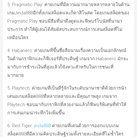
3. Pragmatic Play: ค่ายเกมที่มีความมากมายหลากหลายในด้าน
เกมJinda888อีกทั้งเกมสล็อตและก็คาสิโนสด โดยเกมสล็อตของ
Pragmatic Play ชอบมีธีมที่น่าดึงดูดและฟีพบร์โบนัสที่นานา
ประการ ทำให้ผู้เล่นได้สัมผัสประสบการณ์การเล่นสล็อตที่ไม่
เหมือนใคร
4. Habanero: ค่ายเกมที่ขึ้นชื่อลือนามเรื่องความเป็นเอกลักษณ์
ในด้านกราฟิกและก็ฟีเจอร์ที่ประดิษฐ์ เกมจาก Habanero มักจะ
มากับการชำระเงินที่สูงแล้วก็จังหวะสำหรับในการชนะที่
มากมาย
5. Playtech: ค่ายเกมที่เป็นที่รู้จักในระดับนานาชาติด้วยการนำ
เสนอเกมสล็อต888ที่หลากหลายและมีคุณภาพสูง เกมจาก
Playtech ชอบมากับกราฟิกที่สวยงามแล้วก็ฟีพบร์พิเศษที่ทำให้
การเล่นเกมน่าระทึกใจเพิ่มขึ้น
6. Red Tiger:
jinda888
ค่ายเกมที่เด่นด้วยการออกแบบเกม
สล็อต888ที่มีความคิดประดิษฐ์รวมทั้งรายละเอียดที่ไม่ซ้ำใคร