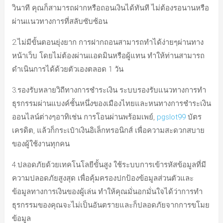
วินาที คุณก็สามารถฝากหรือถอนเงินได้ทันที ไม่ต้องรอนานหรือ
ผ่านแนวทางการที่สลับซับซ้อน
2.ไม่มีขั้นตอนยุ่งยาก การฝากถอนสามารถทำได้ง่ายๆผ่านทาง
หน้าเว็บ โดยไม่ต้องผ่านแอดมินหรือผู้แทน ทำให้ท่านสามารถ
ดำเนินการได้ด้วยตัวเองตลอด 1 วัน
3.รองรับหลายวิถีทางการชำระเงิน ระบบรองรับแนวทางการทำ
ธุรกรรมผ่านแบงค์ชั้นหนึ่งของเมืองไทยและหนทางการชำระเงิน
ออนไลน์ต่างๆอาทิเช่น การโอนผ่านพร้อมเพย์,
pgslot99
บัตร
เครดิต, แล้วก็กระเป๋าเงินอิเล็กทรอนิกส์ เพื่อความสะดวกสบาย
ของผู้ใช้งานทุกคน
4.ปลอดภัยด้วยเทคโนโลยีขั้นสูง ใช้ระบบการเข้ารหัสข้อมูลที่มี
ความปลอดภัยสูงสุด เพื่อคุ้มครองปกป้องข้อมูลส่วนตัวและ
ข้อมูลทางการเงินของผู้เล่น ทำให้คุณมั่นอกมั่นใจได้ว่าการทำ
ธุรกรรมของคุณจะไม่เป็นอันตรายและก็ปลอดภัยจากการขโมย
ข้อมูล