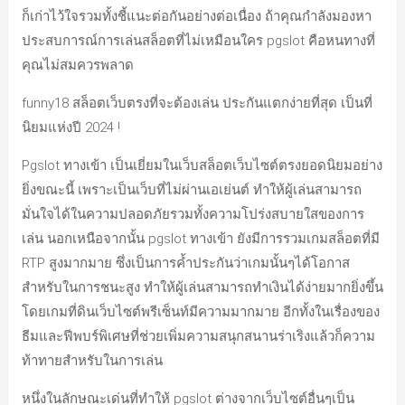
ก็เก่าไว้ใจรวมทั้งชี้แนะต่อกันอย่างต่อเนื่อง ถ้าคุณกำลังมองหา
ประสบการณ์การเล่นสล็อตที่ไม่เหมือนใคร pgslot คือหนทางที่
คุณไม่สมควรพลาด
funny18 สล็อตเว็บตรงที่จะต้องเล่น ประกันแตกง่ายที่สุด เป็นที่
นิยมแห่งปี 2024 !
Pgslot ทางเข้า เป็นเยี่ยมในเว็บสล็อตเว็บไซต์ตรงยอดนิยมอย่าง
ยิ่งขณะนี้ เพราะเป็นเว็บที่ไม่ผ่านเอเย่นต์ ทำให้ผู้เล่นสามารถ
มั่นใจได้ในความปลอดภัยรวมทั้งความโปร่งสบายใสของการ
เล่น นอกเหนือจากนั้น pgslot ทางเข้า ยังมีการรวมเกมสล็อตที่มี
RTP สูงมากมาย ซึ่งเป็นการค้ำประกันว่าเกมนั้นๆได้โอกาส
สำหรับในการชนะสูง ทำให้ผู้เล่นสามารถทำเงินได้ง่ายมากยิ่งขึ้น
โดยเกมที่ดินเว็บไซต์พรีเซ็นท์มีความมากมาย อีกทั้งในเรื่องของ
ธีมและฟีพบร์พิเศษที่ช่วยเพิ่มความสนุกสนานร่าเริงแล้วก็ความ
ท้าทายสำหรับในการเล่น
หนึ่งในลักษณะเด่นที่ทำให้ pgslot ต่างจากเว็บไซต์อื่นๆเป็น