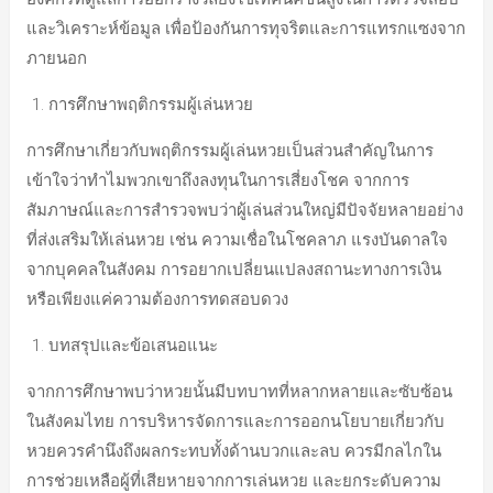
และวิเคราะห์ข้อมูล เพื่อป้องกันการทุจริตและการแทรกแซงจาก
ภายนอก
การศึกษาพฤติกรรมผู้เล่นหวย
การศึกษาเกี่ยวกับพฤติกรรมผู้เล่นหวยเป็นส่วนสำคัญในการ
เข้าใจว่าทำไมพวกเขาถึงลงทุนในการเสี่ยงโชค จากการ
สัมภาษณ์และการสำรวจพบว่าผู้เล่นส่วนใหญ่มีปัจจัยหลายอย่าง
ที่ส่งเสริมให้เล่นหวย เช่น ความเชื่อในโชคลาภ แรงบันดาลใจ
จากบุคคลในสังคม การอยากเปลี่ยนแปลงสถานะทางการเงิน
หรือเพียงแค่ความต้องการทดสอบดวง
บทสรุปและข้อเสนอแนะ
จากการศึกษาพบว่าหวยนั้นมีบทบาทที่หลากหลายและซับซ้อน
ในสังคมไทย การบริหารจัดการและการออกนโยบายเกี่ยวกับ
หวยควรคำนึงถึงผลกระทบทั้งด้านบวกและลบ ควรมีกลไกใน
การช่วยเหลือผู้ที่เสียหายจากการเล่นหวย และยกระดับความ