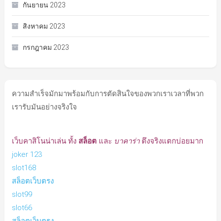
กันยายน 2023
สิงหาคม 2023
กรกฎาคม 2023
ความสำเร็จมักมาพร้อมกับการตัดสินใจของพวกเราเวลาที่พวก
เรารับมันอย่างจริงใจ
เว็บคาสิโนน่าเล่น ทั้ง
สล็อต
และ
บาคาร่า
ตึงจริงแตกบ่อยมาก
joker 123
slot168
สล็อตเว็บตรง
slot99
slot66