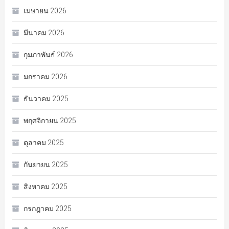
เมษายน 2026
มีนาคม 2026
กุมภาพันธ์ 2026
มกราคม 2026
ธันวาคม 2025
พฤศจิกายน 2025
ตุลาคม 2025
กันยายน 2025
สิงหาคม 2025
กรกฎาคม 2025