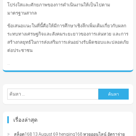
โปร่งใสและศักยภาพของการดำเนินงานให้เป็นไปตาม
มาตรฐานสากล
ข้อเสนอแนะในที่นี้คือให้มีการศึกษาเชิงลึกเพิ่มเติมเกี่ยวกับผลก
ระทบทางเศรษฐกิจและสังคมระยะยาวของการเล่นหวย และการ
สร้างกลยุทธ์ในการส่งเสริมการเล่นอย่างรับผิดชอบและปลอดภัย
ต่อประชาชน
…
ค้นหา
สำหรับ:
เรื่องล่าสุด
สล็อต168 13 August 69 hengjing168 หวยออนไลน์ อัตราจ่าย