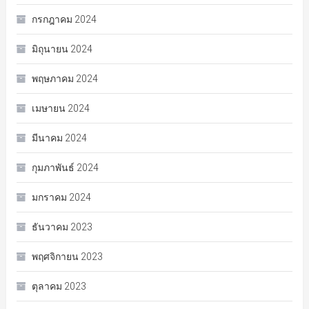
กรกฎาคม 2024
มิถุนายน 2024
พฤษภาคม 2024
เมษายน 2024
มีนาคม 2024
กุมภาพันธ์ 2024
มกราคม 2024
ธันวาคม 2023
พฤศจิกายน 2023
ตุลาคม 2023