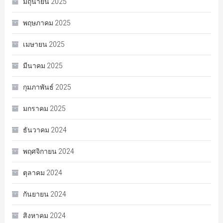
มิถุนายน 2025
พฤษภาคม 2025
เมษายน 2025
มีนาคม 2025
กุมภาพันธ์ 2025
มกราคม 2025
ธันวาคม 2024
พฤศจิกายน 2024
ตุลาคม 2024
กันยายน 2024
สิงหาคม 2024