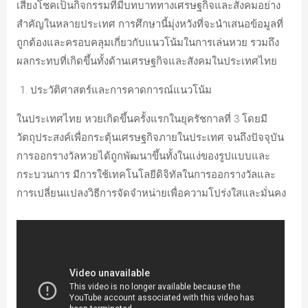
เสี่ยงโชคเป็นกิจกรรมที่มีบทบาททางเศรษฐกิจและสังคมอย่าง
สำคัญในหลายประเทศ การศึกษานี้มุ่งหวังที่จะนำเสนอข้อมูลที่
ถูกต้องและครอบคลุมเกี่ยวกับแนวโน้มในการเล่นหวย รวมถึง
ผลกระทบที่เกิดขึ้นทั้งด้านเศรษฐกิจและสังคมในประเทศไทย
ประวัติศาสตร์และการคาดการณ์แนวโน้ม
ในประเทศไทย หวยเกิดขึ้นครั้งแรกในยุครัชกาลที่ 3 โดยมี
วัตถุประสงค์เพื่อกระตุ้นเศรษฐกิจภายในประเทศ จนถึงปัจจุบัน
การออกรางวัลหวยได้ถูกพัฒนาขึ้นทั้งในแง่ของรูปแบบและ
กระบวนการ มีการใช้เทคโนโลยีดิจิทัลในการออกรางวัลและ
การเปลี่ยนแปลงวิธีการจัดจำหน่ายเพื่อความโปร่งใสและมั่นคง