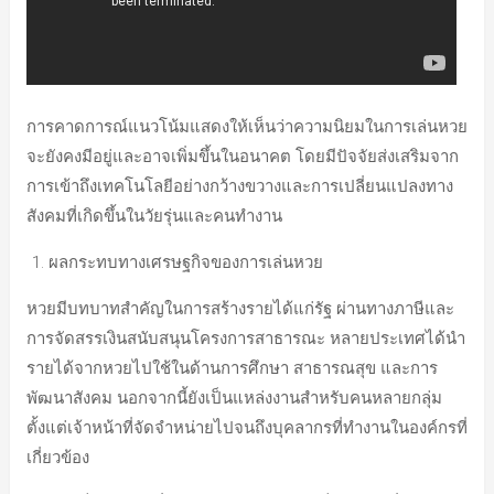
การคาดการณ์แนวโน้มแสดงให้เห็นว่าความนิยมในการเล่นหวย
จะยังคงมีอยู่และอาจเพิ่มขึ้นในอนาคต โดยมีปัจจัยส่งเสริมจาก
การเข้าถึงเทคโนโลยีอย่างกว้างขวางและการเปลี่ยนแปลงทาง
สังคมที่เกิดขึ้นในวัยรุ่นและคนทำงาน
ผลกระทบทางเศรษฐกิจของการเล่นหวย
หวยมีบทบาทสำคัญในการสร้างรายได้แก่รัฐ ผ่านทางภาษีและ
การจัดสรรเงินสนับสนุนโครงการสาธารณะ หลายประเทศได้นำ
รายได้จากหวยไปใช้ในด้านการศึกษา สาธารณสุข และการ
พัฒนาสังคม นอกจากนี้ยังเป็นแหล่งงานสำหรับคนหลายกลุ่ม
ตั้งแต่เจ้าหน้าที่จัดจำหน่ายไปจนถึงบุคลากรที่ทำงานในองค์กรที่
เกี่ยวข้อง