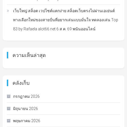
เว็บใหญ่ สล็อต เวปไซต์แตกง่าย สล็อตเว็บตรงไม่ผ่านเอเย่นต์
ทางเลือกใหม่ของสายปั่นที่อยากเล่นแบบมั่นใจ ทดลองเล่น Top
83 by Rafaela alot66.net 6 ส.ค. 69 พนันออนไลน์
ความเห็นล่าสุด
คลังเก็บ
กรกฎาคม 2026
มิถุนายน 2026
พฤษภาคม 2026