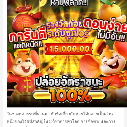
ในช่วงทศวรรษที่ผ่านมา หัวข้อเกี่ยวกับหวยได้กลายเป็นส่วน
หนึ่งของวิจัยที่สำคัญในวงวิชาการทั่วโลก การซื้อขายและการ