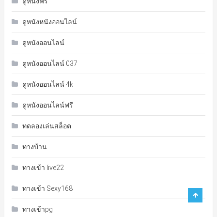
ดูหนังฟรี
ดูหนังหนังออนไลน์
ดูหนังออนไลน์
ดูหนังออนไลน์ 037
ดูหนังออนไลน์ 4k
ดูหนังออนไลน์ฟรี
ทดลองเล่นสล็อต
ทางบ้าน
ทางเข้า live22
ทางเข้า Sexy168
ทางเข้าpg