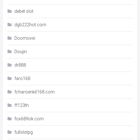
debet slot
dgb222hot.com
Doomovie
Doujin
dr888
faro168
fcharoenkit168.com
ff123th
fox689ok.com
fullslotpg