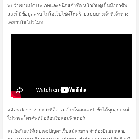
พบว่าเขาแบ่งประเภทและชนิดแจ้งชัด หน้าเว็บดูเป็นมืออาชีพ
และก็มีข้อมูลครบ ไม่ใช่เว็บไซต์โหดร้ายแบบบางเจ้าที่เจ้าทาง
เคยพบในโปรโมท
สมัคร debet ง่ายกว่าที่คิด ไม่ต้องโหลดแอป เข้าได้ทุกอุปกรณ์
ไม่ว่าจะโทรศัพท์มือถือหรือคอมพิวเตอร์
คนใดกันแน่ที่เคยเจอปัญหาเว็บสมัครยาก จำต้องยืนยันหลาย