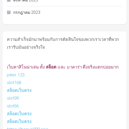
กรกฎาคม 2023
ความสำเร็จมักมาพร้อมกับการตัดสินใจของพวกเราเวลาที่พวก
เรารับมันอย่างจริงใจ
เว็บคาสิโนน่าเล่น ทั้ง
สล็อต
และ
บาคาร่า
ตึงจริงแตกบ่อยมาก
joker 123
slot168
สล็อตเว็บตรง
slot99
slot66
สล็อตเว็บตรง
สล็อตเว็บตรง