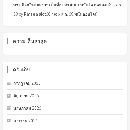
ทางเลือกใหม่ของสายปั่นที่อยากเล่นแบบมั่นใจ ทดลองเล่น Top
83 by Rafaela alot66.net 6 ส.ค. 69 พนันออนไลน์
ความเห็นล่าสุด
คลังเก็บ
กรกฎาคม 2026
มิถุนายน 2026
พฤษภาคม 2026
เมษายน 2026