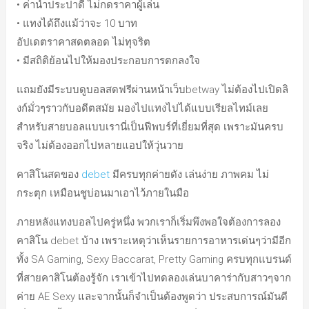
• ค่าน้ำประปาดี ไม่กดราคาผู้เล่น
• แทงได้ถึงแม้ว่าจะ 10 บาท
อัปเดตราคาสดตลอด ไม่ทุจริต
• มีสถิติย้อนไปให้มองประกอบการตกลงใจ
แถมยังมีระบบดูบอลสดฟรีผ่านหน้าเว็บbetway ไม่ต้องไปเปิดลิ
งก์มั่วๆราวกับอดีตสมัย มองไปแทงไปได้แบบเรียลไทม์เลย
สำหรับสายบอลแบบเรานี่เป็นฟีพบร์ที่เยี่ยมที่สุด เพราะมันครบ
จริง ไม่ต้องออกไปหลายแอปให้วุ่นวาย
คาสิโนสดของ
debet
มีครบทุกค่ายดัง เล่นง่าย ภาพคม ไม่
กระตุก เหมือนชูบ่อนมาเอาไว้ภายในมือ
ภายหลังแทงบอลไปครู่หนึ่ง พวกเราก็เริ่มพึงพอใจต้องการลอง
คาสิโน debet บ้าง เพราะเหตุว่าเห็นรายการอาหารเด่นๆว่ามีอีก
ทั้ง SA Gaming, Sexy Baccarat, Pretty Gaming ครบทุกแบรนด์
ที่สายคาสิโนต้องรู้จัก เราเข้าไปทดลองเล่นบาคาร่ากับสาวๆจาก
ค่าย AE Sexy และจากนั้นก็จำเป็นต้องพูดว่า ประสบการณ์มันดี