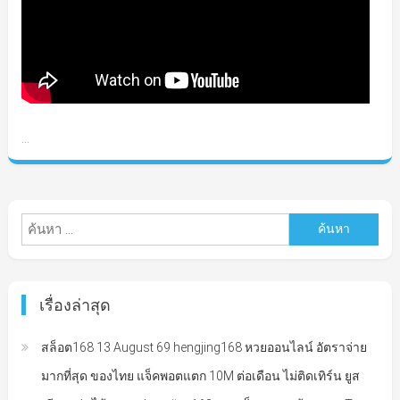
…
ค้นหา
สำหรับ:
เรื่องล่าสุด
สล็อต168 13 August 69 hengjing168 หวยออนไลน์ อัตราจ่าย
มากที่สุด ของไทย แจ็คพอตแตก 10M ต่อเดือน ไม่ติดเทิร์น ยูส