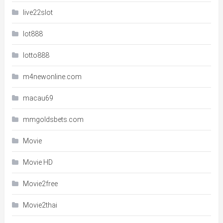
live22slot
lot888
lotto888
m4newonline.com
macau69
mmgoldsbets.com
Movie
Movie HD
Movie2free
Movie2thai