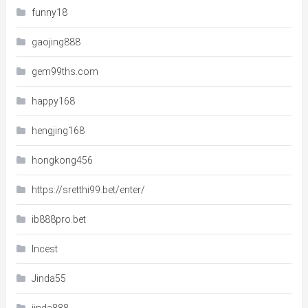
funny18
gaojing888
gem99ths.com
happy168
hengjing168
hongkong456
https://sretthi99.bet/enter/
ib888pro.bet
Incest
Jinda55
jinda888