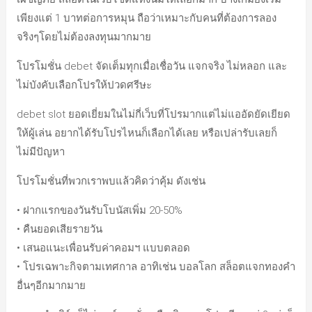
เพียงแต่ 1 บาทต่อการหมุน ถือว่าเหมาะกับคนที่ต้องการลอง
จริงๆโดยไม่ต้องลงทุนมากมาย
โปรโมชั่น debet จัดเต็มทุกเมื่อเชื่อวัน แจกจริง ไม่หลอก และ
ไม่บังคับเลือกโปรให้ปวดศรีษะ
debet slot ยอดเยี่ยมในไม่กี่เว็บที่โปรมากแต่ไม่แออัดยัดเยียด
ให้ผู้เล่น อยากได้รับโปรไหนก็เลือกได้เลย หรือเปล่ารับเลยก็
ไม่มีปัญหา
โปรโมชั่นที่พวกเราพบแล้วคิดว่าคุ้ม ดังเช่น
• ฝากแรกของวันรับโบนัสเพิ่ม 20-50%
• คืนยอดเสียรายวัน
• เสนอแนะเพื่อนรับค่าคอมฯ แบบตลอด
• โปรเฉพาะกิจตามเทศกาล อาทิเช่น บอลโลก สล็อตแจกทองคำ
อื่นๆอีกมากมาย