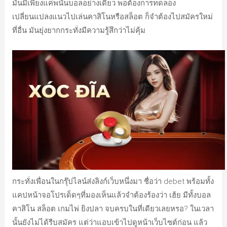
มันมีเพียงแค่พนันบอลอย่างเดียว พอต้องการทดลอง
เปลี่ยนแปลงแนวไปเล่นคาสิโนหรือสล็อต ก็จำต้องไปสมัครใหม่
ที่อื่น มันยุ่งยากกระทั่งมีความรู้สึกว่าไม่คุ้ม
กระทั่งเพื่อนในกรุ๊ปไลน์ส่งลิงก์เว็บหนึ่งมา ชื่อว่า debet พร้อมทั้ง
แคปหน้าจอโปรเด็ดๆที่มองเห็นแล้วจำต้องร้องว่า เฮ้ย มีทั้งบอล
คาสิโน สล็อต เกมไพ่ ยิงปลา จบครบในที่เดียวเลยหรอ? ในเวลา
นั้นยังไม่ได้รีบสมัคร แต่ว่าแอบเข้าไปดูหน้าเว็บไซต์ก่อน แล้ว