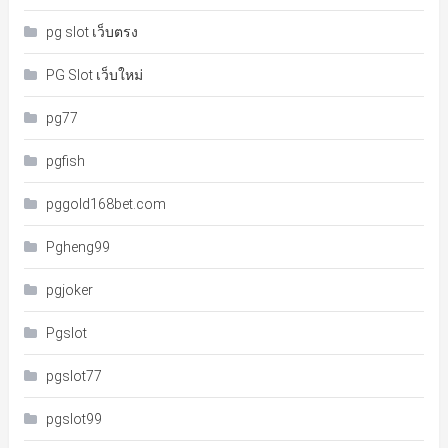
pg slot เว็บตรง
PG Slot เว็บใหม่
pg77
pgfish
pggold168bet.com
Pgheng99
pgjoker
Pgslot
pgslot77
pgslot99