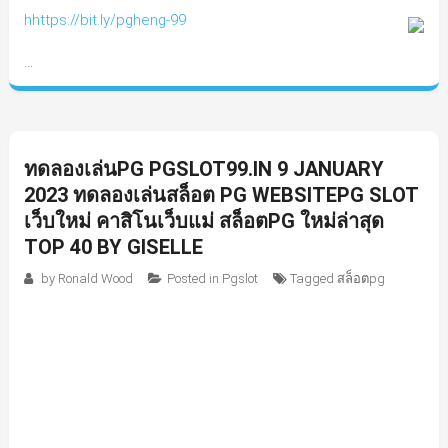
hhttps://bit.ly/pgheng-99
…
ทดลองเล่นPG PGSLOT99.IN 9 JANUARY
2023 ทดลองเล่นสล็อต PG WEBSITEPG SLOT
เว็บใหม่ คาสิโนเว็บแม่ สล็อตPG ใหม่ล่าสุด
TOP 40 BY GISELLE
by
Ronald Wood
Posted in
Pgslot
Tagged
สล็อตpg