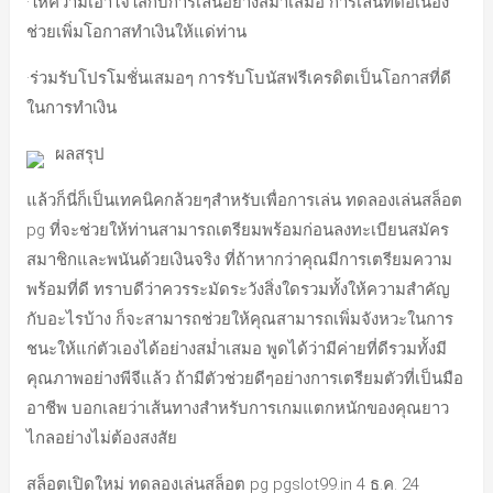
·ให้ความเอาใจใส่กับการเล่นอย่างสม่ำเสมอ การเล่นที่ต่อเนื่อง
ช่วยเพิ่มโอกาสทำเงินให้แด่ท่าน
·ร่วมรับโปรโมชั่นเสมอๆ การรับโบนัสฟรีเครดิตเป็นโอกาสที่ดี
ในการทำเงิน
ผลสรุป
แล้วก็นี่ก็เป็นเทคนิคกล้วยๆสำหรับเพื่อการเล่น ทดลองเล่นสล็อต
pg ที่จะช่วยให้ท่านสามารถเตรียมพร้อมก่อนลงทะเบียนสมัคร
สมาชิกและพนันด้วยเงินจริง ที่ถ้าหากว่าคุณมีการเตรียมความ
พร้อมที่ดี ทราบดีว่าควรระมัดระวังสิ่งใดรวมทั้งให้ความสำคัญ
กับอะไรบ้าง ก็จะสามารถช่วยให้คุณสามารถเพิ่มจังหวะในการ
ชนะให้แก่ตัวเองได้อย่างสม่ำเสมอ พูดได้ว่ามีค่ายที่ดีรวมทั้งมี
คุณภาพอย่างพีจีแล้ว ถ้ามีตัวช่วยดีๆอย่างการเตรียมตัวที่เป็นมือ
อาชีพ บอกเลยว่าเส้นทางสำหรับการเกมแตกหนักของคุณยาว
ไกลอย่างไม่ต้องสงสัย
สล็อตเปิดใหม่ ทดลองเล่นสล็อต pg pgslot99.in 4 ธ.ค. 24