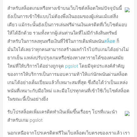
สำหรับสล็อตเกมหรือทางเข้าบนเว็บไซต์สล็อตใหม่ปัจจุบันนี้
ยังเป็นการเข้าใช้แบบไม่ต้องพึ่งเงินออมของผู้เล่นแม้แต่สิ่ง
เดียว แม้กระนั้นยังเป็นการเล่นฟรีผ่านเงินเครดิตที่เว็บไซต์มอบ
ให้ได้อีกด้วย รวมทั้งหากผู้เล่นท่านใดที่ไม่มีกำลังสินทรัพย์
สำหรับในการลงทุนหรือเงินที่ใช้ในการเดิมพันพนัน
สล็อต
ก็
มั่นใจได้เลยว่าทุกคนสามารถสร้างผลกำไรไปกับเกมได้อย่างไม่
ยากเย็น แหล่งปรับปรุงเกมหรือช่องทางหารายได้ของคนสมัย
ใหม่ที่ให้บริการได้อย่างถูกจุด
pgslot
โดยมีจุดประสงค์สำคัญ
ของการให้บริการเป็นการมอบความท้าให้แก่นักพนันผ่านสล็อต
เกมได้อย่างเต็มเปี่ยมแล้วก็เหมาะสมที่สุด ซึ่งถือได้ว่าเป็นแหล่ง
พนันที่เหมาะกับมือใหม่ และมือโปรทุกคนที่เข้าใช้เว็บไซต์สล็อต
ในขณะนี้เป็นอย่างยิ่ง
รับโปรสล็อตเพิ่มเครดิตทำเงินเพิ่มขึ้นเรื่อยๆ โปรที่แนะนำ
สำหรับเกม pgslot
นอกเหนือจากโปรเครดิตฟรีในเว็บสล็อตเว็บตรงของเราแล้ว เรา