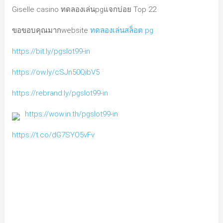
Giselle casino ทดลองเล่นpgแจกบ่อย Top 22
ขอขอบคุณมากwebsite
ทดลองเล่นสล็อต pg
https://bit.ly/pgslot99-in
https://ow.ly/cSJn50QibV5
https://rebrand.ly/pgslot99-in
https://wow.in.th/pgslot99-in
https://t.co/dG7SYO5vFv