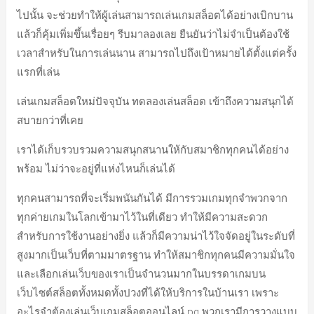
ไปนั้น จะช่วยทำให้ผู้เล่นสามารถเล่นเกมสล็อตได้อย่างเบิกบาน
แล้วก็คุ้มเพิ่มขึ้นเรื่อยๆ รีบมาลองเลย ยืนยันว่าไม่จำเป็นต้องใช้
เวลาสำหรับในการเล่นนาน สามารถไปถึงเป้าหมายได้ตั้งแต่ครั้ง
แรกที่เล่น
เล่นเกมสล็อตใหม่ปัจจุบัน ทดลองเล่นสล็อต เข้าถึงความสนุกได้
สบายกว่าที่เคย
เราได้เก็บรวบรวมความสนุกสนานให้กับสมาชิกทุกคนได้อย่าง
พร้อม ไม่ว่าจะอยู่ที่แห่งไหนก็เล่นได้
ทุกคนสามารถที่จะเริ่มพนันกันได้ มีการรวมเกมทุกจำพวกจาก
ทุกค่ายเกมในโลกเข้ามาไว้ในที่เดียว ทำให้มีความสะดวก
สำหรับการใช้งานอย่างยิ่ง แล้วก็มีความน่าไว้ใจจัดอยู่ในระดับที่
สูงมากเป็นเว็บที่ตามมาตรฐาน ทำให้สมาชิกทุกคนมีความมั่นใจ
และเลือกเล่นเว็บของเราเป็นจำนวนมากในบรรดาเกมบน
เว็บไซต์สล็อตทั้งหมดทั้งปวงที่ได้ให้บริการในบ้านเรา เพราะ
อะไรจำต้องเล่นเว็บเกมสล็อตออนไลน์ pg พวกเรามีการวางแบบ