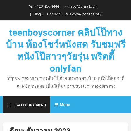
Skip
+123 456 4444
abc@gmail.com
to
Blog
Contact
Welcome to the family!
content
teenboyscorner คลิปโป๊ทาง
บ้าน ห้องโชว์หนังสด รับชมฟรี
หนังโป๊สาวๆวัยรุ่น พริตตี้
onlyfan
https://mexcam.mx คลิปโป๊ถ่ายเองจากทางบ้าน หนังโป๊ทุกชาติ
ภาพชัด ทะลุจอ เห็นหีเต็มๆ smuttystuff mexcam mx
Menu
CATEGORY MENU