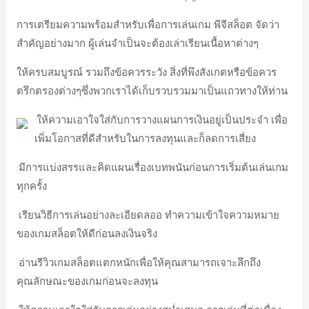
การเตรียมความพร้อมสำหรับเพื่อการเล่นเกม พีจีสล็อต จัดว่า
สำคัญอย่างมาก ผู้เล่นจำเป็นจะต้องเล่าเรียนเนื้อหาต่างๆ
ให้ครบสมบูรณ์ รวมถึงข้อควรระวัง สิ่งที่พึงสังเกตหรือข้อควร
ตรึกตรองต่างๆซึ่งพวกเราได้เก็บรวบรวมมาเป็นแถวทางให้ท่าน
·ให้ความเอาใจใส่กับการวางแผนการเงินอยู่เป็นประจำ เพื่อ
เพิ่มโอกาสที่ดีสำหรับในการลงทุนและก็ลดการเสี่ยง
·มีการแบ่งสรรและคิดแผนเรื่องเบทพนันก่อนการเริ่มต้นเล่นเกม
ทุกครั้ง
·เรียนวิธีการเล่นอย่างละเอียดลออ ทำความเข้าใจความหมาย
ของเกมสล็อตให้ดีก่อนลงเงินจริง
·อ่านรีวิวเกมสล็อตแตกหนักเพื่อให้คุณสามารถเจาะลึกถึง
คุณลักษณะของเกมก่อนจะลงทุน