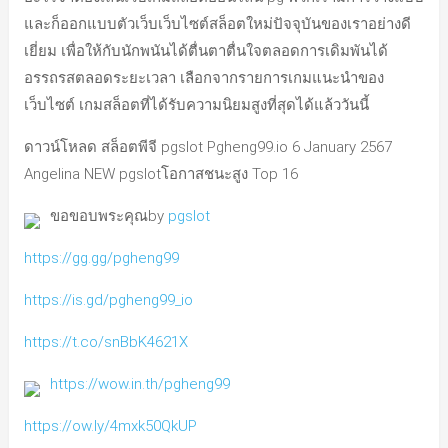
และก็ออกแบบตัวเว็บเว็บไซต์สล็อตใหม่ปัจจุบันของเราอย่างดี
เยี่ยม เพื่อให้กับนักพนันได้ตื่นตาตื่นใจตลอดการเดิมพันได้
อรรถรสตลอดระยะเวลา เลือกจากรายการเกมแนะนำของ
เว็บไซต์ เกมสล็อตที่ได้รับความนิยมสูงที่สุดได้แล้ววันนี้
ดาวน์โหลด สล็อตพีจี pgslot Pgheng99.io 6 January 2567
Angelina NEW pgslotโอกาสชนะสูง Top 16
ขอขอบพระคุณby
pgslot
https://gg.gg/pgheng99
https://is.gd/pgheng99_io
https://t.co/snBbK4621X
https://wow.in.th/pgheng99
https://ow.ly/4mxk50QkUP