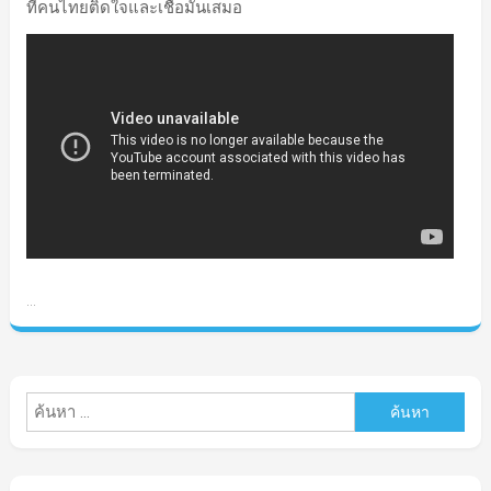
ที่คนไทยติดใจและเชื่อมั่นเสมอ
…
ค้นหา
สำหรับ: