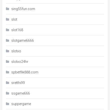
sing55fun.com
slot
slot168
slotgame6666
slotxo
slotxo24hr
spbetflik888.com
sretthi99
ssgame666
suppergame