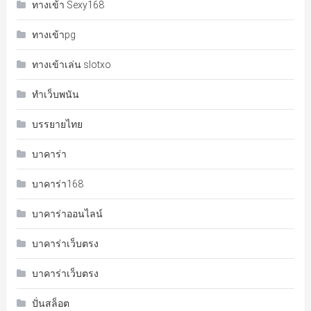
ทางเข้า Sexy168
ทางเข้าpg
ทางเข้าเล่น slotxo
ทำเว็บพนัน
บรรยายไทย
บาคาร่า
บาคาร่า168
บาคาร่าออนไลน์
บาคาร่าเว็บตรง
บาคาร่าเว็บตรง
ปั่นสล็อต