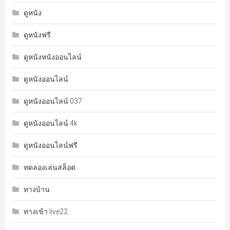
ดูหนัง
ดูหนังฟรี
ดูหนังหนังออนไลน์
ดูหนังออนไลน์
ดูหนังออนไลน์ 037
ดูหนังออนไลน์ 4k
ดูหนังออนไลน์ฟรี
ทดลองเล่นสล็อต
ทางบ้าน
ทางเข้า live22