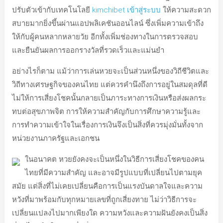
ปรับตัวเข้ากับเทคโนโลยี
kimchibet เข้าสู่ระบบ
ให้ความสะดวก
สบายมากยิ่งขึ้นผ่านแอปพลิเคชันออนไลน์ ซึ่งเพิ่มความเข้าถึง
ให้กับผู้คนหลากหลายวัย อีกทั้งเพิ่มช่องทางในการตรวจสอบ
และยืนยันผลการออกรางวัลที่รวดเร็วและแม่นยำ
อย่างไรก็ตาม แม้ว่าการเล่นหวยจะเป็นส่วนหนึ่งของวิถีชีวิตและ
วิถีทางเศรษฐกิจของคนไทย แต่ควรคำนึงถึงการอยู่ในสมดุลที่ดี
ไม่ให้การเสี่ยงโชคนั้นกลายเป็นภาระทางการเงินหรือส่งผลกระ
ทบต่อสุขภาพจิต การให้ความสำคัญกับการศึกษาความรู้และ
การทำความเข้าใจในเรื่องการเงินจึงเป็นสิ่งที่ควรมุ่งมั่นทั้งจาก
หน่วยงานภาครัฐและเอกชน
ในอนาคต หวยยังคงจะเป็นหนึ่งในวิธีการเสี่ยงโชคของคน
ไทยที่มีความสำคัญ และอาจมีรูปแบบที่เปลี่ยนไปตามยุค
สมัย แต่สิ่งที่ไม่เคยเปลี่ยนคือการเป็นแรงบันดาลใจและความ
หวังที่มาพร้อมกับทุกหมายเลขที่ถูกเสี่ยงทาย ไม่ว่าวิธีการจะ
เปลี่ยนแปลงไปมากเพียงใด ความหวังและความฝันยังคงเป็นสิ่ง