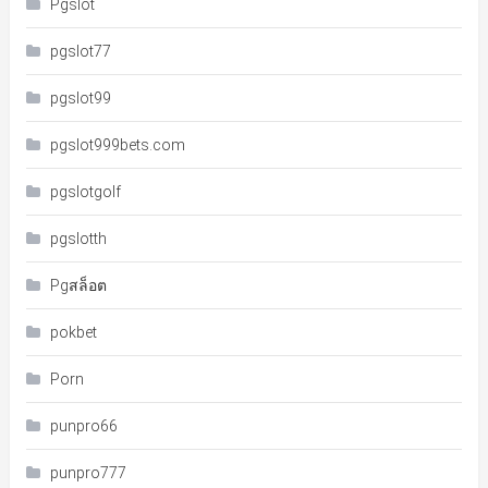
Pgslot
pgslot77
pgslot99
pgslot999bets.com
pgslotgolf
pgslotth
Pgสล็อต
pokbet
Porn
punpro66
punpro777