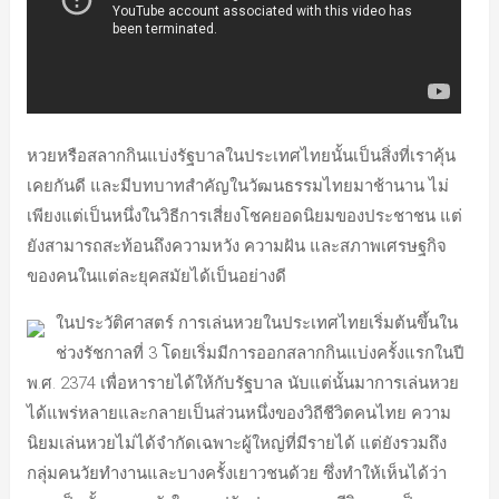
หวยหรือสลากกินแบ่งรัฐบาลในประเทศไทยนั้นเป็นสิ่งที่เราคุ้น
เคยกันดี และมีบทบาทสำคัญในวัฒนธรรมไทยมาช้านาน ไม่
เพียงแต่เป็นหนึ่งในวิธีการเสี่ยงโชคยอดนิยมของประชาชน แต่
ยังสามารถสะท้อนถึงความหวัง ความฝัน และสภาพเศรษฐกิจ
ของคนในแต่ละยุคสมัยได้เป็นอย่างดี
ในประวัติศาสตร์ การเล่นหวยในประเทศไทยเริ่มต้นขึ้นใน
ช่วงรัชกาลที่ 3 โดยเริ่มมีการออกสลากกินแบ่งครั้งแรกในปี
พ.ศ. 2374 เพื่อหารายได้ให้กับรัฐบาล นับแต่นั้นมาการเล่นหวย
ได้แพร่หลายและกลายเป็นส่วนหนึ่งของวิถีชีวิตคนไทย ความ
นิยมเล่นหวยไม่ได้จำกัดเฉพาะผู้ใหญ่ที่มีรายได้ แต่ยังรวมถึง
กลุ่มคนวัยทำงานและบางครั้งเยาวชนด้วย ซึ่งทำให้เห็นได้ว่า