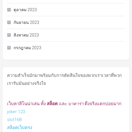
ตุลาคม 2023
กันยายน 2023
สิงหาคม 2023
กรกฎาคม 2023
ความสำเร็จมักมาพร้อมกับการตัดสินใจของพวกเราเวลาที่พวก
เรารับมันอย่างจริงใจ
เว็บคาสิโนน่าเล่น ทั้ง
สล็อต
และ
บาคาร่า
ตึงจริงแตกบ่อยมาก
joker 123
slot168
สล็อตเว็บตรง