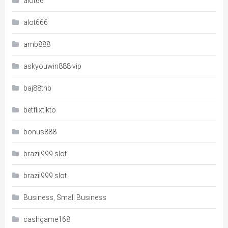
alot66
alot666
amb888
askyouwin888 vip
baj88thb
betflixtikto
bonus888
brazil999 slot
brazil999 slot
Business, Small Business
cashgame168