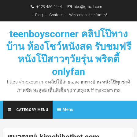
Skip
+123 456 4444
abc@gmail.com
to
Blog
Contact
Welcome to the family!
content
teenboyscorner คลิปโป๊ทาง
บ้าน ห้องโชว์หนังสด รับชมฟรี
หนังโป๊สาวๆวัยรุ่น พริตตี้
onlyfan
https://mexcam.mx คลิปโป๊ถ่ายเองจากทางบ้าน หนังโป๊ทุกชาติ
ภาพชัด ทะลุจอ เห็นหีเต็มๆ smuttystuff mexcam mx
Menu
CATEGORY MENU