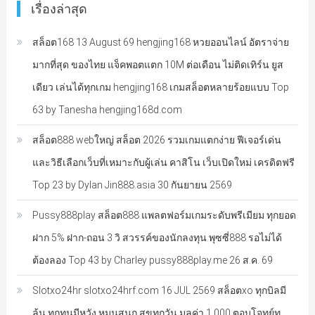
เรื่องล่าสุด
สล็อต168 13 August 69 hengjing168 หวยออนไลน์ อัตราจ่าย
มากที่สุด ของไทย แจ็คพอตแตก 10M ต่อเดือน ไม่ติดเทิร์น ยูส
เดียว เล่นได้ทุกเกม hengjing168 เกมสล็อตหลายร้อยแบบ Top
63 by Tanesha hengjing168d.com
สล็อต888 webใหญ่ สล็อต 2026 รวมเกมแตกง่าย ฟีเจอร์เด่น
และวิธีเลือกเว็บที่เหมาะกับผู้เล่น คาสิโน เว็บเปิดใหม่ เครดิตฟรี
Top 23 by Dylan Jin888.asia 30 กันยายน 2569
Pussy888play สล็อต888 แพลตฟอร์มเกมระดับพรีเมียม ทุกยอด
ฝาก 5% ฝาก-ถอน 3 วิ สวรรค์ของนักลงทุน พุซซี่888 รอไม่ได้
ต้องลอง Top 43 by Charley pussy888play.me 26 ส.ค. 69
Slotxo24hr slotxo24hrf.com 16 JUL 2569 สล็อตxo ทุกบิลมี
ลุ้น ทุกทุนมีหวัง หมุนสนุก สุขทุกวัน มูลค่า 1,000 ตอบโจทย์ทุ