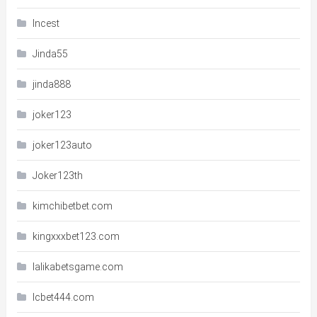
Incest
Jinda55
jinda888
joker123
joker123auto
Joker123th
kimchibetbet.com
kingxxxbet123.com
lalikabetsgame.com
lcbet444.com