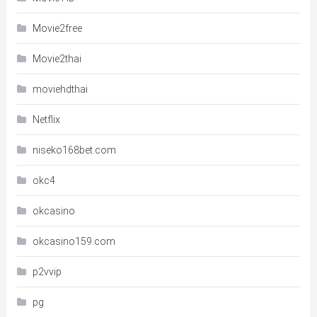
Movie2free
Movie2thai
moviehdthai
Netflix
niseko168bet.com
okc4
okcasino
okcasino159.com
p2vvip
pg