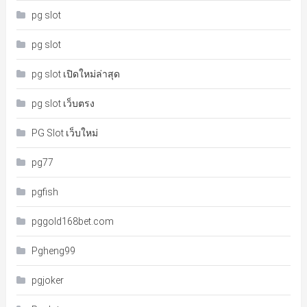
pg slot
pg slot
pg slot เปิดใหม่ล่าสุด
pg slot เว็บตรง
PG Slot เว็บใหม่
pg77
pgfish
pggold168bet.com
Pgheng99
pgjoker