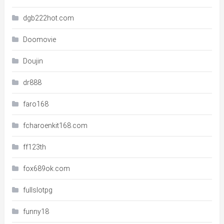
dgb222hot.com
Doomovie
Doujin
dr888
faro168
fcharoenkit168.com
ff123th
fox689ok.com
fullslotpg
funny18