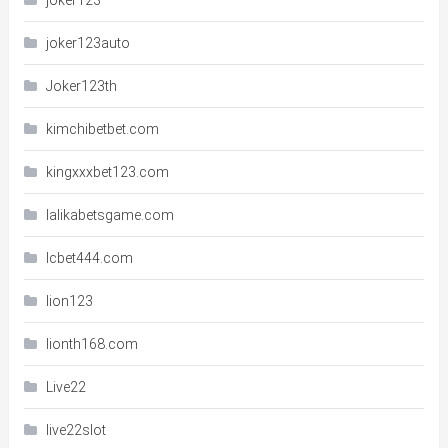
joker123
joker123auto
Joker123th
kimchibetbet.com
kingxxxbet123.com
lalikabetsgame.com
lcbet444.com
lion123
lionth168.com
Live22
live22slot