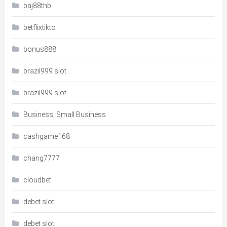
baj88thb
betflixtikto
bonus888
brazil999 slot
brazil999 slot
Business, Small Business
cashgame168
chang7777
cloudbet
debet slot
debet slot