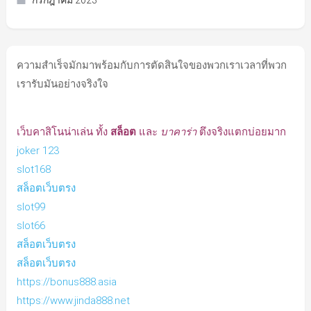
กรกฎาคม 2023
ความสำเร็จมักมาพร้อมกับการตัดสินใจของพวกเราเวลาที่พวก
เรารับมันอย่างจริงใจ
เว็บคาสิโนน่าเล่น ทั้ง
สล็อต
และ
บาคาร่า
ตึงจริงแตกบ่อยมาก
joker 123
slot168
สล็อตเว็บตรง
slot99
slot66
สล็อตเว็บตรง
สล็อตเว็บตรง
https://bonus888.asia
https://www.jinda888.net