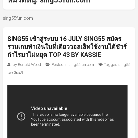
หมวดหมู่:
sing55fun.com
sing55fun.com
SING55 เข้าสู่ระบบ 16 JULY SING55 สมัคร
รวมเกมทำเงินในที่เดียววอลเล็ทใช้งานได้ชัวร์
กำไรมาไม่หยุด TOP 43 BY KASSIE
by
Ronald Wood
Posted in
sing55fun.com
Tagged
sing55
เครดิตฟรี