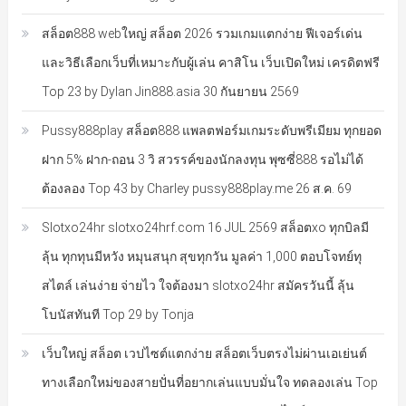
สล็อต888 webใหญ่ สล็อต 2026 รวมเกมแตกง่าย ฟีเจอร์เด่น
และวิธีเลือกเว็บที่เหมาะกับผู้เล่น คาสิโน เว็บเปิดใหม่ เครดิตฟรี
Top 23 by Dylan Jin888.asia 30 กันยายน 2569
Pussy888play สล็อต888 แพลตฟอร์มเกมระดับพรีเมียม ทุกยอด
ฝาก 5% ฝาก-ถอน 3 วิ สวรรค์ของนักลงทุน พุซซี่888 รอไม่ได้
ต้องลอง Top 43 by Charley pussy888play.me 26 ส.ค. 69
Slotxo24hr slotxo24hrf.com 16 JUL 2569 สล็อตxo ทุกบิลมี
ลุ้น ทุกทุนมีหวัง หมุนสนุก สุขทุกวัน มูลค่า 1,000 ตอบโจทย์ทุ
สไตล์ เล่นง่าย จ่ายไว ใจต้องมา slotxo24hr สมัครวันนี้ ลุ้น
โบนัสทันที Top 29 by Tonja
เว็บใหญ่ สล็อต เวปไซต์แตกง่าย สล็อตเว็บตรงไม่ผ่านเอเย่นต์
ทางเลือกใหม่ของสายปั่นที่อยากเล่นแบบมั่นใจ ทดลองเล่น Top