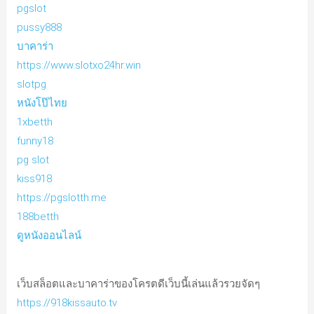
pgslot
pussy888
บาคาร่า
https://www.slotxo24hr.win
slotpg
หนังโป๊ไทย
1xbetth
funny18
pg slot
kiss918
https://pgslotth.me
188betth
ดูหนังออนไลน์
เว็บสล็อตและบาคาร่าของโครตดีเว็บนี้เล่นแล้วรวยจัดๆ
https://918kissauto.tv