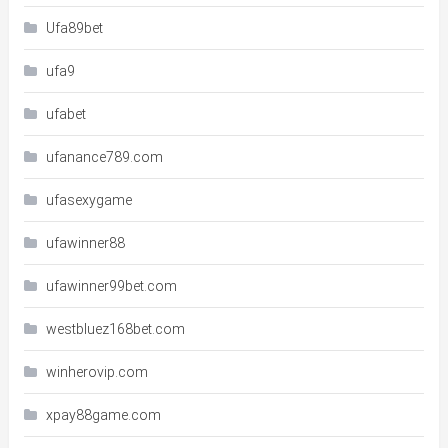
Ufa89bet
ufa9
ufabet
ufanance789.com
ufasexygame
ufawinner88
ufawinner99bet.com
westbluez168bet.com
winherovip.com
xpay88game.com