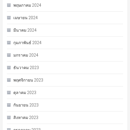
พฤษภาคม 2024
เมษายน 2024
มีนาคม 2024
กุมภาพันธ์ 2024
มกราคม 2024
ธันวาคม 2023
พฤศจิกายน 2023
ตุลาคม 2023
กันยายน 2023
สิงหาคม 2023