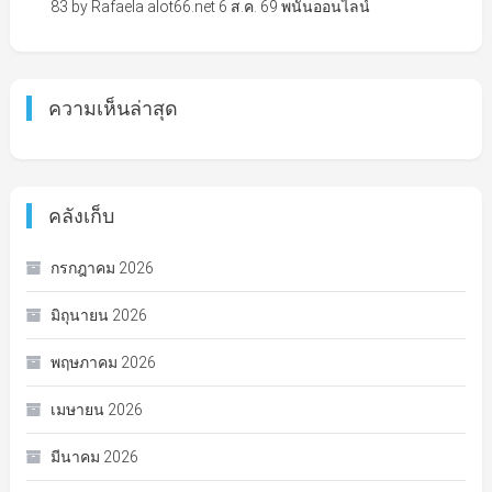
83 by Rafaela alot66.net 6 ส.ค. 69 พนันออนไลน์
ความเห็นล่าสุด
คลังเก็บ
กรกฎาคม 2026
มิถุนายน 2026
พฤษภาคม 2026
เมษายน 2026
มีนาคม 2026