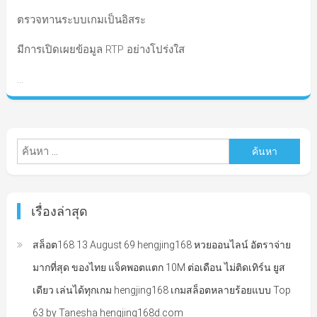
ตรวจทานระบบเกมเป็นอิสระ
มีการเปิดเผยข้อมูล RTP อย่างโปร่งใส
…
ค้นหา
สำหรับ:
เรื่องล่าสุด
สล็อต168 13 August 69 hengjing168 หวยออนไลน์ อัตราจ่าย
มากที่สุด ของไทย แจ็คพอตแตก 10M ต่อเดือน ไม่ติดเทิร์น ยูส
เดียว เล่นได้ทุกเกม hengjing168 เกมสล็อตหลายร้อยแบบ Top
63 by Tanesha hengjing168d.com