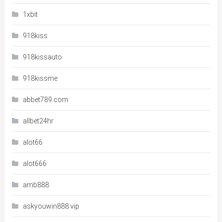
1xbit
918kiss
918kissauto
918kissme
abbet789.com
allbet24hr
alot66
alot666
amb888
askyouwin888 vip