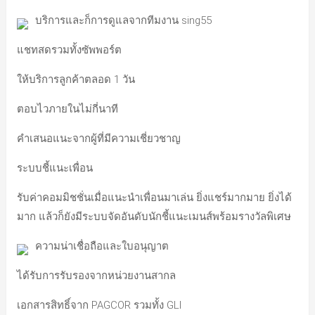
บริการและก็การดูแลจากทีมงาน sing55
แชทสดรวมทั้งซัพพอร์ต
ให้บริการลูกค้าตลอด 1 วัน
ตอบไวภายในไม่กี่นาที
คำเสนอแนะจากผู้ที่มีความเชี่ยวชาญ
ระบบชี้แนะเพื่อน
รับค่าคอมมิชชั่นเมื่อแนะนำเพื่อนมาเล่น ยิ่งแชร์มากมาย ยิ่งได้
มาก แล้วก็ยังมีระบบจัดอันดับนักชี้แนะเมนส์พร้อมรางวัลพิเศษ
ความน่าเชื่อถือและใบอนุญาต
ได้รับการรับรองจากหน่วยงานสากล
เอกสารสิทธิ์จาก PAGCOR รวมทั้ง GLI