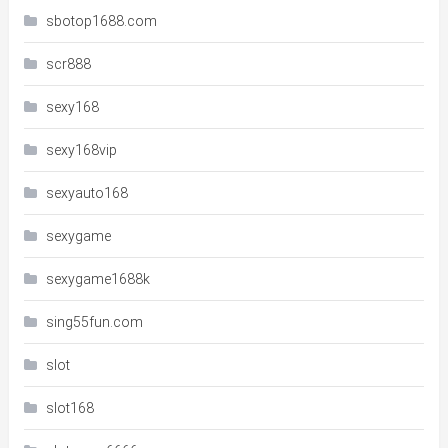
sbotop1688.com
scr888
sexy168
sexy168vip
sexyauto168
sexygame
sexygame1688k
sing55fun.com
slot
slot168