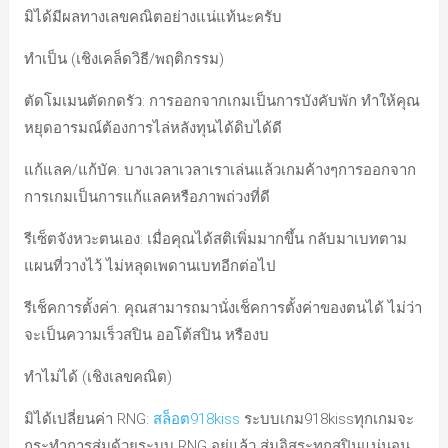
มิได้มีผลทางเลขคณิตอย่างแน่แท้นะครับ
ทำเป็น (เชิงเคล็ดวิธี/พฤติกรรม)
ตัดโมเมนตัดกดรัว: การออกจากเกมเป็นการบังคับพัก ทำให้คุณ
หยุดอารมณ์ต้องการไล่หลังทุนได้ดิบได้ดี
แก้แลค/แก้บัค: บางเวลาเวลาเราเล่นแล้วเกมค้างๆการออกจาก
การเกมเป็นการแก้แลคหรือภาพถ่วงที่ดี
รีเซ็ตจังหวะตนเอง: เมื่อคุณได้สติเพิ่มมากขึ้น กลับมาเบทตาม
แผนที่วางไว้ ไม่หลุดเพดานเบทอีกต่อไป
รีเช็คการตั้งค่า: คุณสามารถมานั่งเช็คการตั้งค่าของตนได้ ไม่ว่า
จะเป็นความเร็วสปิน ออโต้สปิน หรืองบ
ทำไม่ได้ (เชิงเลขคณิต)
มิได้เปลี่ยนค่า RNG:
สล็อต918kiss
ระบบเกม918kissทุกเกมจะ
กระทำการสุ่มด้วยระบบ RNG อยู่แล้ว สุ่มอิสระทุกสปินแน่นอน