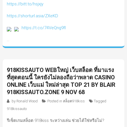
https://bitt.to/hsjxjy
https://shorturl.asia/ZXeKD
https://t.co/74VeQng9fI
…
918KISSAUTO WEBใหญ่ เว็บสล็อต ที่มาแรง
ที่สุดตอนนี้ ใครยังไม่ลองถือว่าพลาด CASINO
ONLINE เว็บแม่ ใหม่ล่าสุด TOP 21 BY BLAIR
918KISSAUTO.ZONE 9 NOV 68
by
Ronald Wood
Posted in
สล็อต918kiss
Tagged
918kissauto
รีเซ็ตเกมสล็อต 918kiss ระหว่างเล่น ช่วยได้ใช่หรือไม่?