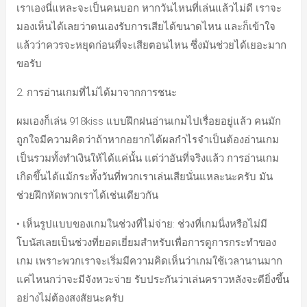
เราเองนี่แหละจะเป็นคนบอก หากวันไหนที่เล่นแล้วไม่ดี เราจะ
มองเห็นได้เลยว่าตนเองรับการเสียได้ขนาดไหน และก็เข้าใจ
แล้วว่าควรจะหยุดก่อนที่จะเสียตอนไหน ซึ่งมันช่วยได้เยอะมาก
ขอรับ
2. การอ่านเกมที่ไม่ได้มาจากการชนะ
ผมเองก็เล่น 918kiss แบบฝึกฝนอ่านเกมไปเรื่อยอยู่แล้ว คนมัก
ถูกใจมีความคิดว่าถ้าหากอยากได้ผลกำไรจำเป็นต้องอ่านเกม
เป็นรวมทั้งทำเงินให้ได้แค่นั้น แต่ว่าอันที่จริงแล้ว การอ่านเกม
เกิดขึ้นได้แม้กระทั้งวันที่พวกเราเล่นเสียนั่นแหละนะครับ มัน
ช่วยฝึกหัดพวกเราได้เช่นเดียวกัน
• เห็นรูปแบบของเกมในช่วงที่ไม่จ่าย: ช่วงที่เกมนิ่งหรือไม่มี
โบนัสเลยเป็นช่วงที่ยอดเยี่ยมสำหรับเพื่อการดูการกระทำของ
เกม เพราะพวกเราจะเริ่มมีความคิดเห็นว่าเกมใช้เวลานานมาก
แค่ไหนกว่าจะมีจังหวะจ่าย รับประกันว่าเล่นคราวหลังจะดียิ่งขึ้น
อย่างไม่ต้องสงสัยนะครับ