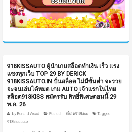
…
918KISSAUTO ผู้นำเกมสล็อตทำเงิน เร็ว แรง
แซงทุกเว็บ TOP 29 BY DERICK
918KISSAUTO.IN ปั่นสล็อต ไม่มีขั้นต่ำ จะรวย
จะจนเล่นได้หมด เกม AUTO เจ้าแรกในไทย
สล็อต918KISS สมัครรับ สิทธิ์พิเศษตอนนี้ 29
พ.ค. 26
by
Ronald Wood
Posted in
สล็อต918kiss
Tagged
918kissauto