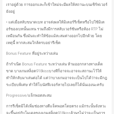
เราอยู่ด้วย การออกและก็เข้าใหม่จะมีผลให้สถานะบนเซิร์ฟเวอร์
ยังอยู่
• แต่เมื่อสลับขนาดเบท อาจส่งผลให้มิเตอร์รีเซ็ตหรือไปใช้มิเต
อร์ของเบทนั้นแทน รวมถึงมีการสลับเวอร์ชันหรือห้อง RTP ไม่
เหมือนกัน ซึ่งมันจะทำให้ข้อแม้สะสมต่างออกไปอีกด้วย โดย
เหตุนี้ หากสะสมใกล้ครบอย่ารีเซ็ต
Bonus Feature ที่อยู่ระหว่างเล่น
ถ้ากำเนิด Bonus Feature ระหว่างเล่น ห้ามออกกลางทางเด็ด
ขาด บางเกมสล็อต918kissบางทีก็อาจจะอาจจะสถานะไว้ให้
ทำให้กลับมาเล่นต่อได้ แต่ว่าบางเกมอาจจะเป็นไปได้ว่าจะมีกฎ
ระเบียบพิเศษ ทำให้โบนัสฟีเจอร์หายไปเลยก็ได้นั่นเองนะครับ
Progressive/แจ็กพอตสะสม
การรีเซ็ตมิได้เพิ่มช่องทางตีแจ็คพอตโดยตรง แม้กระนั้นจังหวะ
จะขึ้นอยู่กับโมเดลของเกมสล็อต918kissล้วนๆไม่ว่าจะเป็นการ