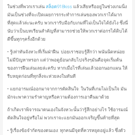
ในช่วงที่พวกเราเล่น
สล็อต918kiss
แล้วเสียหรืออยู่ในช่วงเกมนิ่ง
มันเป็นช่วงที่จะเปิดเผยการกระทำการเล่นของพวกเราได้มาก
ที่สุดแล้วล่ะนะครับ พวกเรารับมือกับเกมที่ไม่เป็นใจได้ยังไง ซึ่งนี่
นับว่าเป็นบทเรียนสำคัญที่สามารถช่วยให้พวกเราต่อกรได้ดิบได้
ดีขึ้นทุกๆครั้งอีกด้วย
• รู้เท่าทันจังหวะที่เริ่มฝ่าฝืน: บ่อยเราชอบรู้สึกว่า พนันนิดหน่อย
ไม่มีปัญหาหรอก แต่ว่าพอดูย้อนกลับไปจริงๆมันคือจุดเริ่มต้น
ของการฝืนเล่นเลยล่ะครับ หากเมื่อไรที่เล่นแล้วออกนอกแผน ให้
รีบหยุดก่อนที่ทุกสิ่งจะห่วยลงในทันที
• แยกอารมณ์ออกมาจากการตัดสินใจ: ในวันที่เกมไม่เป็นใจ มัน
มักจะพาความรำคาญหรือความต้องการเอาคืนมาด้วย
ถ้าเกิดเราพิจารณาตนเองในจังหวะนั้นว่ารู้สึกอย่างไร ใช้อารมณ์
ตัดสินใจอยู่หรือไม่ พวกเราจะแยกมันออกเจริญขึ้นท้ายที่สุด
• รู้เรื่องข้อจำกัดของตนเอง: ทุกคนมีจุดที่ควรหยุดอยู่แล้ว ซึ่งตัว