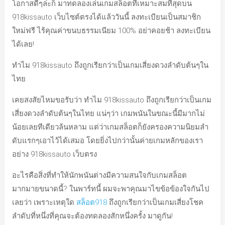
โอกาสดีๆล่ะก็ มาทดลองเล่นเกมสล็อตที่เหมาะสมที่สุดบน
918kissauto เว็บไซต์ตรงได้แล้ววันนี้ ลงทะเบียนเป็นสมาชิก
ใหม่ฟรี ไร้คุณค่าขนบธรรมเนียม 100% อย่าคอยช้า ลงทะเบียน
ได้เลย!
ทำไม 918kissauto ถึงถูกเรียกว่าเป็นเกมเสี่ยงดวงลำดับต้นๆใน
ไทย
เคยสงสัยไหมขอรับว่า ทำไม 918kissauto ถึงถูกเรียกว่าเป็นเกม
เสี่ยงดวงลำดับต้นๆในไทย แน่ๆว่า เกมพนันในขณะนี้มีมากไม่
น้อยเลยทีเดียวล้นหลาม แต่ว่าเกมสล็อตก็ยังครองความนิยมลำ
ดับแรกๆเอาไว้ได้เสมอ โดยยิ่งไปกว่านั้นค่ายเกมหลักของเรา
อย่าง 918kissauto เว็บตรง
อะไรคือสิ่งที่ทำให้นักพนันต่างมีความสนใจกับเกมสล็อต
มากมายขนาดนี้? ในพาร์ทนี้ ผมจะพาคุณมาไขข้อข้องใจกันไป
เลยว่า เพราะเหตุใด
สล็อต918
ถึงถูกเรียกว่าเป็นเกมเสี่ยงโชค
ลำดับที่หนึ่งที่คุณจะต้องทดลองสักหนึ่งครั้ง มาดูกัน!