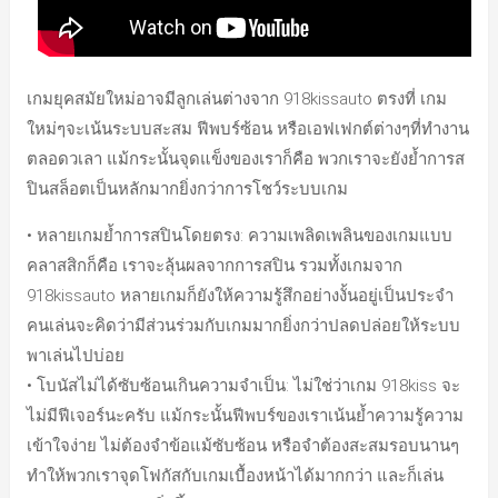
เกมยุคสมัยใหม่อาจมีลูกเล่นต่างจาก 918kissauto ตรงที่ เกม
ใหม่ๆจะเน้นระบบสะสม ฟีพบร์ซ้อน หรือเอฟเฟกต์ต่างๆที่ทำงาน
ตลอดวเลา แม้กระนั้นจุดแข็งของเราก็คือ พวกเราจะยังย้ำการส
ปินสล็อตเป็นหลักมากยิ่งกว่าการโชว์ระบบเกม
• หลายเกมย้ำการสปินโดยตรง: ความเพลิดเพลินของเกมแบบ
คลาสสิกก็คือ เราจะลุ้นผลจากการสปิน รวมทั้งเกมจาก
918kissauto หลายเกมก็ยังให้ความรู้สึกอย่างงั้นอยู่เป็นประจำ
คนเล่นจะคิดว่ามีส่วนร่วมกับเกมมากยิ่งกว่าปลดปล่อยให้ระบบ
พาเล่นไปบ่อย
• โบนัสไม่ได้ซับซ้อนเกินความจำเป็น: ไม่ใช่ว่าเกม 918kiss จะ
ไม่มีฟีเจอร์นะครับ แม้กระนั้นฟีพบร์ของเราเน้นย้ำความรู้ความ
เข้าใจง่าย ไม่ต้องจำข้อแม้ซับซ้อน หรือจำต้องสะสมรอบนานๆ
ทำให้พวกเราจุดโฟกัสกับเกมเบื้องหน้าได้มากกว่า และก็เล่น