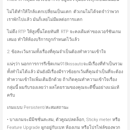
ไม่ได้ทำให้ใกล้แตกเปลี่ยนเป็นแตก: ตัวเกมไม่ได้จดจำว่าพวก
เราพักไปแล้ว มันก็เลยไม่มีผลต่อการแตก
ไม่ดึง RTP ให้สูงขึ้นโดยทันที: RTP จะคงเดิมค่าของเวอร์ชันเกม
เสมอ ทำให้ห้องบริการถูกกำหนดไว้แล้ว
2. ข้อละเว้นรวมทั้งเรื่องที่คุณจำเป็นต้องทำความเข้าใจ
แน่ๆว่า นอกการการรีเซ็ตเกม918kissautoจะมีเรื่องที่ทำเป็นรวม
ทั้งทำไม่ได้แล้ว มันยังมีเรื่องมีราวข้อยกเว้นที่คุณจำเป็นที่จะต้อง
ทำความเข้าใจเพิ่มเติมอีกด้วย ถ้าเกิดคุณทำความเข้าใจเรื่อง
กลุ่มนี้ ผมรับรองเลยว่า ผลโดยรวมของคุณจะดีขึ้นอย่างแน่แท้
ครับ
เกมแบบ Persistent/สะสมสถานะ
• บางเกมจะมีมิชชั่นสะสม, ตัวคูณปลดล็อก, Sticky meter หรือ
Feature Upgrade ผูกอยู่กับเบท ห้องเกม หรือโปรไฟล์ของพวก