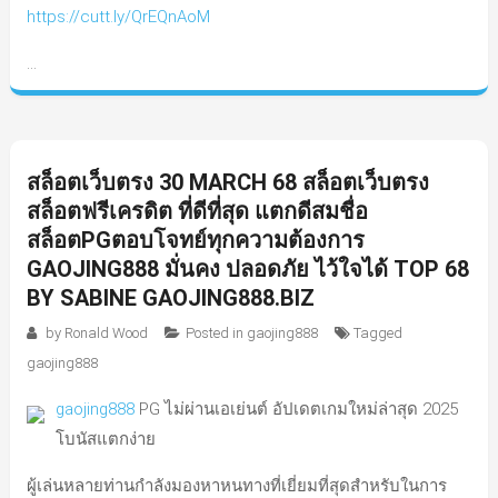
https://cutt.ly/QrEQnAoM
…
สล็อตเว็บตรง 30 MARCH 68 สล็อตเว็บตรง
สล็อตฟรีเครดิต ที่ดีที่สุด แตกดีสมชื่อ
สล็อตPGตอบโจทย์ทุกความต้องการ
GAOJING888 มั่นคง ปลอดภัย ไว้ใจได้ TOP 68
BY SABINE GAOJING888.BIZ
by
Ronald Wood
Posted in
gaojing888
Tagged
gaojing888
gaojing888
PG ไม่ผ่านเอเย่นต์ อัปเดตเกมใหม่ล่าสุด 2025
โบนัสแตกง่าย
ผู้เล่นหลายท่านกำลังมองหาหนทางที่เยี่ยมที่สุดสำหรับในการ