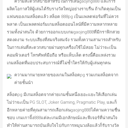
ความสะดวกสบายสำหรับในการเล่นgaojing888 และการ
ผลิตโอกาสให้ผู้เล่นได้รับรางวัลใหญ่อย่างราบรื่น ถ้าเกิดคุณเป็น
แฟนของเกมสล็อตแล้ว สล็อต 888pg เป็นแพลตฟอร์มที่ไม่ควร
พลาด เป็นแพลตฟอร์มเกมสล็อตออนไลน์ที่มีความหลากหลาย
รวมทั้งน่าสนใจ ด้วยการออกแบบเกมgaojing888ที่มีกราฟิกสวย
สดงดงาม ระบบเสียงที่สมจริงสมจัง รวมทั้งความสามารถสำหรับ
ในการเล่นที่สะดวกสบายผ่านทุกเครื่องใช้ไม้สอย ไม่ว่าจะเป็น
คอมพิวเตอร์ โทรศัพท์มือถือ หรือแท็บเล็ต ตรงนี้คือแหล่งรวม
เกมสล็อตที่มอบประสบการณ์ที่ไม่ซ้ำใครให้กับผู้เล่นทุกคน
ความมากมายหลายของเกมในสล็อตpg รวมเกมสล็อตจาก
ค่ายชั้นนำ
สล็อตpg มีเกมสล็อตจากค่ายเกมชั้นหนึ่งเยอะแยะให้เลือกเล่น
ไม่ว่าจะเป็น PG SLOT, Joker Gaming, Pragmatic Play, และก็
อีกหลายค่ายที่คุณสามารถเลือกเล่นgaojing888ได้ตามความชื่น
ชอบ เกมเกาจิ้ง888แต่ละเกมมีเอกลักษณ์และฟีเจอร์ที่น่าสนใจ
ทำให้ท่านสามารถบันเทิงใจไปกับการหมุนวงล้อแล้วก็รับรางวัล