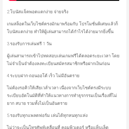
2.โบนัสแจ็คพอตแตกง่าย จ่ายจริง
เกมสล็อตในเว็บไซต์ตรงมักมาพร้อมกับ โปรโมชั่นพิเศษแล้วก็
โบนัสแตกง่าย ทำให้ผู้เล่นสามารถได้กำไรได้ง่ายมากยิ่งขึ้น
3.รองรับการเล่นฟรี 1 วัน
ผู้เล่นสามารถเข้าไปทดสอบเล่นเกมฟรีได้ตลอดระยะเวลา โดย
ไม่จำเป็นจำต้องลงทะเบียนสมัครสมาชิกหรือฝากเงินก่อน
4.ระบบฝาก-ถอนออโต้ เร็ว ไม่มีอันตราย
ไม่ต้องรอคิวให้เสียเวล่ำเวลา เนื่องจากเว็บไซต์ตรงมีระบบ
ระเบียบอัตโนมัติที่ทำให้แนวทางการทำธุรกรรมเป็นเรื่องที่ไม่
ยาก สบาย รวมทั้งไม่เป็นอันตราย
5.รองรับทุกแพลตฟอร์ม เล่นได้ทุกหนทุกแห่ง
ไม่ว่าจะเป็นโทรศัพท์เคลื่อนที่ คอมพิวเตอร์ หรือแท็บเล็ต