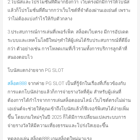
2.โบนัสและโปรโมชั่นที่ดีมากยิ่งกว่า: เว็บตรงมักมีการให้โบนัส
แล้วก็โปรโมชั่นที่ดีมากกว่าเว็บไซต์ที่จำต้องผ่านเอเย่นต์ เพราะ
ว่าไม่ต้องแบ่งกำไรให้กับตัวกลาง
3.ประสบการณ์การเล่นที่เพอร์เฟ็ค: สล็อตเว็บตรง มีการอัปเดต
ระบบและเทคโนโลยีใหม่ๆทำให้ผู้เล่นได้รับประสบการณ์ที่ดียิ่ง
กว่า ตัวอย่างเช่น การโหลดเกมที่เร็วรวมทั้งการบริการลูกค้าที่
สนองตอบไว
โบนัสแตกง่ายจาก PG SLOT
สล็อต888
จากค่าย PG SLOT เป็นที่รู้จักในเรื่องที่เกี่ยวข้องกับ
การแตกโบนัสง่ายแล้วก็การจ่ายรางวัลที่คุ้ม สำหรับผู้เล่นที่
ต้องการได้กำไรจากการเล่นสล็อตออนไลน์ เว็บไซต์ตรงไม่ผ่าน
เอเย่นต์จะช่วยให้คุณเข้าถึงโบนัสแล้วก็ฟีเจอร์พิเศษได้ง่ายเพิ่ม
ขึ้น โดยเกมใหม่ๆในปี 2025 ก็ได้มีการเปลี่ยนแปลงระบบการ
จ่ายรางวัลให้มีความเที่ยงธรรมและโปร่งใสเยอะขึ้น
ทดลองเล่น สล็อต888 เกมสล็อตใหม่มาแรง