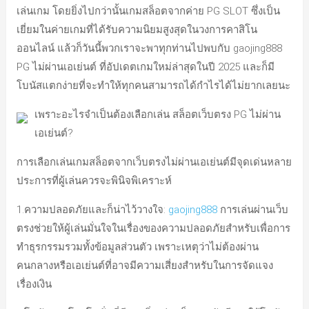
เล่นเกม โดยยิ่งไปกว่านั้นเกมสล็อตจากค่าย PG SLOT ซึ่งเป็น
เยี่ยมในค่ายเกมที่ได้รับความนิยมสูงสุดในวงการคาสิโน
ออนไลน์ แล้วก็วันนี้พวกเราจะพาทุกท่านไปพบกับ gaojing888
PG ไม่ผ่านเอเย่นต์ ที่อัปเดตเกมใหม่ล่าสุดในปี 2025 และก็มี
โบนัสแตกง่ายที่จะทำให้ทุกคนสามารถได้กำไรได้ไม่ยากเลยนะ
เพราะอะไรจำเป็นต้องเลือกเล่น สล็อตเว็บตรง PG ไม่ผ่าน
เอเย่นต์?
การเลือกเล่นเกมสล็อตจากเว็บตรงไม่ผ่านเอเย่นต์มีจุดเด่นหลาย
ประการที่ผู้เล่นควรจะพินิจพิเคราะห์
1.ความปลอดภัยและก็น่าไว้วางใจ:
gaojing888
การเล่นผ่านเว็บ
ตรงช่วยให้ผู้เล่นมั่นใจในเรื่องของความปลอดภัยสำหรับเพื่อการ
ทำธุรกรรมรวมทั้งข้อมูลส่วนตัว เพราะเหตุว่าไม่ต้องผ่าน
คนกลางหรือเอเย่นต์ที่อาจมีความเสี่ยงสำหรับในการจัดแจง
เรื่องเงิน