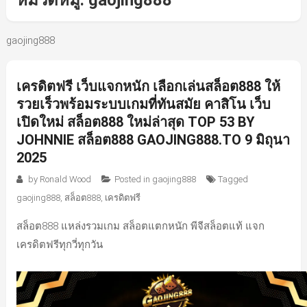
หมวดหมู่:
gaojing888
gaojing888
เครดิตฟรี เว็บแจกหนัก เลือกเล่นสล็อต888 ให้
รวยเร็วพร้อมระบบเกมที่ทันสมัย คาสิโน เว็บ
เปิดใหม่ สล็อต888 ใหม่ล่าสุด TOP 53 BY
JOHNNIE สล็อต888 GAOJING888.TO 9 มิถุนา
2025
by
Ronald Wood
Posted in
gaojing888
Tagged
gaojing888
,
สล็อต888
,
เครดิตฟรี
สล็อต888 แหล่งรวมเกม สล็อตแตกหนัก พีจีสล็อตแท้ แจก
เครดิตฟรีทุกวี่ทุกวัน