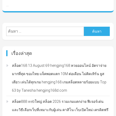
…
ค้นหา
สำหรับ:
เรื่องล่าสุด
สล็อต168 13 August 69 hengjing168 หวยออนไลน์ อัตราจ่าย
มากที่สุด ของไทย แจ็คพอตแตก 10M ต่อเดือน ไม่ติดเทิร์น ยูส
เดียว เล่นได้ทุกเกม hengjing168 เกมสล็อตหลายร้อยแบบ Top
63 by Tanesha hengjing168d.com
สล็อต888 webใหญ่ สล็อต 2026 รวมเกมแตกง่าย ฟีเจอร์เด่น
และวิธีเลือกเว็บที่เหมาะกับผู้เล่น คาสิโน เว็บเปิดใหม่ เครดิตฟรี