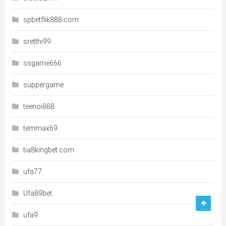
spbetflik888.com
sretthi99
ssgame666
suppergame
teenoi888
temmax69
tia8kingbet.com
ufa77
Ufa89bet
ufa9