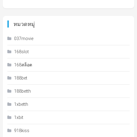
หมวดหมู่
037movie
168slot
168สล็อต
188bet
188betth
1xbetth
1xbit
918kiss