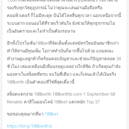
1,000 เกมเพียงแค่นั้น แต่ยังมาพร้อมระบบที่เสถียร ใช้งานง่าย
รองรับทุกวัสดุอุปกรณ์ ไม่ว่าคุณจะเล่นผ่านมือถือหรือ
คอมพิวเตอร์ ก็ไม่มีสะดุด ปั่นได้ไหลลื่นทุกเวลา นอกเหนือจากนี้
ระบบฝาก-ถอนออโต้ที่รวดเร็วทันใจ ยังช่วยให้ทุกธุรกรรมไม่
เป็นอันตรายและไม่จำเป็นต้องรอนาน
อีกทั้งโปรโมชั่น188betที่จัดเต็มตั้งแต่สมัครใหม่ยันสมาชิกเก่า
ทำให้ท่านมีทุนเพิ่ม โอกาสทำเงินก็มากขึ้นไปด้วย แถมคณะ
ทำงานดูแลลูกค้าก็พร้อมตอบปัญหาและช่วยแก้ปัญหาตลอด 24
ชั่วโมง เสมอเหมือนมีเพื่อนรอดูแลอย่างใกล้ชิด ถ้าเกิดคุณกำลัง
มองหาเว็บสล็อตที่ครบ จบในที่เดียว และก็เล่นแล้วได้เงินจริง
188betth เป็นคำตอบที่ใช่ที่สุดเดี๋ยวนี้
สล็อตแตกง่าย 188betth 188betthb.com 1 September 68
Renaldo คาสิโนออนไลน์ 188bet แตกหนัก Top 37
ขอขอบคุณมากที่มา
188bet
https://bit.ly/188betth-b