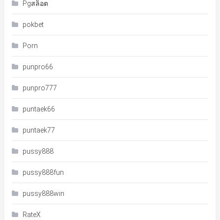
Pgสล็อต
pokbet
Porn
punpro66
punpro777
puntaek66
puntaek77
pussy888
pussy888fun
pussy888win
RateX