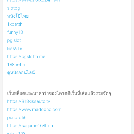
https://www.slotxo24hr.win
slotpg
หนังโป๊ไทย
1xbetth
funny18
pg slot
kiss918
https://pgslotth.me
188betth
ดูหนังออนไลน์
เว็บสล็อตและบาคาร่าของโครตดีเว็บนี้เล่นแล้วรวยจัดๆ
https://918kissauto.tv
https://www.madoohd.com
punpro66
https://sagame168th.in
joker 123