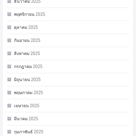
ธันวาคม 2025
พฤศจิกายน 2025
ตุลาคม 2025
กันยายน 2025
สิงหาคม 2025
กรกฎาคม 2025
มิถุนายน 2025
พฤษภาคม 2025
เมษายน 2025
มีนาคม 2025
กุมภาพันธ์ 2025