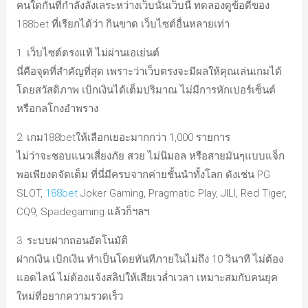
คนใดกันที่กำลังลังเลระหว่างเว็บนั้นเว็บนี้ ทดลองดูข้อดีของ
188bet ที่เรียกได้ว่า กินขาด เว็บไซต์อื่นหลายเท่า
1. เว็บไซต์ตรงแท้ ไม่ผ่านเอเย่นต์
นี่คือจุดที่สำคัญที่สุด เพราะว่าเว็บตรงจะมีผลให้คุณเล่นเกมได้
โดยสวัสดิภาพ เบิกเงินได้เต็มปริมาณ ไม่มีการหักเปอร์เซ็นต์
หรือกลโกงอำพราง
2. เกม188betให้เลือกเยอะมากกว่า 1,000 รายการ
ไม่ว่าจะชอบแนวเสี่ยงภัย สวย ไม่นิมอล หรือสายมันๆแบบแจ็ก
พอเพียงตจัดเต็ม ที่นี่มีครบจากค่ายชั้นนำทั้งโลก ดังเช่น PG
SLOT,
188bet
Joker Gaming, Pragmatic Play, JILI, Red Tiger,
CQ9, Spadegaming แล้วก็ฯลฯ
3. ระบบฝากถอนอัตโนมัติ
ฝากเงิน เบิกเงิน ทำเป็นโดยทันทีภายในไม่ถึง 10 วินาที ไม่ต้อง
แอดไลน์ ไม่ต้องแจ้งสลิปให้เสียเวล่ำเวลา เหมาะสมกับคนยุค
ใหม่ที่อยากความรวดเร็ว