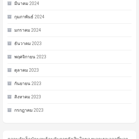
มีนาคม 2024
กุมภาพันธ์ 2024
มกราคม 2024
ธันวาคม 2023
พฤศจิกายน 2023
ตุลาคม 2023
กันยายน 2023
สิงหาคม 2023
กรกฎาคม 2023