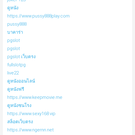
ดูหนัง
https://www.pussy888play.com
pussy888
บาคาร่า
pgslot
pgslot
pgslot เว็บตรง
fullslotpg
live22
ดูหนังออนไลน์
ดูหนังฟรี
https://www.keepmovie.me
ดูหนังชนโรง
https://www.sexy168.vip
สล็อตเว็บตรง
https://www.ngernn.net