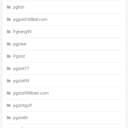
pgfish
pggold168bet.com
Pgheng99
pgjoker
Pgslot
pgslot77
pgslot99
pgslot999bets.com
pgslotgolf
pgslotth