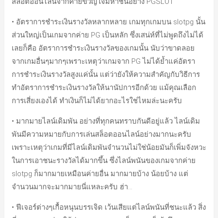
สล็อตออนไลน์จากค่ายขวัญใจมหาชนอย่าง PGSLOT
• อัตราการชำระเงินรางวัลหลากหลาย เกมทุกเกมบน slotpg นั้น
ส่วนใหญ่เป็นเกมจากค่าย PG เป็นหลัก ซึ่งเสน่ห์ที่ไม่พูดถึงไม่ได้
เลยก็คือ อัตราการชำระเงินรางวัลของเกมนั้น นับว่าขาดลอย
จากเกมอื่นๆมากๆเพราะเหตุว่าเกมจาก PG ไม่ได้ย้ำแค่อัตรา
การชำระเงินรางวัลสูงแค่นั้น แต่ว่ายังให้ความสำคัญกับวิธีการ
ทำอัตราการชำระเงินรางวัลให้นานัปการอีกด้วย แม้คุณเลือก
การเสี่ยงเองได้ ทำเงินก็ไม่ได้ยากอะไรใช่ไหมล่ะนะครับ
• มากมายไลน์เดิมพัน อย่างที่ทุกคนทราบกันดีอยู่แล้ว ไลน์เดิม
พันมีความหมายกับการเล่นสล็อตออนไลน์อย่างมากนะครับ
เพราะเหตุว่าเกมที่มีไลน์เดิมพันจำนวนไม่ใช่น้อยมันก็เพิ่มจังหวะ
ในการเอาชนะรางวัลได้มากขึ้น ซึ่งไลน์พนันของเกมจากค่าย
slotpg ก็มากมายเหมือนค่ายอื่น มากมายบ้าง น้อยบ้าง แต่
จำนวนมากจะมากมายนี่แหละครับ ฮ่า…
• ฟีเจอร์ต่างๆเกื้อหนุนบรรเจิด เว้นเสียแต่ไลน์พนันที่ชนะแล้ว สิ่ง