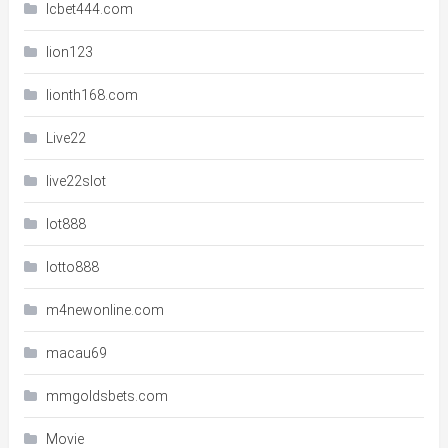
lcbet444.com
lion123
lionth168.com
Live22
live22slot
lot888
lotto888
m4newonline.com
macau69
mmgoldsbets.com
Movie