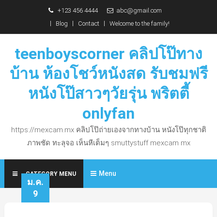
Skip
+123 456 4444
abc@gmail.com
to
Blog
Contact
Welcome to the family!
content
teenboyscorner คลิปโป๊ทาง
บ้าน ห้องโชว์หนังสด รับชมฟรี
หนังโป๊สาวๆวัยรุ่น พริตตี้
onlyfan
https://mexcam.mx คลิปโป๊ถ่ายเองจากทางบ้าน หนังโป๊ทุกชาติ
ภาพชัด ทะลุจอ เห็นหีเต็มๆ smuttystuff mexcam mx
Menu
CATEGORY MENU
ม.ค.
9