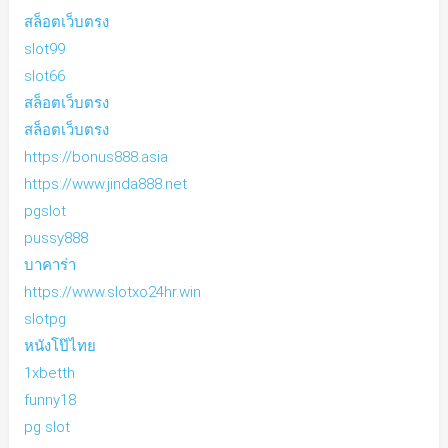
สล็อตเว็บตรง
slot99
slot66
สล็อตเว็บตรง
สล็อตเว็บตรง
https://bonus888.asia
https://www.jinda888.net
pgslot
pussy888
บาคาร่า
https://www.slotxo24hr.win
slotpg
หนังโป๊ไทย
1xbetth
funny18
pg slot