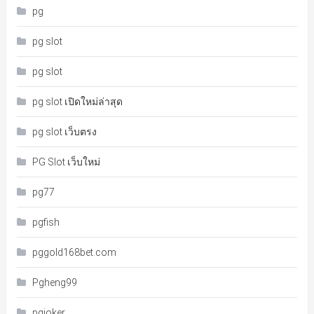
pg
pg slot
pg slot
pg slot เปิดใหม่ล่าสุด
pg slot เว็บตรง
PG Slot เว็บใหม่
pg77
pgfish
pggold168bet.com
Pgheng99
pgjoker