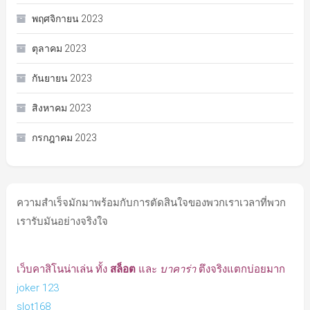
พฤศจิกายน 2023
ตุลาคม 2023
กันยายน 2023
สิงหาคม 2023
กรกฎาคม 2023
ความสำเร็จมักมาพร้อมกับการตัดสินใจของพวกเราเวลาที่พวก
เรารับมันอย่างจริงใจ
เว็บคาสิโนน่าเล่น ทั้ง
สล็อต
และ
บาคาร่า
ตึงจริงแตกบ่อยมาก
joker 123
slot168