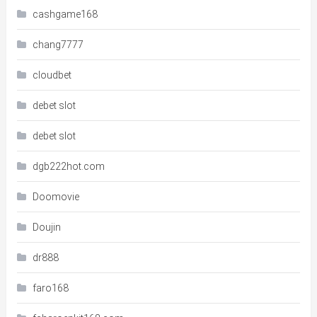
cashgame168
chang7777
cloudbet
debet slot
debet slot
dgb222hot.com
Doomovie
Doujin
dr888
faro168