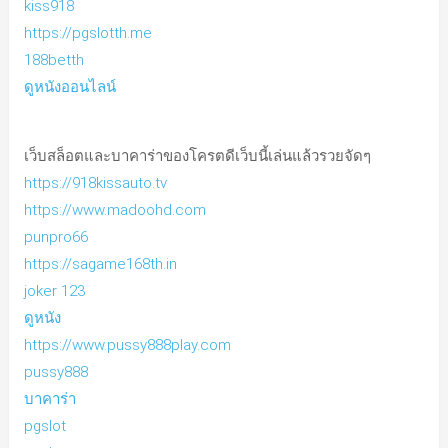
kiss918
https://pgslotth.me
188betth
ดูหนังออนไลน์
เว็บสล็อตและบาคาร่าของโครตดีเว็บนี้เล่นแล้วรวยจัดๆ
https://918kissauto.tv
https://www.madoohd.com
punpro66
https://sagame168th.in
joker 123
ดูหนัง
https://www.pussy888play.com
pussy888
บาคาร่า
pgslot