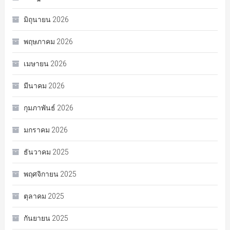
มิถุนายน 2026
พฤษภาคม 2026
เมษายน 2026
มีนาคม 2026
กุมภาพันธ์ 2026
มกราคม 2026
ธันวาคม 2025
พฤศจิกายน 2025
ตุลาคม 2025
กันยายน 2025