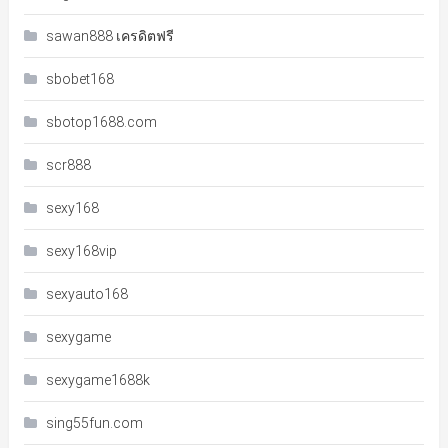
sawan888 เครดิตฟรี
sbobet168
sbotop1688.com
scr888
sexy168
sexy168vip
sexyauto168
sexygame
sexygame1688k
sing55fun.com