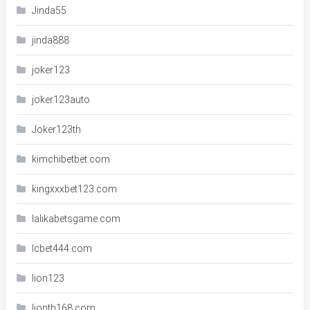
Jinda55
jinda888
joker123
joker123auto
Joker123th
kimchibetbet.com
kingxxxbet123.com
lalikabetsgame.com
lcbet444.com
lion123
lionth168.com