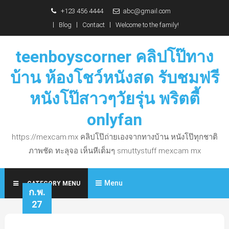
Skip
+123 456 4444
abc@gmail.com
to
Blog
Contact
Welcome to the family!
content
teenboyscorner คลิปโป๊ทาง
บ้าน ห้องโชว์หนังสด รับชมฟรี
หนังโป๊สาวๆวัยรุ่น พริตตี้
onlyfan
https://mexcam.mx คลิปโป๊ถ่ายเองจากทางบ้าน หนังโป๊ทุกชาติ
ภาพชัด ทะลุจอ เห็นหีเต็มๆ smuttystuff mexcam mx
Menu
CATEGORY MENU
ก.พ.
27