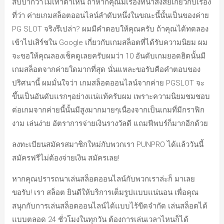
สิบปากว่าไม่เท่าตาเห็น ถ้าหากคุณมีเรื่องที่น่าสงสัยเกี่ยวกับเรื่อง
ที่ว่า ค่ายเกมสล็อตออนไลน์ลำดับหนึ่งในขณะนี้นั้นเป็นของค่าย
PG SLOT จริงรึเปล่า? ผมมีคำตอบให้คุณครับ ถ้าคุณได้ทดลอง
เข้าไปเสิร์ชใน Google เกี่ยวกับเกมสล็อตที่ได้รับความนิยม ผม
จะขอให้คุณลองเช็คดูเลยครับผมว่า 10 อันดับเกมยอดฮิตนั้นมี
เกมสล็อตจากค่ายใดมากที่สุด นั่นแหละขอรับคือคำตอบของ
ปริศนานี้ ผมมั่นใจว่า เกมสล็อตออนไลน์จากค่าย PGSLOT จะ
ขึ้นเป็นอันดับแรกๆอย่างแน่แท้ครับผม เพราะความนิยมชมชอบ
ต่อเกมจากค่ายนี้นั้นมีสูงมากมายๆเนื่องจากเป็นเกมที่มีกราฟิก
งาม เล่นง่าย อัตราการจ่ายเงินรางวัลดี แถมฟีพบร์ก็มากอีกด้วย
ลงทะเบียนสมัครสมาชิกใหม่กับพวกเรา PUNPRO ได้แล้ววันนี้
สมัครฟรีไม่ต้องจ่ายเงิน สมัครเลย!
หากคุณปรารถนาเล่นสล็อตออนไลน์กับพวกเราล่ะก็ มาเลย
ขอรับ! เรา สล็อต ยินดีให้บริการเต็มรูปแบบแน่นอน เพื่อคุณ
สนุกกับการเล่นสล็อตออนไลน์ได้แบบไร้ขีดจำกัด เล่นสล็อตได้
แบบตลอด 24 ชั่วโมงในทุกวัน ต้องการเล่นเวลาไหนก็ได้