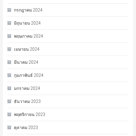
กรกฎาคม 2024
มิถุนายน 2024
พฤษภาคม 2024
เมษายน 2024
มีนาคม 2024
กุมภาพันธ์ 2024
มกราคม 2024
ธันวาคม 2023
พฤศจิกายน 2023
ตุลาคม 2023