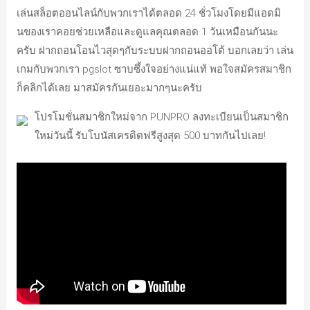
เล่นสล็อตออนไลน์กับพวกเราได้ตลอด 24 ชั่วโมงโดยมีแอดมิ
นของเราคอยช่วยเหลือและดูแลคุณตลอด 1 วันเหมือนกันนะ
ครับ ฝากถอนโอนไวสุดๆกับระบบฝากถอนออโต้ บอกเลยว่า เล่น
เกมกับพวกเรา pgslot ซาบซึ้งใจอย่างแน่แท้ พอใจสมัครสมาชิก
ก็คลิกได้เลย มาสมัครกันเยอะมากๆนะครับ
โปรโมชั่นสมาชิกใหม่จาก PUNPRO ลงทะเบียนเป็นสมาชิก
ใหม่วันนี้ รับโบนัสเครดิตฟรีสูงสุด 500 บาทกันไปเลย!