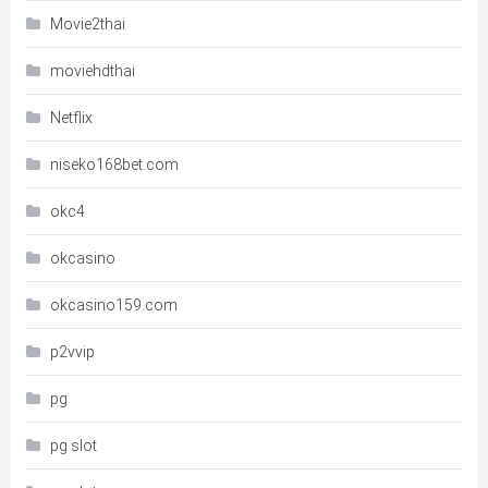
Movie2thai
moviehdthai
Netflix
niseko168bet.com
okc4
okcasino
okcasino159.com
p2vvip
pg
pg slot