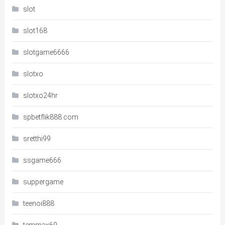
slot
slot168
slotgame6666
slotxo
slotxo24hr
spbetflik888.com
sretthi99
ssgame666
suppergame
teenoi888