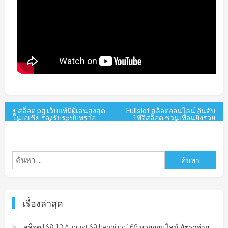
แนะแนว
สล็อต pg เว็บแท้มีผู้เล่นสูงสุด
Fullslot สล็อตออนไลน์ อันดับ
ในเอเชีย รองรับระบบทรูวอ
1พีจีสล็อต ชวนเพื่อนยิ่งรวย
ค
เล็ต10 ล้านก็ถอนได้ Pg slot
ฝาก-ถอนอัตโนมัติ pgslot
เรื่อง
รับโปรโมชั่นทุกช่วงเวลา! Top
สมัครก่อน รับเครดิตฟรี 300!
ส
42 by Val pgslot.gd 27 มีนา
Top 31 by Jonna
67
fullslotpg.tv 15 FEB 67
เรื่องล่าสุด
สล็อต168 13 August 69 hengjing168 หวยออนไลน์ อัตราจ่าย