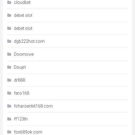
cloudbet
debet slot
debet slot
dgb222hot.com
Doomovie
Doujin
dr888
faro168
fcharoenkit168.com
ff123th
fox689ok.com