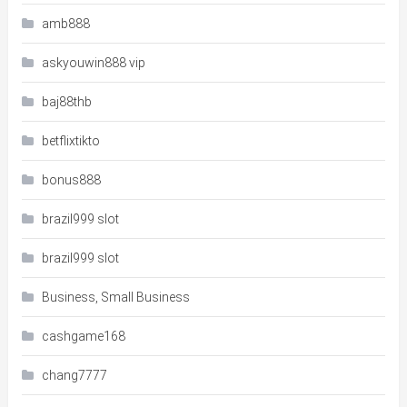
amb888
askyouwin888 vip
baj88thb
betflixtikto
bonus888
brazil999 slot
brazil999 slot
Business, Small Business
cashgame168
chang7777