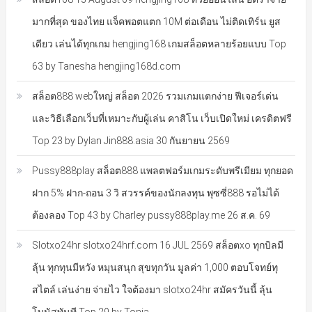
มากที่สุด ของไทย แจ็คพอตแตก 10M ต่อเดือน ไม่ติดเทิร์น ยูส
เดียว เล่นได้ทุกเกม hengjing168 เกมสล็อตหลายร้อยแบบ Top
63 by Tanesha hengjing168d.com
สล็อต888 webใหญ่ สล็อต 2026 รวมเกมแตกง่าย ฟีเจอร์เด่น
และวิธีเลือกเว็บที่เหมาะกับผู้เล่น คาสิโน เว็บเปิดใหม่ เครดิตฟรี
Top 23 by Dylan Jin888.asia 30 กันยายน 2569
Pussy888play สล็อต888 แพลตฟอร์มเกมระดับพรีเมียม ทุกยอด
ฝาก 5% ฝาก-ถอน 3 วิ สวรรค์ของนักลงทุน พุซซี่888 รอไม่ได้
ต้องลอง Top 43 by Charley pussy888play.me 26 ส.ค. 69
Slotxo24hr slotxo24hrf.com 16 JUL 2569 สล็อตxo ทุกบิลมี
ลุ้น ทุกทุนมีหวัง หมุนสนุก สุขทุกวัน มูลค่า 1,000 ตอบโจทย์ทุ
สไตล์ เล่นง่าย จ่ายไว ใจต้องมา slotxo24hr สมัครวันนี้ ลุ้น