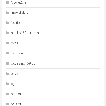
Movie2thai
moviehdthai
Netflix
niseko168bet.com
okc4
okcasino
okcasino159.com
p2vvip
pg
pg slot
pg slot