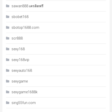
sawan888 เครดิตฟรี
sbobet168
sbotop1688.com
scr888
sexy168
sexy168vip
sexyauto168
sexygame
sexygame1688k
sing55fun.com