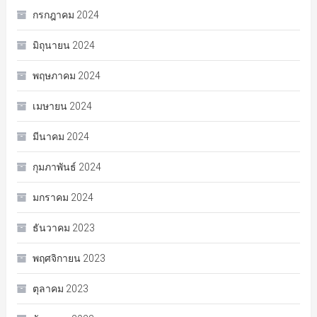
กรกฎาคม 2024
มิถุนายน 2024
พฤษภาคม 2024
เมษายน 2024
มีนาคม 2024
กุมภาพันธ์ 2024
มกราคม 2024
ธันวาคม 2023
พฤศจิกายน 2023
ตุลาคม 2023