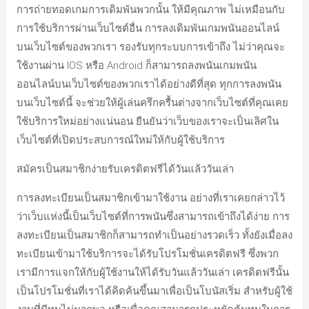
การถ่ายทอดเกมการเดิมพันพวกนั้น ให้มีคุณภาพ ไม่เหมือนกับ
การใช้บริการผ่านเว็บไซต์อื่น การลงเดิมพันเกมพนันออนไลน์
บนเว็บไซต์ของพวกเรา รองรับทุกระบบการเข้าถึง ไม่ว่าคุณจะ
ใช้งานผ่าน IOS หรือ Android ก็สามารถลงพนันเกมพนัน
ออนไลน์บนเว็บไซต์ของพวกเราได้อย่างดีที่สุด ทุกการลงพนัน
บนเว็บไซต์นี้ จะช่วยให้ผู้เล่นครึกครื้นต่างจากเว็บไซต์ที่คุณเคย
ใช้บริการใหม่อย่างแน่นอน ยืนยันว่าเว็บของเราจะเป็นเลิศใน
เว็บไซต์ที่เปิดประสบการณ์ใหม่ให้กับผู้ใช้บริการ
สมัครเป็นสมาชิกง่ายรับเครดิตฟรีได้วันแล้ววันเล่า
การลงทะเบียนเป็นสมาชิกเข้ามาใช้งาน อย่างที่เราเคยกล่าวไว้
ว่าเว็บแห่งนี้เป็นเว็บไซต์ที่การพนันซึ่งสามารถเข้าถึงได้ง่าย การ
ลงทะเบียนเป็นสมาชิกก็สามารถทำเป็นอย่างรวดเร็ว ทั้งยังเมื่อลง
ทะเบียนเข้ามาใช้บริการจะได้รับโปรโมชั่นเครดิตฟรี ซึ่งพวก
เรามีการแจกให้กับผู้ใช้งานให้ได้รับวันแล้ววันเล่า เครดิตฟรีนั้น
เป็นโปรโมชั่นที่เราได้คิดค้นขึ้นมาเพื่อเป็นโบนัสเริ่ม สำหรับผู้ใช้