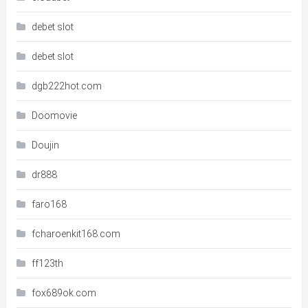
debet slot
debet slot
dgb222hot.com
Doomovie
Doujin
dr888
faro168
fcharoenkit168.com
ff123th
fox689ok.com