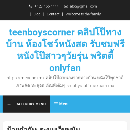
Skip
+123 456 4444
abc@gmail.com
to
Blog
Contact
Welcome to the family!
content
teenboyscorner คลิปโป๊ทาง
บ้าน ห้องโชว์หนังสด รับชมฟรี
หนังโป๊สาวๆวัยรุ่น พริตตี้
onlyfan
https://mexcam.mx คลิปโป๊ถ่ายเองจากทางบ้าน หนังโป๊ทุกชาติ
ภาพชัด ทะลุจอ เห็นหีเต็มๆ smuttystuff mexcam mx
Menu
CATEGORY MENU