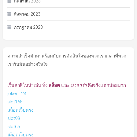
กันยายน 2023
สิงหาคม 2023
กรกฎาคม 2023
ความสำเร็จมักมาพร้อมกับการตัดสินใจของพวกเราเวลาที่พวก
เรารับมันอย่างจริงใจ
เว็บคาสิโนน่าเล่น ทั้ง
สล็อต
และ
บาคาร่า
ตึงจริงแตกบ่อยมาก
joker 123
slot168
สล็อตเว็บตรง
slot99
slot66
สล็อตเว็บตรง