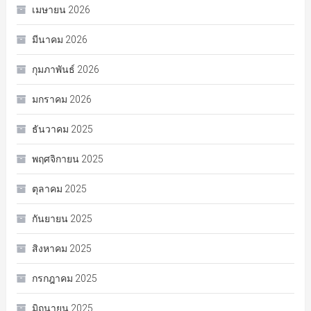
เมษายน 2026
มีนาคม 2026
กุมภาพันธ์ 2026
มกราคม 2026
ธันวาคม 2025
พฤศจิกายน 2025
ตุลาคม 2025
กันยายน 2025
สิงหาคม 2025
กรกฎาคม 2025
มิถุนายน 2025