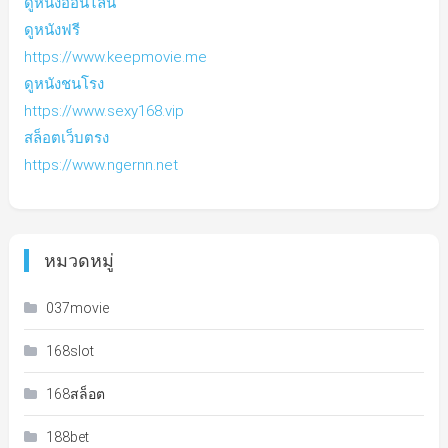
ดูหนังออนไลน์
ดูหนังฟรี
https://www.keepmovie.me
ดูหนังชนโรง
https://www.sexy168.vip
สล็อตเว็บตรง
https://www.ngernn.net
หมวดหมู่
037movie
168slot
168สล็อต
188bet