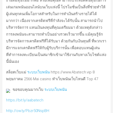
งานที่มีทุนไม่มากพอ หรือเพื่อคุณสามารถประหยัดต้นทุนในการ
เล่นเกมพนันออนไลน์บนเว็บแห่งนี้ โปรโมชั่นเป็นสิ่งที่ช่วยทำให้
ผู้เล่นทุกคนเพิ่มโอกาสสำหรับในการทำเงินสร้างรายได้ได้
มากกว่า เนื่องจากเครดิตฟรีที่กำลังจะได้รับนั้น สามารถนำไป
บริหารจัดการ แทนเงินลงทุนที่คุณเตรียมมา ด้วยเหตุดังกล่าว
การลงพนันจะสามารถทำเป็นอย่างรวดเร็วมากขึ้น แม้คุณรู้จัก
บริหารจัดการเครดิตฟรีที่ได้รับมา ด้วยกันกับเงินทุนที่ ที่พวกเรา
มีการแจกเครดิตฟรีให้กับผู้รับบริการนั้น เพื่อตอบแทนผู้เล่น
ที่ทำการลงทะเบียนเป็นสมาชิกเข้ามาใช้งานกับทางเว็บไซต์แห่ง
นี้นั่นเอง
สล็อตเว็บแม่
ระบบเว็บพนัน
https://www.Abatech.vip 8
พฤษภาคม 2566 Mai casino ทำเว็บพนันเว็บไหนดี Top 47
ขอขอบคุณมากเว็บ
ระบบเว็บพนัน
https://bit.ly/aabatech
http://ow.ly/Pbzr50NspBH