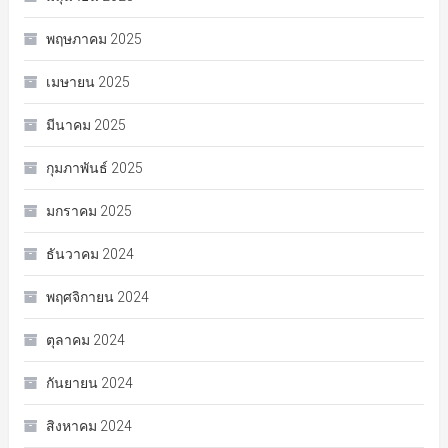
พฤษภาคม 2025
เมษายน 2025
มีนาคม 2025
กุมภาพันธ์ 2025
มกราคม 2025
ธันวาคม 2024
พฤศจิกายน 2024
ตุลาคม 2024
กันยายน 2024
สิงหาคม 2024