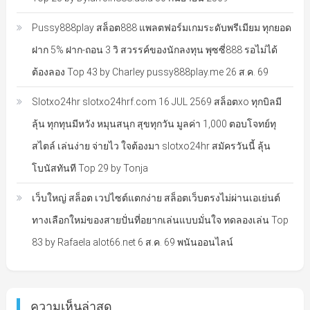
Pussy888play สล็อต888 แพลตฟอร์มเกมระดับพรีเมียม ทุกยอด
ฝาก 5% ฝาก-ถอน 3 วิ สวรรค์ของนักลงทุน พุซซี่888 รอไม่ได้
ต้องลอง Top 43 by Charley pussy888play.me 26 ส.ค. 69
Slotxo24hr slotxo24hrf.com 16 JUL 2569 สล็อตxo ทุกบิลมี
ลุ้น ทุกทุนมีหวัง หมุนสนุก สุขทุกวัน มูลค่า 1,000 ตอบโจทย์ทุ
สไตล์ เล่นง่าย จ่ายไว ใจต้องมา slotxo24hr สมัครวันนี้ ลุ้น
โบนัสทันที Top 29 by Tonja
เว็บใหญ่ สล็อต เวปไซต์แตกง่าย สล็อตเว็บตรงไม่ผ่านเอเย่นต์
ทางเลือกใหม่ของสายปั่นที่อยากเล่นแบบมั่นใจ ทดลองเล่น Top
83 by Rafaela alot66.net 6 ส.ค. 69 พนันออนไลน์
ความเห็นล่าสุด