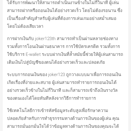
ได้รับการพัฒนาให้สามารถดำเนินงานข้างในไม่กี่วินาที ผู้เล่น
สามารถฝากหรือถอนเงินได้อย่างรวดเร็ว โดยไม่ต้องรอนาน ซึ่ง
เป็นเรื่องสำคัญสำหรับผู้เล่นที่ต้องการเล่นเกมอย่างสม่ำเสมอ
โดยไม่ต้องเสียเวลา
การฝากเงินกับ joker123th สามารถทำเป็นผ่านหลายช่องทาง
รวมทั้งการโอนเงินผ่านธนาคาร การใช้บัตรเครดิต รวมทั้งการ
ใช้บริการ E-wallet ระบบฝากเงินที่ล้ำสมัยนี้ช่วยให้ผู้เล่นสามารถ
เติมเงินไปสู่บัญชีของตนได้อย่างรวดเร็วและปลอดภัย
ระบบการถอนเงินของ joker123 ถูกวางแบบมาเพื่อการถอนเงิน
เกิดเรื่องที่ง่ายและสบาย ผู้เล่นสามารถทำรายการถอนเงินได้
อย่างรวดเร็วข้างในไม่กี่วินาที และก็สามารถเข้าถึงเงินรางวัล
ของตนเองได้โดยทันทีหลังจากวิธีการทำรายการ
ใช้เทคโนโลยีการเข้ารหัสข้อมูลระดับสูงเพื่อรักษาความ
ปลอดภัยสำหรับการทำธุรกรรมทางด้านการเงินของผู้เล่น คุณ
สามารถมั่นอกมั่นใจได้ว่าข้อมูลทางด้านการเงินของคุณจะได้