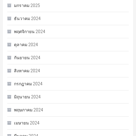
มกราคม 2025
ธันวาคม 2024
พฤศจิกายน 2024
ตุลาคม 2024
กันยายน 2024
สิงหาคม 2024
กรกฎาคม 2024
มิถุนายน 2024
พฤษภาคม 2024
เมษายน 2024