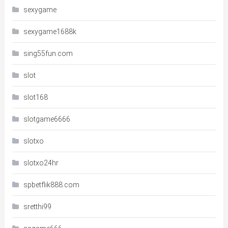
sexygame
sexygame1688k
sing55fun.com
slot
slot168
slotgame6666
slotxo
slotxo24hr
spbetflik888.com
sretthi99