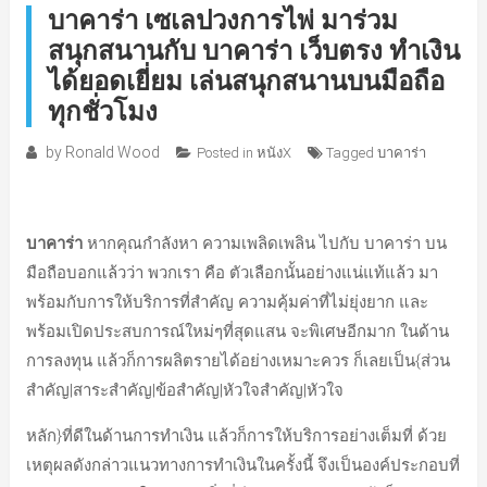
บาคาร่า เซเลปวงการไพ่ มาร่วม
สนุกสนานกับ บาคาร่า เว็บตรง ทำเงิน
ได้ยอดเยี่ยม เล่นสนุกสนานบนมือถือ
ทุกชั่วโมง
by
Ronald Wood
Posted in
หนังX
Tagged
บาคาร่า
บาคาร่า
หากคุณกำลังหา ความเพลิดเพลิน ไปกับ บาคาร่า บน
มือถือบอกแล้วว่า พวกเรา คือ ตัวเลือกนั้นอย่างแน่แท้แล้ว มา
พร้อมกับการให้บริการที่สำคัญ ความคุ้มค่าที่ไม่ยุ่งยาก และ
พร้อมเปิดประสบการณ์ใหม่ๆที่สุดแสน จะพิเศษอีกมาก ในด้าน
การลงทุน แล้วก็การผลิตรายได้อย่างเหมาะควร ก็เลยเป็น{ส่วน
สำคัญ|สาระสำคัญ|ข้อสำคัญ|หัวใจสำคัญ|หัวใจ
หลัก}ที่ดีในด้านการทำเงิน แล้วก็การให้บริการอย่างเต็มที่ ด้วย
เหตุผลดังกล่าวแนวทางการทำเงินในครั้งนี้ จึงเป็นองค์ประกอบที่