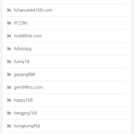
fcharoenkit168.com
ff123th
fox689ok.com
fullslotpg
funny18
gaojing888
gem99ths.com
happy168
hengjing168
hongkong456