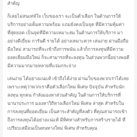
สำคัญ
ก็เลยไม่สนเท่ห์ใจ เว็บของเรา จะเป็นตัวเลือก ในด้านการให้
บริการอย่างเต็มความพร้อม แถมยังคงเป็นจุด ที่มีความคุ้มค่า
ที่สุดยอด เป็นจุดที่มีความเหมาะสม ในด้านการให้บริการ มา
อย่างดีเยี่ยม การันตี รายได้ อย่างเหมาะควร เล่นง่าย ผ่านมือถือ
มือใหม่ สามารถที่จะเข้าถึงการพนัน แล้วก็การลงทุนที่มีความ
ยอดเยี่ยมมือใหม่ ก็จะสามารถที่จะลงทุน ในส่วนพวกนี้อย่างพอดี
มีความมากมายหลายที่แจ่มกระจ่าง
เล่นง่าย ได้อย่างแน่แท้ เข้าถึงได้ง่าย ผ่านเว็บของพวกเราได้เลย
เพราะเหตุว่าพวกเราคือตัวเลือกใหม่ พิเศษ ปัจจุบัน สำหรับนัก
ลงทุน ทุกคน กำลังมองหาส่วนสำคัญ ในด้านการให้บริการที่
นานาประการ มองหาวิถีทางเลือกใหม่ พิเศษ ล่าสุด สำหรับใน
การลงทุนที่ยอดเยี่ยม เป็นสาระสำคัญที่ลงตัว ที่คุณสามารถเข้า
ถึงการลงทุนได้อย่างแน่แท้ มีทิศทางสำหรับการสร้างรายได้ ที่
เปรียบเสมือนเป็นหนทางใหม่ พิเศษ สำหรับคุณ