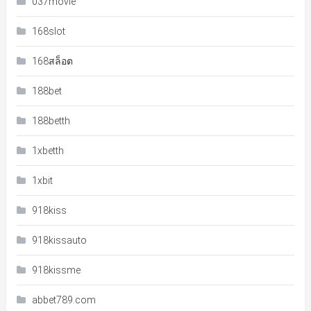
037movie
168slot
168สล็อต
188bet
188betth
1xbetth
1xbit
918kiss
918kissauto
918kissme
abbet789.com