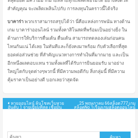
ที่สุดยอด มีความมากมายหลายทุกแพลตฟอร์มได้ อย่างลงตัวที่
สำคัญคุณ จะเพลิดเพลินไปกับ การลงทุนในคราวนี้ได้จริง
บาคาร่า
พวกเราสามารถสรุปได้ว่า นี่คือแหล่งการพนัน ทางด้าน
เกม บาคาร่าออนไลน์ รวมทั้งคาสิโนสดที่พร้อมเป็นอย่างยิ่ง ใน
ด้านการให้บริการตื่นเต้น ตื่นเต้น สามารถทดลองเล่นก่อนคน
ไหนกันแน่ ได้เลย ในทันทีและก็ยังคงมาพร้อม กับตัวเลือกที่สุด
ยอดต่อส่วนช่วย ที่สำคัญแนวทางการทำเงินที่มากมาย และเป็น
อีกหนึ่งผลตอบแทน รวมทั้งผลที่ได้รับการยินยอมรับ มาอย่าง
ใหญ่โตกับจุดต่างๆพวกนี้ ที่มีความพอดีกับ สิ่งกลุ่มนี้ ที่มีความ
คุ้มราคาเป็นอย่างดี บอกเลยว่าสุดจัด
แนะแนว
หวยออนไลน์ ลุ้นโชคเว็บหวย
25 พฤษภาคม 66สล็อต777 เกม
อันดับ 1 จ่ายเยี่ยมที่สุด เชื่อมั่น
สล็อตNo.1เรื่องเกมสล็อตออนไลน์
ค
ทำเงินได้จริง ใหม่ล่าสุด
สล็อต เว็บตรง ไม่ผ่าน
เรื่อง
เอเย่นต์777punpro777 เข้าสู่
ส
ระบบ สล็อต แตกจริง Top 38 by
Hallie
https://game.punpro777.com