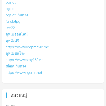
pgslot
pgslot
pgslot เว็บตรง
fullslotpg
live22
ดูหนังออนไลน์
ดูหนังฟรี
https://www.keepmovie.me
ดูหนังชนโรง
https://www.sexy168.vip
สล็อตเว็บตรง
https://www.ngernn.net
หมวดหมู่