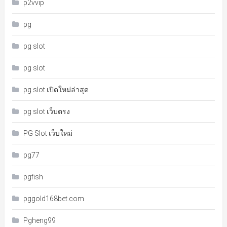
p2vvip
pg
pg slot
pg slot
pg slot เปิดใหม่ล่าสุด
pg slot เว็บตรง
PG Slot เว็บใหม่
pg77
pgfish
pggold168bet.com
Pgheng99