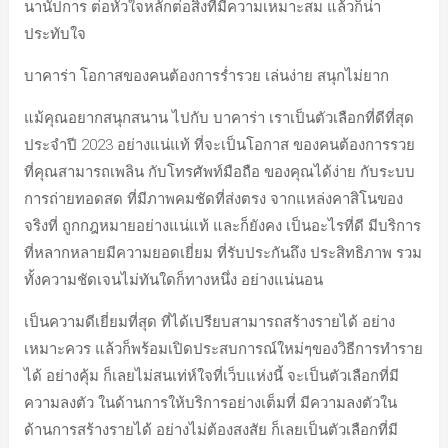
นานัปการ ต่อหัวใจหลักต่อสิ่งที่มีความเหมาะสม แล้วก็น่า
ประทับใจ
บาคาร่า โอกาสของคนต้องการร่ำรวย เล่นง่าย สนุกไม่ยาก
แม้คุณอยากสนุกสนาน ไปกับ บาคาร่า เราเป็นตัวเลือกที่ดีที่สุด
ประจำปี 2023 อย่างแน่แท้ ที่จะเป็นโอกาส ของคนต้องการรวย
ที่คุณสามารถเพลิน กับโทรศัพท์มือถือ ของคุณได้ง่าย กับระบบ
การถ่ายทอดสด ที่มีภาพคมชัดที่ส่งตรง จากแหล่งคาสิโนของ
จริงที่ ถูกกฎหมายอย่างแน่แท้ และก็ยังคง เป็นอะไรที่ดี มีบริการ
ที่หลากหลายมีความยอดเยี่ยม ที่รับประกันถึง ประสิทธิภาพ รวม
ทั้งความชัดเจนไม่ทันใดก็ทางหนึ่ง อย่างแน่นอน
เป็นความดีเยี่ยมที่สุด ที่ได้เปรียบสามารถสร้างรายได้ อย่าง
เหมาะควร แล้วก็พร้อมเปิดประสบการณ์ใหม่ๆของวิธีการทำราย
ได้ อย่างคุ้ม ก็เลยไม่สนเท่ห์ใจที่เว็บแห่งนี้ จะเป็นตัวเลือกที่มี
ความลงตัว ในด้านการให้บริการอย่างเต็มที่ มีความลงตัวใน
ด้านการสร้างรายได้ อย่างไม่ต้องสงสัย ก็เลยเป็นตัวเลือกที่มี