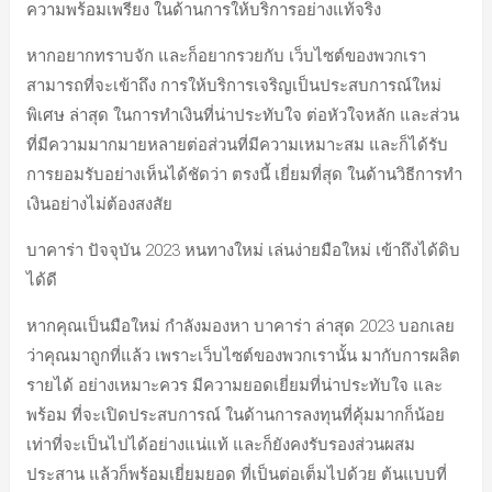
ความพร้อมเพรียง ในด้านการให้บริการอย่างแท้จริง
หากอยากทราบจัก และก็อยากรวยกับ เว็บไซต์ของพวกเรา
สามารถที่จะเข้าถึง การให้บริการเจริญเป็นประสบการณ์ใหม่
พิเศษ ล่าสุด ในการทำเงินที่น่าประทับใจ ต่อหัวใจหลัก และส่วน
ที่มีความมากมายหลายต่อส่วนที่มีความเหมาะสม และก็ได้รับ
การยอมรับอย่างเห็นได้ชัดว่า ตรงนี้ เยี่ยมที่สุด ในด้านวิธีการทำ
เงินอย่างไม่ต้องสงสัย
บาคาร่า ปัจจุบัน 2023 หนทางใหม่ เล่นง่ายมือใหม่ เข้าถึงได้ดิบ
ได้ดี
หากคุณเป็นมือใหม่ กำลังมองหา บาคาร่า ล่าสุด 2023 บอกเลย
ว่าคุณมาถูกที่แล้ว เพราะเว็บไซต์ของพวกเรานั้น มากับการผลิต
รายได้ อย่างเหมาะควร มีความยอดเยี่ยมที่น่าประทับใจ และ
พร้อม ที่จะเปิดประสบการณ์ ในด้านการลงทุนที่คุ้มมากก็น้อย
เท่าที่จะเป็นไปได้อย่างแน่แท้ และก็ยังคงรับรองส่วนผสม
ประสาน แล้วก็พร้อมเยี่ยมยอด ที่เป็นต่อเต็มไปด้วย ต้นแบบที่