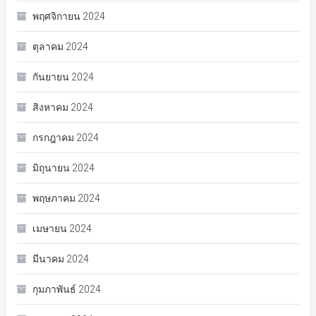
พฤศจิกายน 2024
ตุลาคม 2024
กันยายน 2024
สิงหาคม 2024
กรกฎาคม 2024
มิถุนายน 2024
พฤษภาคม 2024
เมษายน 2024
มีนาคม 2024
กุมภาพันธ์ 2024