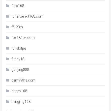
faro168
fcharoenkit168.com
ff123th
fox689ok.com
fullslotpg
funny18
gaojing888
gem99ths.com
happy168
hengjing168