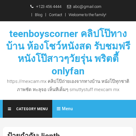
Skip
+123 456 4444
abc@gmail.com
to
Blog
Contact
Welcome to the family!
content
teenboyscorner คลิปโป๊ทาง
บ้าน ห้องโชว์หนังสด รับชมฟรี
หนังโป๊สาวๆวัยรุ่น พริตตี้
onlyfan
https://mexcam.mx คลิปโป๊ถ่ายเองจากทางบ้าน หนังโป๊ทุกชาติ
ภาพชัด ทะลุจอ เห็นหีเต็มๆ smuttystuff mexcam mx
Menu
CATEGORY MENU