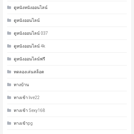
ดูหนังหนังออนไลน์
ดูหนังออนไลน์
ดูหนังออนไลน์ 037
ดูหนังออนไลน์ 4k
ดูหนังออนไลน์ฟรี
ทดลองเล่นสล็อต
ทางบ้าน
ทางเข้า live22
ทางเข้า Sexy168
ทางเข้าpg