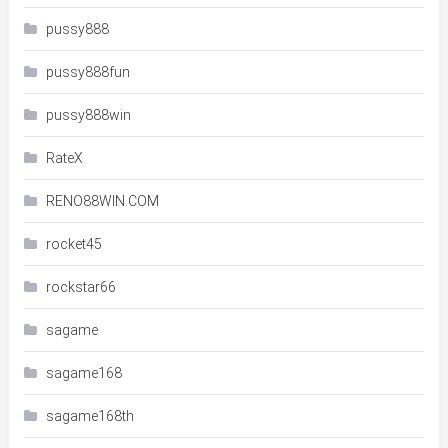
pussy888
pussy888fun
pussy888win
RateX
RENO88WIN.COM
rocket45
rockstar66
sagame
sagame168
sagame168th