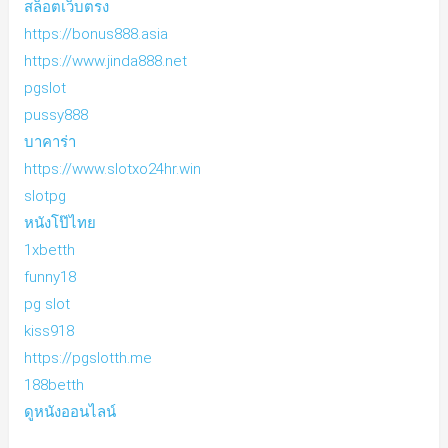
สล็อตเว็บตรง
https://bonus888.asia
https://www.jinda888.net
pgslot
pussy888
บาคาร่า
https://www.slotxo24hr.win
slotpg
หนังโป๊ไทย
1xbetth
funny18
pg slot
kiss918
https://pgslotth.me
188betth
ดูหนังออนไลน์