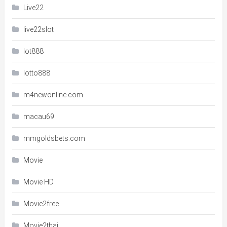
Live22
live22slot
lot888
lotto888
m4newonline.com
macau69
mmgoldsbets.com
Movie
Movie HD
Movie2free
Movie2thai