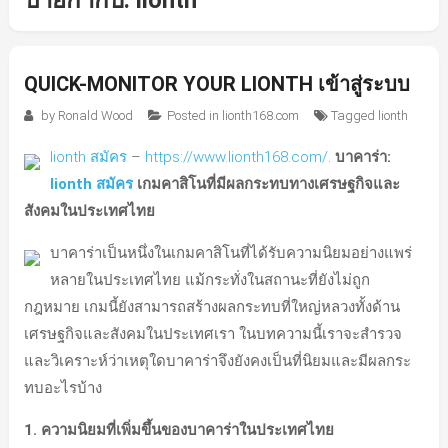
ป้ายกำกับ:
lionth
QUICK-MONITOR YOUR LIONTH เข้าสู่ระบบ
by
Ronald Wood
Posted in
lionth168.com
Tagged
lionth
lionth สมัคร
–
https://www.lionth168.com/
.
บาคาร่า:
lionth สมัคร
เกมคาสิโนที่มีผลกระทบทางเศรษฐกิจและ
สังคมในประเทศไทย
บาคาร่าเป็นหนึ่งในเกมคาสิโนที่ได้รับความนิยมอย่างแพร่
หลายในประเทศไทย แม้กระทั่งในสถานะที่ยังไม่ถูก
กฎหมาย เกมนี้ยังสามารถสร้างผลกระทบที่ใหญ่หลวงทั้งด้าน
เศรษฐกิจและสังคมในประเทศเรา ในบทความนี้เราจะสำรวจ
และวิเคราะห์ว่าเหตุใดบาคาร่าจึงยังคงเป็นที่นิยมและมีผลกระ
ทบอะไรบ้าง
1. ความนิยมที่เพิ่มขึ้นของบาคาร่าในประเทศไทย