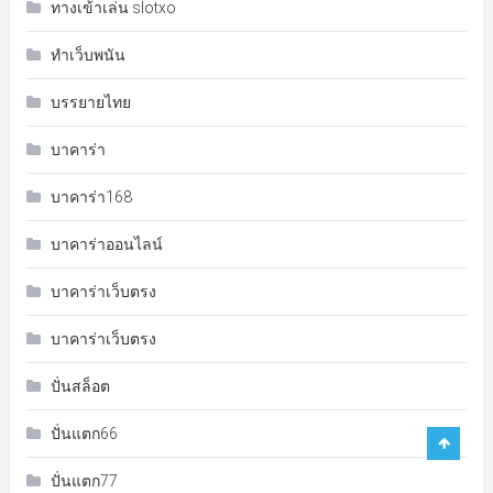
ทางเข้าเล่น slotxo
ทำเว็บพนัน
บรรยายไทย
บาคาร่า
บาคาร่า168
บาคาร่าออนไลน์
บาคาร่าเว็บตรง
บาคาร่าเว็บตรง
ปั่นสล็อต
ปั่นแตก66
ปั่นแตก77