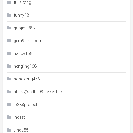
fullslotpg
funny18
gaojing888
gem99ths.com
happy168
hengjing168
hongkong456
https://sretthi99.bet/enter/
ib888pro.bet
Incest
Jinda55