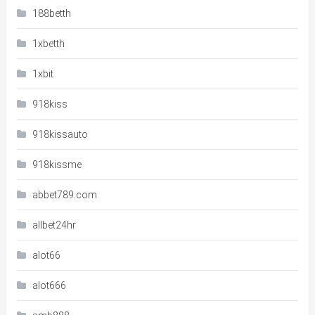
188betth
1xbetth
1xbit
918kiss
918kissauto
918kissme
abbet789.com
allbet24hr
alot66
alot666