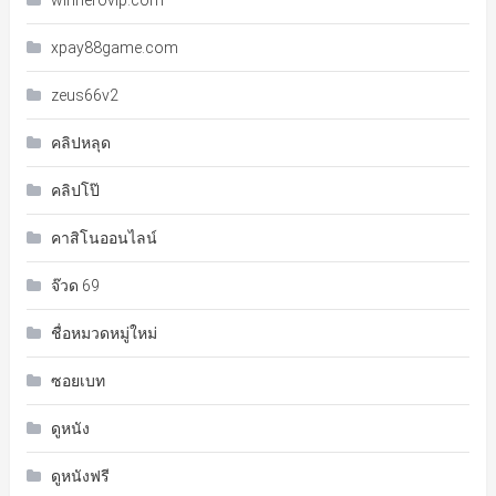
winherovip.com
xpay88game.com
zeus66v2
คลิปหลุด
คลิปโป๊
คาสิโนออนไลน์
จ๊วด 69
ชื่อหมวดหมู่ใหม่
ซอยเบท
ดูหนัง
ดูหนังฟรี