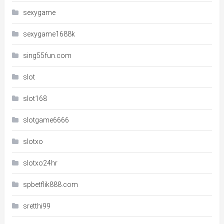
sexygame
sexygame1688k
sing55fun.com
slot
slot168
slotgame6666
slotxo
slotxo24hr
spbetflik888.com
sretthi99