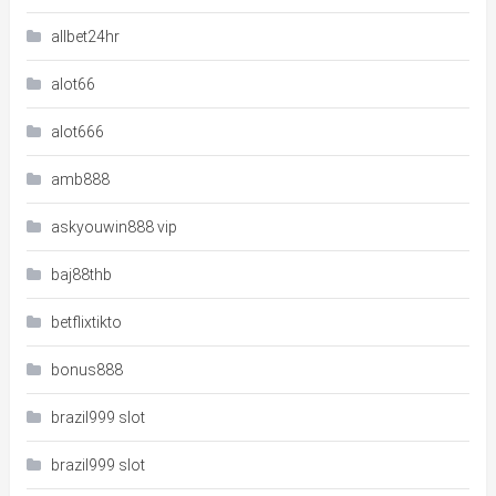
allbet24hr
alot66
alot666
amb888
askyouwin888 vip
baj88thb
betflixtikto
bonus888
brazil999 slot
brazil999 slot