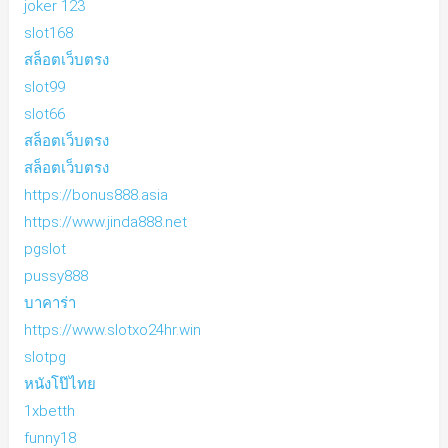
joker 123
slot168
สล็อตเว็บตรง
slot99
slot66
สล็อตเว็บตรง
สล็อตเว็บตรง
https://bonus888.asia
https://www.jinda888.net
pgslot
pussy888
บาคาร่า
https://www.slotxo24hr.win
slotpg
หนังโป๊ไทย
1xbetth
funny18