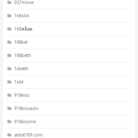
037movie
168slot
168สล็อต
188bet
188betth
1xbetth
1xbit
918kiss
918kissauto
918kissme
abbet789.com