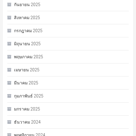
กันยายน 2025
สิงหาคม 2025
กรกฎาคม 2025
มิถุนายน 2025
พฤษภาคม 2025
เมษายน 2025
มีนาคม 2025
กุมภาพันธ์ 2025
มกราคม 2025
ธันวาคม 2024
พฤศจิกายน 2024