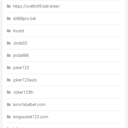
https://sretthi99.bet/enter/
ib888pro.bet
Incest
Jinda55
jinda888
joker123
joker123auto
Joker123th
kimchibetbet.com
kingxxxbet123.com