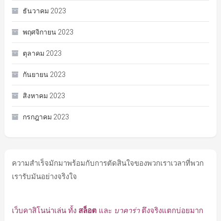
ธันวาคม 2023
พฤศจิกายน 2023
ตุลาคม 2023
กันยายน 2023
สิงหาคม 2023
กรกฎาคม 2023
ความสำเร็จมักมาพร้อมกับการตัดสินใจของพวกเราเวลาที่พวก
เรารับมันอย่างจริงใจ
เว็บคาสิโนน่าเล่น ทั้ง
สล็อต
และ
บาคาร่า
ตึงจริงแตกบ่อยมาก