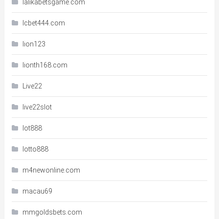
lalikabetsgame.com
lcbet444.com
lion123
lionth168.com
Live22
live22slot
lot888
lotto888
m4newonline.com
macau69
mmgoldsbets.com