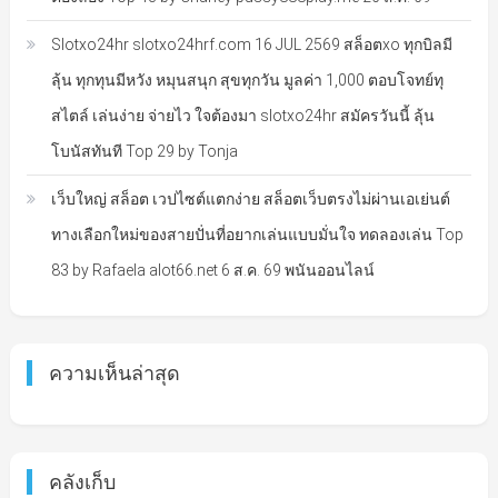
Slotxo24hr slotxo24hrf.com 16 JUL 2569 สล็อตxo ทุกบิลมี
ลุ้น ทุกทุนมีหวัง หมุนสนุก สุขทุกวัน มูลค่า 1,000 ตอบโจทย์ทุ
สไตล์ เล่นง่าย จ่ายไว ใจต้องมา slotxo24hr สมัครวันนี้ ลุ้น
โบนัสทันที Top 29 by Tonja
เว็บใหญ่ สล็อต เวปไซต์แตกง่าย สล็อตเว็บตรงไม่ผ่านเอเย่นต์
ทางเลือกใหม่ของสายปั่นที่อยากเล่นแบบมั่นใจ ทดลองเล่น Top
83 by Rafaela alot66.net 6 ส.ค. 69 พนันออนไลน์
ความเห็นล่าสุด
คลังเก็บ