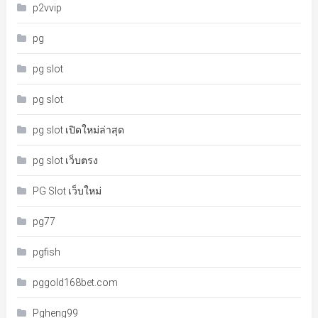
p2vvip
pg
pg slot
pg slot
pg slot เปิดใหม่ล่าสุด
pg slot เว็บตรง
PG Slot เว็บใหม่
pg77
pgfish
pggold168bet.com
Pgheng99