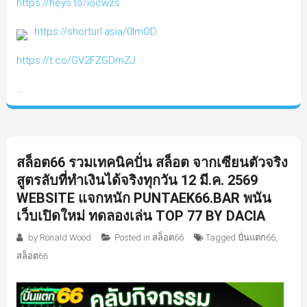
https://heys.to/iocwzs
https://shorturl.asia/0lmOD
https://t.co/GV2FZGDmZJ
…
สล็อต66 รวมเทคนิคปั่น สล็อต จากเซียนตัวจริง
สูตรลับที่ทำเงินได้จริงทุกวัน 12 มี.ค. 2569
WEBSITE แจกหนัก PUNTAEK66.BAR พนัน
เว็บเปิดใหม่ ทดลองเล่น TOP 77 BY DACIA
by
Ronald Wood
Posted in
สล็อต66
Tagged
ปั่นแตก66
,
สล็อต66