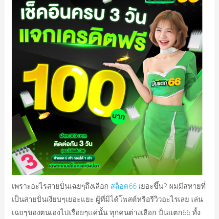
เพราะอะไรสายปั่นเฉยๆถึงเลือก
สล็อต66
เยอะขึ้น? ผมมีสหายที่
เป็นสายปั่นเงียบๆเยอะแยะ ผู้ที่มิได้โพสต์หรือรีวิวอะไรเลย เล่น
เฉยๆของตนเองไปเรื่อยๆแค่นั้น ทุกคนต่างเลือก ปั่นแตก66 ทั้ง