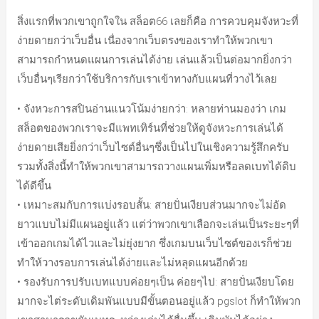
สิ่งแรกที่พวกเขาถูกใจใน สล็อต66 เลยก็คือ การควบคุมจังหวะที่
ง่ายดายกว่าเว็บอื่น เนื่องจากเว็บตรงของเราทำให้พวกเขา
สามารถกำหนดแผนการเล่นได้ง่าย เล่นแล้วเป็นต่อมากยิ่งกว่า
เว็บอื่นๆเรียกว่าใช้บริการกับเราเข้าทางกับแผนที่วางไว้เลย
• จังหวะการสปินอ่านแนวโน้มง่ายกว่า: หลายท่านมองว่า เกม
สล็อตของพวกเราจะมีแพทเทิร์นที่ช่วยให้ดูจังหวะการเล่นได้
ง่ายดายเสียยิ่งกว่าเว็บไซต์อื่นๆซึ่งเป็นไปในเชิงความรู้สึกครับ
รวมทั้งสิ่งนี้ทำให้พวกเขาสามารถวางแผนเพิ่มหรือลดเบทได้ดิบ
ได้ดีขึ้น
• เหมาะสมกับการแบ่งรอบสั้น: สายปั่นเงียบส่วนมากจะไม่อัด
ยาวแบบไม่มีแผนอยู่แล้ว แต่ว่าพวกเขาเลือกจะเล่นเป็นระยะๆที่
เข้าออกเกมได้ไวและไม่ยุ่งยาก ซึ่งเกมบนเว็บไซต์ของเรก็ช่วย
ทำให้วางรอบการเล่นได้ง่ายและไม่หลุดแผนอีกด้วย
• รองรับการปรับเบทแบบค่อยๆเป็น ค่อยๆไป: สายปั่นเงียบโดย
มากจะไต่ระดับเดิมพันแบบมีขั้นตอนอยู่แล้ว pgslot ก็ทำให้พวก