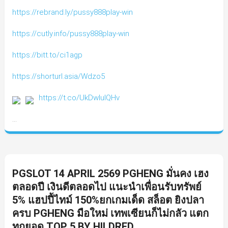
https://rebrand.ly/pussy888play-win
https://cutly.info/pussy888play-win
https://bitt.to/ci1agp
https://shorturl.asia/Wdzo5
https://t.co/UkDwlulQHv
…
PGSLOT 14 APRIL 2569 PGHENG มั่นคง เฮง
ตลอดปี เงินดีตลอดไป แนะนำเพื่อนรับทรัพย์
5% แฮปปี้ไทม์ 150%ยกเกมเด็ด สล็อต ยิงปลา
ครบ PGHENG มือใหม่ เทพเซียนก็ไม่กลัว แตก
ทุกยอด TOP 5 BY HILDRED