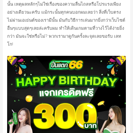
นั้น เหตุผลหลักๆไม่ใช่เรื่องของความลื่นไถลหรือโปรแรงเพียง
อย่างเดียวนะครับ แม้กระนั้นทุกคนบอกผมเลยว่า สิ่งที่เว็บตรง
ไม่ผ่านเอเย่นต์ของเรามีนั้น มันกับวิธีการเล่นมากยิ่งกว่าเว็บไซต์
อื่นๆแบบสุดๆเลยล่ะครับผม ทำให้เดินเกมตามที่วางไว้ได้ง่ายยิ่ง
กว่า มันจะใช่หรือไม่? พวกเรามาดูกันครั้งละจุดเลยขอรับ เลท
โก!