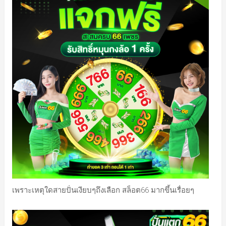
เพราะเหตุใดสายปั่นเงียบๆถึงเลือก สล็อต66 มากขึ้นเรื่อยๆ