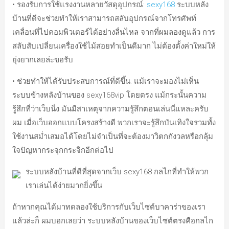
• รองรับการใช้แรงงานหลายวัสดุอุปกรณ์:
sexy168
ระบบหลัง
บ้านที่ดีจะช่วยทำให้เราสามารถสลับอุปกรณ์จากโทรศัพท์
เคลื่อนที่ไปคอมพิวเตอร์ได้อย่างลื่นไหล จากที่ผมลองดูแล้ว การ
สลับสับเปลี่ยนเครื่องใช้ไม้สอยทำเป็นดีมาก ไม่ต้องตั้งค่าใหม่ให้
ยุ่งยากเลยล่ะขอรับ
• ช่วยทำให้ได้รับประสบการณ์ที่ดีขึ้น: แม้เราจะมองไม่เห็น
ระบบข้างหลังบ้านของ sexy168vip โดยตรง แม้กระนั้นความ
รู้สึกที่ว่าเว็บนิ่ง มันมีสาเหตุจากความรู้สึกตอนเล่นนี่แหละครับ
ผม เมื่อเว็บออกแบบโครงสร้างดี พวกเราจะรู้สึกบันเทิงใจรวมทั้ง
ใช้งานสม่ำเสมอได้โดยไม่จำเป็นที่จะต้องมาวิตกกังวลหรือกลุ้ม
ใจปัญหากระจุกกระจิกอีกต่อไป
ระบบหลังบ้านที่ดีที่สุดจากเว็บ sexy168 กลไกที่ทำให้พวก
เราเล่นได้ง่ายมากยิ่งขึ้น
ถ้าหากคุณได้มาทดลองใช้บริการกับเว็บไซต์บาคาร่าของเรา
แล้วล่ะก็ ผมบอกเลยว่า ระบบหลังบ้านของเว็บไซต์ตรงคือกลไก