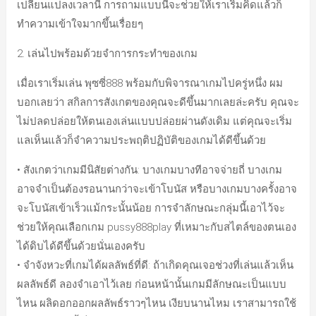
เปลี่ยนแปลงเวลานี้ การถามแบบนี้จะช่วยให้เราเริ่มคิดแล้วก็
ทำความเข้าใจมากขึ้นเรื่อยๆ
2. เล่นไปพร้อมด้วยจำการกระทำของเกม
เมื่อเราเริ่มเล่น พุซซี่888 พร้อมกับพิจารณาเกมไปครู่หนึ่ง ผม
บอกเลยว่า สกิลการสังเกตของคุณจะดีขึ้นมากเลยล่ะครับ คุณจะ
ไม่ปลดปล่อยให้ตนเองเล่นแบบปล่อยผ่านดังเดิม แต่คุณจะเริ่ม
แลเห็นแล้วก็จำความประพฤติปฏิบัติของเกมได้ดีขึ้นด้วย
• สังเกตว่าเกมมีนิสัยต่างกัน: บางเกมบางทีอาจจ่ายถี่ บางเกม
อาจจำเป็นต้องรอนานกว่าจะเข้าโบนัส หรือบางเกมบางครั้งอาจ
จะโบนัสเข้าเร็วแม้กระนั้นน้อย การจำลักษณะกลุ่มนี้เอาไว้จะ
ช่วยให้คุณเลือกเกม pussy888play ที่เหมาะกับสไตล์ของตนเอง
ได้ดิบได้ดีขึ้นด้วยนั่นเองครับ
• จำจังหวะที่เกมได้ผลลัพธ์ที่ดี: ถ้าเกิดคุณเจอช่วงที่เล่นแล้วเห็น
ผลลัพธ์ดี ลองจำเอาไว้เลย ก่อนหน้านั้นเกมมีลักษณะเป็นแบบ
ไหน ผลิดอกออกผลลัพธ์ราวๆไหน เงียบนานไหม เราสามารถใช้