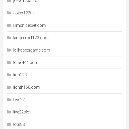
joker123auto
Joker123th
kimchibetbet.com
kingxxxbet123.com
lalikabetsgame.com
lcbet444.com
lion123
lionth168.com
Live22
live22slot
lot888