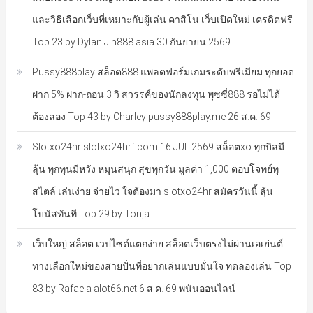
และวิธีเลือกเว็บที่เหมาะกับผู้เล่น คาสิโน เว็บเปิดใหม่ เครดิตฟรี
Top 23 by Dylan Jin888.asia 30 กันยายน 2569
Pussy888play สล็อต888 แพลตฟอร์มเกมระดับพรีเมียม ทุกยอด
ฝาก 5% ฝาก-ถอน 3 วิ สวรรค์ของนักลงทุน พุซซี่888 รอไม่ได้
ต้องลอง Top 43 by Charley pussy888play.me 26 ส.ค. 69
Slotxo24hr slotxo24hrf.com 16 JUL 2569 สล็อตxo ทุกบิลมี
ลุ้น ทุกทุนมีหวัง หมุนสนุก สุขทุกวัน มูลค่า 1,000 ตอบโจทย์ทุ
สไตล์ เล่นง่าย จ่ายไว ใจต้องมา slotxo24hr สมัครวันนี้ ลุ้น
โบนัสทันที Top 29 by Tonja
เว็บใหญ่ สล็อต เวปไซต์แตกง่าย สล็อตเว็บตรงไม่ผ่านเอเย่นต์
ทางเลือกใหม่ของสายปั่นที่อยากเล่นแบบมั่นใจ ทดลองเล่น Top
83 by Rafaela alot66.net 6 ส.ค. 69 พนันออนไลน์