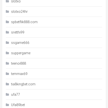
slotxo
slotxo24hr
spbetflik888.com
sretthi99
ssgame666
suppergame
teenoi888
temmax69
tia8kingbet.com
ufa77
Ufa89bet