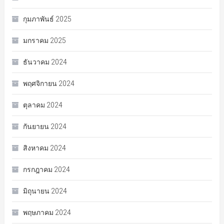
กุมภาพันธ์ 2025
มกราคม 2025
ธันวาคม 2024
พฤศจิกายน 2024
ตุลาคม 2024
กันยายน 2024
สิงหาคม 2024
กรกฎาคม 2024
มิถุนายน 2024
พฤษภาคม 2024