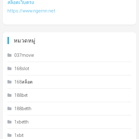
สล็อตเว็บตรง
https://www.ngernn.net
หมวดหมู่
037movie
168slot
168สล็อต
188bet
188betth
1xbetth
1xbit