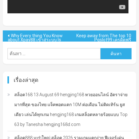
แนะแนว
Why Every thing You Know
Keep away from The top 10
about Xpay88 เข้าสู่ระบบ Is
Pgslot99 เครดิตฟรี
ค
A Lie
Mistakes
เรื่อง
ส
เรื่องล่าสุด
สล็อต168 13 August 69 hengjing168 หวยออนไลน์ อัตราจ่าย
มากที่สุด ของไทย แจ็คพอตแตก 10M ต่อเดือน ไม่ติดเทิร์น ยูส
เดียว เล่นได้ทุกเกม hengjing168 เกมสล็อตหลายร้อยแบบ Top
63 by Tanesha hengjing168d.com
สล็อต888 webใหญ่ สล็อต 2026 รวมเกมแตกง่าย ฟีเจอร์เด่น