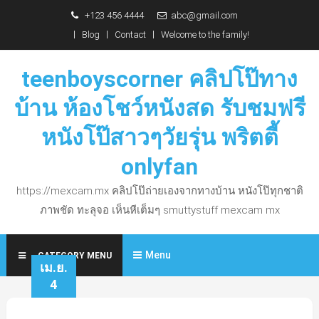
Skip
+123 456 4444
abc@gmail.com
to
Blog
Contact
Welcome to the family!
content
teenboyscorner คลิปโป๊ทาง
บ้าน ห้องโชว์หนังสด รับชมฟรี
หนังโป๊สาวๆวัยรุ่น พริตตี้
onlyfan
https://mexcam.mx คลิปโป๊ถ่ายเองจากทางบ้าน หนังโป๊ทุกชาติ
ภาพชัด ทะลุจอ เห็นหีเต็มๆ smuttystuff mexcam mx
Menu
CATEGORY MENU
เม.ย.
4