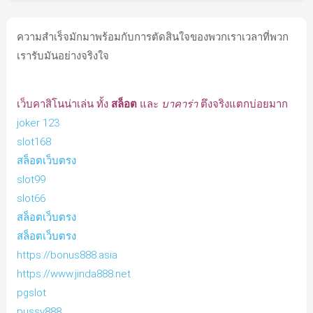
ความสำเร็จมักมาพร้อมกับการตัดสินใจของพวกเราเวลาที่พวก
เรารับมันอย่างจริงใจ
เว็บคาสิโนน่าเล่น ทั้ง
สล็อต
และ
บาคาร่า
ตึงจริงแตกบ่อยมาก
joker 123
slot168
สล็อตเว็บตรง
slot99
slot66
สล็อตเว็บตรง
สล็อตเว็บตรง
https://bonus888.asia
https://www.jinda888.net
pgslot
pussy888