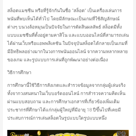
สล็อตแมชชีน หรือที่รู้จักกันในชื่อ “สล็อต” เป็นเครื่องเล่นการ
พนันที่พบเห็นได้ทั่วไป โดยมีลักษณะเป็นเกมที่ใช้สัญลักษณ์
ต่างๆ บนวงล้อหมุนเป็นปัจจัยในการตัดสินผลลัพธ์ สล็อตมีทั้ง
แบบแมชชีนที่ตั้งอยู่ตามคาสิโน และแบบออนไลน์ที่สามารถเล่น
ได้ผ่านเว็บหรือแอพพลิเคชัน ในปัจจุบันสล็อตได้กลายเป็นเกมที่
มีอิทธิพลอย่างมากในวงการพนันออนไลน์ จากความหลากหลาย
ของเกม และรูปแบบการเล่นที่ถูกพัฒนาอย่างต่อเนื่อง
วิธีการศึกษา
การศึกษานี้ใช้วิธีการสังเกตและสำรวจข้อมูลจากกลุ่มผู้เล่นจริง
ทั้งจากวงสนทนาในเว็บบอร์ดออนไลน์ การสำรวจความคิดเห็น
ผ่านแบบสอบถาม และการศึกษาเอกสารที่เกี่ยวข้องเพิ่มเติม
ประชากรที่ศึกษาได้แก่กลุ่มผู้ใหญ่ที่มีอายุ 18 ปีขึ้นไปที่เคยมี
ประสบการณ์การเล่นสล็อตในรูปแบบใดรูปแบบหนึ่ง