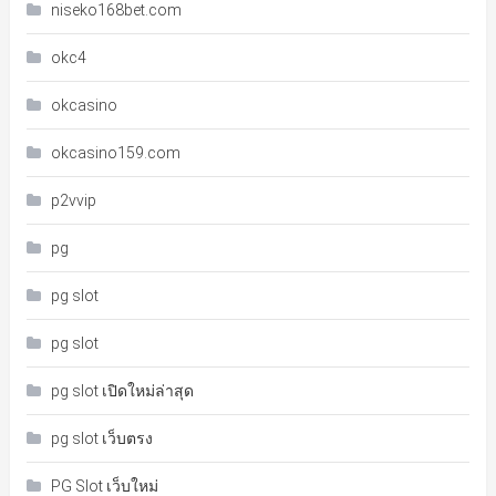
niseko168bet.com
okc4
okcasino
okcasino159.com
p2vvip
pg
pg slot
pg slot
pg slot เปิดใหม่ล่าสุด
pg slot เว็บตรง
PG Slot เว็บใหม่