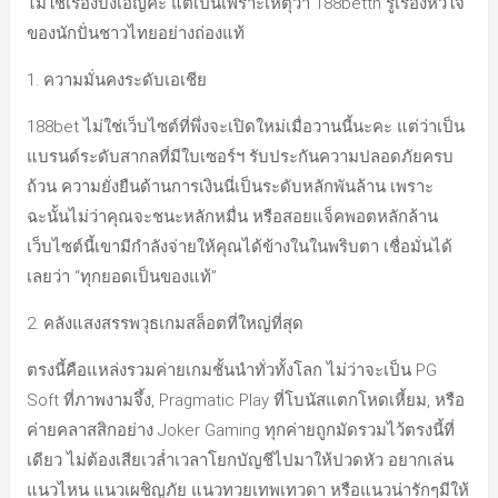
ไม่ใช่เรื่องบังเอิญค่ะ แต่เป็นเพราะเหตุว่า 188betth รู้เรื่องหัวใจ
ของนักปั่นชาวไทยอย่างถ่องแท้
1. ความมั่นคงระดับเอเชีย
188bet ไม่ใช่เว็บไซต์ที่พึ่งจะเปิดใหม่เมื่อวานนี้นะคะ แต่ว่าเป็น
แบรนด์ระดับสากลที่มีใบเซอร์ฯ รับประกันความปลอดภัยครบ
ถ้วน ความยั่งยืนด้านการเงินนี่เป็นระดับหลักพันล้าน เพราะ
ฉะนั้นไม่ว่าคุณจะชนะหลักหมื่น หรือสอยแจ็คพอตหลักล้าน
เว็บไซต์นี้เขามีกำลังจ่ายให้คุณได้ข้างในในพริบตา เชื่อมั่นได้
เลยว่า “ทุกยอดเป็นของแท้”
2. คลังแสงสรรพวุธเกมสล็อตที่ใหญ่ที่สุด
ตรงนี้คือแหล่งรวมค่ายเกมชั้นนำทั่วทั้งโลก ไม่ว่าจะเป็น PG
Soft ที่ภาพงามจึ้ง, Pragmatic Play ที่โบนัสแตกโหดเหี้ยม, หรือ
ค่ายคลาสสิกอย่าง Joker Gaming ทุกค่ายถูกมัดรวมไว้ตรงนี้ที่
เดียว ไม่ต้องเสียเวล่ำเวลาโยกบัญชีไปมาให้ปวดหัว อยากเล่น
แนวไหน แนวเผชิญภัย แนวทวยเทพเทวดา หรือแนวน่ารักๆมีให้