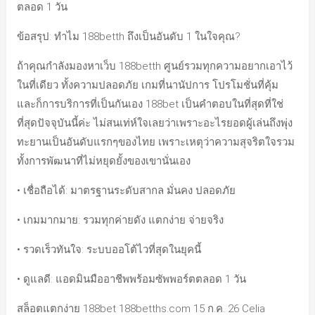
ตลอด 1 วัน
ข้อสรุป: ทำไม 188betth ถึงเป็นอันดับ 1 ในใจคุณ?
ถ้าคุณกำลังมองหาเว็บ 188betth ศูนย์รวมทุกความอยากเอาไว้
ในที่เดียว ทั้งความปลอดภัย เกมที่นานัปการ โปรโมชั่นที่คุ้ม
และก็การบริการที่เป็นกันเอง 188bet เป็นคำตอบในที่สุดที่ใช่
ที่สุดปัจจุบันนี้ค่ะ ไม่สนเท่ห์ใจเลยว่าเพราะอะไรยอดผู้เล่นถึงพุ่ง
ทะยานเป็นอันดับแรกๆของไทย เพราะเหตุว่าความสุจริตใจรวม
ทั้งการพัฒนาที่ไม่หยุดยั้งของเขานั่นเอง
• เชื่อถือได้: มาตรฐานระดับสากล มั่นคง ปลอดภัย
• เกมมากมาย: รวมทุกค่ายดัง แตกง่าย จ่ายจริง
• รวดเร็วทันใจ: ระบบออโต้ไวที่สุดในยุคนี้
• ดูแลดี: แอดมินมืออาชีพพร้อมซัพพอร์ตตลอด 1 วัน
สล็อตแตกง่าย 188bet 188betths.com 15 ก.ค. 26 Celia