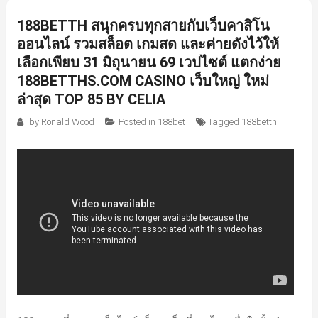
188BETTH สนุกครบทุกสายกับเว็บคาสิโน
ออนไลน์ รวมสล็อต เกมสด และค่ายดังไว้ให้
เลือกเพียบ 31 มิถุนายน 69 เวปไซต์ แตกง่าย
188BETTHS.COM CASINO เว็บใหญ่ ใหม่
ล่าสุด TOP 85 BY CELIA
by
Ronald Wood
Posted in
188bet
Tagged
188betth