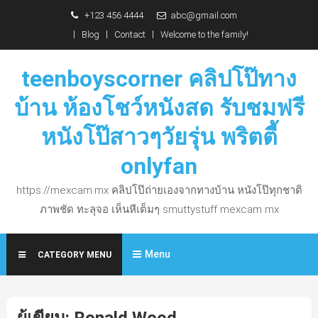
Skip
+123 456 4444
abc@gmail.com
to
Blog
Contact
Welcome to the family!
content
teenboyscorner คลิปโป๊ทาง
บ้าน ห้องโชว์หนังสด รับชมฟรี
หนังโป๊สาวๆวัยรุ่น พริตตี้
onlyfan
https://mexcam.mx คลิปโป๊ถ่ายเองจากทางบ้าน หนังโป๊ทุกชาติ
ภาพชัด ทะลุจอ เห็นหีเต็มๆ smuttystuff mexcam mx
Menu
CATEGORY MENU