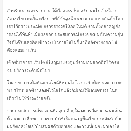
สำหรับคอ หวย ระบบออโต้คือสวรรค์นะครับ ผมไม่ต้องวิตก
กังวลเรื่องเลขอั้น หรือการคีย์ข้อมูลผิดพลาด ระบบจะบันทึกโพย
เราไว้อย่างประณีต ตรวจรางวัลให้อัตโนมัติ รวมทั้งที่สำคัญคือ
“ถอนได้ทันที” เมื่อผลออก ประสบการณ์ตรงของผมเป็นความอุ่น
ใจที่ได้รับเครดิตเข้ากระเป๋าภายในไม่กี่นาทีหลังหวยออก ไม่
ต้องคอยผ่านวัน
เซ็กซี่บาคาร่า เว็บไซต์ใหญ่มาแรงศูนย์รวมเกมยอดฮิตไว้ครบ
จบ บริการระดับมือโปร
โลกของการเดิมพันออนไลน์ที่หมุนไปไวราวกับติดจรวด การจะ
หา “บ้าน” สักข้างหลังที่ไว้ใจได้แล้วก็มีเกมให้เล่นครบจบในที่
เดียวไม่ใช้ว่าจะง่ายครับ
จากประสบการณ์ของคนที่คลุกคลีอยู่ในวงการนี้มานาน ผมเห็น
ด้วยเลยว่าชื่อของ บาคาร่า168 เริ่มหนาหูขึ้นเรื่อยกระทั่งสุดท้าย
ผมก็ตกลงใจเข้าไปสัมผัสด้วยตัวเอง และก็วันนี้ผมจะมาเล่าให้