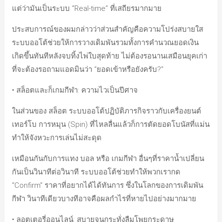
แต่ว่ามันเป็นระบบ “Real-time” ที่เสถียรมากมาย
ประสบการณ์ของผมกล่าวว่าส่วนสำคัญคือความโปร่งสบายใส
ระบบออโต้ช่วยให้การวางเดิมพันรวมทั้งการคำนวณยอดเงิน
เกิดขึ้นทันทีหลังจบทิ้งไพ่ใบสุดท้าย ไม่ต้องรอนานเสมือนยุคเก่า
ที่จะต้องรอถามแอดมินว่า “ยอดเข้าหรือยังครับ?”
• สล็อตและก็เกมกีฬา: ความไวเป็นปีศาจ
ในส่วนของ สล็อต ระบบออโต้ปฏิบัติภารกิจราวกับเครื่องยนต์
เทอร์โบ การหมุน (Spin) ที่ไหลลื่นแล้วก็การตัดยอดโบนัสที่แม่น
ทำให้จังหวะการเล่นไม่สะดุด
เหมือนกันกับการแทง บอล หรือ เกมกีฬา อื่นๆที่ราคาน้ำเปลี่ยน
กันเป็นวินาทีต่อวินาที ระบบออโต้ช่วยทำให้พวกเรากด
“Confirm” ราคาที่อยากได้ได้ทันการ ซึ่งในโลกของการเดิมพัน
กีฬา วินาทีเดียวบางทีอาจคือผลกำไรที่หายไปอย่างมากมาย
• ลอตเตอรี่ออนไลน์: สบายจนกระทั่งลืมโพยกระดาษ