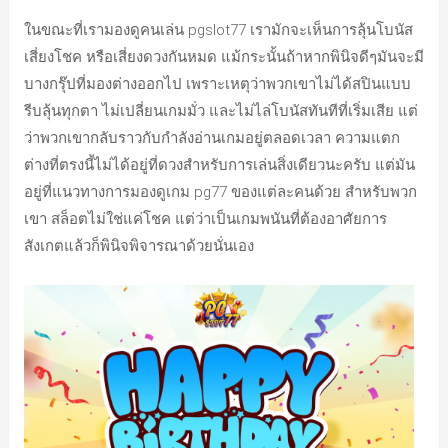
ในขณะที่เรามองดูคนเล่น pgslot77 เรามักจะเห็นการลุ้นโบนัส
เสี่ยงโชค หรือเสี่ยงดวงกันหมด แม้กระนั้นถ้าหากพินิจดีๆมันจะมี
บางกรุ๊ปที่มองต่างออกไป เพราะเหตุว่าพวกเขาไม่ได้สปินแบบ
รีบลุ้นทุกตา ไม่เปลี่ยนเกมมั่ว และไม่ไล่โบนัสทันทีที่เริ่มเสีย แต่
ว่าพวกเขากลับราวกับกำลังอ่านเกมอยู่ตลอดเวลา ความแตก
ต่างที่ตรงนี้ไม่ได้อยู่ที่ดวงสำหรับการเล่นสิ่งเดียวนะครับ แต่มัน
อยู่ที่แนวทางการมองดูเกม pg77 ของแต่ละคนด้วย สำหรับพวก
เขา สล็อตไม่ใช่แค่โชค แต่ว่าเป็นเกมพนันที่ต้องอาศัยการ
สังเกตแล้วก็พินิจพิจารณาด้วยนั่นเอง