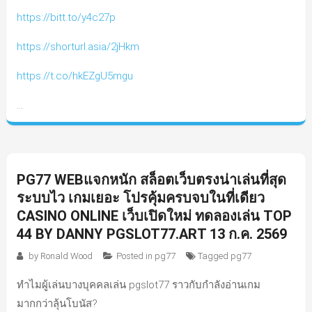
https://bitt.to/y4c27p
https://shorturl.asia/2jHkm
https://t.co/hkEZgU5mgu
…
PG77 WEBแจกหนัก สล็อตเว็บตรงน่าเล่นที่สุด
ระบบไว เกมเยอะ โปรคุ้มครบจบในที่เดียว
CASINO ONLINE เว็บเปิดใหม่ ทดลองเล่น TOP
44 BY DANNY PGSLOT77.ART 13 ก.ค. 2569
by
Ronald Wood
Posted in
pg77
Tagged
pg77
ทำไมผู้เล่นบางบุคคลเล่น pgslot77 ราวกับกำลังอ่านเกม
มากกว่าลุ้นโบนัส?