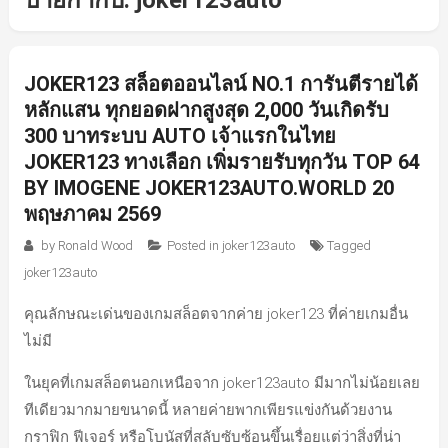
ป้ายกำกับ:
joker123auto
JOKER123 สล็อตออนไลน์ NO.1 การันตีรายได้
หลักแสน ทุกยอดฝากสูงสุด 2,000 วันเกิดรับ
300 บาทระบบ AUTO เจ้าแรกในไทย
JOKER123 ทางเลือก เพิ่มรายรับทุกวัน TOP 64
BY IMOGENE JOKER123AUTO.WORLD 20
พฤษภาคม 2569
by
Ronald Wood
Posted in
joker123auto
Tagged
joker123auto
คุณลักษณะเด่นของเกมสล็อตจากค่าย joker123 ที่ค่ายเกมอื่น
ไม่มี
ในยุคที่เกมสล็อตนอกเหนือจาก joker123auto มีมากไม่น้อยเลย
ทีเดียวมากมายขนาดนี้ หลายค่ายพากเพียรแข่งกันด้วยงาน
กราฟิก ฟีเจอร์ หรือโบนัสที่สลับซับซ้อนขึ้นเรื่อยแต่ว่าสิ่งที่น่า