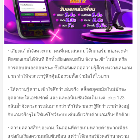
• เสียงแล้วก็จังหวะเกม: คนที่เคยเล่นเกมโจ๊กเกอร์มาก่อนจะจำ
ฟีลของเกมได้ทันที อีกทั้งเสียงตอนสปิน จังหวะเข้าโบนัส หรือ
การตอบสนองตอนชนะ ซึ่งมันส่งผลต่อความรู้สึกระหว่างเล่นเกม
มาก ทำให้พวกเรารู้สึกคุ้นมือรวมทั้งเข้ามือได้ไวมาก
• ให้ความรู้ความเข้าใจสึกว่าเล่นจริง: สล็อตยุคสมัยใหม่มักจะ
อุตสาหะใส่เอฟเฟกต์ แสง และอนิเมชันจัดเต็ม แต่ joker123
กลับย้ำจังหวะการเล่นมากกว่า ทำให้พวกเรารู้สึกว่าเรากำลังอยู่
กับเกมจริงๆไม่ใช่แค่โชว์ระบบเช่นเดียวกับค่ายเกมอื่นๆอีกด้วย
• ความคลาสสิกของเกม: ในตอนที่ค่ายเกมหลายค่ายพากเพียร
แข่งกันเรื่องความสลับซับซ้อน แต่ว่าโจ๊กเกอร์ยังคงรักษาความ