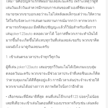
ไหม? นี่คือปัญหาแรกที่ผมถามเลยล่ะนะครับ เพราะเหตุว่าผู้ที่
เล่นวันแล้ววันเล่าควรมีกรอบการเล่นของตัวเองที่ชัดเจนมา
กมายๆพวกเขาบอกเลยว่าจะไม่ไล่หลังผลเล็กๆแต่ว่าจะให้ความ
ใส่ใจกับจังหวะการเล่นตามสถานการณ์มากกว่า หากพวกเรา
สามารถกักคุมเอง มีสติสัมปชัญญะแล้วก็วินัยสำหรับเพื่อการ
เล่นjoker123auto ตลอดเวลาได้ โอกาสที่พวกเราจะทำเงินได้
มากขึ้นก็จะเกิดขึ้นได้แทบทุกวันที่เล่นเลยล่ะขอรับ พวกเขาคิด
แผนยังไง มาดูกันเลยนะครับ
1. เข้าเล่นตรงเวลาประจำทุกวี่ทุกวัน
ผู้ที่เล่น joker123auto เสมอๆทุกวี่วันจะไม่ได้เปิดเกมแบบสุ่ม
ตลอดวันนะครับ พวกเขาจะมีช่วงเวลาประจำที่เคยชินและก็คิด
ว่าควบคุมเกมได้ดีที่สุดอยู่แล้ว การมีเวลาเล่นประจำจะช่วยให้
พวกเขาเล่นได้อย่างถาวร สภาพจิตใจนิ่งกว่าอีกด้วย
• เลือกขณะที่มีสมาธิที่สุด: คนที่เล่นโจ๊กเกอร์123 บ่อยๆไม่น้อย
เลยทีเดียวจะเข้าเล่นในตอนที่ตัวเองบรรเทาจริงๆเช่น เล่นหลัง