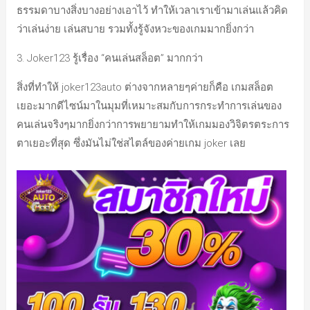
ธรรมดาบางสิ่งบางอย่างเอาไว้ ทำให้เวลาเราเข้ามาเล่นแล้วคิด
ว่าเล่นง่าย เล่นสบาย รวมทั้งรู้จังหวะของเกมมากยิ่งกว่า
3. Joker123 รู้เรื่อง “คนเล่นสล็อต” มากกว่า
สิ่งที่ทำให้ joker123auto ต่างจากหลายๆค่ายก็คือ เกมสล็อต
เยอะมากดีไซน์มาในมุมที่เหมาะสมกับการกระทำการเล่นของ
คนเล่นจริงๆมากยิ่งกว่าการพยายามทำให้เกมมองวิจิตรตระการ
ตาเยอะที่สุด ซึ่งมันไม่ใช่สไตล์ของค่ายเกม joker เลย