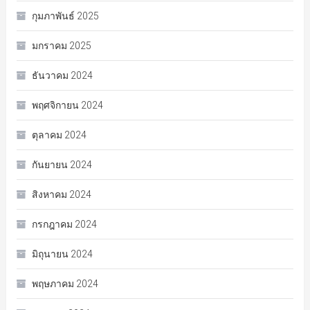
กุมภาพันธ์ 2025
มกราคม 2025
ธันวาคม 2024
พฤศจิกายน 2024
ตุลาคม 2024
กันยายน 2024
สิงหาคม 2024
กรกฎาคม 2024
มิถุนายน 2024
พฤษภาคม 2024