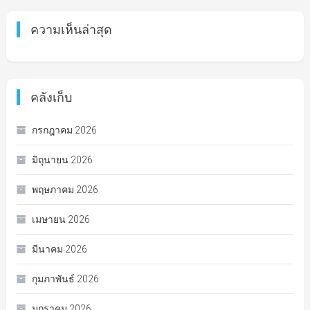
ความเห็นล่าสุด
คลังเก็บ
กรกฎาคม 2026
มิถุนายน 2026
พฤษภาคม 2026
เมษายน 2026
มีนาคม 2026
กุมภาพันธ์ 2026
มกราคม 2026