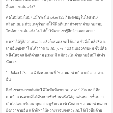
อะไรคือความต่างที่ทำให้ joker123auto แตกต่างจากค่ายเกม
อื่นอย่างแจ่มแจ้ง?
ต่อให้มีเกมใหม่ๆแม้กระนั้น joker123 ก็ยังคงอยู่ในใจแฟนๆ
สล็อตเสมอ ด้วยเหตุว่าเกมนี้ให้ฟีลที่แตกต่างจากค่ายเกมสมัย
ใหม่อย่างแจ่มแจ้ง ไม่ได้ย้ำให้พวกเรารู้สึกว้าวตลอดเวลา
แต่ทำให้รู้สึกว่าเล่นง่ายแล้วก็เล่นตลอดได้นาน ซึ่งนี่เป็นสิ่งที่ค่าย
เกมอื่นๆยังทำไม่ได้ราวค่ายเกม joker123 นั่นเองครับผม ซึ่งนี่คือ
หนึ่งในจุดแข็งที่ค่ายเกม joker มี แม้กระนั้นค่ายเกมอื่นมีไม่เท่า
นั่นเอง
1. Joker123auto มีจังหวะเกมที่ “ขวานผ่าซาก” มากยิ่งกว่าค่าย
อื่น
สิ่งที่เราสามารถสัมผัสได้ในทันทีจากเกม joker123auto ก็คือ
เกมจำนวนมากมิได้มีระบบซับซ้อนหรือใส่ลูกเล่นหลายชั้นมาก
เกินไปเลยครับผม ทุกอย่างดูชัดเจน เข้าใจง่าย ขวานผ่าซากมาก
ยิ่งกว่าค่ายอื่น แล้วก็ทำให้พวกเราจับจังหวะเกมได้เร็วขึ้นด้วย