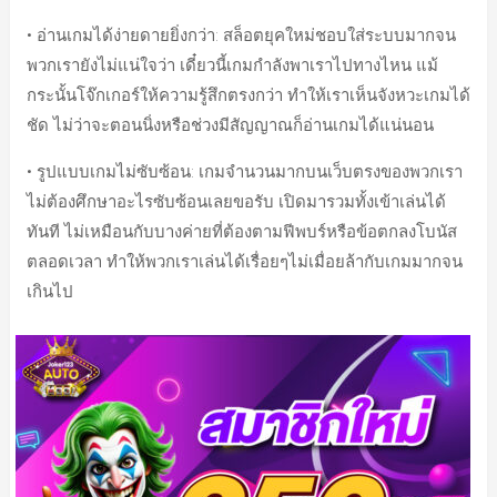
• อ่านเกมได้ง่ายดายยิ่งกว่า: สล็อตยุคใหม่ชอบใส่ระบบมากจน
พวกเรายังไม่แน่ใจว่า เดี๋ยวนี้เกมกำลังพาเราไปทางไหน แม้
กระนั้นโจ๊กเกอร์ให้ความรู้สึกตรงกว่า ทำให้เราเห็นจังหวะเกมได้
ชัด ไม่ว่าจะตอนนิ่งหรือช่วงมีสัญญาณก็อ่านเกมได้แน่นอน
• รูปแบบเกมไม่ซับซ้อน: เกมจำนวนมากบนเว็บตรงของพวกเรา
ไม่ต้องศึกษาอะไรซับซ้อนเลยขอรับ เปิดมารวมทั้งเข้าเล่นได้
ทันที ไม่เหมือนกับบางค่ายที่ต้องตามฟีพบร์หรือข้อตกลงโบนัส
ตลอดเวลา ทำให้พวกเราเล่นได้เรื่อยๆไม่เมื่อยล้ากับเกมมากจน
เกินไป