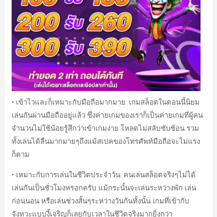
• เข้าไวและก็เหมาะกับมือถือมากมาย: เกมสล็อตในตอนนี้นิยม
เล่นกันผ่านมือถืออยู่แล้ว ซึ่งค่ายเกมของเราก็เป็นค่ายเกมที่ผู้คน
จำนวนไม่ใช้น้อยรู้สึกว่าเข้าเกมง่าย โหลดไม่สลับซับซ้อน รวม
ทั้งเล่นได้ลื่นมากมายๆถึงแม้สเปคของโทรศัพท์มือถือจะไม่แรง
ก็ตาม
• เหมาะกับการเล่นในชีวิตประจำวัน: คนเล่นสล็อตจริงๆไม่ได้
เล่นกันเป็นชั่วโมงหรอกครับ แม้กระนั้นจะเล่นระหว่างพัก เล่น
ก่อนนอน หรือเล่นช่วงสั้นๆระหว่างวันกันทั้งนั้น เกมที่เข้ากับ
จังหวะแบบงี้เจริญก็เลยกับเวลาในชีวิตจริงมากยิ่งกว่า