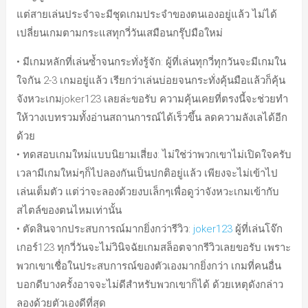
แต่สายเล่นประจำจะมีชุดเกมประจำของตนเองอยู่แล้ว ไม่ได้
เปลี่ยนเกมตามกระแสทุกวี่วันเสมือนกรุ๊ปมือใหม่
• มีเกมหลักที่เล่นซ้ำจนกระทั่งรู้จัก: ผู้ที่เล่นทุกวี่ทุกวันจะมีเกมใน
ใจกัน 2-3 เกมอยู่แล้ว เรียกว่าเล่นบ่อยจนกระทั่งคุ้นมือแล้วก็คุ้น
จังหวะเกมjoker123 เลยล่ะขอรับ ความคุ้นเคยที่ตรงนี้จะช่วยทำ
ให้วางเบทรวมทั้งอ่านสถานการณ์ได้เร็วขึ้น ลดความลังเลได้อีก
ด้วย
• ทดสอบเกมใหม่แบบนิยามเสี่ยง: ไม่ใช่ว่าพวกเขาไม่เปิดใจครับ
เวลามีเกมใหม่ๆก็ไปลองกันเป็นปกติอยู่แล้ว เพียงจะไม่เข้าไป
เล่นเต็มตัว แต่ว่าจะลองด้วยงบเล็กๆเพื่อดูว่าจังหวะเกมเข้ากับ
สไตล์ของตนไหมเท่านั้น
• ตัดสินจากประสบการณ์มากยิ่งกว่ารีวิว:
joker123
ผู้ที่เล่นโจ๊ก
เกอร์123 ทุกวี่วันจะไม่วินิจฉัยเกมสล็อตจากรีวิวเลยขอรับ เพราะ
พวกเขาเชื่อในประสบการณ์ของตัวเองมากยิ่งกว่า เกมที่คนอื่น
บอกดีบางครั้งอาจจะไม่ดีสำหรับพวกเขาก็ได้ ด้วยเหตุดังกล่าว
ลองด้วยตัวเองดีที่สุด