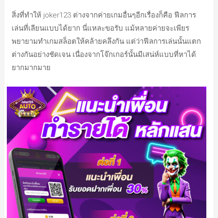
สิ่งที่ทำให้ joker123 ต่างจากค่ายเกมอื่นๆอีกเรื่องก็คือ ฟีลการ
เล่นที่เลียนแบบได้ยาก นี่แหละขอรับ แม้หลายค่ายจะเพียร
พยายามทำเกมสล็อตให้คล้ายคลึงกัน แต่ว่าฟีลการเล่นนั้นแตก
ต่างกันอย่างชัดเจน เนื่องจากโจ๊กเกอร์นั้นมีเสน่ห์แบบที่หาได้
ยากมากมาย