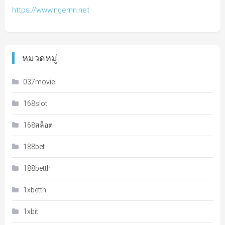
https://www.ngernn.net
หมวดหมู่
037movie
168slot
168สล็อต
188bet
188betth
1xbetth
1xbit