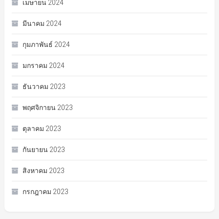
เมษายน 2024
มีนาคม 2024
กุมภาพันธ์ 2024
มกราคม 2024
ธันวาคม 2023
พฤศจิกายน 2023
ตุลาคม 2023
กันยายน 2023
สิงหาคม 2023
กรกฎาคม 2023