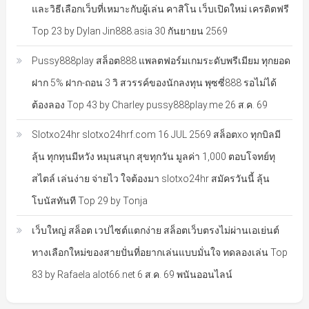
และวิธีเลือกเว็บที่เหมาะกับผู้เล่น คาสิโน เว็บเปิดใหม่ เครดิตฟรี
Top 23 by Dylan Jin888.asia 30 กันยายน 2569
Pussy888play สล็อต888 แพลตฟอร์มเกมระดับพรีเมียม ทุกยอด
ฝาก 5% ฝาก-ถอน 3 วิ สวรรค์ของนักลงทุน พุซซี่888 รอไม่ได้
ต้องลอง Top 43 by Charley pussy888play.me 26 ส.ค. 69
Slotxo24hr slotxo24hrf.com 16 JUL 2569 สล็อตxo ทุกบิลมี
ลุ้น ทุกทุนมีหวัง หมุนสนุก สุขทุกวัน มูลค่า 1,000 ตอบโจทย์ทุ
สไตล์ เล่นง่าย จ่ายไว ใจต้องมา slotxo24hr สมัครวันนี้ ลุ้น
โบนัสทันที Top 29 by Tonja
เว็บใหญ่ สล็อต เวปไซต์แตกง่าย สล็อตเว็บตรงไม่ผ่านเอเย่นต์
ทางเลือกใหม่ของสายปั่นที่อยากเล่นแบบมั่นใจ ทดลองเล่น Top
83 by Rafaela alot66.net 6 ส.ค. 69 พนันออนไลน์