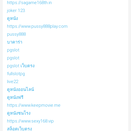
https://sagame168th.in
joker 123
ดูหนัง
https://www.pussy888play.com
pussy888
บาคาร่า
pgslot
pgslot
pgslot เว็บตรง
fullslotpg
live22
ดูหนังออนไลน์
ดูหนังฟรี
https://www.keepmovie.me
ดูหนังชนโรง
https://www.sexy168.vip
สล็อตเว็บตรง