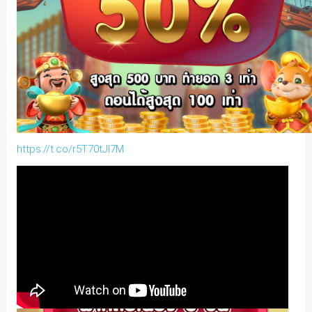
https://t.co/r5T70tJI7M