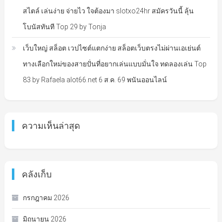
สไตล์ เล่นง่าย จ่ายไว ใจต้องมา slotxo24hr สมัครวันนี้ ลุ้น
โบนัสทันที Top 29 by Tonja
เว็บใหญ่ สล็อต เวปไซต์แตกง่าย สล็อตเว็บตรงไม่ผ่านเอเย่นต์
ทางเลือกใหม่ของสายปั่นที่อยากเล่นแบบมั่นใจ ทดลองเล่น Top
83 by Rafaela alot66.net 6 ส.ค. 69 พนันออนไลน์
ความเห็นล่าสุด
คลังเก็บ
กรกฎาคม 2026
มิถุนายน 2026