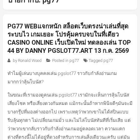
ป้ายกำกับ:
pg77
PG77 WEBแจกหนัก สล็อตเว็บตรงน่าเล่นที่สุด
ระบบไว เกมเยอะ โปรคุ้มครบจบในที่เดียว
CASINO ONLINE เว็บเปิดใหม่ ทดลองเล่น TOP
44 BY DANNY PGSLOT77.ART 13 ก.ค. 2569
by
Ronald Wood
Posted in
pg77
Tagged
pg77
ทำไมผู้เล่นบางบุคคลเล่น pgslot77 ราวกับกำลังอ่านเกม
มากกว่าลุ้นโบนัส?
ในขณะที่เรามองดูคนเล่น pgslot77 เรามักจะเห็นการลุ้นโบนัส
เสี่ยงโชค หรือเสี่ยงดวงกันหมด แม้กระนั้นถ้าหากพินิจดีๆมันจะมี
บางกรุ๊ปที่มองต่างออกไป เพราะเหตุว่าพวกเขาไม่ได้สปินแบบ
รีบลุ้นทุกตา ไม่เปลี่ยนเกมมั่ว และไม่ไล่โบนัสทันทีที่เริ่มเสีย แต่
ว่าพวกเขากลับราวกับกำลังอ่านเกมอยู่ตลอดเวลา ความแตก
ต่างที่ตรงนี้ไม่ได้อยู่ที่ดวงสำหรับการเล่นสิ่งเดียวนะครับ แต่มัน