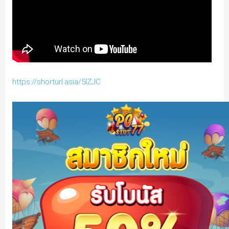
https://shorturl.asia/5lZJC