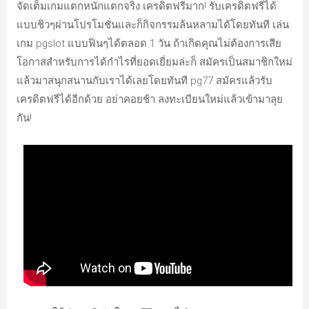
จัดเต็มเกมแตกหนักแตกจริง เครดิตฟรีมาก! รับเครดิตฟรีได้
แบบชิวๆผ่านโปรโมชั่นและก็กิจกรรมล้นหลามได้โดยทันที เล่น
เกม pgslot แบบฟินๆได้ตลอด 1 วัน ถ้าเกิดคุณไม่ต้องการเสีย
โอกาสสำหรับการได้กำไรที่ยอดเยี่ยมล่ะก็ สมัครเป็นสมาชิกใหม่
แล้วมาสนุกสนานกับเราได้เลยโดยทันที pg77 สมัครแล้วรับ
เครดิตฟรีได้อีกด้วย อย่าคอยช้า ลงทะเบียนใหม่แล้วเข้ามาลุย
กัน!