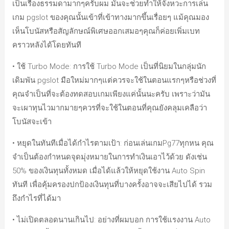
เป็นเรื่องธรรมดามากๆครับผม มันจะช่วยทำให้จังหวะการเล่น
เกม pgslot ของคุณนั้นเข้าที่เข้าทางมากขึ้นเรื่อยๆ แม้คุณมอง
เห็นโบนัสหรือสัญลักษณ์พิเศษออกเสมอๆคุณก็ค่อยเพิ่มเบท
คราวหลังได้โดยทันที
• ใช้ Turbo Mode: การใช้ Turbo Mode เป็นที่นิยมในกลุ่มนัก
เดิมพัน pgslot มือใหม่มากๆแต่ควรจะใช้ในตอนแรกๆหรือช่วงที่
คุณจำเป็นที่จะต้องทดสอบเกมเพียงแค่นั้นนะครับ เพราะว่ามัน
จะเผาทุนไวมากมายๆควรที่จะใช้ในตอนที่คุณยังคลุมเคลือว่า
โบนัสจะเข้า
• หยุดในทันทีเมื่อได้กำไรตามเป้า: ก่อนเล่นเกมPg77ทุกหน คุณ
จำเป็นต้องกำหนดจุดมุ่งหมายในการทำเงินเอาไว้ด้วย ดังเช่น
50% ของเงินทุนทั้งหมด เมื่อได้แล้วให้หยุดใช้งาน Auto Spin
ทันที เพื่อคุ้มครองปกป้องเงินทุนที่บางครั้งอาจจะเสียไปได้ รวม
ถึงกำไรที่ได้มา
• ไม่เปิดตลอดนานเกินไป: อย่างที่ผมบอก การใช้แรงงาน Auto