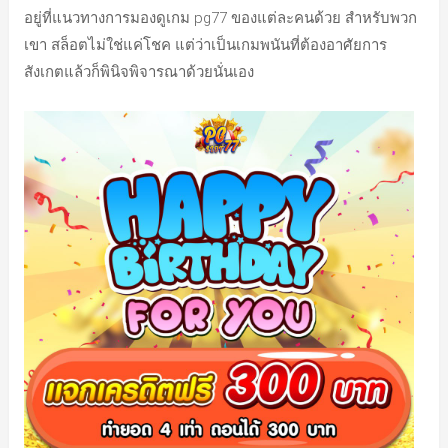
อยู่ที่แนวทางการมองดูเกม pg77 ของแต่ละคนด้วย สำหรับพวก
เขา สล็อตไม่ใช่แค่โชค แต่ว่าเป็นเกมพนันที่ต้องอาศัยการ
สังเกตแล้วก็พินิจพิจารณาด้วยนั่นเอง