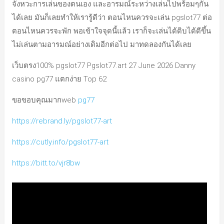
จังหวะการเล่นของตนเอง และอารมณ์ระหว่างเล่นไปพร้อมๆกัน
ได้เลย มันก็เลยทำให้เรารู้ดีว่า ตอนไหนควรจะเล่น pgslot77 ต่อ
ตอนไหนควรจะพัก พอเข้าใจจุดนี้แล้ว เราก็จะเล่นได้ดิบได้ดีขึ้น
ไม่เล่นตามอารมณ์อย่างเดิมอีกต่อไป มาทดลองกันได้เลย
เว็บตรง100% pgslot77 Pgslot77.art 27 June 2026 Danny
casino pg77 แตกง่าย Top 62
ขอขอบคุณมากweb
pg77
https://rebrand.ly/pgslot77-art
https://cutly.info/pgslot77-art
https://bitt.to/vjr8bw