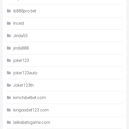
ib888pro.bet
Incest
Jinda55
jinda888
joker123
joker123auto
Joker123th
kimchibetbet.com
kingxxxbet123.com
lalikabetsgame.com