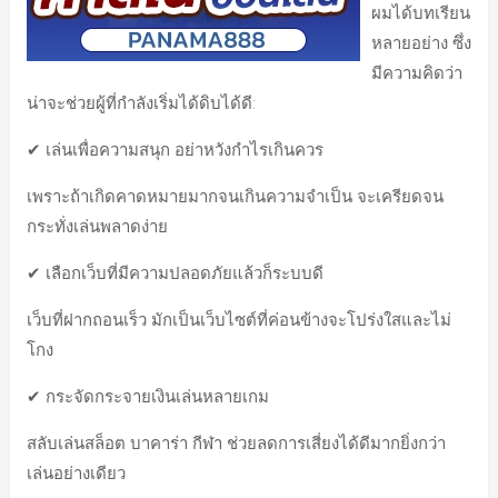
ผมได้บทเรียน
หลายอย่าง ซึ่ง
มีความคิดว่า
น่าจะช่วยผู้ที่กำลังเริ่มได้ดิบได้ดี:
✔ เล่นเพื่อความสนุก อย่าหวังกำไรเกินควร
เพราะถ้าเกิดคาดหมายมากจนเกินความจำเป็น จะเครียดจน
กระทั่งเล่นพลาดง่าย
✔ เลือกเว็บที่มีความปลอดภัยแล้วก็ระบบดี
เว็บที่ฝากถอนเร็ว มักเป็นเว็บไซต์ที่ค่อนข้างจะโปร่งใสและไม่
โกง
✔ กระจัดกระจายเงินเล่นหลายเกม
สลับเล่นสล็อต บาคาร่า กีฬา ช่วยลดการเสี่ยงได้ดีมากยิ่งกว่า
เล่นอย่างเดียว