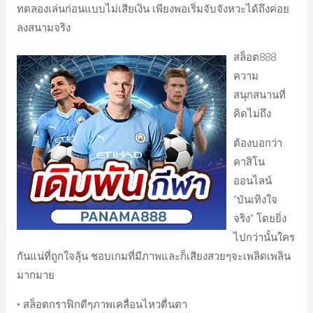
ทดลองเล่นก่อนแบบไม่เสียเงิน เพียงพอเริ่มจับจังหวะได้ถึงค่อย
ลงสนามจริง
สล็อต888
ความ
สนุกสนานที่
คิดไม่ถึง
ต้องบอกว่า
คาสิโน
ออนไลน์
“บันเทิงใจ
จริง” โดยยิ่ง
ไปกว่านั้นใคร
กันแน่ที่ถูกใจลุ้น ชอบเกมที่มีภาพและก็เสียงสวยๆจะเพลิดเพลิน
มากมาย
• สล็อตกราฟิกดีๆภาพเคลื่อนไหวตื่นตา