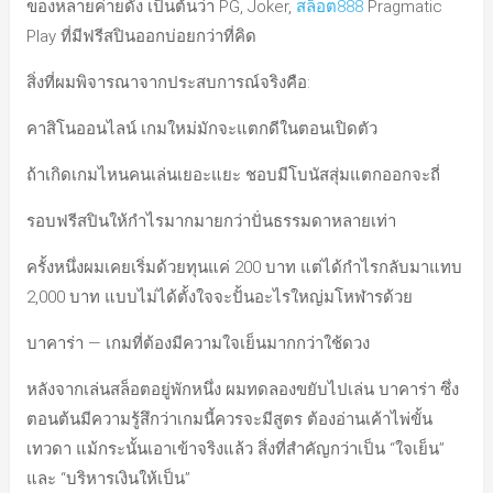
ของหลายค่ายดัง เป็นต้นว่า PG, Joker,
สล็อต888
Pragmatic
Play ที่มีฟรีสปินออกบ่อยกว่าที่คิด
สิ่งที่ผมพิจารณาจากประสบการณ์จริงคือ:
คาสิโนออนไลน์ เกมใหม่มักจะแตกดีในตอนเปิดตัว
ถ้าเกิดเกมไหนคนเล่นเยอะแยะ ชอบมีโบนัสสุ่มแตกออกจะถี่
รอบฟรีสปินให้กำไรมากมายกว่าปั่นธรรมดาหลายเท่า
ครั้งหนึ่งผมเคยเริ่มด้วยทุนแค่ 200 บาท แต่ได้กำไรกลับมาแทบ
2,000 บาท แบบไม่ได้ตั้งใจจะปั้นอะไรใหญ่มโหฬารด้วย
บาคาร่า — เกมที่ต้องมีความใจเย็นมากกว่าใช้ดวง
หลังจากเล่นสล็อตอยู่พักหนึ่ง ผมทดลองขยับไปเล่น บาคาร่า ซึ่ง
ตอนต้นมีความรู้สึกว่าเกมนี้ควรจะมีสูตร ต้องอ่านเค้าไพ่ขั้น
เทวดา แม้กระนั้นเอาเข้าจริงแล้ว สิ่งที่สำคัญกว่าเป็น “ใจเย็น”
และ “บริหารเงินให้เป็น”