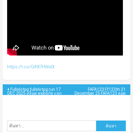
https://t.co/Q49I7HWa0I
แนะแนว
Fullslotpg fullslotpg.run 17
FAFA123 Ff123th 21
DEC 2025 สล็อต website แจก
December 25 FAFA123 ลอต
ค
หนัก สล็อตแตกง่ายที่สุด เล่น
เตอร์รี่ สล็อต บาคาร่า ยิงปลา
เรื่อง
แล้วรวยไว กำไรจัดเต็มทุกเกม
กีฬา ไก่ชน ค่าคอม 5% ไม่มี
ส
พนัน เว็บแม่ pgslot ใหม่ล่าสุด
ล็อคยูส เกมชั้นนำ โปรโมชั่
Top 67 by Rubye
นมากมาย FAFA123 สมัคร รับ
เครดิตฟรี 100 Top 67 by
Milton