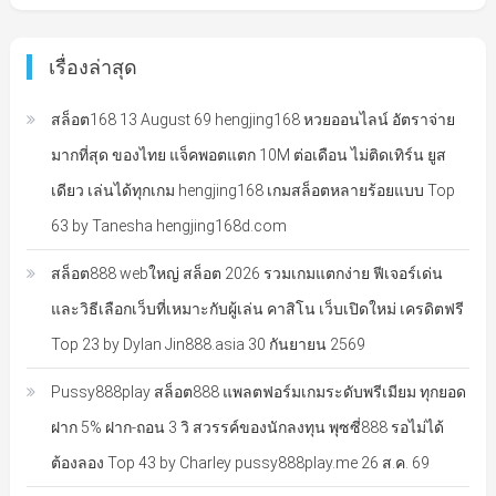
เรื่องล่าสุด
สล็อต168 13 August 69 hengjing168 หวยออนไลน์ อัตราจ่าย
มากที่สุด ของไทย แจ็คพอตแตก 10M ต่อเดือน ไม่ติดเทิร์น ยูส
เดียว เล่นได้ทุกเกม hengjing168 เกมสล็อตหลายร้อยแบบ Top
63 by Tanesha hengjing168d.com
สล็อต888 webใหญ่ สล็อต 2026 รวมเกมแตกง่าย ฟีเจอร์เด่น
และวิธีเลือกเว็บที่เหมาะกับผู้เล่น คาสิโน เว็บเปิดใหม่ เครดิตฟรี
Top 23 by Dylan Jin888.asia 30 กันยายน 2569
Pussy888play สล็อต888 แพลตฟอร์มเกมระดับพรีเมียม ทุกยอด
ฝาก 5% ฝาก-ถอน 3 วิ สวรรค์ของนักลงทุน พุซซี่888 รอไม่ได้
ต้องลอง Top 43 by Charley pussy888play.me 26 ส.ค. 69