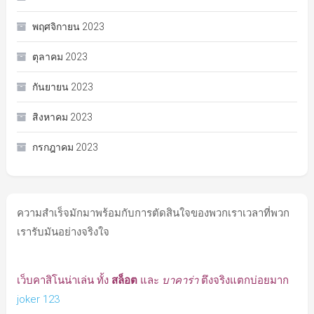
พฤศจิกายน 2023
ตุลาคม 2023
กันยายน 2023
สิงหาคม 2023
กรกฎาคม 2023
ความสำเร็จมักมาพร้อมกับการตัดสินใจของพวกเราเวลาที่พวก
เรารับมันอย่างจริงใจ
เว็บคาสิโนน่าเล่น ทั้ง
สล็อต
และ
บาคาร่า
ตึงจริงแตกบ่อยมาก
joker 123