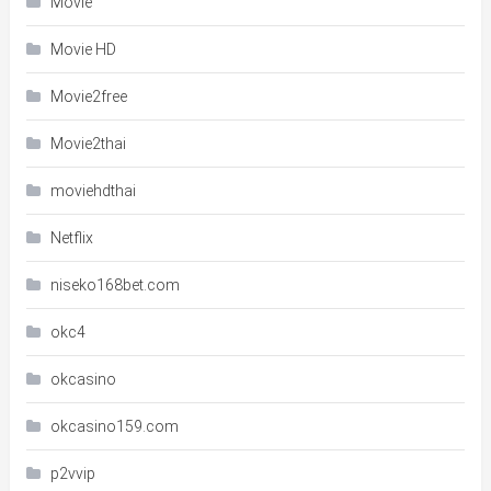
Movie
Movie HD
Movie2free
Movie2thai
moviehdthai
Netflix
niseko168bet.com
okc4
okcasino
okcasino159.com
p2vvip