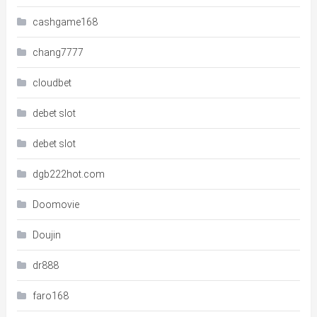
cashgame168
chang7777
cloudbet
debet slot
debet slot
dgb222hot.com
Doomovie
Doujin
dr888
faro168