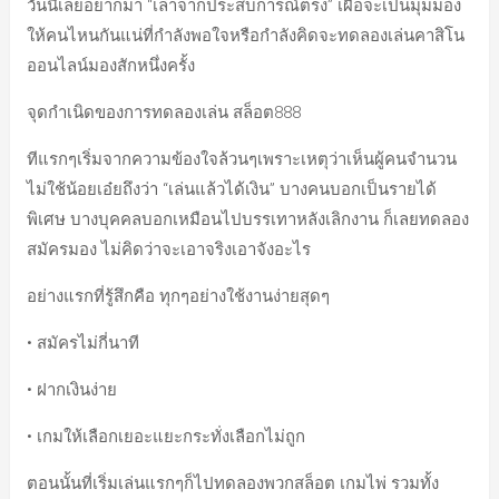
วันนี้เลยอยากมา “เล่าจากประสบการณ์ตรง” เผื่อจะเป็นมุมมอง
ให้คนไหนกันแน่ที่กำลังพอใจหรือกำลังคิดจะทดลองเล่นคาสิโน
ออนไลน์มองสักหนึ่งครั้ง
จุดกำเนิดของการทดลองเล่น สล็อต888
ทีแรกๆเริ่มจากความข้องใจล้วนๆเพราะเหตุว่าเห็นผู้คนจำนวน
ไม่ใช้น้อยเอ๋ยถึงว่า “เล่นแล้วได้เงิน” บางคนบอกเป็นรายได้
พิเศษ บางบุคคลบอกเหมือนไปบรรเทาหลังเลิกงาน ก็เลยทดลอง
สมัครมอง ไม่คิดว่าจะเอาจริงเอาจังอะไร
อย่างแรกที่รู้สึกคือ ทุกๆอย่างใช้งานง่ายสุดๆ
• สมัครไม่กี่นาที
• ฝากเงินง่าย
• เกมให้เลือกเยอะแยะกระทั่งเลือกไม่ถูก
ตอนนั้นที่เริ่มเล่นแรกๆก็ไปทดลองพวกสล็อต เกมไพ่ รวมทั้ง