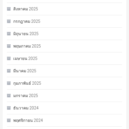
สิงหาคม 2025
กรกฎาคม 2025
มิถุนายน 2025
พฤษภาคม 2025
เมษายน 2025
มีนาคม 2025
กุมภาพันธ์ 2025
มกราคม 2025
ธันวาคม 2024
พฤศจิกายน 2024