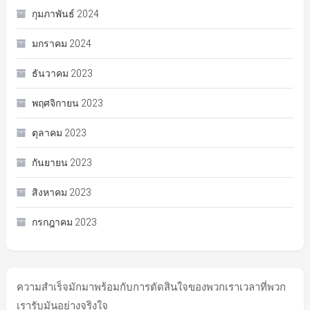
กุมภาพันธ์ 2024
มกราคม 2024
ธันวาคม 2023
พฤศจิกายน 2023
ตุลาคม 2023
กันยายน 2023
สิงหาคม 2023
กรกฎาคม 2023
ความสำเร็จมักมาพร้อมกับการตัดสินใจของพวกเราเวลาที่พวก
เรารับมันอย่างจริงใจ