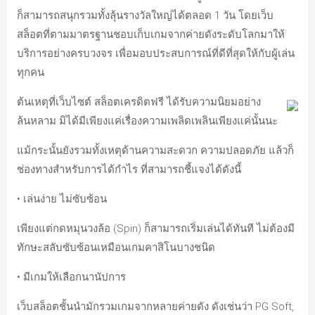
ก็สามารถสนุกรวมทั้งลุ้นรางวัลใหญ่ได้ตลอด 1 วัน โดยเว็บ
สล็อตที่ตามมาตรฐานชอบเก็บเกมจากค่ายดังระดับโลกมาให้
บริการอย่างครบวงจร เพื่อมอบประสบการณ์ที่ดีที่สุดให้กับผู้เล่น
ทุกคน
ต้นเหตุที่เว็บไซต์ สล็อตเครดิตฟรี ได้รับความนิยมอย่าง
ล้นหลาม มิได้มีเพียงแค่เรื่องความเพลิดเพลินเพียงแค่นั้นนะ
แม้กระนั้นยังรวมทั้งเหตุด้านความสะดวก ความปลอดภัย แล้วก็
ช่องทางสำหรับการได้กำไร ที่สามารถชี้แจงได้ดังนี้
• เล่นง่าย ไม่ซับซ้อน
เพียงแต่กดหมุนวงล้อ (Spin) ก็สามารถเริ่มเล่นได้ทันที ไม่ต้องมี
ทักษะสลับซับซ้อนเหมือนเกมคาสิโนบางชนิด
• มีเกมให้เลือกนานัปการ
เว็บสล็อตชั้นนำมักรวมเกมจากหลายค่ายดัง ดังเช่นว่า PG Soft,