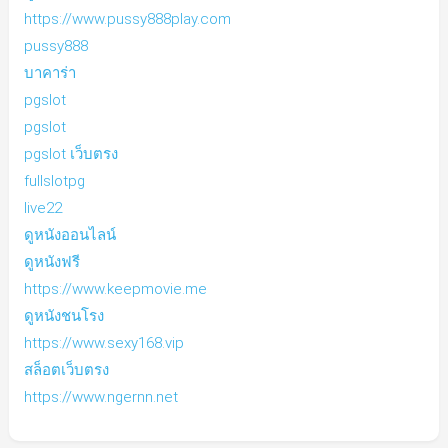
https://www.pussy888play.com
pussy888
บาคาร่า
pgslot
pgslot
pgslot เว็บตรง
fullslotpg
live22
ดูหนังออนไลน์
ดูหนังฟรี
https://www.keepmovie.me
ดูหนังชนโรง
https://www.sexy168.vip
สล็อตเว็บตรง
https://www.ngernn.net