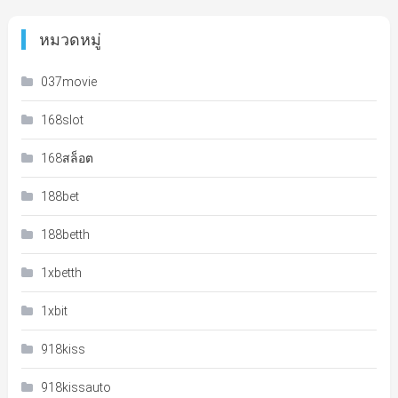
หมวดหมู่
037movie
168slot
168สล็อต
188bet
188betth
1xbetth
1xbit
918kiss
918kissauto