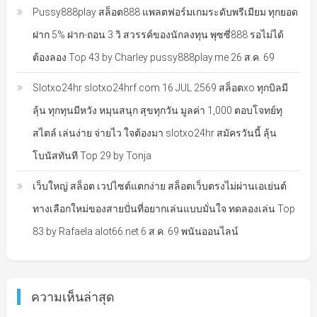
Pussy888play สล็อต888 แพลตฟอร์มเกมระดับพรีเมียม ทุกยอด
ฝาก 5% ฝาก-ถอน 3 วิ สวรรค์ของนักลงทุน พุซซี่888 รอไม่ได้
ต้องลอง Top 43 by Charley pussy888play.me 26 ส.ค. 69
Slotxo24hr slotxo24hrf.com 16 JUL 2569 สล็อตxo ทุกบิลมี
ลุ้น ทุกทุนมีหวัง หมุนสนุก สุขทุกวัน มูลค่า 1,000 ตอบโจทย์ทุ
สไตล์ เล่นง่าย จ่ายไว ใจต้องมา slotxo24hr สมัครวันนี้ ลุ้น
โบนัสทันที Top 29 by Tonja
เว็บใหญ่ สล็อต เวปไซต์แตกง่าย สล็อตเว็บตรงไม่ผ่านเอเย่นต์
ทางเลือกใหม่ของสายปั่นที่อยากเล่นแบบมั่นใจ ทดลองเล่น Top
83 by Rafaela alot66.net 6 ส.ค. 69 พนันออนไลน์
ความเห็นล่าสุด