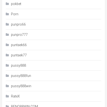
pokbet
Porn
punpro66
punpro777
puntaek66
puntaek77
pussy888
pussy888fun
pussy888win
RateX
RENO88WIN.COM