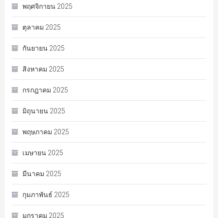
พฤศจิกายน 2025
ตุลาคม 2025
กันยายน 2025
สิงหาคม 2025
กรกฎาคม 2025
มิถุนายน 2025
พฤษภาคม 2025
เมษายน 2025
มีนาคม 2025
กุมภาพันธ์ 2025
มกราคม 2025