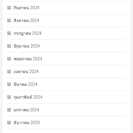
กันยายน 2024
สิงหาคม 2024
กรกฎาคม 2024
มิถุนายน 2024
พฤษภาคม 2024
เมษายน 2024
มีนาคม 2024
กุมภาพันธ์ 2024
มกราคม 2024
ธันวาคม 2023