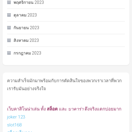
พฤศจิกายน 2023
ตุลาคม 2023
กันยายน 2023
สิงหาคม 2023
กรกฎาคม 2023
ความสำเร็จมักมาพร้อมกับการตัดสินใจของพวกเราเวลาที่พวก
เรารับมันอย่างจริงใจ
เว็บคาสิโนน่าเล่น ทั้ง
สล็อต
และ
บาคาร่า
ตึงจริงแตกบ่อยมาก
joker 123
slot168