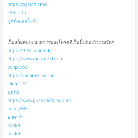
https://pgslotth.me
188betth
ดูหนังออนไลน์
เว็บสล็อตและบาคาร่าของโครตดีเว็บนี้เล่นแล้วรวยจัดๆ
https://918kissauto.tv
https://www.madoohd.com
punpro66
https://sagame168th.in
joker 123
ดูหนัง
https://www.pussy888play.com
pussy888
บาคาร่า
pgslot
pgslot