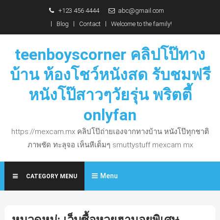
Skip
+123 456 4444
abc@gmail.com
to
Blog
Contact
Welcome to the family!
content
teenboyscorner คลิปโป๊ทาง
บ้าน ห้องโชว์หนังสด รับชมฟรี
หนังโป๊สาวๆวัยรุ่น พริตตี้
onlyfan
https://mexcam.mx คลิปโป๊ถ่ายเองจากทางบ้าน หนังโป๊ทุกชาติ
ภาพชัด ทะลุจอ เห็นหีเต็มๆ smuttystuff mexcam mx
Menu
CATEGORY MENU