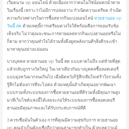
เวียดนาม vip ออนไลน์ ด้วยเนื่องจากว่าคนไม่ใช่น้อยตกม้าตาย
ในเรื่องนี้ เพราะว่าไม่มีการปล่อยวาง กำเนิดความเครียด กำเนิด
ความกังวลต่างๆในการซื้อสลากกินแบ่งออนไลน์
หวยฮานอย vip
วันนี้ สด
ด้วยเหตุนี้การเตรียมดวงใจให้พร้อมคือการยอมรับข้อ
เท็จจริง ไม่ว่าคุณจะชนะการทายผลสลากกินแบ่งฮานอยหรือไม่
ก็ตาม หากว่าคุณทำใจได้รวมทั้งดึงดูดพลังงานดีๆสิ่งดีๆจะเข้า
มาหาคุณอย่างแน่นอน
บางบุคคล หวยฮานอย vip วันนี้ สด แบบคาดไม่ถึง แต่ท้ายที่สุด
แล้วกลับถูกรางวัลใหญ่ ในเวลาเดียวกันบางบุคคลซื้อลอตเตอรี่
แบบมุ่งหวังมากจนเกินไป เมื่อผิดหวังก็รู้สึกเสียใจเศร้าใจรวมทั้ง
รู้สึกไม่ต้องการที่จะไปต่อ ด้วยเหตุนั้นถ้าเกิดคุณอยากพัฒนา
แบบรวมทั้งระบบของการซื้อหวยฮานอยที่ดีรวมทั้งมีคุณภาพสูง
มาที่เว็บไซต์แห่งนี้ได้เลยจะก่อให้ระบบของการซื้อลอตเตอรี่
ฮานอยมีคุณภาพและได้รับประสบการณ์ที่ดี
3.ควรเชื่อมั่นในตัวเอง การที่คุณมีความสุขกับการ หวยฮานอย
vip คุณจำเป็นต้องเชื่อถือว่าคุณสามารถทำเป็น ด้วยเหตุว่าแม้