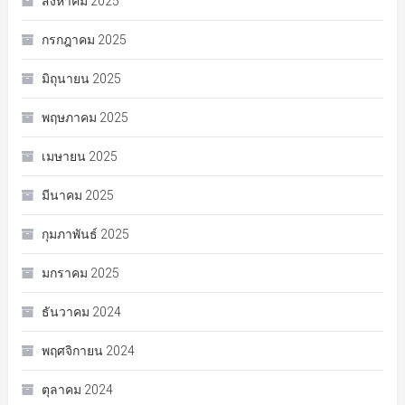
สิงหาคม 2025
กรกฎาคม 2025
มิถุนายน 2025
พฤษภาคม 2025
เมษายน 2025
มีนาคม 2025
กุมภาพันธ์ 2025
มกราคม 2025
ธันวาคม 2024
พฤศจิกายน 2024
ตุลาคม 2024