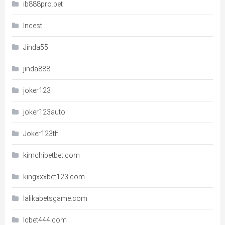
ib888pro.bet
Incest
Jinda55
jinda888
joker123
joker123auto
Joker123th
kimchibetbet.com
kingxxxbet123.com
lalikabetsgame.com
lcbet444.com