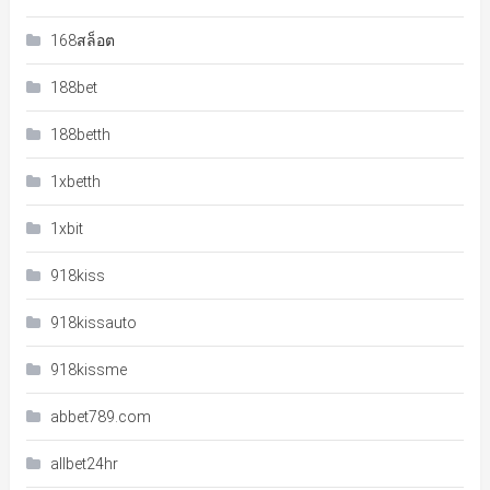
168สล็อต
188bet
188betth
1xbetth
1xbit
918kiss
918kissauto
918kissme
abbet789.com
allbet24hr