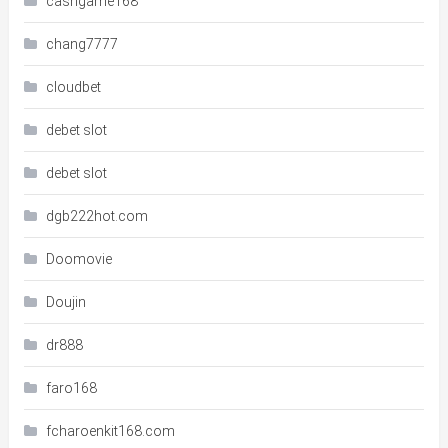
cashgame168
chang7777
cloudbet
debet slot
debet slot
dgb222hot.com
Doomovie
Doujin
dr888
faro168
fcharoenkit168.com