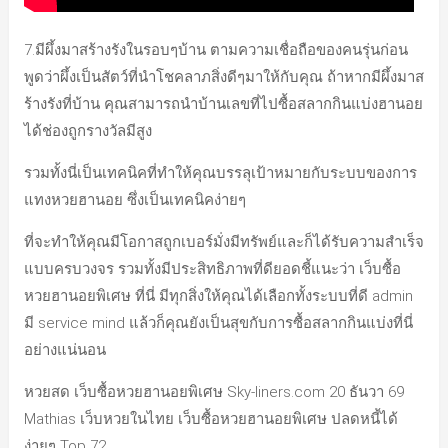
7.มีผึ้งมาสร้างรังในรอบๆบ้าน ตามความเชื่อถือของคนรุ่นก่อน
พูดว่าผึ้งเป็นสัตว์ที่นำโชคลาภสิ่งดีๆมาให้กับคุณ ถ้าหากมีผึ้งมาส
ร้างรังที่บ้าน คุณสามารถนำบ้านเลขที่ไปซื้อสลากกินแบ่งฮานอย
ได้ช่องถูกรางวัลมีสูง
รวมทั้งนี่เป็นเทคนิคที่ทำให้คุณบรรลุเป้าหมายกับระบบของการ
แทงหวยฮานอย ซึ่งเป็นเทคนิคง่ายๆ
ที่จะทำให้คุณมีโอกาสถูกเบอร์มั่งมีทรัพย์และก็ได้รับความสำเร็จ
แบบครบวงจร รวมทั้งมีประสิทธิภาพที่ดียอดชี้แนะว่า เว็บซื้อ
หวยฮานอยพิเศษ ที่นี่ มีทุกสิ่งให้คุณได้เลือกทั้งระบบที่ดี admin
มี service mind แล้วก็คุณยังเป็นสุขกับการซื้อสลากกินแบ่งที่นี่
อย่างแน่นอน
หวยสด เว็บซื้อหวยฮานอยพิเศษ Sky-liners.com 20 ธันวา 69
Mathias เว็บหวยในไทย เว็บซื้อหวยฮานอยพิเศษ ปลดหนี้ได้
ง่ายๆ Top 72