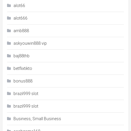
alot66
alot666
amb888
askyouwin888 vip
baj88thb
betflixtikto
bonus888
brazil999 slot
brazil999 slot
Business, Small Business