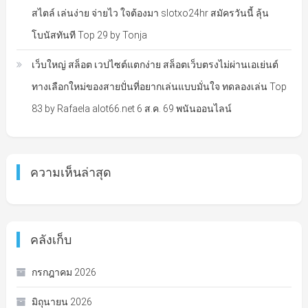
สไตล์ เล่นง่าย จ่ายไว ใจต้องมา slotxo24hr สมัครวันนี้ ลุ้น
โบนัสทันที Top 29 by Tonja
เว็บใหญ่ สล็อต เวปไซต์แตกง่าย สล็อตเว็บตรงไม่ผ่านเอเย่นต์
ทางเลือกใหม่ของสายปั่นที่อยากเล่นแบบมั่นใจ ทดลองเล่น Top
83 by Rafaela alot66.net 6 ส.ค. 69 พนันออนไลน์
ความเห็นล่าสุด
คลังเก็บ
กรกฎาคม 2026
มิถุนายน 2026