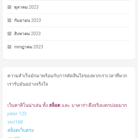
ตุลาคม 2023
กันยายน 2023
สิงหาคม 2023
กรกฎาคม 2023
ความสำเร็จมักมาพร้อมกับการตัดสินใจของพวกเราเวลาที่พวก
เรารับมันอย่างจริงใจ
เว็บคาสิโนน่าเล่น ทั้ง
สล็อต
และ
บาคาร่า
ตึงจริงแตกบ่อยมาก
joker 123
slot168
สล็อตเว็บตรง