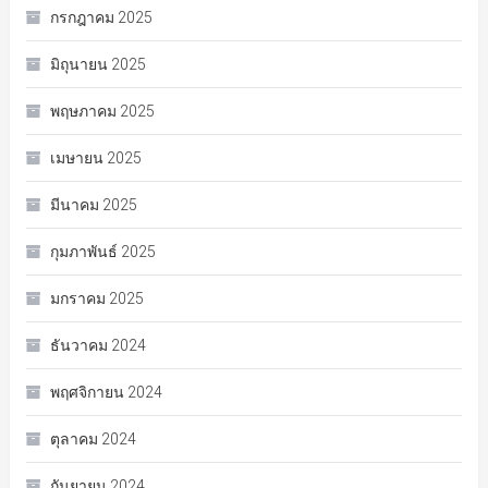
กรกฎาคม 2025
มิถุนายน 2025
พฤษภาคม 2025
เมษายน 2025
มีนาคม 2025
กุมภาพันธ์ 2025
มกราคม 2025
ธันวาคม 2024
พฤศจิกายน 2024
ตุลาคม 2024
กันยายน 2024