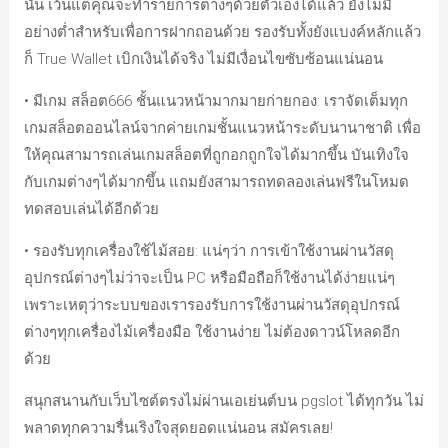
นั้น เว้นแต่คุณจะทำรายการต่างๆด้วยตัวเองได้แล้ว ยังไม่มี
อย่างต่ำสำหรับเพื่อการฝากถอนด้วย รองรับทั้งยังแบงค์หลักแล้ว
ก็ True Wallet เบิกเงินได้จริง ไม่มีเงื่อนไขซับซ้อนแน่นอน
• มีเกม สล็อต666 ชั้นแนวหน้ามากมายก่ายกอง: เราจัดเต็มทุก
เกมสล็อตออนไลน์จากค่ายเกมชั้นแนวหน้าระดับนานาชาติ เพื่อ
ให้คุณสามารถเล่นเกมสล็อตที่ถูกอกถูกใจได้มากขึ้น บันเทิงใจ
กับเกมต่างๆได้มากขึ้น แถมยังสามารถทดลองเล่นฟรีในโหมด
ทดสอบเล่นได้อีกด้วย
• รองรับทุกเครื่องใช้ไม้สอย: แน่ๆว่า การเข้าใช้งานผ่านวัสดุ
อุปกรณ์ต่างๆไม่ว่าจะเป็น PC หรือมือถือก็ใช้งานได้ง่ายแน่ๆ
เพราะเหตุว่าระบบของเรารองรับการใช้งานผ่านวัสดุอุปกรณ์
ต่างๆทุกเครื่องไม้เครื่องมือ ใช้งานง่าย ไม่ต้องดาวน์โหลดอีก
ด้วย
สนุกสนานกับเว็บไซต์ตรงไม่ผ่านเอเย่นต์บน pgslot ได้ทุกวัน ไม่
พลาดทุกความรื่นเริงใจสุดยอดแน่นอน สมัครเลย!