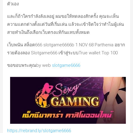
ตัวเอง
และก็ถ้าใครกำลังลังเลอยู่ ผมขอให้ทดลองสักครั้ง คุณจะเห็น
ความแตกต่างตั้งแต่วันที่เริ่มเล่น แล้วจะเข้าจิตใจว่าทำไมผู้เล่น
สายทำเงินถึงเลือกเว็บตรงแท้กันแทบทั้งหมด
เว็บพนัน สล็อต666 slotgame6666b 1 NOV 68 Parthenia อยาก
รวยต้องลอง Slotgame666 เข้าสู่ระบบTrue wallet Top 100
ขอขอบพระคุณby web
slotgame6666
https://rebrand.ly/slotgame6666