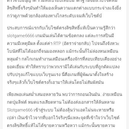
ตรวจใบอนุญาต รวมทั้งเปรียบเทียบมาตรฐานของเว็บไซต์ที่มี
ลิขสิทธิ์จริงๆมันทำให้มองเห็นความแตกต่างแบบกระจ่างแจ้งยิ่ง
กว่าดูภาพด้วยกล้องส่องทางไกลระดับเจมส์เว็บไซต์บ์
ประสบการณ์แรกกับเว็บไซต์ตรงลิขสิทธิ์แท้เป็นความรู้สึกว่า
slotgame6666 เกมมันเล่นได้ตามข้อตกลง แต่ละการสปินมี
ความมีเหตุมีผล ตั้งแต่ค่า RTP (อัตราจ่ายกลับ) ไปจนถึงจังหวะ
โบนัสที่ไม่ได้ออกถี่จนมองหลอก แม้กระนั้นก็ไม่ล่องหนเหมือน
หลุมดำ กลไกเกมทำงานเสมือนเครื่องจักรที่สอบเทียบเคียงอย่าง
ยอดเยี่ยม ทำให้ทราบว่าพวกเรามิได้เล่นกับระบบที่ถูกดัดแปลง
ปรับปรุงแก้ไขแบบเว็บรุนแรง นี่คือเกมที่ผู้พัฒนาตั้งใจสร้าง
จริงๆแล้วก็เว็บไซต์ตรงก็เอามาให้เล่นโดยไม่สัมผัสมัน
เพียงพอเล่นสม่ำเสมอหลายวัน พบว่าการถอนเงินมัน…ง่ายเหมือน
กดปุ่มลิฟต์ หมดแรงเสียดทาน ไม่ต้องส่งเอกสารให้ล้นหลาม
Slotgame666 เข้าสู่ระบบ ไม่ต้องลุ้นว่าแอดไม่นจะหายหรือ
เปล่า เงินเข้าไวจากที่บอกไว้จริงๆนี่แหละจุดที่เข้าใจว่าเว็บไซต์
ตรงลิขสิทธิ์แท้ไม่ได้ขายความหวือหวา แม้กระนั้นขายความ