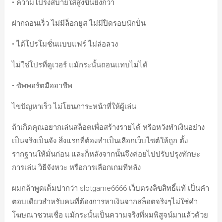
• ความโปร่งสบายใสสูงขึ้นยิ่งกว่า
ฝากถอนเร็ว ไม่มีล็อกยูส ไม่มีปิดรอบนักปั่น
• ได้โปรโมชั่นแบบแฟร์ ไม่ล่อลวง
ไม่ใช่โปรที่ดูเวอร์ แม้กระนั้นถอนแทบไม่ได้
• ซัพพอร์ตมืออาชีพ
ไขปัญหาเร็ว ไม่โยนภาระหน้าที่ให้ผู้เล่น
ถ้าเกิดคุณอยากเล่นสล็อตเพื่อสร้างรายได้ หรือหวังทำเงินอย่าง
เป็นจริงเป็นจัง สิ่งแรกที่ต้องทำเป็นเลือกเว็บไซต์ให้ถูก ตั้ง
รากฐานให้มั่นก่อน และก็หลังจากนั้นจึงค่อยไปปรับปรุงทักษะ
การเล่น วิธีจังหวะ หรือการเลือกเกมทีหลัง
ผมกล้าพูดเต็มปากว่า slotgame6666 เว็บตรงลิขสิทธิ์แท้ เป็นคำ
ตอบเดียวสำหรับคนที่ต้องการหาเงินจากสล็อตจริงๆไม่ใช่คำ
โฆษณาชวนเชื่อ แม้กระนั้นเป็นความจริงที่ผมพิสูจน์มาแล้วด้วย