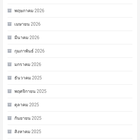
พฤษภาคม 2026
เมษายน 2026
มีนาคม 2026
กุมภาพันธ์ 2026
มกราคม 2026
ธันวาคม 2025
พฤศจิกายน 2025
ตุลาคม 2025
กันยายน 2025
สิงหาคม 2025