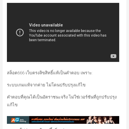
สล็อต666 เว็บตรงลิขสิทธิ์แท้เป็นคำตอบ เพราะ:
ระบบเกมแท้จากค่าย ไม่โดนปรับปรุงแก้ไข
คำตอบที่คุณได้เป็นอัตราชนะจริง ไม่ใช่เวอร์ชันที่ถูกปรับปรุง
แก้ไข