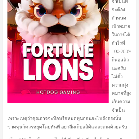
จำเป็นที่
จะต้อง
กำหนด
เป้าหมาย
ในการได้
กำไรที่
100-200%
ก็พอแล้ว
นะครับ
ไม่ตั้ง
ความมุ่ง
หมายที่สูง
เกินความ
จำเป็น
เพราะเหตุว่าคุณอาจจะท้อหรือหมดทุนก่อนจะไปถึงตรงนั้น
ขาดทุนก็ควรหยุดโดยทันที อย่าลืมเก็บสถิติแต่ละเกมด้วยครับ