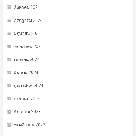
สิงหาคม 2024
กรกฎาคม 2024
มิถุนายน 2024
พฤษภาคม 2024
เมษายน 2024
มีนาคม 2024
กุมภาพันธ์ 2024
มกราคม 2024
ธันวาคม 2023
พฤศจิกายน 2023