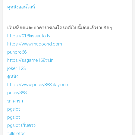
ดูหนังออนไลน์
เว็บสล็อตและบาคาร่าของโครตดีเว็บนี้เล่นแล้วรวยจัดๆ
https://918kissauto.tv
https://www.madoohd.com
punpro66
https://sagame168th.in
joker 123
ดูหนัง
https://www.pussy888play.com
pussy888
บาคาร่า
pgslot
pgslot
pgslot เว็บตรง
fullslotpg