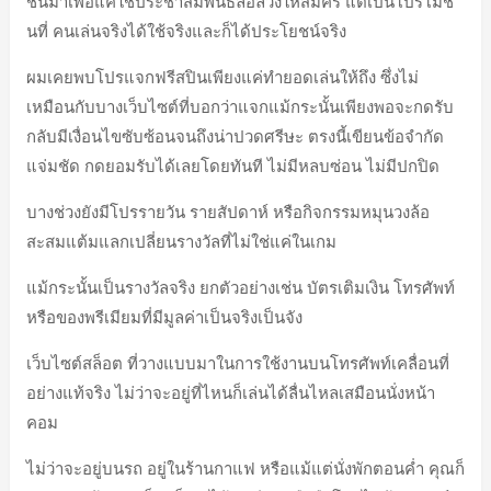
ชั่นมาเพื่อแค่ใช้ประชาสัมพันธ์ล่อลวงให้สมัคร แต่เป็นโปรโมชั่
นที่ คนเล่นจริงได้ใช้จริงและก็ได้ประโยชน์จริง
ผมเคยพบโปรแจกฟรีสปินเพียงแค่ทำยอดเล่นให้ถึง ซึ่งไม่
เหมือนกับบางเว็บไซต์ที่บอกว่าแจกแม้กระนั้นเพียงพอจะกดรับ
กลับมีเงื่อนไขซับซ้อนจนถึงน่าปวดศรีษะ ตรงนี้เขียนข้อจำกัด
แจ่มชัด กดยอมรับได้เลยโดยทันที ไม่มีหลบซ่อน ไม่มีปกปิด
บางช่วงยังมีโปรรายวัน รายสัปดาห์ หรือกิจกรรมหมุนวงล้อ
สะสมแต้มแลกเปลี่ยนรางวัลที่ไม่ใช่แค่ในเกม
แม้กระนั้นเป็นรางวัลจริง ยกตัวอย่างเช่น บัตรเติมเงิน โทรศัพท์
หรือของพรีเมียมที่มีมูลค่าเป็นจริงเป็นจัง
เว็บไซต์สล็อต ที่วางแบบมาในการใช้งานบนโทรศัพท์เคลื่อนที่
อย่างแท้จริง ไม่ว่าจะอยู่ที่ไหนก็เล่นได้ลื่นไหลเสมือนนั่งหน้า
คอม
ไม่ว่าจะอยู่บนรถ อยู่ในร้านกาแฟ หรือแม้แต่นั่งพักตอนค่ำ คุณก็