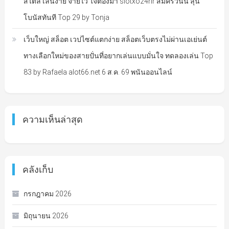
สไตล์ เล่นง่าย จ่ายไว ใจต้องมา slotxo24hr สมัครวันนี้ ลุ้น
โบนัสทันที Top 29 by Tonja
เว็บใหญ่ สล็อต เวปไซต์แตกง่าย สล็อตเว็บตรงไม่ผ่านเอเย่นต์
ทางเลือกใหม่ของสายปั่นที่อยากเล่นแบบมั่นใจ ทดลองเล่น Top
83 by Rafaela alot66.net 6 ส.ค. 69 พนันออนไลน์
ความเห็นล่าสุด
คลังเก็บ
กรกฎาคม 2026
มิถุนายน 2026