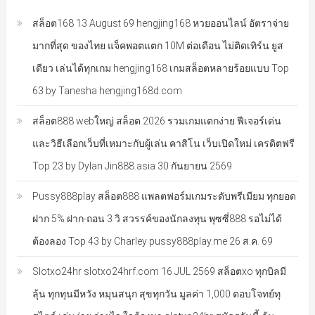
สล็อต168 13 August 69 hengjing168 หวยออนไลน์ อัตราจ่าย
มากที่สุด ของไทย แจ็คพอตแตก 10M ต่อเดือน ไม่ติดเทิร์น ยูส
เดียว เล่นได้ทุกเกม hengjing168 เกมสล็อตหลายร้อยแบบ Top
63 by Tanesha hengjing168d.com
สล็อต888 webใหญ่ สล็อต 2026 รวมเกมแตกง่าย ฟีเจอร์เด่น
และวิธีเลือกเว็บที่เหมาะกับผู้เล่น คาสิโน เว็บเปิดใหม่ เครดิตฟรี
Top 23 by Dylan Jin888.asia 30 กันยายน 2569
Pussy888play สล็อต888 แพลตฟอร์มเกมระดับพรีเมียม ทุกยอด
ฝาก 5% ฝาก-ถอน 3 วิ สวรรค์ของนักลงทุน พุซซี่888 รอไม่ได้
ต้องลอง Top 43 by Charley pussy888play.me 26 ส.ค. 69
Slotxo24hr slotxo24hrf.com 16 JUL 2569 สล็อตxo ทุกบิลมี
ลุ้น ทุกทุนมีหวัง หมุนสนุก สุขทุกวัน มูลค่า 1,000 ตอบโจทย์ทุ