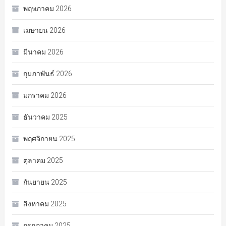
พฤษภาคม 2026
เมษายน 2026
มีนาคม 2026
กุมภาพันธ์ 2026
มกราคม 2026
ธันวาคม 2025
พฤศจิกายน 2025
ตุลาคม 2025
กันยายน 2025
สิงหาคม 2025
กรกฎาคม 2025