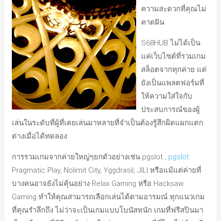
ความสะดวกที่คุณไม่
คาดฝัน
S68HUB ไม่ได้เป็น
แค่เว็บไซต์ที่รวมเกม
สล็อตจากทุกค่าย แต่
ยังเป็นแพลตฟอร์มที่
ให้ความใส่ใจกับ
ประสบการณ์ของผู้
เล่นในระดับที่ผู้ที่เคยเล่นมาหลายที่จำเป็นต้องรู้สึกผิดแผกแตก
ต่างเมื่อได้ทดลอง
การรวมเกมจากค่ายใหญ่ๆยกตัวอย่างเช่น pgslot ,
pgslot
Pragmatic Play, Nolimit City, Yggdrasil, JILI หรือแม้แต่ค่ายที่
บางคนอาจยังไม่คุ้นอย่าง Relax Gaming หรือ Hacksaw
Gaming ทำให้คุณสามารถเลือกเล่นได้ตามอารมณ์ ทุกแนวเกม
ที่คุณรำลึกถึง ไม่ว่าจะเป็นเกมแบบโบนัสหนัก เกมที่ฟรีสปินมา