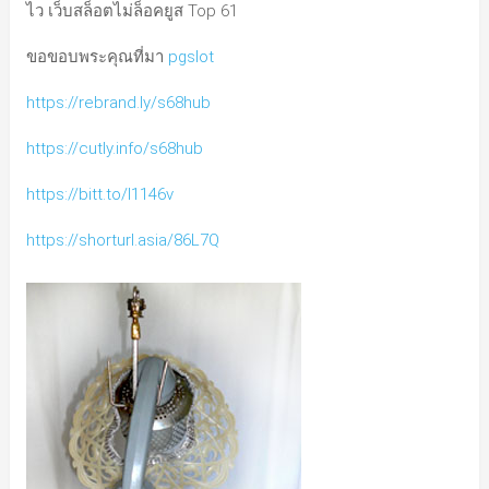
ไว เว็บสล็อตไม่ล็อคยูส Top 61
ขอขอบพระคุณที่มา
pgslot
https://rebrand.ly/s68hub
https://cutly.info/s68hub
https://bitt.to/l1146v
https://shorturl.asia/86L7Q