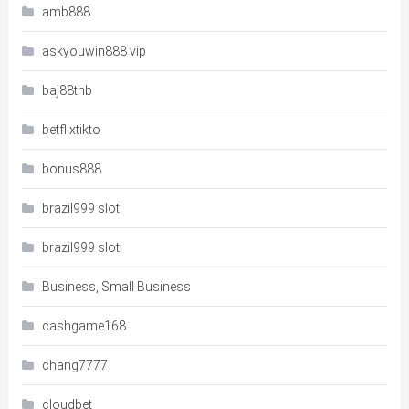
amb888
askyouwin888 vip
baj88thb
betflixtikto
bonus888
brazil999 slot
brazil999 slot
Business, Small Business
cashgame168
chang7777
cloudbet