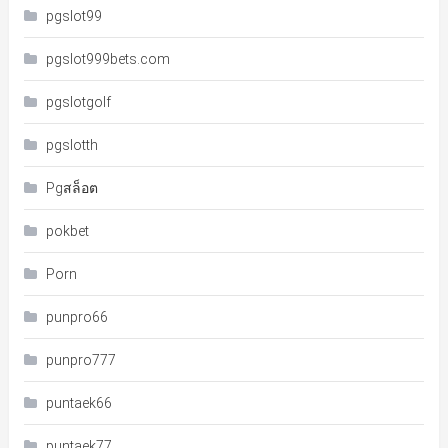
pgslot99
pgslot999bets.com
pgslotgolf
pgslotth
Pgสล็อต
pokbet
Porn
punpro66
punpro777
puntaek66
puntaek77