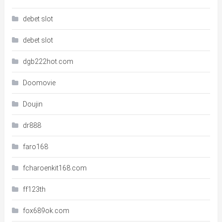
debet slot
debet slot
dgb222hot.com
Doomovie
Doujin
dr888
faro168
fcharoenkit168.com
ff123th
fox689ok.com