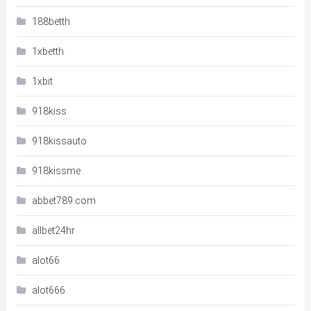
188betth
1xbetth
1xbit
918kiss
918kissauto
918kissme
abbet789.com
allbet24hr
alot66
alot666