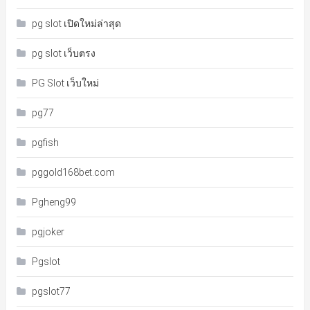
pg slot เปิดใหม่ล่าสุด
pg slot เว็บตรง
PG Slot เว็บใหม่
pg77
pgfish
pggold168bet.com
Pgheng99
pgjoker
Pgslot
pgslot77