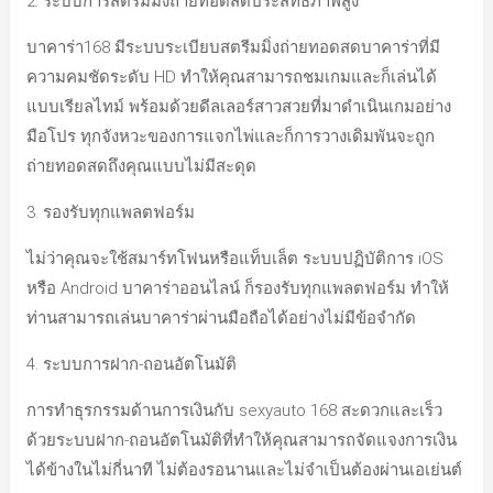
2. ระบบการสตรีมมิ่งถ่ายทอดสดประสิทธิภาพสูง
บาคาร่า168 มีระบบระเบียบสตรีมมิ่งถ่ายทอดสดบาคาร่าที่มี
ความคมชัดระดับ HD ทำให้คุณสามารถชมเกมและก็เล่นได้
แบบเรียลไทม์ พร้อมด้วยดีลเลอร์สาวสวยที่มาดำเนินเกมอย่าง
มือโปร ทุกจังหวะของการแจกไพ่และก็การวางเดิมพันจะถูก
ถ่ายทอดสดถึงคุณแบบไม่มีสะดุด
3. รองรับทุกแพลตฟอร์ม
ไม่ว่าคุณจะใช้สมาร์ทโฟนหรือแท็บเล็ต ระบบปฏิบัติการ iOS
หรือ Android บาคาร่าออนไลน์ ก็รองรับทุกแพลตฟอร์ม ทำให้
ท่านสามารถเล่นบาคาร่าผ่านมือถือได้อย่างไม่มีข้อจำกัด
4. ระบบการฝาก-ถอนอัตโนมัติ
การทำธุรกรรมด้านการเงินกับ sexyauto 168 สะดวกและเร็ว
ด้วยระบบฝาก-ถอนอัตโนมัติที่ทำให้คุณสามารถจัดแจงการเงิน
ได้ข้างในไม่กี่นาที ไม่ต้องรอนานและไม่จำเป็นต้องผ่านเอเย่นต์