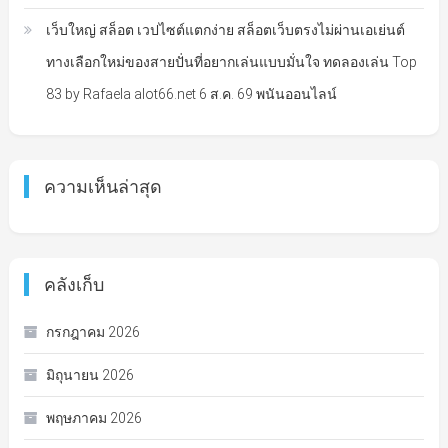
เว็บใหญ่ สล็อต เวปไซต์แตกง่าย สล็อตเว็บตรงไม่ผ่านเอเย่นต์
ทางเลือกใหม่ของสายปั่นที่อยากเล่นแบบมั่นใจ ทดลองเล่น Top
83 by Rafaela alot66.net 6 ส.ค. 69 พนันออนไลน์
ความเห็นล่าสุด
คลังเก็บ
กรกฎาคม 2026
มิถุนายน 2026
พฤษภาคม 2026