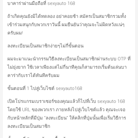
บาคาร่าผ่านมือถือที่ sexyauto 168
ถ้าเกิดคุณยังมิได้ทดลอง อย่าคอยช้า สมัครเป็นสมาชิกรวมทั้ง
เข้าร่วมสนุกกับพวกเราวันนี้ ผมยืนยันว่าคุณจะไม่ผิดหวังแน่ๆ
ครับผม!
ลงทะเบียนเป็นสมาชิกง่ายๆไม่กี่ขั้นตอน
ผมจะมาแนะนำกรรมวิธีลงทะเบียนเป็นสมาชิกผ่านระบบ OTP ที่
ไม่ยุ่งยาก ใช้เวลาเพียงแต่ไม่กี่นาทีคุณก็สามารถเริ่มต้นเล่นบา
คาร่ากับเราได้ทันทีครับผม
ขั้นตอนที่ 1 ไปสู่เว็บไซต์ sexyauto168
เปิดโปรแกรมเบราเซอร์ของคุณแล้วก็ไปที่เว็บ sexyauto 168
โดยใช้ URL ของพวกเรา ภายหลังไปสู่เว็บไซต์แล้ว คุณจะเจอ
กับหน้าหลักที่มีปุ่ม “ลงทะเบียน” ให้คลิกที่ปุ่มนั้นเพื่อเริ่มวิธีการ
ลงทะเบียนเป็นสมาชิก