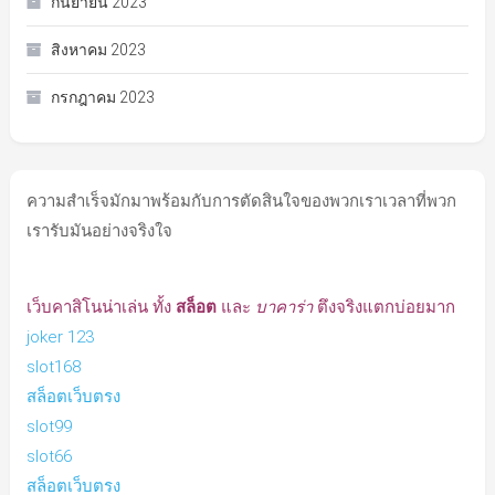
กันยายน 2023
สิงหาคม 2023
กรกฎาคม 2023
ความสำเร็จมักมาพร้อมกับการตัดสินใจของพวกเราเวลาที่พวก
เรารับมันอย่างจริงใจ
เว็บคาสิโนน่าเล่น ทั้ง
สล็อต
และ
บาคาร่า
ตึงจริงแตกบ่อยมาก
joker 123
slot168
สล็อตเว็บตรง
slot99
slot66
สล็อตเว็บตรง