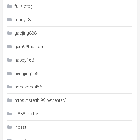
fullslotpg
funny18
gaojing888
gem99ths.com
happy168
hengjing168
hongkong456
https://sretthi99.bet/enter/
ib888pro.bet
Incest