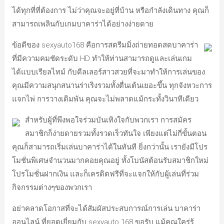
ได้ทุกที่ที่ต้องการ ไม่ว่าคุณจะอยู่ที่บ้าน หรือกำลังเดินทาง คุณก็
สามารถเพลินกับเกมบาคาร่าได้อย่างง่ายดาย
ข้อดีของ sexyauto168 คือการสตรีมมิ่งถ่ายทอดสดบาคาร่า
ที่มีความคมชัดระดับ HD ทำให้ท่านสามารถดูและเล่นเกม
ได้แบบเรียลไทม์ กับดีลเลอร์สาวสวยที่จะมาทำให้การเล่นของ
คุณมีความสนุกสนานร่าเริงรวมทั้งตื่นเต้นเยอะขึ้น ทุกจังหวะการ
แจกไพ่ การวางเดิมพัน คุณจะไม่พลาดแม้กระทั้งวินาทีเดียว
สำหรับผู้ที่พึงพอใจร่วมบันเทิงใจกับพวกเรา การสมัคร
สมาชิกก็ง่ายดายรวมทั้งรวดเร็วทันใจ เพียงแต่ไม่กี่ขั้นตอน
คุณก็สามารถเริ่มเล่นบาคาร่าได้ในทันที ยิ่งกว่านั้น เรายังมีโปร
โมชั่นพิเศษจำนวนมากคอยคุณอยู่ ทั้งโบนัสต้อนรับสมาชิกใหม่
โปรโมชั่นฝากเงิน และก็เครดิตฟรีที่จะแจกให้กับผู้เล่นที่ร่วม
กิจกรรมต่างๆของพวกเรา
อย่าคลาดโอกาสที่จะได้สัมผัสประสบการณ์การเล่น บาคาร่า
ออนไลน์ ที่ยอดเยี่ยมกับ sexyauto 168 ขอรับ แม้คุณใคร่รู้