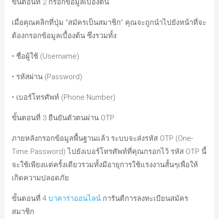
ขั้นตอนที่ 2 กรอกข้อมูลเบื้องต้น
เมื่อคุณคลิกที่ปุ่ม “สมัครเป็นสมาชิก” คุณจะถูกนำไปยังหน้าที่จะ
ต้องกรอกข้อมูลเบื้องต้น ซึ่งรวมทั้ง:
• ชื่อผู้ใช้ (Username)
• รหัสผ่าน (Password)
• เบอร์โทรศัพท์ (Phone Number)
ขั้นตอนที่ 3 ยืนยันตัวตนผ่าน OTP
ภายหลังกรอกข้อมูลพื้นฐานแล้ว ระบบจะส่งรหัส OTP (One-
Time Password) ไปยังเบอร์โทรศัพท์ที่คุณกรอกไว้ รหัส OTP นี้
จะใช้เพียงแต่ครั้งเดียวรวมทั้งมีอายุการใช้แรงงานสั้นๆเพื่อให้
เกิดความปลอดภัย
ขั้นตอนที่ 4
บาคาร่าออนไลน์
การันตีการลงทะเบียนสมัคร
สมาชิก