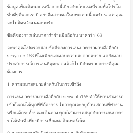
ข้อมูลเพิ่มเติมนอกเหนือจากนี้เกี่ยวกับเว็บแห่งนี้รวมทั้งโปรโม
ชั่นดีๆที่พวกเรามี อย่าลืมอ่านต่อในบทความนี้ ผมรับรองว่าคุณ
จะไม่ผิดหวังแน่นอนครับ!
ข้อดีของการเล่นบาคาร่าผ่านมือถือกับ บาคาร่า168
จะพาคุณไปตรวจสอบข้อดีของการเล่นบาคาร่าผ่านมือถือกับ
sexyauto 168 ที่ไม่เพียงแค่มอบความสะดวกสบาย แต่ยังมอบ
ประสบการณ์การเล่นที่สุดยอดแล้วก็ไม่มีอันตรายอย่างที่คุณ
ต้องการ
1. ความสบายสบายสำหรับในการเข้าถึง
การเล่นบาคาร่าผ่านมือถือกับ sexyauto168 ทำให้ท่านสามารถ
เข้าถึงเกมได้ทุกที่ที่ต้องการ ไม่ว่าคุณจะอยู่บ้าน สถานที่ทำงาน
หรือแม้กระทั้งขณะเดินทาง คุณก็สามารถสนุกกับการเล่นบาคา
ร่าได้ทันที เพียงมีการเชื่อมต่ออินเทอร์เน็ต