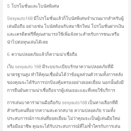
5. โปรโมชั่นและโบนัสพิเศษ
Sexyauto168 มีโปรโมชั่นแล้วก็โบนัสพิเศษจำนวนมากสำหรับผู้
เล่นมือถือ อย่างเช่น โบนัสต้อนรับสมาชิกใหม่ โปรโมชั่นฝากเงิน
และเครดิตฟรีที่คุณสามารถใช้เพิ่มจังหวะสำหรับการชนะหรือ
นำไปต่อทุนเล่นได้เลย
6. ความปลอดภัยแล้วก็ความน่าเชื่อถือ
เว็บ sexyauto 168 มีระบบระเบียบรักษาความปลอดภัยที่มี
มาตรฐานสูง ทำให้คุณเชื่อมั่นได้ว่าข้อมูลส่วนตัวรวมทั้งการคลัง
ของคุณจะได้รับการปกป้องคุ้มครองอย่างยอดเยี่ยม นอกนั้นยังมี
การยืนยันความน่าเชื่อถือจากผู้เล่นเยอะแยะที่เคยใช้บริการ
การเล่นบาคาร่าผ่านมือถือกับ sexyauto168 เป็นทางเลือกที่ดี
สำหรับคนที่อยากความสะดวกสบาย ความปลอดภัย รวมทั้ง
ประสบการณ์การเล่นที่ยอดเยี่ยม ไม่ว่าคุณจะเป็นผู้เล่นมือใหม่
หรือมืออาชีพ คุณจะได้รับประสบการณ์ที่ไม่ซ้ำใครกับการเล่น