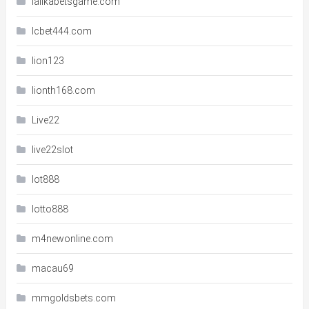
lalikabetsgame.com
lcbet444.com
lion123
lionth168.com
Live22
live22slot
lot888
lotto888
m4newonline.com
macau69
mmgoldsbets.com