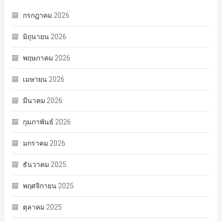
กรกฎาคม 2026
มิถุนายน 2026
พฤษภาคม 2026
เมษายน 2026
มีนาคม 2026
กุมภาพันธ์ 2026
มกราคม 2026
ธันวาคม 2025
พฤศจิกายน 2025
ตุลาคม 2025