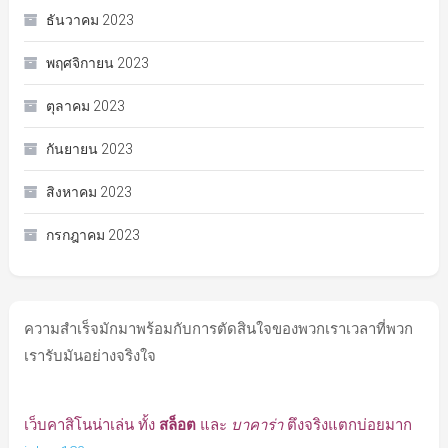
ธันวาคม 2023
พฤศจิกายน 2023
ตุลาคม 2023
กันยายน 2023
สิงหาคม 2023
กรกฎาคม 2023
ความสำเร็จมักมาพร้อมกับการตัดสินใจของพวกเราเวลาที่พวก
เรารับมันอย่างจริงใจ
เว็บคาสิโนน่าเล่น ทั้ง
สล็อต
และ
บาคาร่า
ตึงจริงแตกบ่อยมาก