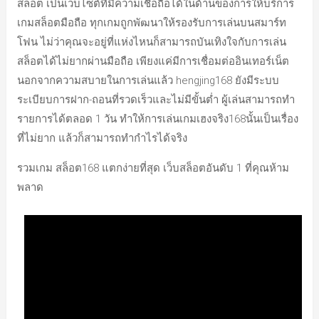
สล็อต เป็นเว็บไซต์ที่มีความเชื่อถือได้ในด้านของการให้บริการ
เกมสล็อตมือถือ ทุกเกมถูกพัฒนาให้รองรับการเล่นบนสมาร์ท
โฟน ไม่ว่าคุณจะอยู่ที่แห่งไหนก็สามารถบันเทิงใจกับการเล่น
สล็อตได้ไม่ยากผ่านมือถือ เพียงแค่มีการเชื่อมต่ออินเทอร์เน็ต
นอกจากความสบายในการเล่นแล้ว hengjing168 ยังมีระบบ
ระเบียบการฝาก-ถอนที่รวดเร็วและไม่มีขั้นต่ำ ผู้เล่นสามารถทำ
รายการได้ตลอด 1 วัน ทำให้การเล่นเกมเฮงจริง168นั้นเป็นเรื่อง
ที่ไม่ยาก แล้วก็สามารถทำกำไรได้จริง
รวมเกม สล็อต168 แตกง่ายที่สุด เว็บสล็อตอันดับ 1 ที่คุณห้าม
พลาด