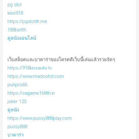
pg slot
kiss918
https://pgslotth.me
188betth
ดูหนังออนไลน์
เว็บสล็อตและบาคาร่าของโครตดีเว็บนี้เล่นแล้วรวยจัดๆ
https://918kissauto.tv
https://www.madoohd.com
punpro66
https://sagame168th.in
joker 123
ดูหนัง
https://www.pussy888play.com
pussy888
บาคาร่า