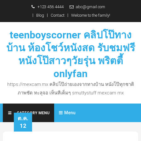
Skip
+123 456 4444
abc@gmail.com
to
Blog
Contact
Welcome to the family!
content
teenboyscorner คลิปโป๊ทาง
บ้าน ห้องโชว์หนังสด รับชมฟรี
หนังโป๊สาวๆวัยรุ่น พริตตี้
onlyfan
https://mexcam.mx คลิปโป๊ถ่ายเองจากทางบ้าน หนังโป๊ทุกชาติ
ภาพชัด ทะลุจอ เห็นหีเต็มๆ smuttystuff mexcam mx
Menu
CATEGORY MENU
ต.ค.
12