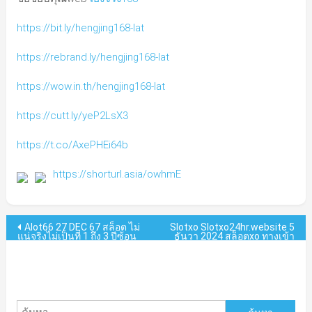
https://bit.ly/hengjing168-lat
https://rebrand.ly/hengjing168-lat
https://wow.in.th/hengjing168-lat
https://cutt.ly/yeP2LsX3
https://t.co/AxePHEi64b
https://shorturl.asia/owhmE
แนะแนว
Alot66 27 DEC 67 สล็อต ไม่
Slotxo Slotxo24hr.website 5
แน่จริงไม่เป็นที่ 1 ถึง 3 ปีซ้อน
ธันวา 2024 สล็อตxo ทางเข้า
ค
ลุ้นรับเงินสด 10,000 บาท ไม่มี
สล็อต login slotxo ลุ้นเงินแสน
เรื่อง
ขั้นต่ำ เทรดบิทคอยน์ บาคาร่า
ได้ทุกเกม ฝาก-ถอน ภายใน 3วิ
ส
ยิงปลา สล็อต alot66 ขอท้า
บาคาร่า แทงหวย ยิงปลา
พิสูจน์! Top 21 by Nidia
สล็อตออนไลน์ slotxo
alot666.amdast.com
มาตรฐานสากล Top 64 by
Wendi