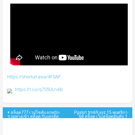
https://shorturl.asia/4F5AP
https://t.co/q755ULrv6b
แนะแนว
สล็อต777 เวปไซต์แจกหนัก
Pgslot tm69.xyz 15 พฤศจิกา
รวมทางเข้า สล็อต รับเครดิต
68 สล็อต เว็บสล็อตอันดับ 1
ค
ฟรี ทุกค่ายไว้ที่เดียว พนัน
ของไทย 1 บาทก็ปั่นได้ เล่นเสีย
เรื่อง
ออนไลน์ เว็บใหญ่ เครดิตฟรี
แจกคืนทุกยอดภาพสวย คมชัด
ส
Top 43 by Rosa
3D สล็อต ลงทุนง่าย ได้เงินไว
punpro777.ceo 22
Top 70 by Alma