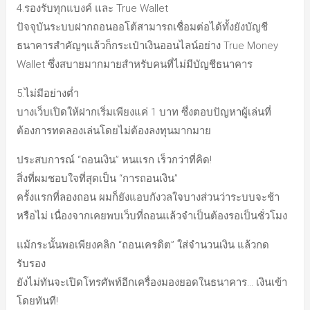
4.รองรับทุกแบงค์ และ True Wallet
ปัจจุบันระบบฝากถอนออโต้สามารถเชื่อมต่อได้ทั้งยังบัญชี
ธนาคารสำคัญๆแล้วก็กระเป๋าเงินออนไลน์อย่าง True Money
Wallet ซึ่งสบายมากมายสำหรับคนที่ไม่มีบัญชีธนาคาร
5.ไม่มีอย่างต่ำ
บางเว็บเปิดให้ฝากเริ่มเพียงแค่ 1 บาท ซึ่งตอบปัญหาผู้เล่นที่
ต้องการทดลองเล่นโดยไม่ต้องลงทุนมากมาย
ประสบการณ์ “ถอนเงิน” หนแรก เร็วกว่าที่คิด!
สิ่งที่ผมชอบใจที่สุดเป็น “การถอนเงิน”
ครั้งแรกที่ลองถอน ผมก็ยังแอบกังวลใจบางส่วนว่าระบบจะช้า
หรือไม่ เนื่องจากเคยพบเว็บที่ถอนแล้วจำเป็นต้องรอเป็นชั่วโมง
แม้กระนั้นพอเพียงคลิก “ถอนเครดิต” ใส่จำนวนเงิน แล้วกด
รับรอง
ยังไม่ทันจะเปิดโทรศัพท์อีกเครื่องมองยอดในธนาคาร… เงินเข้า
โดยทันที!