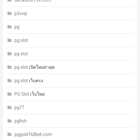
okcasino159.com
p2vvip
pg
pg slot
pg slot
pg slot เปิดใหม่ล่าสุด
pg slot เว็บตรง
PG Slot เว็บใหม่
pg77
pgfish
pggold168bet.com