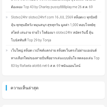
ต้องลอง Top 43 by Charley pussy888play.me 26 ส.ค. 69
Slotxo24hr slotxo24hrf.com 16 JUL 2569 สล็อตxo ทุกบิลมี
ลุ้น ทุกทุนมีหวัง หมุนสนุก สุขทุกวัน มูลค่า 1,000 ตอบโจทย์ทุ
สไตล์ เล่นง่าย จ่ายไว ใจต้องมา slotxo24hr สมัครวันนี้ ลุ้น
โบนัสทันที Top 29 by Tonja
เว็บใหญ่ สล็อต เวปไซต์แตกง่าย สล็อตเว็บตรงไม่ผ่านเอเย่นต์
ทางเลือกใหม่ของสายปั่นที่อยากเล่นแบบมั่นใจ ทดลองเล่น Top
83 by Rafaela alot66.net 6 ส.ค. 69 พนันออนไลน์
ความเห็นล่าสุด