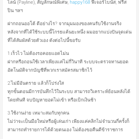
ไลน์ (Payline), สัญลักษณ์พิเศษ,
happy168
ฟีเจอร์โบนัส, ฟรีส
ปิน ฯลฯ
ฝากถอนออโต้ ดีอย่างไร? จากมุมมองของคนรับใช้งานจริง
หลังจากที่ได้ใช้ระบบนี้โกรธแค้นยะหนึ่ง ผมอยากแบ่งปันจุดเด่น
ที่ได้สัมผัสด้วยตัวเอง ดังต่อไปนี้ขอรับ
1.เร็วไว ไม่ต้องรอคอยแอดไม่น
ฝากหรือถอนใช้เวลาเพียงแค่ไม่กี่วินาที ระบบจะตรวจทานยอด
อัตโนมัติจากบัญชีที่พวกเราสมัครสมาชิกไว้
2.ไม่มีอันตราย แล้วก็โปร่งใส
ทุกขั้นตอนมีการบันทึกไว้ในระบบ สามารถวิเคราะห์ย้อนหลังได้
โดยทันที จบปัญหายอดไม่เข้า หรือเบิกเงินช้า
3.ใช้งานง่าย เหมาะสมกับทุกคน
ไม่ว่าจะเป็นมือใหม่หรือผู้เล่นเก่า เพียงแค่คลิกไม่จำนวนกี่ครั้งก็
สามารถทำรายการได้ด้วยตนเอง ไม่ต้องขอคืนดีข้าราชการ