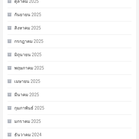
ตุลาคม 2025
กันยายน 2025
สิงหาคม 2025
กรกฎาคม 2025
มิถุนายน 2025
พฤษภาคม 2025
เมษายน 2025
มีนาคม 2025
กุมภาพันธ์ 2025
มกราคม 2025
ธันวาคม 2024