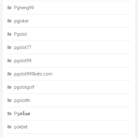
Pgheng99
pgjoker
Pgslot
pgslot77
pgslot99
pgslot999bets.com
pgslotgolf
pgslotth
Pgสล็อต
pokbet