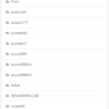
Porn
punpro66
punpro777
puntaek66
puntaek77
pussy888
pussy888fun
pussy888win
RateX
RENO88WIN.COM
rocket45