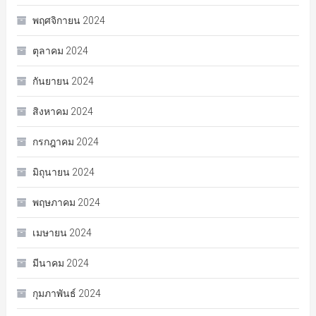
พฤศจิกายน 2024
ตุลาคม 2024
กันยายน 2024
สิงหาคม 2024
กรกฎาคม 2024
มิถุนายน 2024
พฤษภาคม 2024
เมษายน 2024
มีนาคม 2024
กุมภาพันธ์ 2024