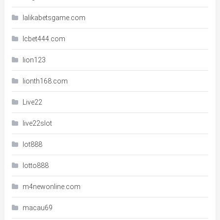
lalikabetsgame.com
lcbet444.com
lion123
lionth168.com
Live22
live22slot
lot888
lotto888
m4newonline.com
macau69