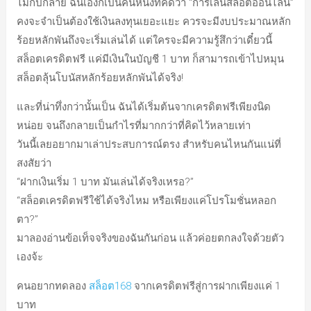
ไม่กี่ปีกลาย ฉันเองก็เป็นคนหนึ่งที่คิดว่า “การเล่นสล็อตออนไลน์”
คงจะจำเป็นต้องใช้เงินลงทุนเยอะแยะ ควรจะมีงบประมาณหลัก
ร้อยหลักพันถึงจะเริ่มเล่นได้ แต่ใครจะมีความรู้สึกว่าเดี๋ยวนี้
สล็อตเครดิตฟรี แค่มีเงินในบัญชี 1 บาท ก็สามารถเข้าไปหมุน
สล็อตลุ้นโบนัสหลักร้อยหลักพันได้จริง!
และที่น่าทึ่งกว่านั้นเป็น ฉันได้เริ่มต้นจากเครดิตฟรีเพียงนิด
หน่อย จนถึงกลายเป็นกำไรที่มากกว่าที่คิดไว้หลายเท่า
วันนี้เลยอยากมาเล่าประสบการณ์ตรง สำหรับคนไหนกันแน่ที่
สงสัยว่า
“ฝากเงินเริ่ม 1 บาท มันเล่นได้จริงเหรอ?”
“สล็อตเครดิตฟรีใช้ได้จริงไหม หรือเพียงแค่โปรโมชั่นหลอก
ตา?”
มาลองอ่านข้อเท็จจริงของฉันกันก่อน แล้วค่อยตกลงใจด้วยตัว
เองจ้ะ
คนอยากทดลอง
สล็อต168
จากเครดิตฟรีสู่การฝากเพียงแค่ 1
บาท