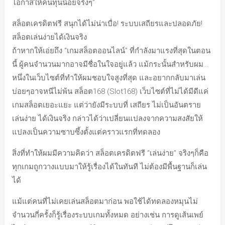
โอกาสให้คนทุนน้อยจริงๆ”
สล็อตเครดิตฟรี สนุกได้ไม่น่าเบื่อ! ระบบเสถียรและปลอดภัย!
สล็อตเล่นง่ายได้เงินจริง
ถ้าหากให้เอ่ยถึง “เกมสล็อตออนไลน์” ที่กำลังมาแรงที่สุดในตอน
นี้ ผู้คนจำนวนมากอาจมีชื่อในใจอยู่แล้ว แม้กระนั้นสำหรับผม…
หนึ่งในเว็บไซต์ที่ทำให้ผมชอบใจสูงที่สุด และอยากกลับมาเล่น
บ่อยๆอาจหนีไม่พ้น สล็อต168 (Slot168) เว็บไซต์ที่ไม่ได้มีดีแค่
เกมสล็อตเยอะแยะ แต่ว่ายังมีระบบที่ เสถียร ไม่เป็นอันตราย
เล่นง่าย ได้เงินจริง กล่าวได้ว่าเปลี่ยนแปลงจากความสงสัยให้
แปลงเป็นความซาบซึ้งตั้งแต่คราวแรกที่ทดลอง
สิ่งที่ทำให้ผมมีความคิดว่า สล็อตเครดิตฟรี “เล่นง่าย” จริงๆก็คือ
ทุกเกมถูกวางแบบมาให้รู้เรื่องได้ในทันที ไม่ต้องมีพื้นฐานก็เล่น
ได้
แม้แต่คนที่ไม่เคยเล่นสล็อตมาก่อน พอใช้ได้ทดลองหมุนไม่
จำนวนกี่ครั้งก็รู้เรื่องระบบเกมทั้งหมด อย่างเช่น การดูเส้นเพย์