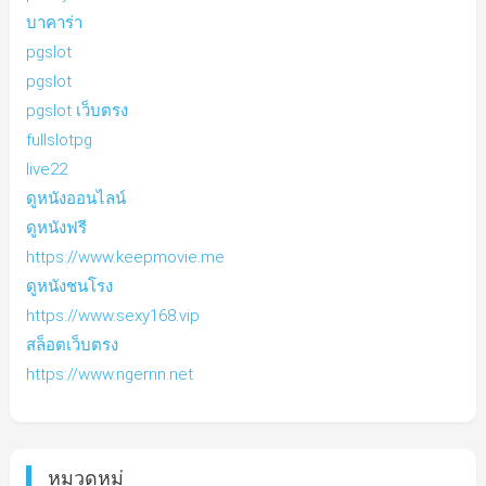
บาคาร่า
pgslot
pgslot
pgslot เว็บตรง
fullslotpg
live22
ดูหนังออนไลน์
ดูหนังฟรี
https://www.keepmovie.me
ดูหนังชนโรง
https://www.sexy168.vip
สล็อตเว็บตรง
https://www.ngernn.net
หมวดหมู่