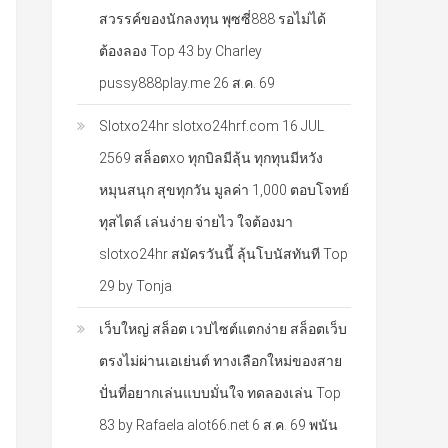
สวรรค์ของนักลงทุน พุซซี่888 รอไม่ได้
ต้องลอง Top 43 by Charley
pussy888play.me 26 ส.ค. 69
Slotxo24hr slotxo24hrf.com 16 JUL
2569 สล็อตxo ทุกบิลมีลุ้น ทุกทุนมีหวัง
หมุนสนุก สุขทุกวัน มูลค่า 1,000 ตอบโจทย์
ทุสไตล์ เล่นง่าย จ่ายไว ใจต้องมา
slotxo24hr สมัครวันนี้ ลุ้นโบนัสทันที Top
29 by Tonja
เว็บใหญ่ สล็อต เวปไซต์แตกง่าย สล็อตเว็บ
ตรงไม่ผ่านเอเย่นต์ ทางเลือกใหม่ของสาย
ปั่นที่อยากเล่นแบบมั่นใจ ทดลองเล่น Top
83 by Rafaela alot66.net 6 ส.ค. 69 พนัน