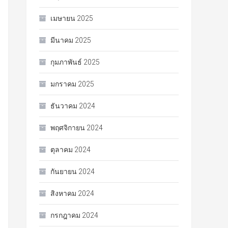
เมษายน 2025
มีนาคม 2025
กุมภาพันธ์ 2025
มกราคม 2025
ธันวาคม 2024
พฤศจิกายน 2024
ตุลาคม 2024
กันยายน 2024
สิงหาคม 2024
กรกฎาคม 2024