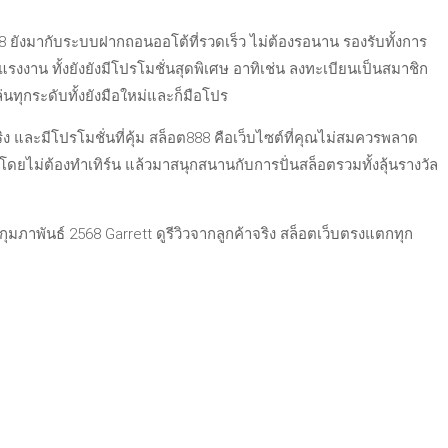
ังมากับระบบฝากถอนออโต้ที่รวดเร็ว ไม่ต้องรอนาน รองรับทั้งการ
งงาน ทั้งยังยังมีโปรโมชั่นสุดพิเศษ อาทิเช่น ลงทะเบียนเป็นสมาชิก
่นทุกระดับทั้งยังมือใหม่และก็มือโปร
จริง และมีโปรโมชั่นที่คุ้ม สล็อต888 คือเว็บไซต์ที่คุณไม่สมควรพลาด
มโดยไม่ต้องทำเทิร์น แล้วมาสนุกสนานกับการปั่นสล็อตรวมทั้งลุ้นรางวัล
กุมภาพันธ์ 2568 Garrett ดูรีวิวจากลูกค้าจริง สล็อตเว็บตรงแตกทุก