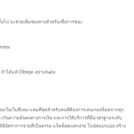
ขึ้นไป จะช่วยเพิ่มช่องทางสำหรับเพื่อการชนะ
นลงทุน
ถ้าได้แล้วให้หยุด อย่าเล่นต่อ
ี่ยมในเว็บที่เหมาะสมที่สุดสำหรับคนที่ต้องการเล่นเกมสล็อตจากทุก
ประกันความมั่นคงทางการเงิน และการให้บริการที่มีมาตรฐานระดับ
ห้มีอัตราการจ่ายที่เป็นธรรม แจ็คพ็อตแตกง่าย โบนัสออกบ่อย สร้าง