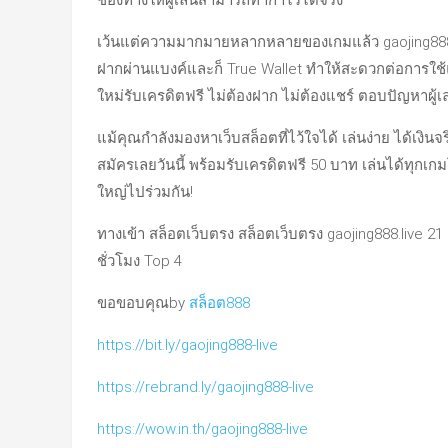
ช่องทางให้ผู้เล่นสามารถทำกำไรได้จริง
เว้นแต่ความมากมายหลากหลายของเกมแล้ว gaojing888 ย
ฝากผ่านแบงค์และก็ True Wallet ทำให้สะดวกต่อการใช้แร
ใหม่รับเครดิตฟรี ไม่ต้องฝาก ไม่ต้องแชร์ ตอบปัญหาผู้เล
แม้คุณกำลังมองหาเว็บสล็อตที่ไว้ใจได้ เล่นง่าย ได้เงิน
สมัครเลยวันนี้ พร้อมรับเครดิตฟรี 50 บาท เล่นได้ทุกเก
ใหญ่ไปร่วมกัน!
ทางเข้า สล็อตเว็บตรง สล็อตเว็บตรง gaojing888.live 21 
ชั่วโมง Top 4
ขอขอบคุณby
สล็อต888
https://bit.ly/gaojing888-live
https://rebrand.ly/gaojing888-live
https://wow.in.th/gaojing888-live