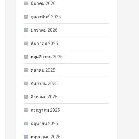
มีนาคม 2026
กุมภาพันธ์ 2026
มกราคม 2026
ธันวาคม 2025
พฤศจิกายน 2025
ตุลาคม 2025
กันยายน 2025
สิงหาคม 2025
กรกฎาคม 2025
มิถุนายน 2025
พฤษภาคม 2025