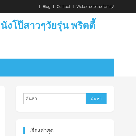
Blog
Contact
Welcome to the family!
งโป๊สาวๆวัยรุ่น พริตตี้
ค้นหา
สำหรับ:
เรื่องล่าสุด