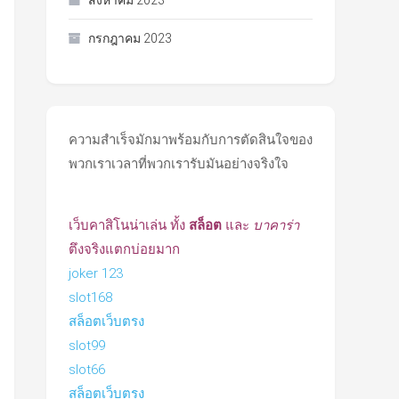
สิงหาคม 2023
กรกฎาคม 2023
ความสำเร็จมักมาพร้อมกับการตัดสินใจของ
พวกเราเวลาที่พวกเรารับมันอย่างจริงใจ
เว็บคาสิโนน่าเล่น ทั้ง
สล็อต
และ
บาคาร่า
ตึงจริงแตกบ่อยมาก
joker 123
slot168
สล็อตเว็บตรง
slot99
slot66
สล็อตเว็บตรง