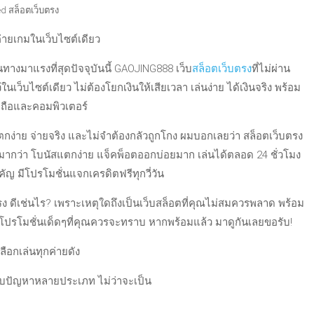
ed
สล็อตเว็บตรง
ค่ายเกมในเว็บไซต์เดียว
ทางมาแรงที่สุดปัจจุบันนี้ GAOJING888 เว็บ
สล็อตเว็บตรง
ที่ไม่ผ่าน
ในเว็บไซต์เดียว ไม่ต้องโยกเงินให้เสียเวลา เล่นง่าย ได้เงินจริง พร้อม
ือถือและคอมพิวเตอร์
ตกง่าย จ่ายจริง และไม่จำต้องกลัวถูกโกง ผมบอกเลยว่า สล็อตเว็บตรง
้เล่นมากว่า โบนัสแตกง่าย แจ็คพ็อตออกบ่อยมาก เล่นได้ตลอด 24 ชั่วโมง
คัญ มีโปรโมชั่นแจกเครดิตฟรีทุกวี่วัน
ง ดีเช่นไร? เพราะเหตุใดถึงเป็นเว็บสล็อตที่คุณไม่สมควรพลาด พร้อม
วกับ โปรโมชั่นเด็ดๆที่คุณควรจะทราบ หากพร้อมแล้ว มาดูกันเลยขอรับ!
ลือกเล่นทุกค่ายดัง
ับปัญหาหลายประเภท ไม่ว่าจะเป็น