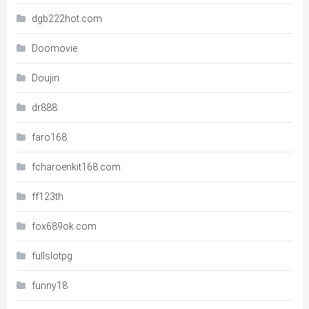
dgb222hot.com
Doomovie
Doujin
dr888
faro168
fcharoenkit168.com
ff123th
fox689ok.com
fullslotpg
funny18