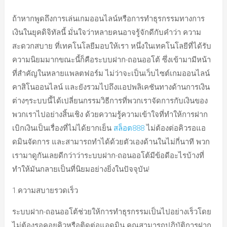
ถ้าหากพูดถึงการเล่นเกมออนไลน์หรือการทำธุรกรรมทางการ
เงินในยุคดิจิทัลนี้ มั่นใจว่าหลายคนอาจรู้จักดีกับคำว่า ความ
สะดวกสบาย ที่เทคโนโลยีมอบให้เรา หนึ่งในเทคโนโลยีที่ได้รับ
ความนิยมมากขณะนี้ก็คือระบบฝาก-ถอนออโต้ ซึ่งเข้ามามีหน้า
ที่สำคัญในหลายแพลตฟอร์ม ไม่ว่าจะเป็นเว็บไซต์เกมออนไลน์
คาสิโนออนไลน์ และยังรวมไปถึงแอปพลิเคชันทางด้านการเงิน
ต่างๆระบบนี้ได้เปลี่ยนกรรมวิธีการที่พวกเราจัดการกับเงินของ
พวกเราไปอย่างสิ้นเชิง ด้วยความรู้ความเข้าใจที่ทำให้การฝาก
เบิกเงินเป็นเรื่องที่ไม่ได้ยากเย็น
สล็อต888
ไม่ต้องต่อคิวรอแอ
ดมินจัดการ และสามารถทำได้ด้วยตัวเองด้านในไม่กี่นาที พวก
เรามาดูกันเลยดีกว่าว่าระบบฝาก-ถอนออโต้มีข้อดีอะไรบ้างที่
ทำให้มันกลายเป็นที่นิยมอย่างยิ่งในปัจจุบัน!
1.ความสบายรวดเร็ว
ระบบฝาก-ถอนออโต้ช่วยให้การทำธุรกรรมเป็นไปอย่างเร็วโดย
ไม่ต้องรอคอยคิวหรือติดต่อแอดมิน คุณสามารถปฏิบัติการฝาก