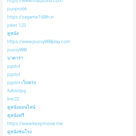
https://www.madoohd.com
punpro66
https://sagame168th.in
joker 123
ดูหนัง
https://www.pussy888play.com
pussy888
บาคาร่า
pgslot
pgslot
pgslot เว็บตรง
fullslotpg
live22
ดูหนังออนไลน์
ดูหนังฟรี
https://www.keepmovie.me
ดูหนังชนโรง