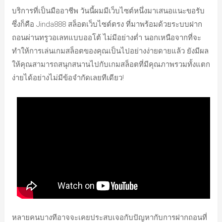
บริการที่เป็นมืออาชีพ วันนี้ผมมีเว็บไซต์หนึ่งมาเสนอแนะขอรับ
ซึ่งก็คือ Jinda888 สล็อตเว็บไซต์ตรง ที่มาพร้อมด้วยระบบฝาก
ถอนผ่านทรูวอเลทแบบออโต้ ไม่มีอย่างต่ำ นอกเหนือจากที่จะ
ทำให้การเล่นเกมสล็อตของคุณเป็นไปอย่างง่ายดายแล้ว ยังมีผล
ให้คุณสามารถสนุกสนานไปกับเกมสล็อตที่มีคุณภาพรวมทั้งแตก
ง่ายได้อย่างไม่มีข้อจำกัดเลยทีเดียว!
หลายคนบางทีอาจจะเคยประสบเจอกับปัญหากับการฝากถอนที่