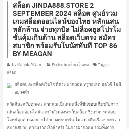
สล็อต JINDA888.STORE 2
SEPTEMBER 2024 สล็อต ศูนย์รวม
เกมสล็อตออนไลน์ของไทย หลักแสน
หลักล้าน จ่ายทุกบิล ไม่ล็อคยูสโปรโม
ชั่นคุ้มเกินต้าน สล็อตเว็บตรง สมัคร
สมาชิก พร้อมรับโบนัสทันที TOP 86
BY MEAGAN
by
Ronald Wood
Posted in
สล็อตเว็บตรง
Tagged
สล็อต
สล็อต888 สล็อตเว็บไซต์ตรง ฝากถอน ทรูวอเลท ออโต้ ไม่มี
อย่างต่ำ
สวัสดีนะครับทุกคน! หากคุณเป็นคนหนึ่งที่ชื่นชอบเกี่ยวกับการ
เล่นสล็อตออนไลน์และกำลังมองหาเว็บสล็อตซึ่งสามารถตอบ
โจทย์ทุกความอยากได้อย่างครบครัน ไม่ว่าจะคือเรื่องของความ
สบายสบาย ความรวดเร็วสำหรับในการฝากถอน รวมทั้งการ