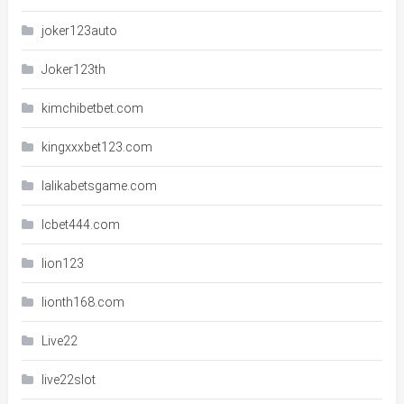
joker123auto
Joker123th
kimchibetbet.com
kingxxxbet123.com
lalikabetsgame.com
lcbet444.com
lion123
lionth168.com
Live22
live22slot