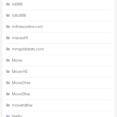
lot888
lotto888
m4newonline.com
macau69
mmgoldsbets.com
Movie
Movie HD
Movie2free
Movie2thai
moviehdthai
Netflix