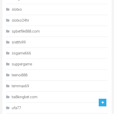
slotxo
slotxo24hr
spbetflik888.com
sretthi99
ssgame666
suppergame
teenoi888
temmax69
tia8kingbet.com
ufa77