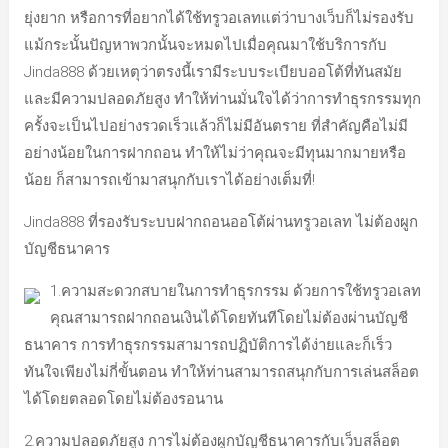
ยุ่งยาก หรือการที่อยากได้ใช้ทรูวอเลทแต่ว่าบางเว็บก็ไม่รองรับ
แม้กระนั้นปัญหาพวกนั้นจะหมดไปเมื่อคุณมาใช้บริการกับ
Jinda888 ด้วยเหตุว่าตรงนี้เรามีระบบระเบียบออโต้ที่ทันสมัย
และมีความปลอดภัยสูง ทำให้ท่านมั่นใจได้ว่าการทำธุรกรรมทุก
ครั้งจะเป็นไปอย่างรวดเร็วแล้วก็ไม่มีอันตราย ที่สำคัญคือไม่มี
อย่างน้อยในการฝากถอน ทำให้ไม่ว่าคุณจะมีทุนมากมายหรือ
น้อย ก็สามารถเข้ามาสนุกกับเราได้อย่างเต็มที่!
Jinda888 ที่รองรับระบบฝากถอนออโต้ผ่านทรูวอเลท ไม่ต้องผูก
บัญชีธนาคาร
1.ความสะดวกสบายในการทำธุรกรรม ด้วยการใช้ทรูวอเลท
คุณสามารถฝากถอนเงินได้โดยทันทีโดยไม่ต้องผ่านบัญชี
ธนาคาร การทำธุรกรรมสามารถปฏิบัติการได้ง่ายและก็เร็ว
ทันใจเพียงไม่กี่ขั้นตอน ทำให้ท่านสามารถสนุกกับการเล่นสล็อต
ได้โดยตลอดโดยไม่ต้องรอนาน
2.ความปลอดภัยสูง การไม่ต้องผูกบัญชีธนาคารกับเว็บสล็อต