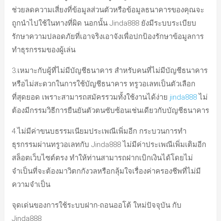
ช่วยลดความเสี่ยงที่ข้อมูลส่วนตัวหรือข้อมูลธนาคารของคุณจะ
ถูกนำไปใช้ในทางที่ผิด นอกนั้น Jinda888 ยังมีระบบระเบียบ
รักษาความปลอดภัยที่เอาจริงเอาจังเพื่อปกป้องรักษาข้อมูลการ
ทำธุรกรรมของผู้เล่น
3.เหมาะกับผู้ที่ไม่มีบัญชีธนาคาร สำหรับคนที่ไม่มีบัญชีธนาคาร
หรือไม่สะดวกในการใช้บัญชีธนาคาร ทรูวอเลทเป็นตัวเลือก
ที่สุดยอด เพราะสามารถสมัครรวมทั้งใช้งานได้ง่าย
jinda888
ไม่
ต้องมีกรรมวิธีการยืนยันตัวตนซับซ้อนเช่นเดียวกับบัญชีธนาคาร
4.ไม่มีค่าขนบธรรมเนียมประเพณีเพิ่มอีก กระบวนการทำ
ธุรกรรมผ่านทรูวอเลทกับ Jinda888 ไม่มีค่าประเพณีเพิ่มเติมอีก
สล็อตเว็บไซต์ตรง ทำให้ท่านสามารถฝากเบิกเงินได้โดยไม่
จำเป็นที่จะต้องมาวิตกกังวลหรือกลุ้มใจเรื่องค่าครองชีพที่ไม่มี
ความจำเป็น
จุดเด่นของการใช้ระบบฝาก-ถอนออโต้ ใหม่ปัจจุบัน กับ
Jinda888