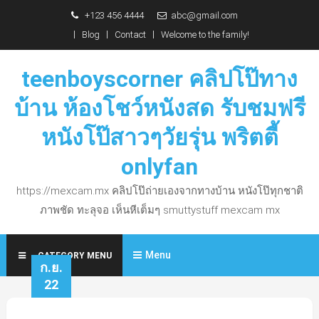
Skip
+123 456 4444
abc@gmail.com
to
Blog
Contact
Welcome to the family!
content
teenboyscorner คลิปโป๊ทาง
บ้าน ห้องโชว์หนังสด รับชมฟรี
หนังโป๊สาวๆวัยรุ่น พริตตี้
onlyfan
https://mexcam.mx คลิปโป๊ถ่ายเองจากทางบ้าน หนังโป๊ทุกชาติ
ภาพชัด ทะลุจอ เห็นหีเต็มๆ smuttystuff mexcam mx
Menu
CATEGORY MENU
ก.ย.
22