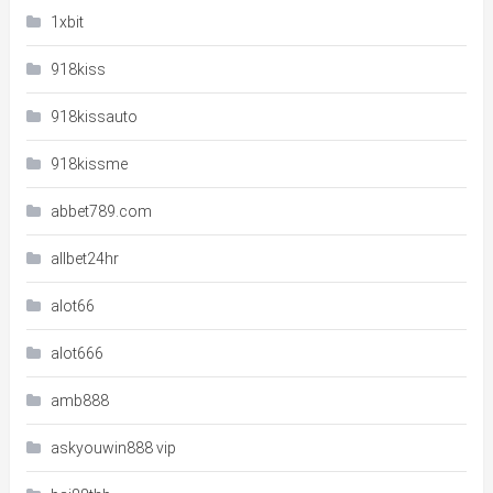
1xbit
918kiss
918kissauto
918kissme
abbet789.com
allbet24hr
alot66
alot666
amb888
askyouwin888 vip