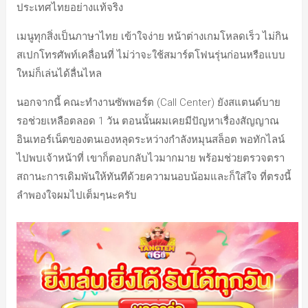
ประเทศไทยอย่างแท้จริง
เมนูทุกสิ่งเป็นภาษาไทย เข้าใจง่าย หน้าต่างเกมโหลดเร็ว ไม่กิน
สเปกโทรศัพท์เคลื่อนที่ ไม่ว่าจะใช้สมาร์ตโฟนรุ่นก่อนหรือแบบ
ใหม่ก็เล่นได้ลื่นไหล
นอกจากนี้ คณะทำงานซัพพอร์ต (Call Center) ยังสแตนด์บาย
รอช่วยเหลือตลอด 1 วัน ตอนนั้นผมเคยมีปัญหาเรื่องสัญญาณ
อินเทอร์เน็ตของตนเองหลุดระหว่างกำลังหมุนสล็อต พอทักไลน์
ไปพบเจ้าหน้าที่ เขาก็ตอบกลับไวมากมาย พร้อมช่วยตรวจตรา
สถานะการเดิมพันให้ทันทีด้วยความนอบน้อมและก็ใส่ใจ ที่ตรงนี้
ลำพองใจผมไปเต็มๆนะครับ