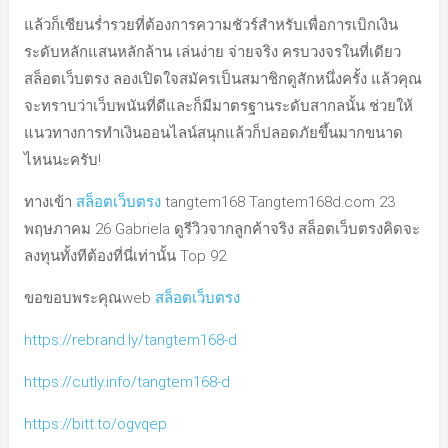
แล้วก็เซียนร่ำรวยที่ต้องการความชัวร์สำหรับเพื่อการเบิกเงิน
ระดับหลักแสนหลักล้าน เล่นง่าย จ่ายจริง ครบวงจรในที่เดียว
สล็อตเว็บตรง ลองเปิดใจสมัครเป็นสมาชิกดูสักหนึ่งครั้ง แล้วคุณ
จะทราบว่าเว็บพนันที่ดีและก็มีมาตรฐานระดับสากลนั้น ช่วยให้
แนวทางการทำเงินออนไลน์สนุกแล้วก็ปลอดภัยขึ้นมากขนาด
ไหนนะครับ!
ทางเข้า
สล็อตเว็บตรง
tangtem168 Tangtem168d.com 23
พฤษภาคม 26 Gabriela ดูรีวิวจากลูกค้าจริง สล็อตเว็บตรงคิดจะ
ลงทุนทั้งทีต้องที่นี่เท่านั้น Top 92
ขอขอบพระคุณweb
สล็อตเว็บตรง
https://rebrand.ly/tangtem168-d
https://cutly.info/tangtem168-d
https://bitt.to/ogvqep