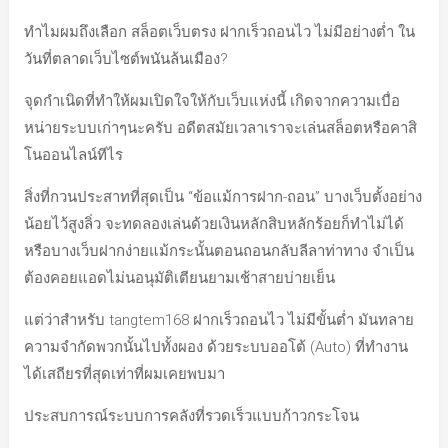
ทำไมผมถึงเลือก สล็อตเว็บตรง ฝากเร็วถอนไว ไม่มีอย่างต่ำ ใน
วันที่ตลาดเว็บไซต์พนันล้นเมือง?
จุดกำเนิดที่ทำให้ผมเปิดใจให้กับเว็บแห่งนี้ เกิดจากความเบื่อ
หน่ายระบบเก่าๆนะครับ อดีตสมัยเวลาเราจะเล่นสล็อตหรือคาสิ
โนออนไลน์ทีไร
สิ่งที่กวนประสาทที่สุดเป็น “ข้อแม้การฝาก-ถอน” บางเว็บตั้งอย่าง
น้อยไว้สูงลิ่ว จะทดลองเล่นด้วยเงินหลักสิบหลักร้อยก็ทำไม่ได้
หรือบางเว็บฝากง่ายแม้กระนั้นตอนถอนกลับลีลาท่าทาง จำเป็น
ต้องคอยแอดไม่นอนุมัติเตียนยามเช้าสายบ่ายเย็น
แต่ว่าสำหรับ tangtem168 ฝากเร็วถอนไว ไม่มีขั้นต่ำ มันทลาย
ความจำกัดพวกนั้นไปทั้งผอง ด้วยระบบออโต้ (Auto) ที่ทำงาน
ได้เสถียรที่สุดเท่าที่ผมเคยพบมา
ประสบการณ์ระบบการคลังที่รวดเร็วแบบก้าวกระโจน