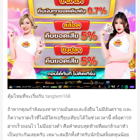
คุ้มไหมที่จะเริ่มกับ tangtem168
ถ้าหากคุณกำลังมองหาความมั่นคงและยั่งยืน ไม่มีอันตราย และ
ก็ความรวดเร็วที่ไม่มีใครเปรียบเทียบได้ในช่วงเวลานี้ สล็อต168
ฝากเร็วถอนไว ไม่มีอย่างต่ำ คือคำตอบสุดท้ายที่ผมกล้าเอาหัว
เป็นประกันเลยครับ เหมาะสมอีกทั้งสำหรับนักปั่นสล็อตทุนน้อย