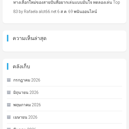
ทางเลือกใหม่ของสายปั่นที่อยากเล่นแบบมั่นใจ ทดลองเล่น Top
83 by Rafaela alot66.net 6 ส.ค. 69 พนันออนไลน์
ความเห็นล่าสุด
คลังเก็บ
กรกฎาคม 2026
มิถุนายน 2026
พฤษภาคม 2026
เมษายน 2026