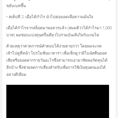
ขยับเบทขึ้น
• สเต็ปที่ 2: เมื่อได้กำไร นำไปต่อยอดเพื่อความมั่นใจ
เมื่อได้กำไรจากสล็อตมาพอควรแล้ว (สมมติว่าได้กำไรมา 1,000
บาท) ผมชอบแบ่งทุนครึ่งเดียวไปร่วมบันเทิงใจกับเกมไพ่
ด้วยเหตุว่าคาดการณ์คำตอบได้ง่ายดายกว่า โดยผมจะกด
เข้าไปดูที่หน้า โปรโมชั่นบาคาร่า เพื่อเช็กดูว่ามีโบนัสคืนยอด
เสียหรือยอดฝากรายวันอะไรซึ่งสามารถเอามาซัพพอร์ตทุนได้
อีกบ้าง ซึ่งช่วยลดการเสี่ยงสำหรับเพื่อการใช้เงินทุนตนเองได้
อย่างดีเยี่ยม