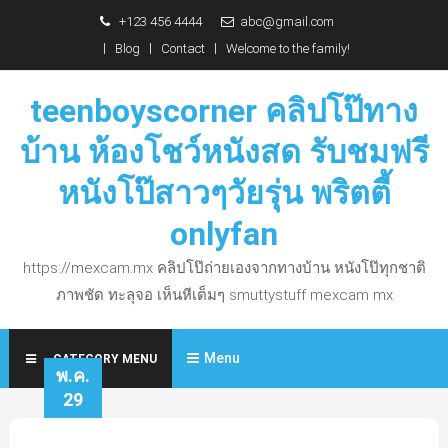
Skip
+123 456 4444
abc@gmail.com
to
Blog
Contact
Welcome to the family!
content
teenboyscorner คลิปโป๊ทาง
บ้าน ห้องโชว์หนังสด รับชมฟรี
หนังโป๊สาวๆวัยรุ่น พริตตี้
onlyfan
https://mexcam.mx คลิปโป๊ถ่ายเองจากทางบ้าน หนังโป๊ทุกชาติ
ภาพชัด ทะลุจอ เห็นหีเต็มๆ smuttystuff mexcam mx
Menu
CATEGORY MENU
พ.ค.
29