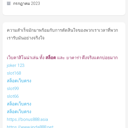
กรกฎาคม 2023
ความสำเร็จมักมาพร้อมกับการตัดสินใจของพวกเราเวลาที่พวก
เรารับมันอย่างจริงใจ
เว็บคาสิโนน่าเล่น ทั้ง
สล็อต
และ
บาคาร่า
ตึงจริงแตกบ่อยมาก
joker 123
slot168
สล็อตเว็บตรง
slot99
slot66
สล็อตเว็บตรง
สล็อตเว็บตรง
https://bonus888.asia
https://www.jinda888.net