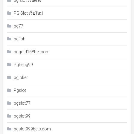
pg slot เว็บตรง
PG Slot เว็บใหม่
pg77
pgfish
pggold168bet.com
Pgheng99
pgjoker
Pgslot
pgslot77
pgslot99
pgslot999bets.com