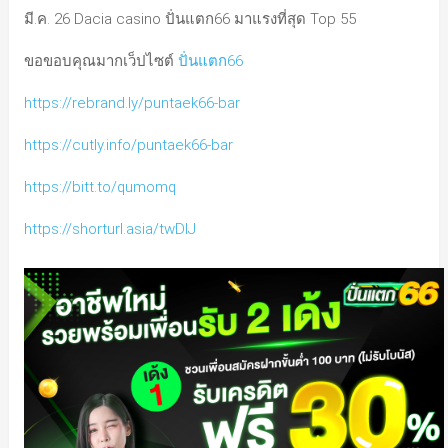
มี.ค. 26 Dacia casino ปั่นแตก66 มาแรงที่สุด Top 55
ขอขอบคุณมากเว็ปไซต์
ปั่นแตก66
https://rebrand.ly/puntaek66-bar
https://cutly.info/puntaek66-bar
https://bitt.to/qumomq
https://shorturl.asia/twDIJ