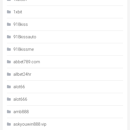
1xbit
918kiss
918kissauto
918kissme
abbet789.com
allbet24hr
alot66
alot666
amb888
askyouwin888 vip