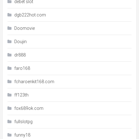
debet slot
dgb222hot.com
Doomovie
Doujin
dr888
faro168
fcharoenkit168.com
ff123th
fox689ok.com
fullslotpg
funny18