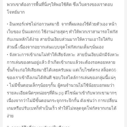
พวกเขาต้องการพื้นที่นิ่งๆให้พอใช้คิด ซึ่งเว็บตรงของเราตอบ
โจทย์มาก
• อินเทอร์เฟซไม่ก่อกวนสมาธิ: จากที่ผมลองใช้ด้วยตัวเอง หน้า
เว็บของ ปั่นแตก66 ใช้งานง่ายสุดๆ ทำให้พวกเราสามารถโฟกัส
กับเกมหลักได้ง่าย สายปั่นเงียบส่วนมากให้ความเอาใจใส่กับ
ส่วนนี้ เนื่องจากอยากเล่นแบบจุดโฟกัสเกมเต็มๆนั่นเอง
• จังหวะการเข้าเกมไม่ทำให้เสียจังหวะ: สายปั่นเงียบมักมีจังหวะ
การเล่นของตนอยู่แล้ว ถ้าเกิดเข้าเกมแล้วจะต้องรอคอยหลาย
ขั้นก็จะก่อให้เสียสมาธิได้เลยครับผม แต่เว็บไซต์ตรง สล็อต66
ของเราเข้าถึงเกมได้ทันที ชอบใจสไตล์การเล่นของกลุ่มนี้แน่ๆ
• ไม่มีขั้นตอนเล็กๆน้อยๆกั้น: ผู้คนจำนวนไม่ใช้น้อยบอกผมว่า
รายละเอียดนิดๆหน่อยๆที่ดิน pg ดีไซน์มาเข้ากับพวกเขามากๆ
เนื่องจากว่าไม่มีขั้นตอนกระจุกกระจิกกั้น ดังเช่นว่า การเปลี่ยน
เกมหรือปรับเบทก็ทำเป็นเร็ว ทำให้ไม่หลุดจุดโฟกัสจากเกมได้
ง่าย