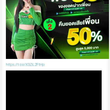
https://t.co/X3ZiL2FtHp