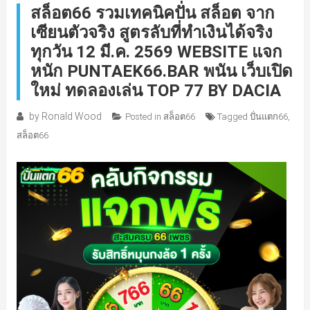
สล็อต66 รวมเทคนิคปั่น สล็อต จาก
เซียนตัวจริง สูตรลับที่ทำเงินได้จริง
ทุกวัน 12 มี.ค. 2569 WEBSITE แจก
หนัก PUNTAEK66.BAR พนัน เว็บเปิด
ใหม่ ทดลองเล่น TOP 77 BY DACIA
by
Ronald Wood
Posted in
สล็อต66
Tagged
ปั่นแตก66
,
สล็อต66