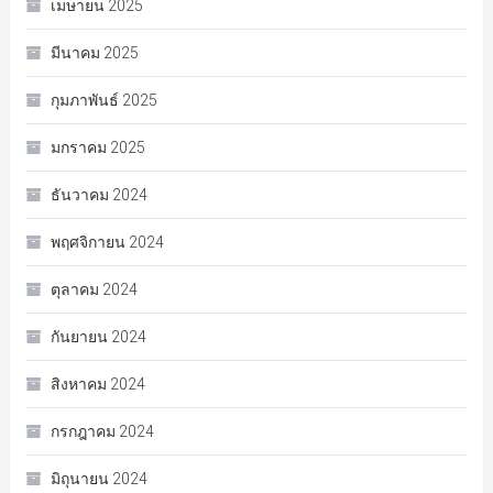
เมษายน 2025
มีนาคม 2025
กุมภาพันธ์ 2025
มกราคม 2025
ธันวาคม 2024
พฤศจิกายน 2024
ตุลาคม 2024
กันยายน 2024
สิงหาคม 2024
กรกฎาคม 2024
มิถุนายน 2024