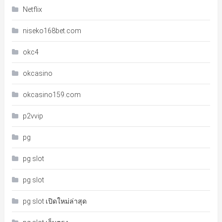
Netflix
niseko168bet.com
okc4
okcasino
okcasino159.com
p2vvip
pg
pg slot
pg slot
pg slot เปิดใหม่ล่าสุด