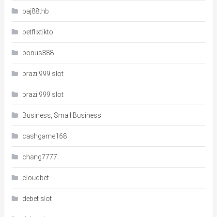
baj88thb
betflixtikto
bonus888
brazil999 slot
brazil999 slot
Business, Small Business
cashgame168
chang7777
cloudbet
debet slot