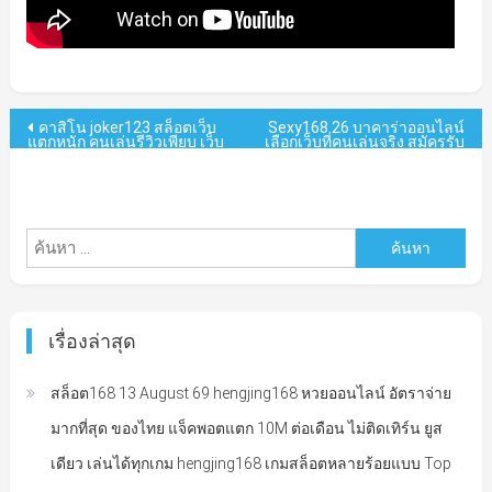
แนะแนว
คาสิโน joker123 สล็อตเว็บ
Sexy168 26 บาคาร่าออนไลน์
แตกหนัก คนเล่นรีวิวเพียบ เว็บ
เลือกเว็บที่คนเล่นจริง สมัครรับ
ค
แม่ joker123auto.mobi
1,000 รองรับทุกธนาคาร ถอน
เรื่อง
เครดิตฟรี Top 43 by Mason 3
เร็วทันใจ โปร่งใส เว็บใหญ่
ส
เว็บไซต์ตรง March 69
ไว้ใจได้ sexy168 สมัครก่อน
โปรหมดไวมาก Top 25 by
Madge sexy168vip.me
เรื่องล่าสุด
สล็อต168 13 August 69 hengjing168 หวยออนไลน์ อัตราจ่าย
มากที่สุด ของไทย แจ็คพอตแตก 10M ต่อเดือน ไม่ติดเทิร์น ยูส
เดียว เล่นได้ทุกเกม hengjing168 เกมสล็อตหลายร้อยแบบ Top