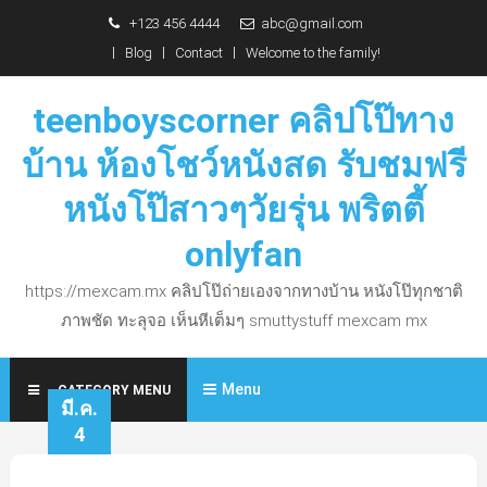
Skip
+123 456 4444
abc@gmail.com
to
Blog
Contact
Welcome to the family!
content
teenboyscorner คลิปโป๊ทาง
บ้าน ห้องโชว์หนังสด รับชมฟรี
หนังโป๊สาวๆวัยรุ่น พริตตี้
onlyfan
https://mexcam.mx คลิปโป๊ถ่ายเองจากทางบ้าน หนังโป๊ทุกชาติ
ภาพชัด ทะลุจอ เห็นหีเต็มๆ smuttystuff mexcam mx
Menu
CATEGORY MENU
มี.ค.
4