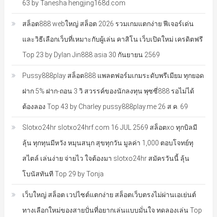
63 by Tanesha hengjing168d.com
สล็อต888 webใหญ่ สล็อต 2026 รวมเกมแตกง่าย ฟีเจอร์เด่น
และวิธีเลือกเว็บที่เหมาะกับผู้เล่น คาสิโน เว็บเปิดใหม่ เครดิตฟรี
Top 23 by Dylan Jin888.asia 30 กันยายน 2569
Pussy888play สล็อต888 แพลตฟอร์มเกมระดับพรีเมียม ทุกยอด
ฝาก 5% ฝาก-ถอน 3 วิ สวรรค์ของนักลงทุน พุซซี่888 รอไม่ได้
ต้องลอง Top 43 by Charley pussy888play.me 26 ส.ค. 69
Slotxo24hr slotxo24hrf.com 16 JUL 2569 สล็อตxo ทุกบิลมี
ลุ้น ทุกทุนมีหวัง หมุนสนุก สุขทุกวัน มูลค่า 1,000 ตอบโจทย์ทุ
สไตล์ เล่นง่าย จ่ายไว ใจต้องมา slotxo24hr สมัครวันนี้ ลุ้น
โบนัสทันที Top 29 by Tonja
เว็บใหญ่ สล็อต เวปไซต์แตกง่าย สล็อตเว็บตรงไม่ผ่านเอเย่นต์
ทางเลือกใหม่ของสายปั่นที่อยากเล่นแบบมั่นใจ ทดลองเล่น Top