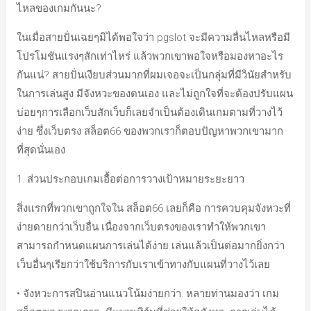
ไหลของเกมกันนะ?
ในเมื่อสายปั่นเฉยๆมิได้พอใจว่า pgslot จะมีความลื่นไหลหรือมี
โปรโมชันแรงๆสักเท่าไหร่ แล้วพวกเขาพอใจหรือมองหาอะไร
กันแน่? สายปั่นเงียบส่วนมากที่ผมเจอจะเป็นกลุ่มที่มีวินัยสำหรับ
ในการเล่นสูง มีจังหวะของตนเอง และไม่ถูกใจที่จะต้องปรับแผน
บ่อยๆการเลือกเว็บสักเว็บก็เลยจำเป็นต้องเดินเกมตามที่วางไว้
ง่าย ซึ่งเว็บตรง สล็อต66 ของพวกเราก็ตอบปัญหาพวกเขามาก
ที่สุดนั่นเอง
1. ส่วนประกอบเกมเอื้อต่อการวางเป้าหมายระยะยาว
สิ่งแรกที่พวกเขาถูกใจใน สล็อต66 เลยก็คือ การควบคุมจังหวะที่
ง่ายดายกว่าเว็บอื่น เนื่องจากเว็บตรงของเราทำให้พวกเขา
สามารถกำหนดแผนการเล่นได้ง่าย เล่นแล้วเป็นต่อมากยิ่งกว่า
เว็บอื่นๆเรียกว่าใช้บริการกับเราเข้าทางกับแผนที่วางไว้เลย
• จังหวะการสปินอ่านแนวโน้มง่ายกว่า: หลายท่านมองว่า เกม