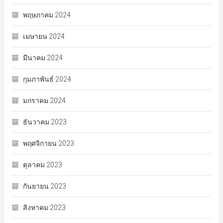
พฤษภาคม 2024
เมษายน 2024
มีนาคม 2024
กุมภาพันธ์ 2024
มกราคม 2024
ธันวาคม 2023
พฤศจิกายน 2023
ตุลาคม 2023
กันยายน 2023
สิงหาคม 2023