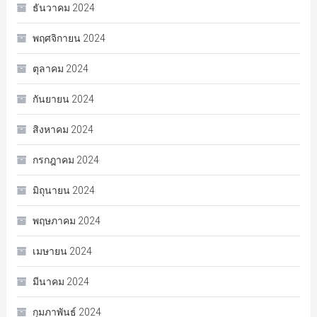
ธันวาคม 2024
พฤศจิกายน 2024
ตุลาคม 2024
กันยายน 2024
สิงหาคม 2024
กรกฎาคม 2024
มิถุนายน 2024
พฤษภาคม 2024
เมษายน 2024
มีนาคม 2024
กุมภาพันธ์ 2024