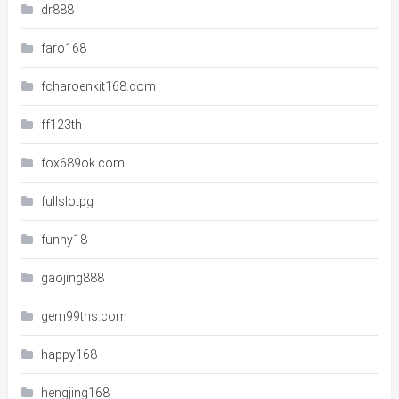
dr888
faro168
fcharoenkit168.com
ff123th
fox689ok.com
fullslotpg
funny18
gaojing888
gem99ths.com
happy168
hengjing168