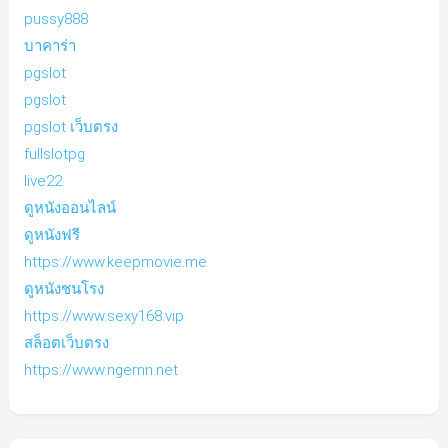
pussy888
บาคาร่า
pgslot
pgslot
pgslot เว็บตรง
fullslotpg
live22
ดูหนังออนไลน์
ดูหนังฟรี
https://www.keepmovie.me
ดูหนังชนโรง
https://www.sexy168.vip
สล็อตเว็บตรง
https://www.ngernn.net