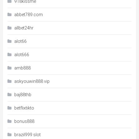
918kissme
abbet789.com
allbet24hr
alot66
alot666
amb888
askyouwin888 vip
baj88thb
betflixtikto
bonus888
brazil999 slot