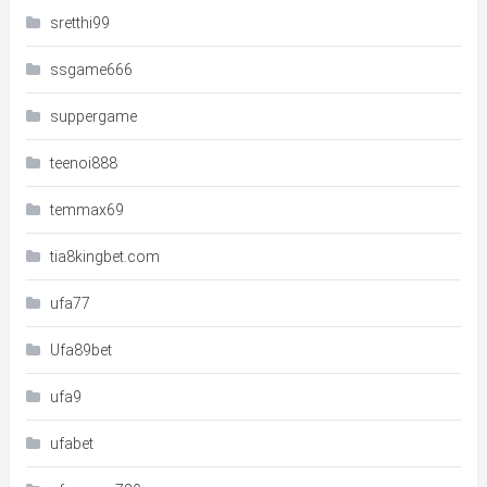
sretthi99
ssgame666
suppergame
teenoi888
temmax69
tia8kingbet.com
ufa77
Ufa89bet
ufa9
ufabet