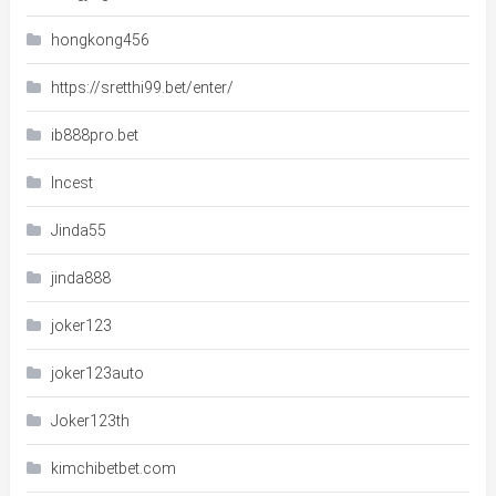
hongkong456
https://sretthi99.bet/enter/
ib888pro.bet
Incest
Jinda55
jinda888
joker123
joker123auto
Joker123th
kimchibetbet.com