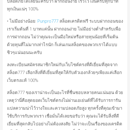
ปลอดภัยได้เลยนะครับว่า ฝากถอนง่าย เร็วไว เงินครบทุกบาท
ทุกเงินแน่ๆ 100%
• ไม่มีอย่างน้อย:
Punpro777
สล็อตเครดิตฟรี ระบบฝากถอนของ
เราเริ่มต้นที่ 1 บาทแค่นั้น ฝากถอนง่าย ไม่มีอย่างต่ำสำหรับเพื่อ
การฝากถอน ไม่ว่าคุณจะเป็นมือใหม่หรือสายทุนน้อยที่เริ่มต้น
ด้วยทุนที่ไม่มากเท่าไรนัก ก็เล่นเกมสล็อตของพวกเราได้แบบ
ชิวๆแน่นอนนะครับ
ลงทะเบียนสมัครสมาชิกใหม่กับเว็บไซต์ตรงที่ดีเยี่ยมที่สุดจาก
สล็อต777 เลือกสิ่งที่ดีเยี่ยมที่สุดให้กับตัวเองกล้วยๆเพียงแค่เลือก
เว็บตรงแท้ 100%
สล็อต777 ของเราน่าจะเป็นอะไรที่ชื่นชอบหลายคนแน่นอน ด้วย
เหตุว่านี่คือสุดยอดเว็บไซต์ตรงไม่ผ่านเอเย่นต์ที่ได้รับการการัน
แปลความน่าไว้วางใจและความปลอดภัยสูง ทุกครั้งที่คุณเข้ามา
ใช้บริการกับพวกเรา เชื่อมั่นได้เลยขอรับว่า คุณจะได้รับสิ่งที่ดี
เยี่ยมที่สุดกลับไปอย่างไม่ต้องสงสัย ไม่ว่าจะเป็นเรื่องของเครดิต