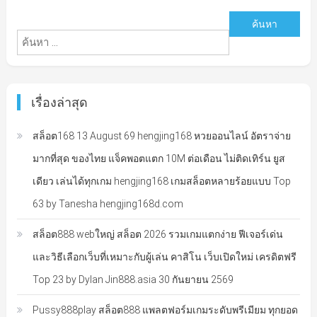
คาสิโนสด หวย แทงบอล คาสิ
by Tricia
โนออนไลน์ ไม่ต้องกังวลเสียมี
คืน Top 73 by Daniele
เรื่องล่าสุด
สล็อต168 13 August 69 hengjing168 หวยออนไลน์ อัตราจ่าย
มากที่สุด ของไทย แจ็คพอตแตก 10M ต่อเดือน ไม่ติดเทิร์น ยูส
เดียว เล่นได้ทุกเกม hengjing168 เกมสล็อตหลายร้อยแบบ Top
63 by Tanesha hengjing168d.com
สล็อต888 webใหญ่ สล็อต 2026 รวมเกมแตกง่าย ฟีเจอร์เด่น
และวิธีเลือกเว็บที่เหมาะกับผู้เล่น คาสิโน เว็บเปิดใหม่ เครดิตฟรี
Top 23 by Dylan Jin888.asia 30 กันยายน 2569
Pussy888play สล็อต888 แพลตฟอร์มเกมระดับพรีเมียม ทุกยอด