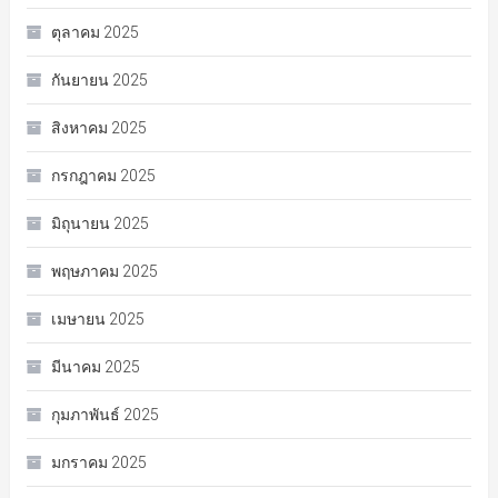
ตุลาคม 2025
กันยายน 2025
สิงหาคม 2025
กรกฎาคม 2025
มิถุนายน 2025
พฤษภาคม 2025
เมษายน 2025
มีนาคม 2025
กุมภาพันธ์ 2025
มกราคม 2025