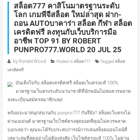
สล็อต777 คาสิโนมาตรฐานระดับ
โลก เกมพีจีสล็อต ใหม่ล่าสุด ฝาก-
ถอน AUTOบาคาร่า สล็อต กีฬา สล็อต
เครดิตฟรี ลงทุนกับเว็บบริการมือ
อาชีพ TOP 91 BY ROBERT
PUNPRO777.WORLD 20 JUL 25
by
Ronald Wood
Posted in
สล็อต777
Tagged
สล็อต
เครดิตฟรี
บันเทิงใจกับ สล็อตเครดิตฟรี สล็อตเว็บตรงแท้ 100%
มาตรฐานเว็บตรงระดับนานาชาติที่นักพนันไม่สมควรพลาด
ลงทะเบียนสมัครสมาชิกเลย!
พร้อมจะมาสนุกสนานกับ punpro777 กันรึยัง? สล็อตเว็บตรงไม่
ผ่านเอเย่นต์ มาตรฐานเว็บไซต์ตรงสุดยอดที่คุณไม่ควรพลาด
บอกเลยว่า คุณจะได้รับประสบการณ์การเล่นสล็อตออนไลน์ที่
เหมาะสมที่สุดอย่างไม่ต้องสงสัย เว็บไซต์ตรงแท้ 100% ไม่ผ่าน