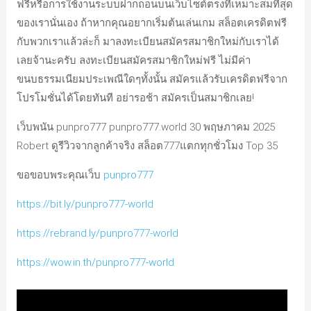
ฟรีหรือการใช้งานระบบฝากถอนบนเว็บไซต์ตรงที่เหมาะสมที่สุด
ของเรานั่นเอง ถ้าหากคุณอยากเริ่มต้นเล่นเกม สล็อตเครดิตฟรี
กับพวกเราแล้วล่ะก็ มาลงทะเบียนสมัครสมาชิกใหม่กับเราได้
เลยจ้านะครับ ลงทะเบียนสมัครสมาชิกใหม่ฟรี ไม่มีค่า
ขนบธรรมเนียมประเพณีใดๆทั้งนั้น สมัครแล้วรับเครดิตฟรีจาก
โปรโมชั่นได้โดยทันที อย่ารอช้า สมัครเป็นสมาชิกเลย!
เว็บพนัน punpro777 punpro777.world 30 พฤษภาคม 2025
Robert ดูรีวิวจากลูกค้าจริง สล็อต777แตกทุกชั่วโมง Top 35
ขอขอบพระคุณเว็บ
punpro777
https://bit.ly/punpro777-world
https://rebrand.ly/punpro777-world
https://wow.in.th/punpro777-world