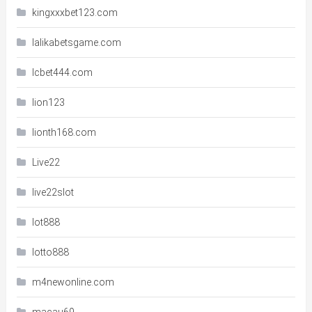
kingxxxbet123.com
lalikabetsgame.com
lcbet444.com
lion123
lionth168.com
Live22
live22slot
lot888
lotto888
m4newonline.com