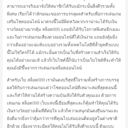
สามารถเอาจริงเอาจังให้สมาชิกได้รับแม้กระนั้นสิ่งดีๆรวมทั้ง
พิเศษ เรียกได้ว่าลักษณะของการบรรลุผลสำหรับเพื่อการเล่นเกม
เสริมโชคออนไลน์ มาตรงนี้ไม่มีผิดหวังพวกเราน่าจะได้รับเงิน
รางวัลอย่างมากคุ้ม สล็อต888 แถมยังได้รับโอกาสพิเศษอีกเยอะ
แยะในการเล่นเกมเสี่ยงดวงออนไลน์ที่ได้เงินง่าย แถมยังคุ้มยิ่ง
กว่าเดิมอย่างแน่แท้แบบอย่างรวมทั้งเทคโนโลยีที่ล้ำยุคดีๆแบบ
นี้ไม่ใช่ใครก็ได้ แม้กระนั้นควรเป็นเว็บที่สร้างความสำเร็จให้กับ
คุณได้อย่างแน่แท้ แล้วก็เว็บไซต์นี้ก็นับว่าเป็นเว็บไซต์ที่จะทำให้
คุณมั่งมีขึ้นจากการเล่นเกมสล็อตออนไลน์
สำหรับเว็บ สล็อต888 เรามั่นคงบริสุทธิ์ใจรวมทั้งสร้างการบรรลุ
ผลให้กับการเล่นเกมแต่ว่าโชคออนไลน์ที่เหมาะสมที่สุดตอนนี้
และก็ทำให้ท่านได้สร้างความบันเทิงให้กับตัวคุณเอง ด้วยการ
เล่นเกม สล็อต888 เว็บแห่งนี้เยี่ยมที่สุดและก็คุ้มทำให้คุณได้รับ
เงินรางวัลอย่างเต็มที่ดีต่อใจ แล้วก็ความสนุกมั่นคงยืนนานและ
ยังดีมากยิ่งกว่าคุ้มกว่าการที่คุณไปเล่นบ่อนติดอยู่สโนต่างชาติ
อีกด้วย เนื่องจากจะมีผลให้คุณไม่ได้รับสิ่งดีๆแบบนี้ ต้นแบบ