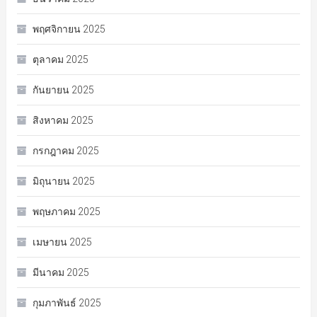
พฤศจิกายน 2025
ตุลาคม 2025
กันยายน 2025
สิงหาคม 2025
กรกฎาคม 2025
มิถุนายน 2025
พฤษภาคม 2025
เมษายน 2025
มีนาคม 2025
กุมภาพันธ์ 2025