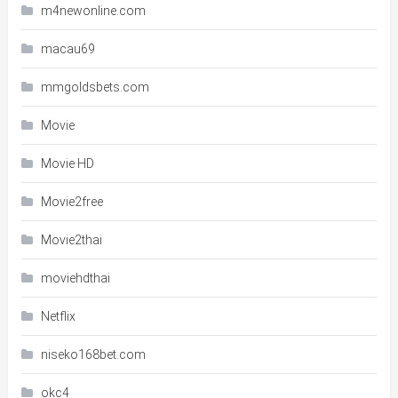
m4newonline.com
macau69
mmgoldsbets.com
Movie
Movie HD
Movie2free
Movie2thai
moviehdthai
Netflix
niseko168bet.com
okc4