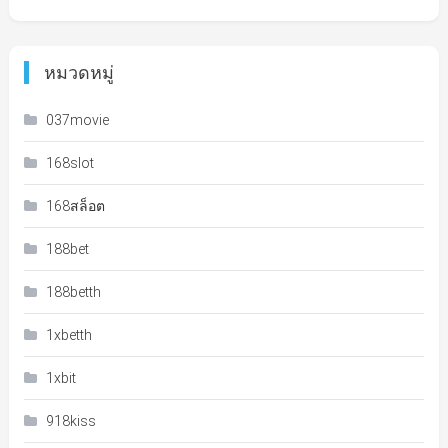
หมวดหมู่
037movie
168slot
168สล็อต
188bet
188betth
1xbetth
1xbit
918kiss