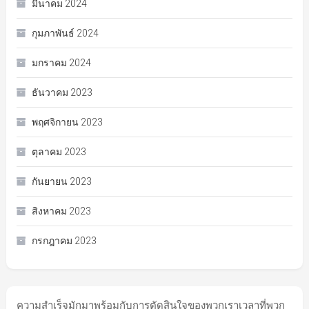
มีนาคม 2024
กุมภาพันธ์ 2024
มกราคม 2024
ธันวาคม 2023
พฤศจิกายน 2023
ตุลาคม 2023
กันยายน 2023
สิงหาคม 2023
กรกฎาคม 2023
ความสำเร็จมักมาพร้อมกับการตัดสินใจของพวกเราเวลาที่พวก