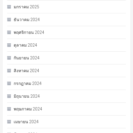
มกราคม 2025
ธันวาคม 2024
พฤศจิกายน 2024
ตุลาคม 2024
กันยายน 2024
สิงหาคม 2024
กรกฎาคม 2024
มิถุนายน 2024
พฤษภาคม 2024
เมษายน 2024