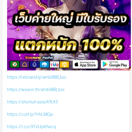
https://rebrand.ly/amb888_bio
https://wow.in.th/amb888_bio
https://shorturl.asia/KfUt5
https://cutt.ly/YrhLMOjx
https://t.co/91VUpKfwcq