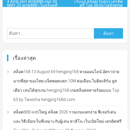
แนะแนว
Amb slot Amb888.ceo 30
เว็บแม่ สล็อตเว็บตรง เครดิต
MAY 25 amb888 เว็บสล็อตที่
ฟรี Top 36 by Catharine
ค
บริการแบบ VIP เปิดโลกเกม
สล็อตเว็บตรง amb888.win
เรื่อง
สล็อต จากเมืองนอก สมัคร พีจี
สล็อตเว็บตรง เวปไซต์ตรง
ส
สล็อต ง่ายสล็อตแท้จากค่ายดัง
สล็อตแตกบ่อยที่สุด รวมเกม
amb slot สวรรค์ของนักเดิม
สล็อตที่มีอัตราจ่ายสูง 29 มิถุนา
พัน Top 2 by Carl
2025 คาสิโนออนไลน์
เรื่องล่าสุด
สล็อต168 13 August 69 hengjing168 หวยออนไลน์ อัตราจ่าย
มากที่สุด ของไทย แจ็คพอตแตก 10M ต่อเดือน ไม่ติดเทิร์น ยูส
เดียว เล่นได้ทุกเกม hengjing168 เกมสล็อตหลายร้อยแบบ Top
63 by Tanesha hengjing168d.com
สล็อต888 webใหญ่ สล็อต 2026 รวมเกมแตกง่าย ฟีเจอร์เด่น
และวิธีเลือกเว็บที่เหมาะกับผู้เล่น คาสิโน เว็บเปิดใหม่ เครดิตฟรี