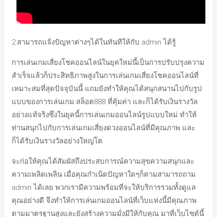
2.สามารถแจ้งปัญหาต่างๆได้ในทันทีให้กับ admin ได้รู้
การเล่นเกมเสี่ยงโชคออนไลน์ในยุคใหม่นี้เป็นการปรับปรุงความ
สำเร็จแล้วก็ประสิทธิภาพสูงในการเล่นเกมเสี่ยงโชคออนไลน์ที่
เหมาะสมที่สุดปัจจุบันนี้ แถมยังทำให้คุณได้สนุกสนานไปกับรูป
แบบของการเล่นเกม สล็อต888 ที่คุ้มค่า และก็ได้รับเงินรางวัล
อย่างแท้จริงซึ่งในยุคนี้การเล่นเกมออนไลน์รูปแบบใหม่ ทำให้
ท่านสนุกไปกับการเล่นเกมเสี่ยงดวงออนไลน์ที่มีคุณภาพ และ
ก็ได้รับเงินรางวัลอย่างใหญ่โต
จะก่อให้คุณได้สัมผัสถึงประสบการณ์ความสุขความสนุกและ
ความเพลิดเพลิน เมื่อคุณกำเนิดปัญหาใดๆก็ตามสามารถถาม
admin ได้เลย พวกเรามีความพร้อมที่จะให้บริการรวมทั้งดูแล
คุณอย่างดี จึงทำให้การเล่นเกมออนไลน์ที่เว็บแห่งนี้มีคุณภาพ
ตามมาตรฐานสูงและยังสร้างความมั่งมีให้กับคุณ มาที่เว็บไซต์นี้