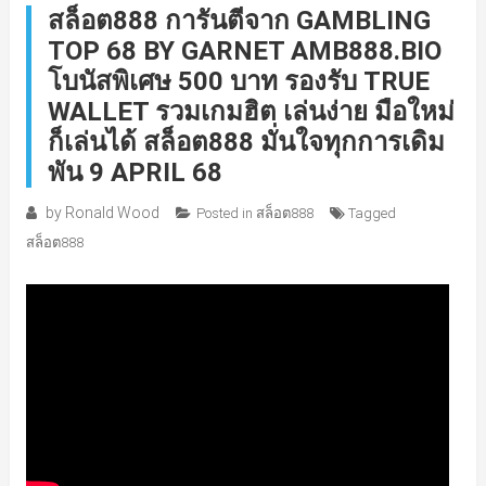
สล็อต888 การันตีจาก GAMBLING
TOP 68 BY GARNET AMB888.BIO
โบนัสพิเศษ 500 บาท รองรับ TRUE
WALLET รวมเกมฮิต เล่นง่าย มือใหม่
ก็เล่นได้ สล็อต888 มั่นใจทุกการเดิม
พัน 9 APRIL 68
by
Ronald Wood
Posted in
สล็อต888
Tagged
สล็อต888