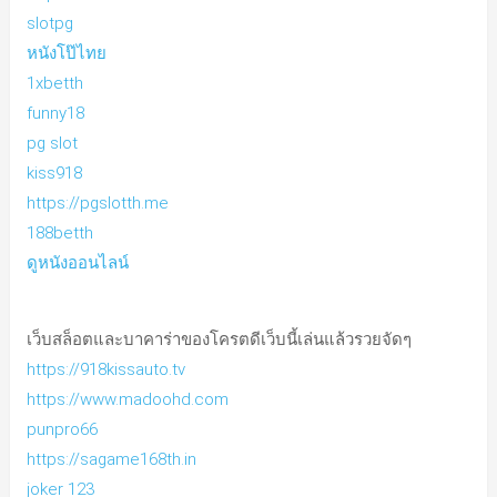
slotpg
หนังโป๊ไทย
1xbetth
funny18
pg slot
kiss918
https://pgslotth.me
188betth
ดูหนังออนไลน์
เว็บสล็อตและบาคาร่าของโครตดีเว็บนี้เล่นแล้วรวยจัดๆ
https://918kissauto.tv
https://www.madoohd.com
punpro66
https://sagame168th.in
joker 123