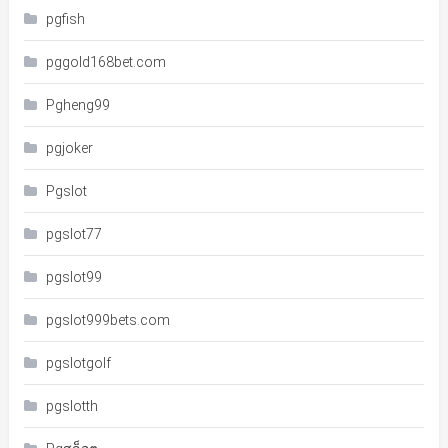
pgfish
pggold168bet.com
Pgheng99
pgjoker
Pgslot
pgslot77
pgslot99
pgslot999bets.com
pgslotgolf
pgslotth