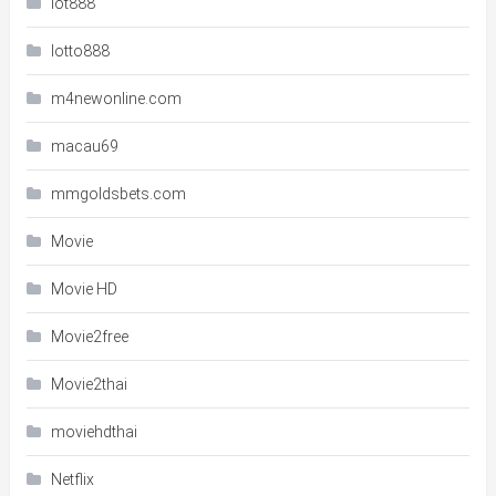
lot888
lotto888
m4newonline.com
macau69
mmgoldsbets.com
Movie
Movie HD
Movie2free
Movie2thai
moviehdthai
Netflix