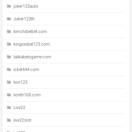
joker123auto
Joker123th
kimchibetbet.com
kingxxxbet123.com
lalikabetsgame.com
lcbet444.com
lion123
lionth168.com
Live22
live22slot