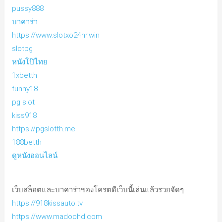
pussy888
บาคาร่า
https://www.slotxo24hr.win
slotpg
หนังโป๊ไทย
1xbetth
funny18
pg slot
kiss918
https://pgslotth.me
188betth
ดูหนังออนไลน์
เว็บสล็อตและบาคาร่าของโครตดีเว็บนี้เล่นแล้วรวยจัดๆ
https://918kissauto.tv
https://www.madoohd.com