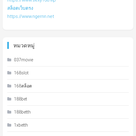
https://www.sexy168.vip
สล็อตเว็บตรง
https://www.ngernn.net
หมวดหมู่
037movie
168slot
168สล็อต
188bet
188betth
1xbetth