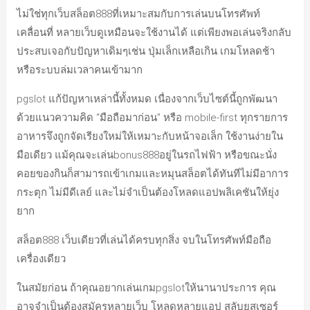
ไม่ใช่ทุกเว็บสล็อต888ที่เหมาะสมกับการเล่นบนโทรศัพท์
เคลื่อนที่ หลายเว็บดูเหมือนจะใช้งานได้ แต่เพียงพอเล่นจริงกลับ
ประสบเจอกับปัญหาเดิมๆเช่น ปุ่มเล็กเหลือเกิน เกมโหลดช้า
หรือระบบล่มเวลาคนเข้ามาก
pgslot แก้ปัญหาเหล่านี้ทั้งหมด เนื่องจากเว็บไซต์นี้ถูกพัฒนา
ด้วยแนวความคิด “มือถือมาก่อน” หรือ mobile-first ทุกรายการ
อาหารจึงถูกจัดเรียงใหม่ให้เหมาะกับหน้าจอเล็ก ใช้งานง่ายใน
มือเดียว แม้คุณจะเล่นbonus888อยู่ในรถไฟฟ้า หรือขณะนั่ง
คอยของกินก็สามารถเข้าเกมและหมุนสล็อตได้ทันทีไม่มีอาการ
กระตุก ไม่มีดีเลย์ และไม่จำเป็นต้องโหลดแอปพลิเคชันให้ยุ่ง
ยาก
สล็อต888 เว็บเดียวที่เล่นได้ครบทุกสิ่ง จบในโทรศัพท์มือถือ
เครื่องเดียว
ในสมัยก่อน ถ้าคุณอยากเล่นเกมpgslotให้นานาประการ คุณ
อาจจำเป็นต้องสมัครหลายเว็บ โหลดหลายแอป สลับยูสเซอร์