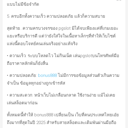
แบบไม่มีข้อจำกัด
5. ครบอีกทั้งความเร็ว ความปลอดภัย แล้วก็ความสบาย
สุดท้าย…ความครบวงจรของ pgslot มิได้จบเพียงแค่ที่เกมเยอะ
แยะหรือบริการดี แต่ว่ายังใส่ใจในเนื้อหาเล็กๆที่ทำให้เว็บไซต์
แห่งนี้ตอบโจทย์คนเล่นจริงอย่างแท้จริง
• ความเร็ว: ระบบโหลดไว ไม่กินเน็ต เล่นpgslotบนโทรศัพท์มือ
ถือราคาหลักพันก็ยังลื่น
• ความปลอดภัย:
bonus888
ไม่มีการขอข้อมูลส่วนตัวเกินความ
จำเป็น ข้อมูลทุกอย่างถูกเข้ารหัส
• ความสะดวก: หน้าเว็บไม่เกลื่อนกลาด ใช้งานง่าย แม้ไม่เคย
เล่นสล็อตมาก่อน
ทั้งหมดนี้ทำให้ bonus888 เปลี่ยนเป็น เว็บที่คนประเทศไทยเอ๋ย
ถึงมากที่สุดในปี 2025 สำหรับสายสล็อตและเดิมพันผ่านมือถือ