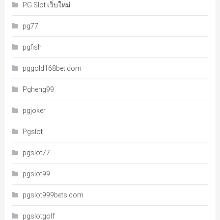
PG Slot เว็บใหม่
pg77
pgfish
pggold168bet.com
Pgheng99
pgjoker
Pgslot
pgslot77
pgslot99
pgslot999bets.com
pgslotgolf