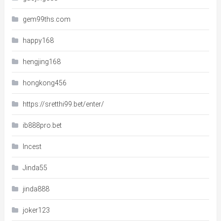
gem99ths.com
happy168
hengjing168
hongkong456
https://sretthi99.bet/enter/
ib888pro.bet
Incest
Jinda55
jinda888
joker123