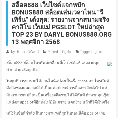
สล็อต888 เว็บไซต์แจกหนัก
BONUS888 สล็อตเล่นเวลาไหน “รี
เทิร์น” เด้งสุด: รายงานจากสนามจริง
คาสิโน เว็บแม่ PGSLOT ใหม่ล่าสุด
TOP 23 BY DARYL BONUS888.ORG
13 พฤศจิกา 2568
by
Ronald Wood
Posted in
Pgslot
Tagged
pgslot
สล็อต888 สล็อตโทรศัพท์เคลื่อนที่เว็บไซต์แท้ เล่นง่ายทุก
ค่าย จ่ายจริงทุกบิล
ในยุคที่การหารายได้ออนไลน์แปลงเป็นเรื่องธรรมดา โทรศัพท์
มือถือของคุณอาจมิได้เป็นแค่อุปกรณ์การสื่อสารอีกต่อไป แต่
มันสามารถเปลี่ยนเป็นเครื่องผลิตรายได้ได้ทันที ถ้าหากคุณรู้จัก
แหล่งเล่นpgslotที่อีกทั้งไม่มีอันตราย แตกง่าย แล้วก็ได้เงินจริง
หนึ่งในชื่อที่กำลังเดินทางมาแรงที่สุดในตอนนี้คือ pgslot เว็บ