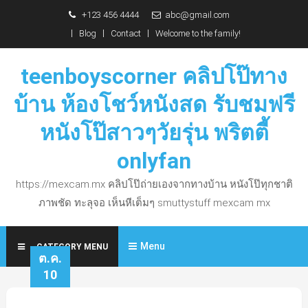
Skip
+123 456 4444
abc@gmail.com
to
Blog
Contact
Welcome to the family!
content
teenboyscorner คลิปโป๊ทาง
บ้าน ห้องโชว์หนังสด รับชมฟรี
หนังโป๊สาวๆวัยรุ่น พริตตี้
onlyfan
https://mexcam.mx คลิปโป๊ถ่ายเองจากทางบ้าน หนังโป๊ทุกชาติ
ภาพชัด ทะลุจอ เห็นหีเต็มๆ smuttystuff mexcam mx
Menu
CATEGORY MENU
ต.ค.
10