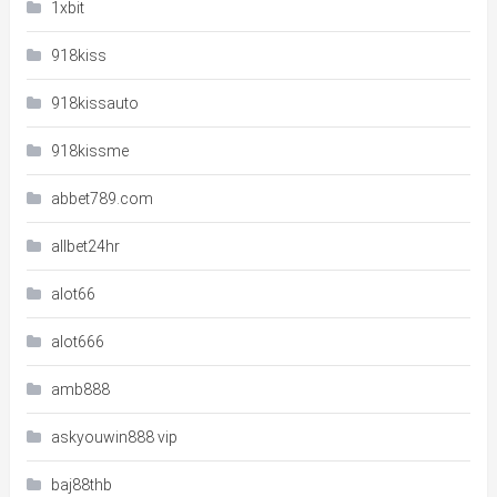
1xbit
918kiss
918kissauto
918kissme
abbet789.com
allbet24hr
alot66
alot666
amb888
askyouwin888 vip
baj88thb