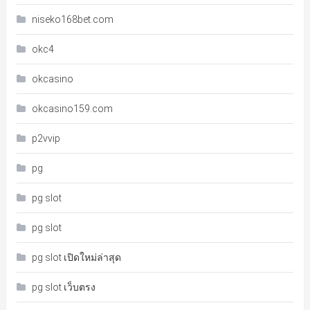
niseko168bet.com
okc4
okcasino
okcasino159.com
p2vvip
pg
pg slot
pg slot
pg slot เปิดใหม่ล่าสุด
pg slot เว็บตรง