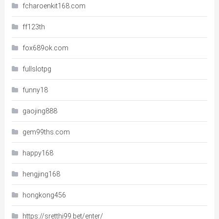
fcharoenkit168.com
ff123th
fox689ok.com
fullslotpg
funny18
gaojing888
gem99ths.com
happy168
hengjing168
hongkong456
https://sretthi99.bet/enter/