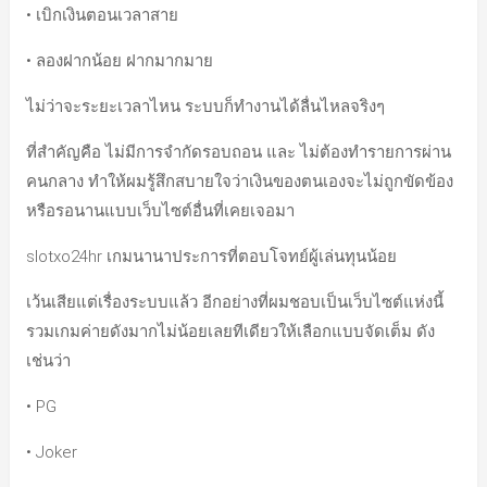
• เบิกเงินตอนเวลาสาย
• ลองฝากน้อย ฝากมากมาย
ไม่ว่าจะระยะเวลาไหน ระบบก็ทำงานได้ลื่นไหลจริงๆ
ที่สำคัญคือ ไม่มีการจำกัดรอบถอน และ ไม่ต้องทำรายการผ่าน
คนกลาง ทำให้ผมรู้สึกสบายใจว่าเงินของตนเองจะไม่ถูกขัดข้อง
หรือรอนานแบบเว็บไซต์อื่นที่เคยเจอมา
slotxo24hr เกมนานาประการที่ตอบโจทย์ผู้เล่นทุนน้อย
เว้นเสียแต่เรื่องระบบแล้ว อีกอย่างที่ผมชอบเป็นเว็บไซต์แห่งนี้
รวมเกมค่ายดังมากไม่น้อยเลยทีเดียวให้เลือกแบบจัดเต็ม ดัง
เช่นว่า
• PG
• Joker