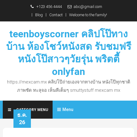
Skip
+123 456 4444
abc@gmail.com
to
Blog
Contact
Welcome to the family!
content
teenboyscorner คลิปโป๊ทาง
บ้าน ห้องโชว์หนังสด รับชมฟรี
หนังโป๊สาวๆวัยรุ่น พริตตี้
onlyfan
https://mexcam.mx คลิปโป๊ถ่ายเองจากทางบ้าน หนังโป๊ทุกชาติ
ภาพชัด ทะลุจอ เห็นหีเต็มๆ smuttystuff mexcam mx
Menu
CATEGORY MENU
ธ.ค.
26