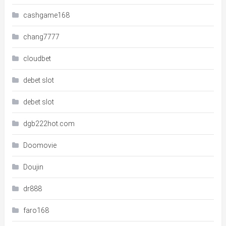
cashgame168
chang7777
cloudbet
debet slot
debet slot
dgb222hot.com
Doomovie
Doujin
dr888
faro168