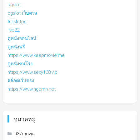
pgslot
pgslot เว็บตรง
fullslotpg
live22
ดูหนังออนไลน์
ดูหนังฟรี
https://www.keepmovie.me
ดูหนังชนโรง
https://www.sexy168.vip
สล็อตเว็บตรง
https://www.ngernn.net
หมวดหมู่
037movie