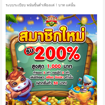
ระบบระเบียบ พนันขั้นต่ำเพียงแต่ 1 บาท แค่นั้น