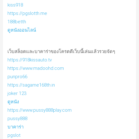
kiss918
https://pgslotth.me
188betth
ดูหนังออนไลน์
เว็บสล็อตและบาคาร่าของโครตดีเว็บนี้เล่นแล้วรวยจัดๆ
https://918kissauto.tv
https://www.madoohd.com
punpro66
https://sagame168th.in
joker 123
ดูหนัง
https://www.pussy888play.com
pussy888
บาคาร่า
pgslot