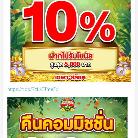
https://t.co/7zLkETmeFd